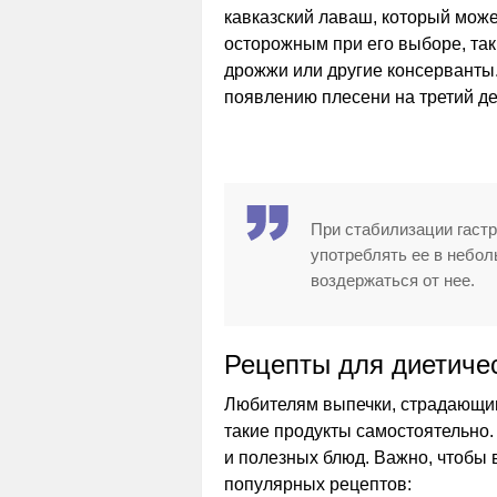
кавказский лаваш, который може
осторожным при его выборе, так
дрожжи или другие консерванты.
появлению плесени на третий де
При стабилизации гастр
употреблять ее в небол
воздержаться от нее.
Рецепты для диетичес
Любителям выпечки, страдающим 
такие продукты самостоятельно.
и полезных блюд. Важно, чтобы 
популярных рецептов: