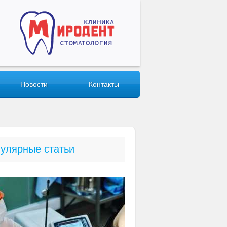
Новости
Контакты
улярные статьи