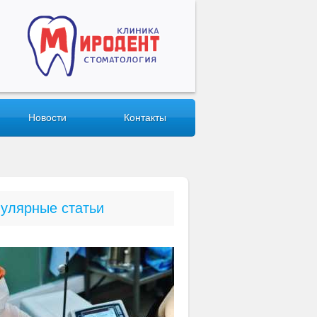
Новости
Контакты
улярные статьи