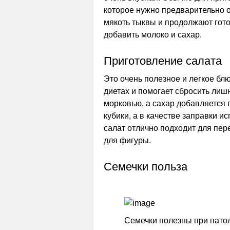
которое нужно предварительно 
мякоть тыквы и продолжают гот
добавить молоко и сахар.
Приготовление салата
Это очень полезное и легкое бл
диетах и помогает сбросить лиш
морковью, а сахар добавляется 
кубики, а в качестве заправки и
салат отлично подходит для пер
для фигуры.
Семечки польза
Семечки полезны при пато