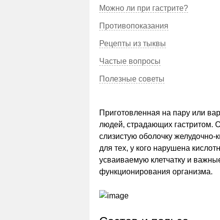
Можно ли при гастрите?
Противопоказания
Рецепты из тыквы
Частые вопросы
Полезные советы
Приготовленная на пару или ва
людей, страдающих гастритом.
слизистую оболочку желудочно-
для тех, у кого нарушена кислот
усваиваемую клетчатку и важны
функционирования организма.