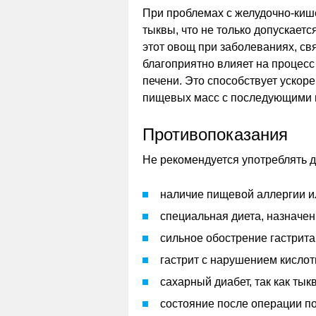
При проблемах с желудочно-киш
тыквы, что не только допускаетс
этот овощ при заболеваниях, с
благоприятно влияет на процес
печени. Это способствует уско
пищевых масс с последующими 
Противопоказания
Не рекомендуется употреблять 
наличие пищевой аллергии и
специальная диета, назначен
сильное обострение гастрита
гастрит с нарушением кислот
сахарный диабет, так как ты
состояние после операции по