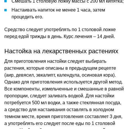
Смешать 1 столовую ложку массы с 200 мл кипятка;
Настаивать напиток не менее 1 часа, затем
процедить его.
Средство следует употреблять по 1 столовой ложке
перед едой трижды в день. Курс лечения – 14 дней.
Настойка на лекарственных растениях
Для приготовления настойки следует выбирать
растения, которые описаны в предыдущем рецепте
(аир, девясил, эвкалипт, календула, осиновая кора).
Однако для приготовления используется другой метод.
Все компоненты, измельченные и смешанные в равной
пропорции, следует заливать водкой. Для настойки
потребуется 500 мл водки, а также стеклянная посуда,
а средство для настаивания оставлять в холодном
темном месте, время приготовления составляет 3 дня,
а употреблять его следует после еды по 1 столовой