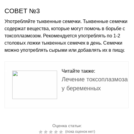
СОВЕТ №3
Употребляйте тыквенные семечки. Тыквенные семечки
содержат вещества, которые могут помочь в борьбе с
токсоплазмозом. Рекомендуется употреблять по 1-2
столовых ложки тыквенных семечек в день. Семечки
можно употреблять сырыми или добавлять их в пищу.
Читайте также:
Лечение токсоплазмоза
у беременных
Оценка статьи:
(пока оценок нет)