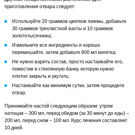
приготовления отвара следует:
Используйте 20 граммов цветков пижмы, добавьте
30 граммов трехлистной вахты и 10 граммов
золототысячника;
Измельчите все ингредиенты и хорошо
перемешайте, затем добавьте 600 мл кипятка;
Не нужно варить состав, просто настаивайте его,
поместив в стеклянную банку, которую нужно
плотно закрыть и укутать;
Настаивайте как минимум сутки, затем процедите
отвар.
Принимайте настой следующим образом: утром
натощак – 300 мл, перед обедом (за 30 минут до еды) –
200 мл, перед сном – 100 мл. Курс лечения составляет
10 дней.