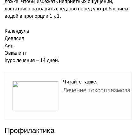
ложке. Чтобы избежать неприятных ощущений,
достаточно разбавить средство перед употреблением
водой в пропорции 1 к 1.
Календула
Девясил
Аир
Эвкалипт
Курс лечения – 14 дней.
Читайте также:
Лечение токсоплазмоза
Профилактика