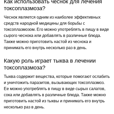
Как использовать чеснок для лечения
токсоплазмоза?
Чеснок является одним из наиболее эффективных
средств народной медицины для борьбы с
токсоплазмозом. Его можно употреблять в пищу в виде
сырого чеснока или добавлять в различные блюда.
Также можно приготовить настой из чеснока и
принимать его внутрь несколько раз в день.
Какую роль играет тыква в лечении
токсоплазмоза?
Тыква содержит вещества, которые помогают ослабить
и уничтожить паразитов, вызывающих токсоплазмоз.
Ее можно употреблять в пищу в виде сырых салатов,
сока или добавлять в различные блюда. Также можно
приготовить настой из тыквы и принимать его внутрь
несколько раз в день.