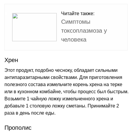
Читайте также:
Симптомы
токсоплазмоза у
человека
Хрен
Этот продукт, подобно чесноку, обладает сильными
антипаразитарными свойствами. Для приготовления
полезного состава измельчите корень хрена на терке
или в кухонном комбайне, чтобы процесс был быстрым.
Возьмите 1 чайную ложку измельченного хрена и
добавьте 1 столовую ложку сметаны. Принимайте 2
раза в день после еды.
Прополис