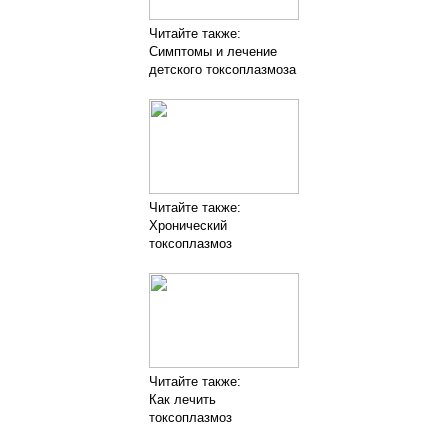
Читайте также:
Симптомы и лечение
детского токсоплазмоза
Читайте также:
Хронический
токсоплазмоз
Читайте также:
Как лечить
токсоплазмоз