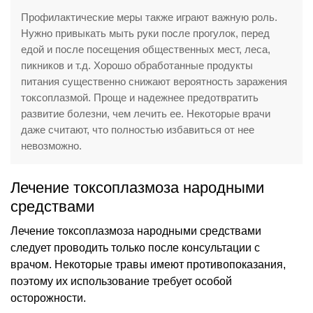
Профилактические меры также играют важную роль.
Нужно привыкать мыть руки после прогулок, перед
едой и после посещения общественных мест, леса,
пикников и т.д. Хорошо обработанные продукты
питания существенно снижают вероятность заражения
токсоплазмой. Проще и надежнее предотвратить
развитие болезни, чем лечить ее. Некоторые врачи
даже считают, что полностью избавиться от нее
невозможно.
Лечение токсоплазмоза народными
средствами
Лечение токсоплазмоза народными средствами
следует проводить только после консультации с
врачом. Некоторые травы имеют противопоказания,
поэтому их использование требует особой
осторожности.