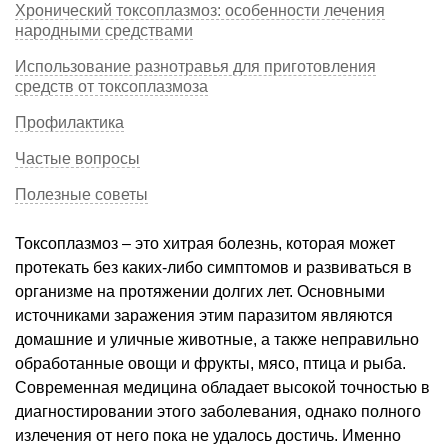
Хронический токсоплазмоз: особенности лечения
народными средствами
Использование разнотравья для приготовления
средств от токсоплазмоза
Профилактика
Частые вопросы
Полезные советы
Токсоплазмоз – это хитрая болезнь, которая может
протекать без каких-либо симптомов и развиваться в
организме на протяжении долгих лет. Основными
источниками заражения этим паразитом являются
домашние и уличные животные, а также неправильно
обработанные овощи и фрукты, мясо, птица и рыба.
Современная медицина обладает высокой точностью в
диагностировании этого заболевания, однако полного
излечения от него пока не удалось достичь. Именно