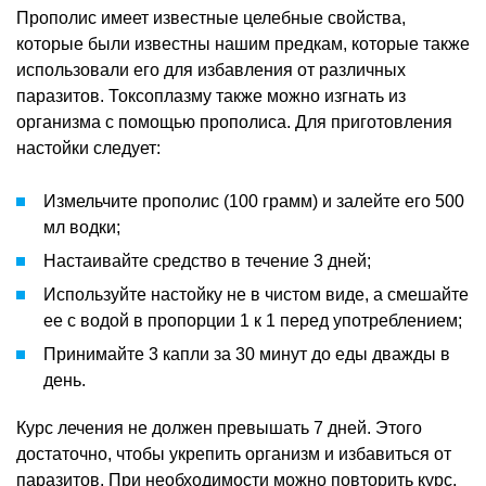
Прополис имеет известные целебные свойства,
которые были известны нашим предкам, которые также
использовали его для избавления от различных
паразитов. Токсоплазму также можно изгнать из
организма с помощью прополиса. Для приготовления
настойки следует:
Измельчите прополис (100 грамм) и залейте его 500
мл водки;
Настаивайте средство в течение 3 дней;
Используйте настойку не в чистом виде, а смешайте
ее с водой в пропорции 1 к 1 перед употреблением;
Принимайте 3 капли за 30 минут до еды дважды в
день.
Курс лечения не должен превышать 7 дней. Этого
достаточно, чтобы укрепить организм и избавиться от
паразитов. При необходимости можно повторить курс,