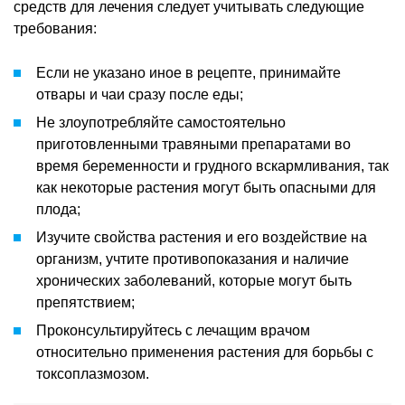
средств для лечения следует учитывать следующие
требования:
Если не указано иное в рецепте, принимайте
отвары и чаи сразу после еды;
Не злоупотребляйте самостоятельно
приготовленными травяными препаратами во
время беременности и грудного вскармливания, так
как некоторые растения могут быть опасными для
плода;
Изучите свойства растения и его воздействие на
организм, учтите противопоказания и наличие
хронических заболеваний, которые могут быть
препятствием;
Проконсультируйтесь с лечащим врачом
относительно применения растения для борьбы с
токсоплазмозом.