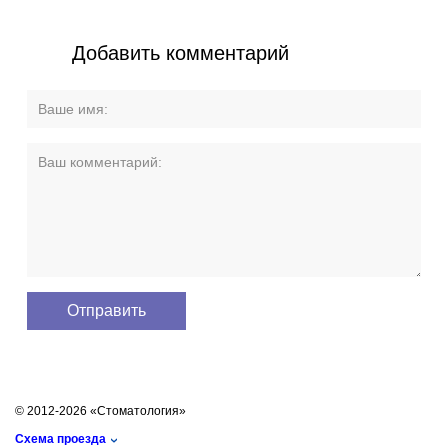
Добавить комментарий
© 2012-2026 «Стоматология»
Схема проезда