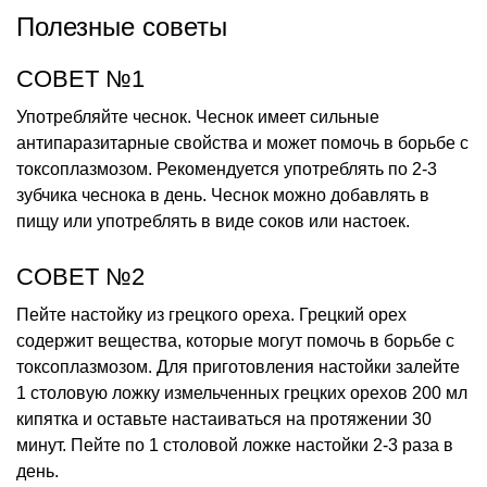
Полезные советы
СОВЕТ №1
Употребляйте чеснок. Чеснок имеет сильные
антипаразитарные свойства и может помочь в борьбе с
токсоплазмозом. Рекомендуется употреблять по 2-3
зубчика чеснока в день. Чеснок можно добавлять в
пищу или употреблять в виде соков или настоек.
СОВЕТ №2
Пейте настойку из грецкого ореха. Грецкий орех
содержит вещества, которые могут помочь в борьбе с
токсоплазмозом. Для приготовления настойки залейте
1 столовую ложку измельченных грецких орехов 200 мл
кипятка и оставьте настаиваться на протяжении 30
минут. Пейте по 1 столовой ложке настойки 2-3 раза в
день.