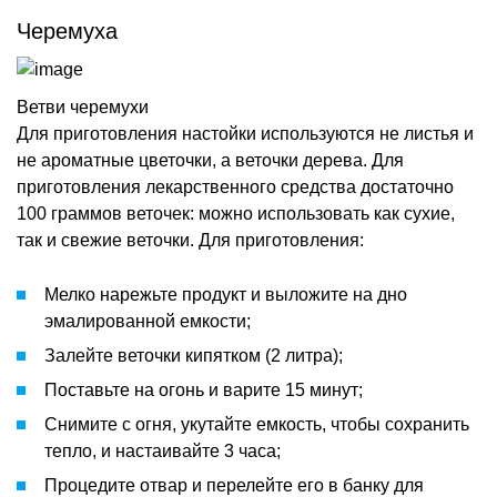
Черемуха
Ветви черемухи
Для приготовления настойки используются не листья и
не ароматные цветочки, а веточки дерева. Для
приготовления лекарственного средства достаточно
100 граммов веточек: можно использовать как сухие,
так и свежие веточки. Для приготовления:
Мелко нарежьте продукт и выложите на дно
эмалированной емкости;
Залейте веточки кипятком (2 литра);
Поставьте на огонь и варите 15 минут;
Снимите с огня, укутайте емкость, чтобы сохранить
тепло, и настаивайте 3 часа;
Процедите отвар и перелейте его в банку для