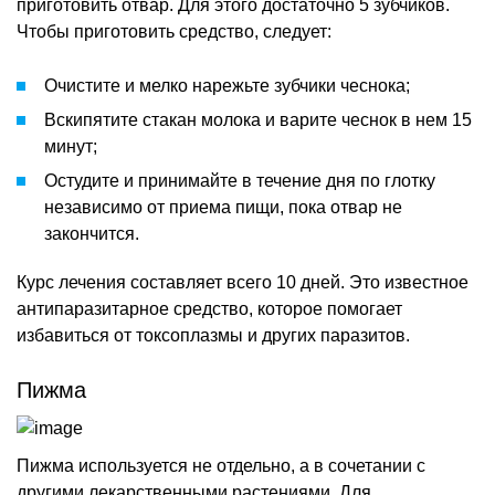
приготовить отвар. Для этого достаточно 5 зубчиков.
Чтобы приготовить средство, следует:
Очистите и мелко нарежьте зубчики чеснока;
Вскипятите стакан молока и варите чеснок в нем 15
минут;
Остудите и принимайте в течение дня по глотку
независимо от приема пищи, пока отвар не
закончится.
Курс лечения составляет всего 10 дней. Это известное
антипаразитарное средство, которое помогает
избавиться от токсоплазмы и других паразитов.
Пижма
Пижма используется не отдельно, а в сочетании с
другими лекарственными растениями. Для