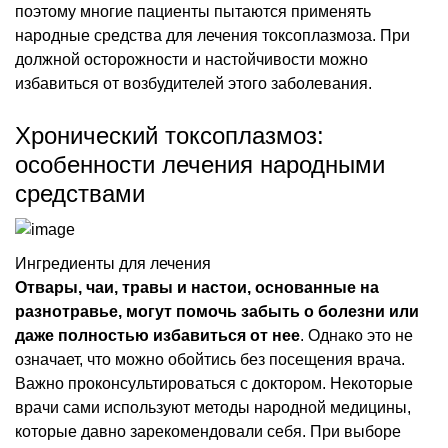
поэтому многие пациенты пытаются применять
народные средства для лечения токсоплазмоза. При
должной осторожности и настойчивости можно
избавиться от возбудителей этого заболевания.
Хронический токсоплазмоз:
особенности лечения народными
средствами
Ингредиенты для лечения
Отвары, чаи, травы и настои, основанные на
разнотравье, могут помочь забыть о болезни или
даже полностью избавиться от нее
. Однако это не
означает, что можно обойтись без посещения врача.
Важно проконсультироваться с доктором. Некоторые
врачи сами используют методы народной медицины,
которые давно зарекомендовали себя. При выборе