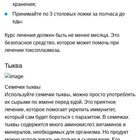
хранения;
Принимайте по 3 столовых ложки за полчаса до
еды.
Курс лечения должен быть не менее месяца. Это
безопасное средство, которое может помочь при
лечении токсоплазмоза.
Тыква
Семечки тыквы
Используйте семечки тыквы, можно просто употреблять
их сырыми по жмене перед едой. Это приятное
лечение, которое помогает укрепить иммунитет,
который сам будет бороться с паразитом. В семечках
тыквы содержится много аминокислот, витаминов и
минералов, необходимых для организма. Но продукт
можно использовать не только в сыром виде. Его