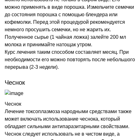
можно применять в виде порошка. Измельчите семечки
до состояния порошка с помощью блендера или
кофемолки. Перед этой процедурой рекомендуется
немного просушить семечки, но не жарить их.
Полученное сырье (1 чайная ложка) залейте 200 мл
молока и принимайте натощак утром.
Курс лечения таким способом составляет месяц. При
необходимости его можно повторять после небольшого
перерыва (2-3 недели).
Чеснок
Чеснок
Лечение токсоплазмоза народными средствами также
может включать использование чеснока, который
обладает сильными антипаразитарными свойствами.
Чеснок следует использовать не в чистом виде, а