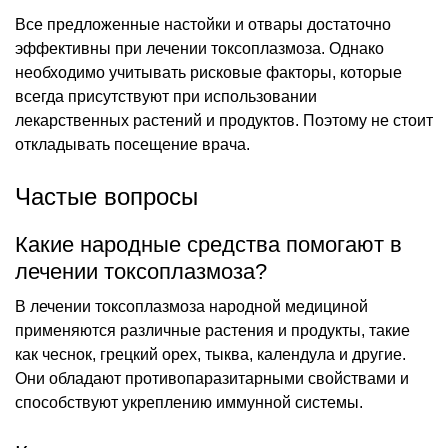
Все предложенные настойки и отвары достаточно
эффективны при лечении токсоплазмоза. Однако
необходимо учитывать рисковые факторы, которые
всегда присутствуют при использовании
лекарственных растений и продуктов. Поэтому не стоит
откладывать посещение врача.
Частые вопросы
Какие народные средства помогают в
лечении токсоплазмоза?
В лечении токсоплазмоза народной медициной
применяются различные растения и продукты, такие
как чеснок, грецкий орех, тыква, календула и другие.
Они обладают противопаразитарными свойствами и
способствуют укреплению иммунной системы.