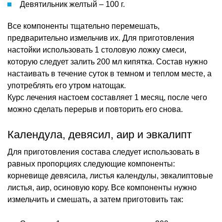
Девятильник желтый – 100 г.
Все компоненты тщательно перемешать,
предварительно измельчив их. Для приготовления
настойки использовать 1 столовую ложку смеси,
которую следует залить 200 мл кипятка. Состав нужно
настаивать в течение суток в темном и теплом месте, а
употреблять его утром натощак.
Курс лечения настоем составляет 1 месяц, после чего
можно сделать перерыв и повторить его снова.
Календула, девясил, аир и эвкалипт
Для приготовления состава следует использовать в
равных пропорциях следующие компоненты:
корневище девясила, листья календулы, эвкалиптовые
листья, аир, осиновую кору. Все компоненты нужно
измельчить и смешать, а затем приготовить так: