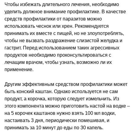
Чтобы избежать длительного лечения, необходимо
уделить должное внимание профилактике. В качестве
средств профилактики от паразитов можно
использовать чеснок или хрен. Рекомендуется
принимать их вместе с пищей, но не злоупотреблять,
чтобы не вызвать раздражение слизистой желудка и
гастрит. Перед использованием таких агрессивных
продуктов необходимо проконсультироваться с
лечащим врачом, чтобы узнать, возможно ли их
применение.
Другим эффективным средством профилактики может
быть конский каштан. Однако используется не сам
продукт, а корочка, которую следует измельчить. Из
этого компонента можно приготовить настой на водке –
на 5 корочек каштанов нужно взять 100 мл водки,
настаивать 3 дня, периодически помешивая, и
принимать за 10 минут до еды по 30 капель.