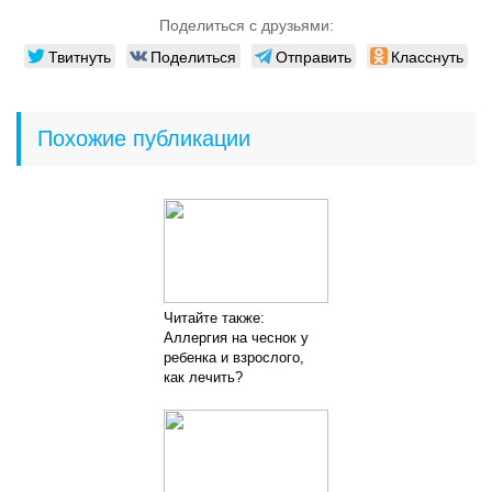
Поделиться с друзьями:
Твитнуть
Поделиться
Отправить
Класснуть
Похожие публикации
Читайте также:
Аллергия на чеснок у
ребенка и взрослого,
как лечить?