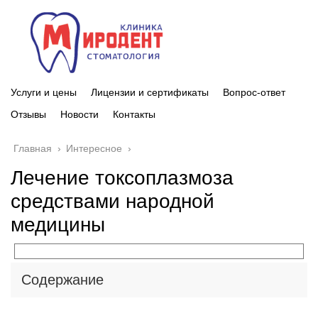
Услуги и цены
Лицензии и сертификаты
Вопрос-ответ
Отзывы
Новости
Контакты
Главная
›
Интересное
›
Лечение токсоплазмоза
средствами народной
медицины
Содержание