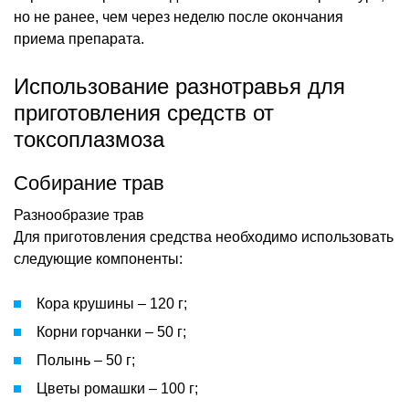
но не ранее, чем через неделю после окончания
приема препарата.
Использование разнотравья для
приготовления средств от
токсоплазмоза
Собирание трав
Разнообразие трав
Для приготовления средства необходимо использовать
следующие компоненты:
Кора крушины – 120 г;
Корни горчанки – 50 г;
Полынь – 50 г;
Цветы ромашки – 100 г;