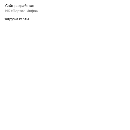
Сайт разработан
ИК «Портал-Инфо»
загрузка карты...