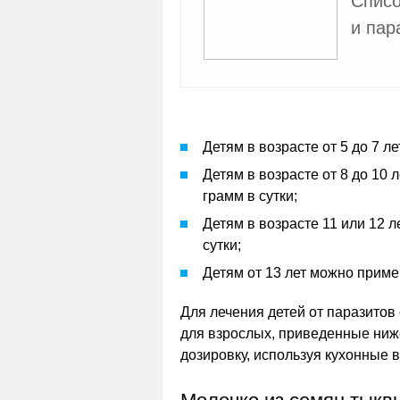
Списо
и пар
Детям в возрасте от 5 до 7 л
Детям в возрасте от 8 до 10 
грамм в сутки;
Детям в возрасте 11 или 12 
сутки;
Детям от 13 лет можно приме
Для лечения детей от паразито
для взрослых, приведенные ниж
дозировку, используя кухонные 