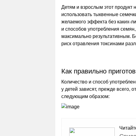
Детям и взрослым этот продукт н
использовать тыквенные семечки
желаемого эффекта без каких-л
и способов употребления семян
максимально результативным. Бо
риск отравления токсинами разл
Как правильно приготов
Количество и способ употреблен
у детей зависят, прежде всего, 
следующим образом:
Читайт