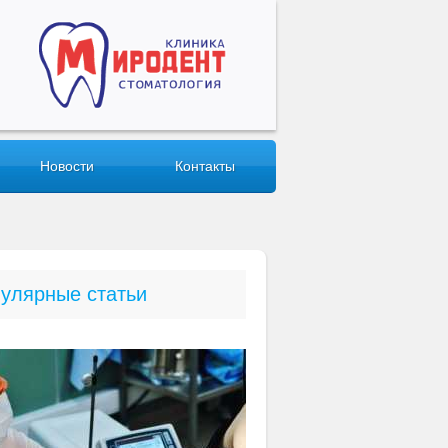
Новости
Контакты
улярные статьи