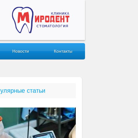
Новости
Контакты
улярные статьи