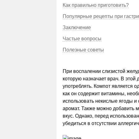
Как правильно приготовить?
Популярные рецепты при гастри
Заключение
Частые вопросы
Полезные советы
При воспалении слизистой желуд
которую назначает врач. В этой
употреблять. Компот является о
как он содержит витамины, нео
использовать некислые ягоды и
аромат. Также можно добавить м
вкус. Однако, перед использова
убедиться в отсутствии аллергич