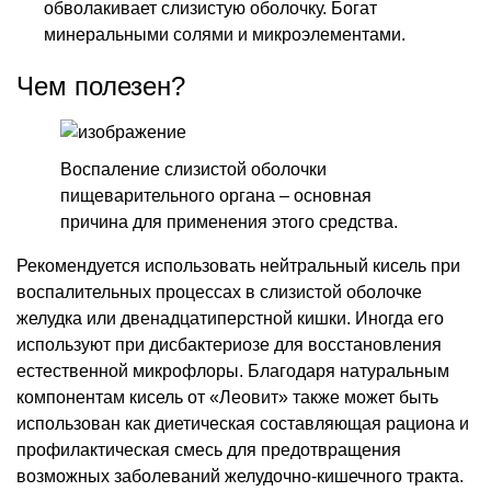
обволакивает слизистую оболочку. Богат
минеральными солями и микроэлементами.
Чем полезен?
Воспаление слизистой оболочки
пищеварительного органа – основная
причина для применения этого средства.
Рекомендуется использовать нейтральный кисель при
воспалительных процессах в слизистой оболочке
желудка или двенадцатиперстной кишки. Иногда его
используют при дисбактериозе для восстановления
естественной микрофлоры. Благодаря натуральным
компонентам кисель от «Леовит» также может быть
использован как диетическая составляющая рациона и
профилактическая смесь для предотвращения
возможных заболеваний желудочно-кишечного тракта.