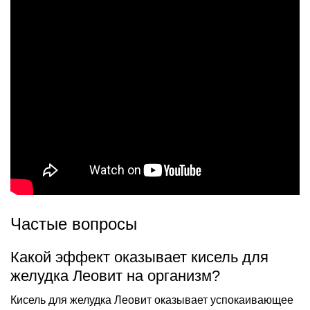
Частые вопросы
Какой эффект оказывает кисель для
желудка Леовит на организм?
Кисель для желудка Леовит оказывает успокаивающее