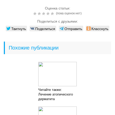
Оценка статьи:
(пока оценок нет)
Поделиться с друзьями:
Твитнуть
Поделиться
Отправить
Класснуть
Похожие публикации
Читайте также:
Лечение атопического
дерматита