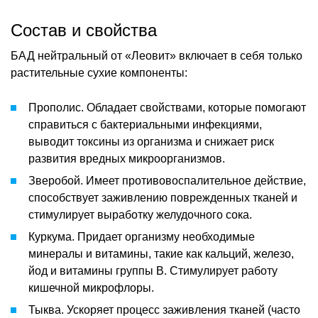
Состав и свойства
БАД нейтральный от «Леовит» включает в себя только
растительные сухие компоненты:
Прополис. Обладает свойствами, которые помогают
справиться с бактериальными инфекциями,
выводит токсины из организма и снижает риск
развития вредных микроорганизмов.
Зверобой. Имеет противовоспалительное действие,
способствует заживлению поврежденных тканей и
стимулирует выработку желудочного сока.
Куркума. Придает организму необходимые
минералы и витамины, такие как кальций, железо,
йод и витамины группы В. Стимулирует работу
кишечной микрофлоры.
Тыква. Ускоряет процесс заживления тканей (часто