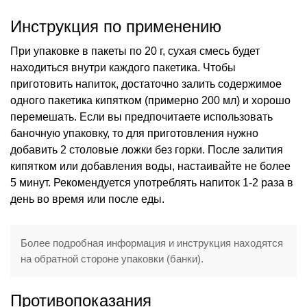
Инструкция по применению
При упаковке в пакеты по 20 г, сухая смесь будет
находиться внутри каждого пакетика. Чтобы
приготовить напиток, достаточно залить содержимое
одного пакетика кипятком (примерно 200 мл) и хорошо
перемешать. Если вы предпочитаете использовать
баночную упаковку, то для приготовления нужно
добавить 2 столовые ложки без горки. После залития
кипятком или добавления воды, настаивайте не более
5 минут. Рекомендуется употреблять напиток 1-2 раза в
день во время или после еды.
Более подробная информация и инструкция находятся
на обратной стороне упаковки (банки).
Противопоказания