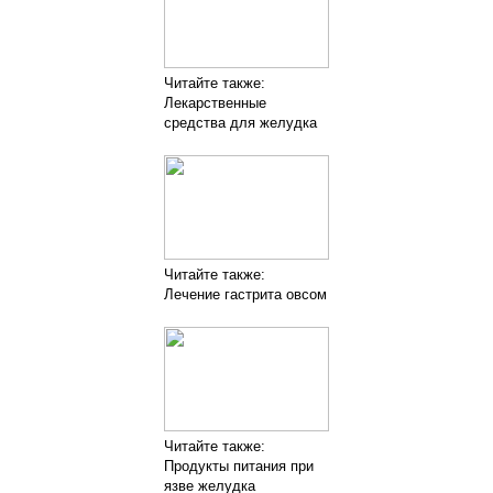
Читайте также:
Лекарственные
средства для желудка
Читайте также:
Лечение гастрита овсом
Читайте также:
Продукты питания при
язве желудка