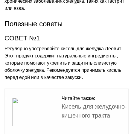
хронических заболеваниях желудка, таких как гастрит
или язва.
Полезные советы
СОВЕТ №1
Регулярно употребляйте кисель для желудка Леовит.
Этот продукт содержит натуральные ингредиенты,
которые помогают укрепить и защитить слизистую
оболочку желудка. Рекомендуется принимать кисель
перед едой или в качестве закуски.
Читайте также:
Кисель для желудочно-
кишечного тракта