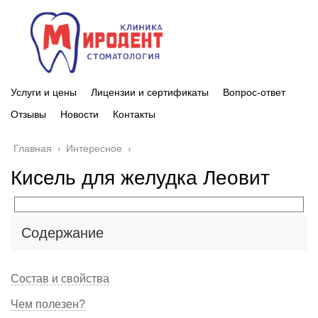
Услуги и цены
Лицензии и сертификаты
Вопрос-ответ
Отзывы
Новости
Контакты
Главная
›
Интересное
›
Кисель для желудка Леовит
Содержание
Состав и свойства
Чем полезен?