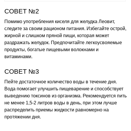
СОВЕТ №2
Помимо употребления киселя для желудка Леовит,
следите за своим рационом питания. Избегайте острой,
жирной и слишком пряной пищи, которая может
раздражать желудок. Предпочитайте легкоусвояемые
продукты, богатые пищевыми волокнами и
витаминами.
СОВЕТ №3
Пейте достаточное количество воды в течение дня.
Вода помогает улучшить пищеварение и способствует
выведению токсинов из организма. Рекомендуется пить
не менее 1,5-2 литров воды в день, при этом лучше
распределить приемы жидкости равномерно на
протяжении дня.