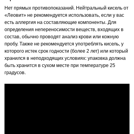
Нет прямых противопоказаний. Нейтральный кисель от
«Леовит» не рекомендуется использовать, если у вас
есть аллергия на составляющие компоненты. Для
определения непереносимости веществ, входящих в
состав, обычно проводят анализ крови или кожную
пробу. Также не рекомендуется употреблять кисель, у
которого истек срок годности (более 2 лет) или который
хранился в неподходящих условиях: упаковка должна
быть хранится в сухом месте при температуре 25
градусов.