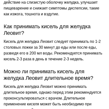
действие на слизистую оболочку желудка, улучшает
пищеварение и снижает симптомы диспепсии, такие
как изжога, тошнота и вздутие.
Как принимать кисель для желудка
Леовит?
Кисель для желудка Леовит следует принимать по 1-2
столовых ложки за 30 минут до еды или после еды,
разведя его в 200 мл воды. Рекомендуется принимать
кисель 2-3 раза в день в течение 2-3 недель.
Можно ли принимать кисель для
желудка Леовит длительное время?
Кисель для желудка Леовит можно принимать
длительное время, однако перед этим рекомендуется
проконсультироваться с врачом. Длительное
применение киселя может быть необходимо при