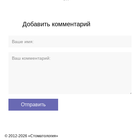
Добавить комментарий
© 2012-2026 «Стоматология»