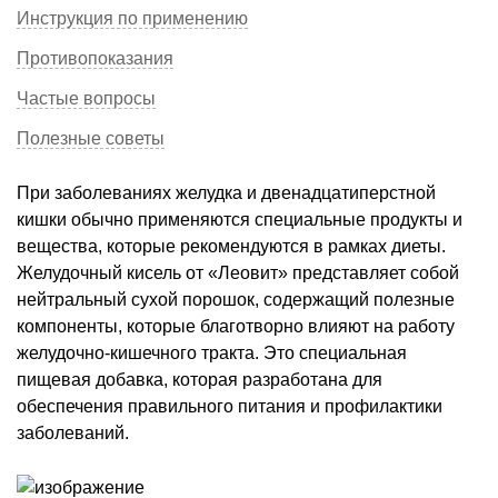
Инструкция по применению
Противопоказания
Частые вопросы
Полезные советы
При заболеваниях желудка и двенадцатиперстной
кишки обычно применяются специальные продукты и
вещества, которые рекомендуются в рамках диеты.
Желудочный кисель от «Леовит» представляет собой
нейтральный сухой порошок, содержащий полезные
компоненты, которые благотворно влияют на работу
желудочно-кишечного тракта. Это специальная
пищевая добавка, которая разработана для
обеспечения правильного питания и профилактики
заболеваний.