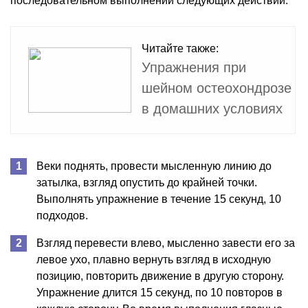
последовательном выполнении следующих действий:
Читайте также:
Упражнения при
шейном остеохондрозе
в домашних условиях
Веки поднять, провести мысленную линию до
затылка, взгляд опустить до крайней точки.
Выполнять упражнение в течение 15 секунд, 10
подходов.
Взгляд перевести влево, мысленно завести его за
левое ухо, плавно вернуть взгляд в исходную
позицию, повторить движение в другую сторону.
Упражнение длится 15 секунд, по 10 повторов в