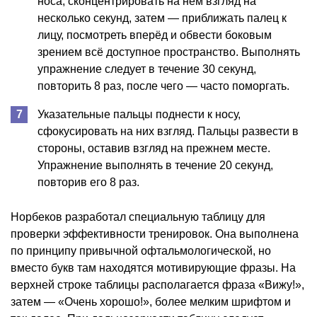
носа, сконцентрировать на нём взгляд на
несколько секунд, затем — приближать палец к
лицу, посмотреть вперёд и обвести боковым
зрением всё доступное пространство. Выполнять
упражнение следует в течение 30 секунд,
повторить 8 раз, после чего — часто поморгать.
Указательные пальцы поднести к носу,
сфокусировать на них взгляд. Пальцы развести в
стороны, оставив взгляд на прежнем месте.
Упражнение выполнять в течение 20 секунд,
повторив его 8 раз.
Норбеков разработал специальную таблицу для
проверки эффективности тренировок. Она выполнена
по принципу привычной офтальмологической, но
вместо букв там находятся мотивирующие фразы. На
верхней строке таблицы располагается фраза «Вижу!»,
затем — «Очень хорошо!», более мелким шрифтом и