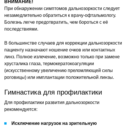
ВНИМАНИЕ!
При обнаружении симптомов дальнозоркости следует
незамедлительно обратиться к врачу-офтальмологу.
Болезнь легче предотвратить, чем бороться с её
последствиями.
В большинстве случаев для коррекции дальнозоркости
пациенту назначают ношение очков или контактных
линз. Полное излечение, возможно только при замене
хрусталика глаза, термокератокоагуляции
(искусственному увеличению преломляющей силы
роговицы) или имплантации положительной линзы.
Гимнастика для профилактики
Для профилактики развития дальнозоркости
рекомендуется:
Исключение нагрузок на зрительную