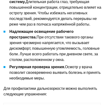
систему.
Длительная работа глаз, требующая
повышенной концентрации, отрицательно влияет на
остроту зрения. Чтобы избежать негативных
последствий, рекомендуется делать перерывы не
реже чем раз в полчаса напряжённой работы.
Надлежащее освещение рабочего
пространства.
При отсутствии такового органы
зрения чрезмерно напрягается, что вызывает
дискомфорт, повышенную утомляемость, головные
боли. Лучше всего работать при дневном свете, за
столом, расположенном у окна.
Регулярная проверка зрения.
Осмотр у врача
позволит своевременно выявить болезнь и принять
необходимые меры.
Для профилактики дальнозоркости можно выполнять
следующие упражнения: