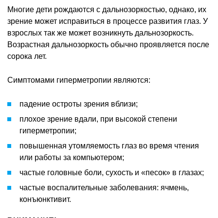
Многие дети рождаются с дальнозоркостью, однако, их
зрение может исправиться в процессе развития глаз. У
взрослых так же может возникнуть дальнозоркость.
Возрастная дальнозоркость обычно проявляется после
сорока лет.
Симптомами гиперметропии являются:
падение остроты зрения вблизи;
плохое зрение вдали, при высокой степени
гиперметропии;
повышенная утомляемость глаз во время чтения
или работы за компьютером;
частые головные боли, сухость и «песок» в глазах;
частые воспалительные заболевания: ячмень,
конъюнктивит.