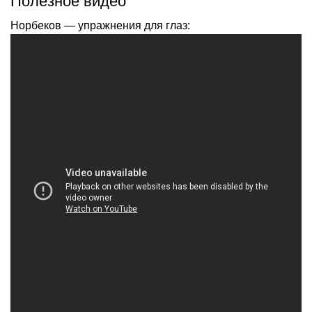
Полезное видео
Норбеков — упражнения для глаз: