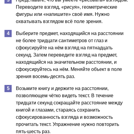
Переводите взгляд, «рисуя», геометрические
фигуры или «напишите» своё имя. Нужно
охватывать взглядом всё поле зрения.
Выберите предмет, находящийся на расстоянии
не более тридцати сантиметров от глаз и
сфокусируйте на нём взгляд на пятнадцать
секунд. Затем переведите взгляд на предмет,
находящийся на значительном расстоянии, и
сфокусируйтесь на нём. Меняйте объект в поле
зрения восемь-десять раз.
Возьмите книгу и держите на расстоянии,
позволяющем чётко видеть текст. В течение
тридцати секунд сокращайте расстояние между
книгой и глазами, стараясь сохранить
сфокусированность взгляда и возможность
прочитать текст. Упражнение нужно повторить
пять-шесть раз.