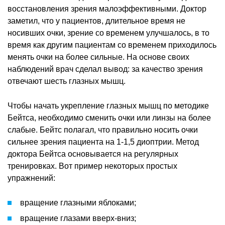
восстановления зрения малоэффективными. Доктор
заметил, что у пациентов, длительное время не
носивших очки, зрение со временем улучшалось, в то
время как другим пациентам со временем приходилось
менять очки на более сильные. На основе своих
наблюдений врач сделал вывод: за качество зрения
отвечают шесть глазных мышц.
Чтобы начать укрепление глазных мышц по методике
Бейтса, необходимо сменить очки или линзы на более
слабые. Бейтс полагал, что правильно носить очки
сильнее зрения пациента на 1-1,5 диоптрии. Метод
доктора Бейтса основывается на регулярных
тренировках. Вот пример некоторых простых
упражнений:
вращение глазными яблоками;
вращение глазами вверх-вниз;