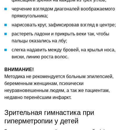
черчение взглядом диагоналей воображаемого
прямоугольника;
нарисовать круг, зафиксировав взгляд в центре;
растереть ладони и прикрыть веки так, чтобы
пальцы оказались на лбу;
слегка надавить между бровей, на крылья носа,
виски, линию роста волос.
ВНИМАНИЕ!
Методика не рекомендуется больным эпилепсией,
беременным женщинам, психически
неуравновешенным людям, а так же пациентам,
недавно перенёсшим инфаркт.
Зрительная гимнастика при
гиперметропии у детей