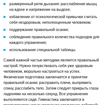
размеренный ритм дыхания: расслабление мышц
на вдохе и напряжение на выдохе;
избавление от психологической привычки считать
себя нездоровым, неполноценным человеком;
поддержание правильной осанки;
соблюдение правильного количества подходов для
каждого упражнения;
использование специальной таблицы.
Самой важной частью методики является правильный
настрой. Нужно почувствовать себя уже здоровым
человеком, морально настроиться на успех.
Физическая подготовка заключается в принятии
правильной осанки: расправить плечи, выпрямить
спину, расслабить тело. Затем следует прикрыть глаза
ладонями на несколько секунд. Все упражнения
выполняются сидя. Гимнастика заключается в