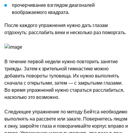
прочерчивание взглядом диагоналей
воображаемого квадрата.
После каждого упражнения нужно дать глазам
отдохнуть: расслабить веки и несколько раз поморгать.
В течение первой недели нужно повторить занятие
трижды. Затем к зрительной гимнастике можно
добавить повороты туловища. Их нужно выполнять
сначала с открытыми, затем — с закрытыми глазами.
Во время упражнений нужно стараться расслабиться,
насколько это возможно.
Следующее упражнение по методу Бейтса необходимо
выполнять на рассвете или закате. Повернитесь лицом
к окну, закройте глаза и поворачивайте корпус вправо и