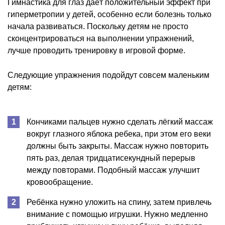
Гимнастика для глаз даёт положительный эффект при
гиперметропии у детей, особенно если болезнь только
начала развиваться. Поскольку детям не просто
сконцентрироваться на выполнении упражнений,
лучше проводить тренировку в игровой форме.
Следующие упражнения подойдут совсем маленьким
детям:
Кончиками пальцев нужно сделать лёгкий массаж
вокруг глазного яблока ребека, при этом его веки
должны быть закрыты. Массаж нужно повторить
пять раз, делая тридцатисекундный перерыв
между повторами. Подобный массаж улучшит
кровообращение.
Ребёнка нужно уложить на спину, затем привлечь
внимание с помощью игрушки. Нужно медленно