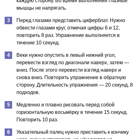
каждую сторону. Во время выполнения глазные
мышцы не напрягать.
Перед глазами представить циферблат. Нужно
обвести глазами круг, отмечая цифры 6 и 12,
повторить 8 раз. Упражнение выполняется в
течение 10 секунд.
Веки нужно опустить в левый нижний угол,
перевести взгляд по диагонали наверх, затем —
вниз. После этого перевести взгляд наверх и
снова вниз. Повторить упражнение в обратную
сторону. Длительность упражнения — 20 секунд, 8
подходов.
Медленно и плавно рисовать перед собой
горизонтальную восьмёрку в течение 15 секунд.
Повторить 10 раз.
Указательный палец нужно приставить к кончику