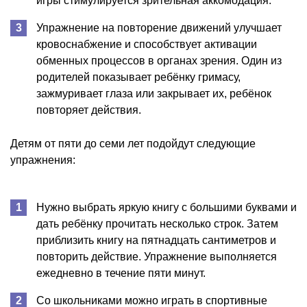
игры стимулируется зрительная аккомодация.
Упражнение на повторение движений улучшает
кровоснабжение и способствует активации
обменных процессов в органах зрения. Один из
родителей показывает ребёнку гримасу,
зажмуривает глаза или закрывает их, ребёнок
повторяет действия.
Детям от пяти до семи лет подойдут следующие
упражнения:
Нужно выбрать яркую книгу с большими буквами и
дать ребёнку прочитать несколько строк. Затем
приблизить книгу на пятнадцать сантиметров и
повторить действие. Упражнение выполняется
ежедневно в течение пяти минут.
Со школьниками можно играть в спортивные