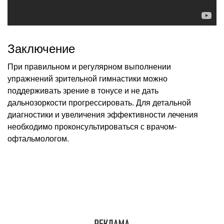
Заключение
При правильном и регулярном выполнении
упражнений зрительной гимнастики можно
поддерживать зрение в тонусе и не дать
дальнозоркости прогрессировать. Для детальной
диагностики и увеличения эффективности лечения
необходимо проконсультироваться с врачом-
офтальмологом.