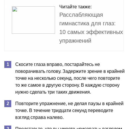
Читайте также:
Расслабляющая
гимнастика для глаз:
10 самых эффективных
упражнений
Скосите глаза вправо, постарайтесь не
поворачивать голову. Задержите зрение в крайней
точке на несколько секунд, после чего повторите
то же самое в другую сторону. В каждую сторону
нужно сделать три таких движения.
Повторите упражнение, не делая паузы в крайней
точке. В течение тридцати секунд переводите
взгляд справа налево.
Представьте, что вы умеете «рисовать» взглядом.