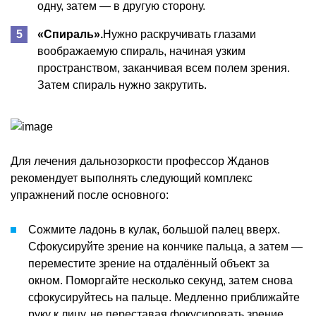
одну, затем — в другую сторону.
«Спираль».
Нужно раскручивать глазами
воображаемую спираль, начиная узким
пространством, заканчивая всем полем зрения.
Затем спираль нужно закрутить.
Для лечения дальнозоркости профессор Жданов
рекомендует выполнять следующий комплекс
упражнений после основного:
Сожмите ладонь в кулак, большой палец вверх.
Сфокусируйте зрение на кончике пальца, а затем —
переместите зрение на отдалённый объект за
окном. Поморгайте несколько секунд, затем снова
сфокусируйтесь на пальце. Медленно приближайте
руку к лицу, не переставая фокусировать зрение.