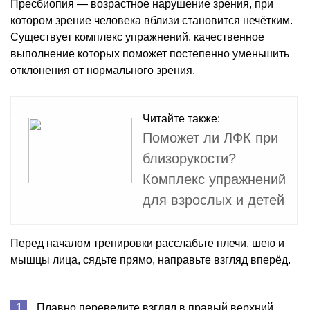
Пресбиопия — возрастное нарушение зрения, при
котором зрение человека вблизи становится нечётким.
Существует комплекс упражнений, качественное
выполнение которых поможет постепенно уменьшить
отклонения от нормального зрения.
Читайте также:
Поможет ли ЛФК при
близорукости?
Комплекс упражнений
для взрослых и детей
Перед началом тренировки расслабьте плечи, шею и
мышцы лица, сядьте прямо, направьте взгляд вперёд.
Плавно переведите взгляд в правый верхний