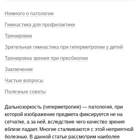
Немного о патологии
Гимнастика для профилактики
Тренировки
Зрительная гимнастика при гиперметропии у детей
Тренировка зрения при пресбиопии
Заключение
Частые вопросы
Полезные советы
Дальнозоркость (гиперметропия) — патология, при
которой изображение предмета фиксируется не на
сетчатке, а за ней, вследствие чего качество зрения
вблизи падает. Многие сталкиваются с этой неприятной
болезнью. В данной статье рассмотрим наиболее