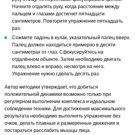
Начните отдалять руку, когда расстояние между
пальцем и глазами достигнет пятнадцати
сантиметров. Повторите упражнение пятнадцать
раз.
Сожмите ладонь в кулак, указательный палец вверх.
Палец должен находиться примерно в десяти
сантиметрах от глаз. Сфокусируйтесь на
отдалённом объекте. Затем необходимо двигать
палец влево и вправо, несмотря на него.
Упражнение нужно сделать десять раз.
Автор методики утверждает, что добиться
положительной динамики возможно только при
регулярном выполнении комплекса и идеальном
соблюдении техники. Для достижения максимального
результата необходимо выполнять упражнение без
очков, делать плавные и размеренные движения и
постараться расслабить мышцы лица.