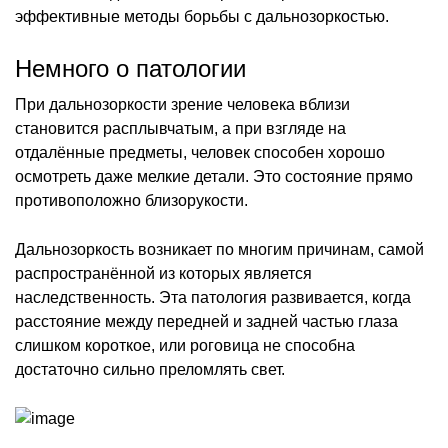
эффективные методы борьбы с дальнозоркостью.
Немного о патологии
При дальнозоркости зрение человека вблизи
становится расплывчатым, а при взгляде на
отдалённые предметы, человек способен хорошо
осмотреть даже мелкие детали. Это состояние прямо
противоположно близорукости.
Дальнозоркость возникает по многим причинам, самой
распространённой из которых является
наследственность. Эта патология развивается, когда
расстояние между передней и задней частью глаза
слишком короткое, или роговица не способна
достаточно сильно преломлять свет.