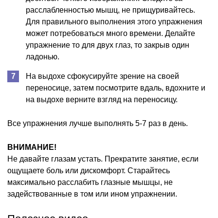
расслабленностью мышц, не прищуривайтесь.
Для правильного выполнения этого упражнения
может потребоваться много времени. Делайте
упражнение то для двух глаз, то закрыв один
ладонью.
На выдохе сфокусируйте зрение на своей
переносице, затем посмотрите вдаль, вдохните и
на выдохе верните взгляд на переносицу.
Все упражнения лучше выполнять 5-7 раз в день.
ВНИМАНИЕ!
Не давайте глазам устать. Прекратите занятие, если
ощущаете боль или дискомфорт. Старайтесь
максимально расслабить глазные мышцы, не
задействованные в том или ином упражнении.