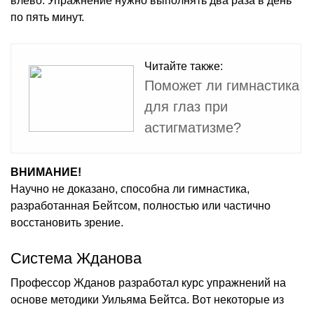
влево. Упражнение нужно выполнять два раза в день
по пять минут.
Читайте также:
Поможет ли гимнастика
для глаз при
астигматизме?
ВНИМАНИЕ!
Научно не доказано, способна ли гимнастика,
разработанная Бейтсом, полностью или частично
восстановить зрение.
Система Жданова
Профессор Жданов разработал курс упражнений на
основе методики Уильяма Бейтса. Вот некоторые из