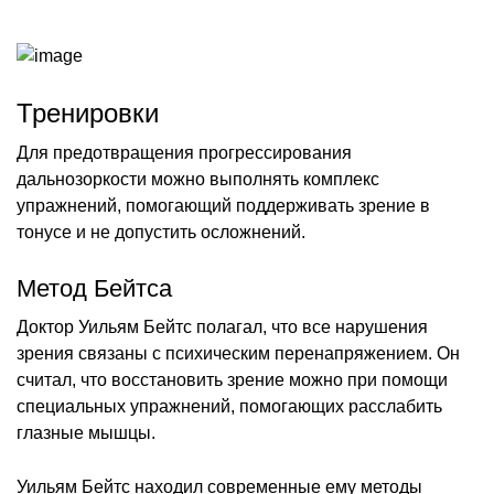
Тренировки
Для предотвращения прогрессирования
дальнозоркости можно выполнять комплекс
упражнений, помогающий поддерживать зрение в
тонусе и не допустить осложнений.
Метод Бейтса
Доктор Уильям Бейтс полагал, что все нарушения
зрения связаны с психическим перенапряжением. Он
считал, что восстановить зрение можно при помощи
специальных упражнений, помогающих расслабить
глазные мышцы.
Уильям Бейтс находил современные ему методы