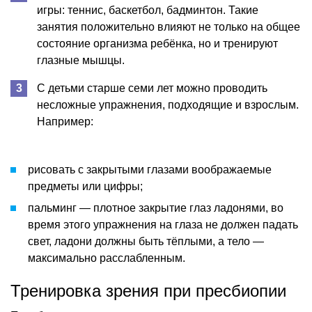
игры: теннис, баскетбол, бадминтон. Такие
занятия положительно влияют не только на общее
состояние организма ребёнка, но и тренируют
глазные мышцы.
С детьми старше семи лет можно проводить
несложные упражнения, подходящие и взрослым.
Например:
рисовать с закрытыми глазами воображаемые
предметы или цифры;
пальминг — плотное закрытие глаз ладонями, во
время этого упражнения на глаза не должен падать
свет, ладони должны быть тёплыми, а тело —
максимально расслабленным.
Тренировка зрения при пресбиопии