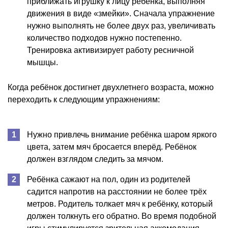
приближать игрушку к лицу ребёнка, выполняя
движения в виде «змейки». Сначала упражнение
нужно выполнять не более двух раз, увеличивать
количество подходов нужно постепенно.
Тренировка активизирует работу ресничной
мышцы.
Когда ребёнок достигнет двухлетнего возраста, можно
переходить к следующим упражнениям:
Нужно привлечь внимание ребёнка шаром яркого
цвета, затем мяч бросается вперёд. Ребёнок
должен взглядом следить за мячом.
Ребёнка сажают на пол, один из родителей
садится напротив на расстоянии не более трёх
метров. Родитель толкает мяч к ребёнку, который
должен толкнуть его обратно. Во время подобной