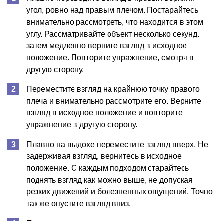
угол, ровно над правым плечом. Постарайтесь
внимательно рассмотреть, что находится в этом
углу. Рассматривайте объект несколько секунд,
затем медленно верните взгляд в исходное
положение. Повторите упражнение, смотря в
другую сторону.
Переместите взгляд на крайнюю точку правого
плеча и внимательно рассмотрите его. Верните
взгляд в исходное положение и повторите
упражнение в другую сторону.
Плавно на выдохе переместите взгляд вверх. Не
задерживая взгляд, вернитесь в исходное
положение. С каждым подходом старайтесь
поднять взгляд как можно выше, не допуская
резких движений и болезненных ощущений. Точно
так же опустите взгляд вниз.