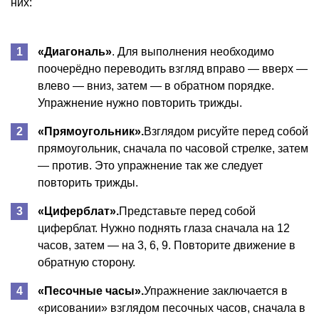
них:
«Диагональ»
. Для выполнения необходимо
поочерёдно переводить взгляд вправо — вверх —
влево — вниз, затем — в обратном порядке.
Упражнение нужно повторить трижды.
«Прямоугольник».
Взглядом рисуйте перед собой
прямоугольник, сначала по часовой стрелке, затем
— против. Это упражнение так же следует
повторить трижды.
«Циферблат».
Представьте перед собой
циферблат. Нужно поднять глаза сначала на 12
часов, затем — на 3, 6, 9. Повторите движение в
обратную сторону.
«Песочные часы».
Упражнение заключается в
«рисовании» взглядом песочных часов, сначала в