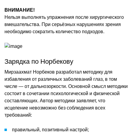
ВНИМАНИЕ!
Нельзя выполнять упражнения после хирургического
вмешательства. При серьёзных нарушениях зрения
необходимо сократить количество подходов.
Зарядка по Норбекову
Мирзаахмат Норбеков разработал методику для
избавления от различных заболеваний глаз, в том
числе — от дальнозоркости. Основной смысл методики
состоит в сочетании психологической и физической
составляющих. Автор методики заявляет, что
исцеление невозможно без соблюдения всех
требований:
правильный, позитивный настрой;