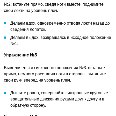
№2: встаньте прямо, сведя ноги вместе, поднимите
свои локти на уровень плеч.
Делаем вдох, одновременно отводя локти назад до
сведения лопаток.
Делаем выдох, возвращаясь в исходное положение
№1.
Упражнение №5
Выволняется из исходного положения №3: встаньте
прямо, немного расставив ноги в стороны, вытяните
свои руки вперед на уровень плеч.
Дышите ровно, совершайте синхронные круговые
вращательные движения руками друг к другу и в
обратную сторону.