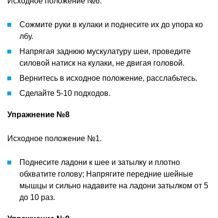
Исходное положение №6.
Сожмите руки в кулаки и поднесите их до упора ко
лбу.
Напрягая заднюю мускулатуру шеи, проведите
силовой натиск на кулаки, не двигая головой.
Вернитесь в исходное положение, расслабьтесь.
Сделайте 5-10 подходов.
Упражнение №8
Исходное положение №1.
Поднесите ладони к шее и затылку и плотно
обхватите голову; Напрягите передние шейные
мышцы и сильно надавите на ладони затылком от 5
до 10 раз.