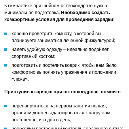
К гимнастике при шейном остеохондрозе нужна
минимальная подготовка.
Необходимо создать
комфортные условия для проведения зарядки:
хорошо проветрить комнату, в которой вы
планируете заниматься лечебной физкультурой;
надеть удобную одежду – идеально подойдет
спортивный костюм;
подготовить и постелить коврик, чтобы вам было
комфортно выполнять упражнения в положении
«лежа».
Приступив к зарядке при остеохондрозе, помните:
перенапрягаться на первом занятии нельзя,
организм должен адаптироваться к нагрузкам
постепенно, изо дня в день;
необходим постоянный контроль сердечного ритма: