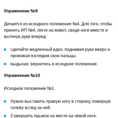
Упражнение №9
Делается из исходного положения №4. Для того, чтобы
принять ИП №4, лягте на живот, сведя ноги вместе и
вытянув руки вперед:
сделайте медленный вдох, поднимая руки вверх и
провожая взглядом свои пальцы;
выдыхая, вернитесь в исходное положение.
Упражнение №10
Исходное положение №1.
Нужно выставить правую ногу в сторону, повернув
голову вслед за ней.
Совершить прыжок на месте на левой ноге.