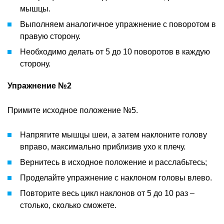
мышцы.
Выполняем аналогичное упражнение с поворотом в
правую сторону.
Необходимо делать от 5 до 10 поворотов в каждую
сторону.
Упражнение №2
Примите исходное положение №5.
Напрягите мышцы шеи, а затем наклоните голову
вправо, максимально приблизив ухо к плечу.
Вернитесь в исходное положение и расслабьтесь;
Проделайте упражнение с наклоном головы влево.
Повторите весь цикл наклонов от 5 до 10 раз –
столько, сколько сможете.