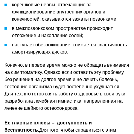
корешковые нервы, отвечающие за
функционирование внутренних органов и
конечностей, оказываются зажаты позвонками;
в межпозвонковом пространстве происходит
отложение и накопление солей;
наступает обезвоживание, снижается эластичность
амортизирующих дисков.
Конечно, в первое время можно не обращать внимания
на симптоматику. Однако если оставить эту проблему
без решения на долгое время и не лечить болезнь,
состояние организма будет постепенно ухудшаться.
Для тех, кто готов взять заботу о здоровье в свои руки,
разработана лечебная гимнастика, направленная на
лечение шейного остеохондроза.
Ее главные плюсы – доступность и
бесплатность.
Для того, чтобы справиться с этим