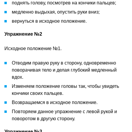
поднять голову, посмотрев на кончики пальцев;
медленно выдыхая, опустить руки вниз;
вернуться в исходное положение.
Упражнение №2
Исходное положение №1.
Отводим правую руку в сторону, одновременно
поворачивая тело и делая глубокий медленный
вдох.
Изменяем положение головы так, чтобы увидеть
кончики своих пальцев.
Возвращаемся в исходное положение.
Повторяем данное упражнение с левой рукой и
поворотом в другую сторону.
Упражнение №3