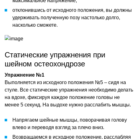
максимальное напряжение;
отклонившись от исходного положения, вы должны
удерживать полученную позу настолько долго,
насколько сможете.
Статические упражнения при
шейном остеохондрозе
Упражнение №1
Выполняется из исходного положения №5 – сидя на
стуле. Все статические упражнения необходимо делать
на вдохе, фиксируя каждое положение головы не
менее 5 секунд. На выдохе нужно расслабить мышцы.
Напрягаем шейные мышцы, поворачивая голову
влево и переводя взгляд за плечо вниз.
Возвращаемся в исходное положение, расслабляя