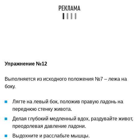
Упражнение №12
Выполняется из исходного положения №7 – лежа на
боку.
Лягте на левый бок, положив правую ладонь на
переднюю стенку живота.
Делая глубокий медленный вдох, раздувайте живот,
преодолевая давление ладони.
Выдохните и расслабьте мышцы.