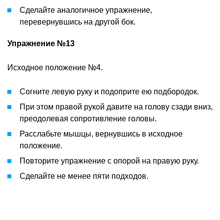
Сделайте аналогичное упражнение,
перевернувшись на другой бок.
Упражнение №13
Исходное положение №4.
Согните левую руку и подоприте ею подбородок.
При этом правой рукой давите на голову сзади вниз,
преодолевая сопротивление головы.
Расслабьте мышцы, вернувшись в исходное
положение.
Повторите упражнение с опорой на правую руку.
Сделайте не менее пяти подходов.