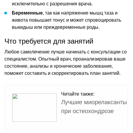
исключительно с разрешения врача.
Беременные
, так как напряжение мышц таза и
живота повышает тонус и может спровоцировать
выкидыш или преждевременные роды.
Что требуется для занятий
Любое самолечение лучше начинать с консультации со
специалистом. Опытный врач, проанализировав ваше
состояние, анализы и хронические заболевания,
поможет составить и скорректировать план занятий.
Читайте также:
Лучшие миорелаксанты
при остеохондрозе