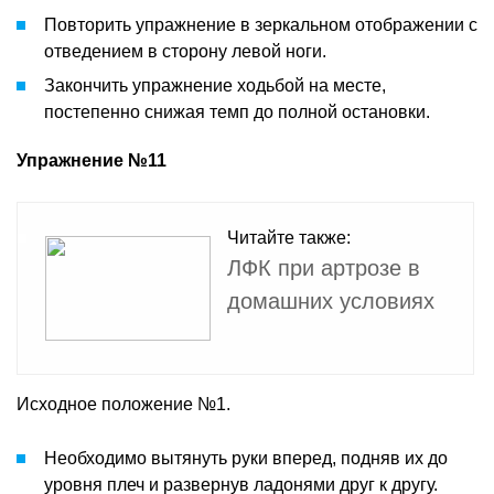
Повторить упражнение в зеркальном отображении с
отведением в сторону левой ноги.
Закончить упражнение ходьбой на месте,
постепенно снижая темп до полной остановки.
Упражнение №11
Читайте также:
ЛФК при артрозе в
домашних условиях
Исходное положение №1.
Необходимо вытянуть руки вперед, подняв их до
уровня плеч и развернув ладонями друг к другу.