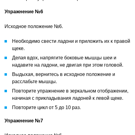
Упражнение №6
Исходное положение №6.
Необходимо свести ладони и приложить их к правой
щеке.
Делая вдох, напрягите боковые мышцы шеи и
надавите на ладони, не двигая при этом головой.
Выдыхая, вернитесь в исходное положение и
расслабьте мышцы.
Повторите упражнение в зеркальном отображении,
начиная с прикладывания ладоней к левой щеке.
Повторите цикл от 5 до 10 раз.
Упражнение №7