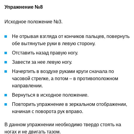
Упражнение №8
Исходное положение №3.
Не отрывая взгляда от кончиков пальцев, повернуть
обе вытянутые руки в левую сторону.
Отставить назад правую ногу.
Завести за нее левую ногу.
Начертить в воздухе руками круги сначала по
часовой стрелке, а потом – в противоположном
направлении.
Вернуться в исходное положение.
Повторить упражнение в зеркальном отображении,
начиная с поворота рук вправо.
В данном упражнении необходимо твердо стоять на
ногах и не двигать тазом.