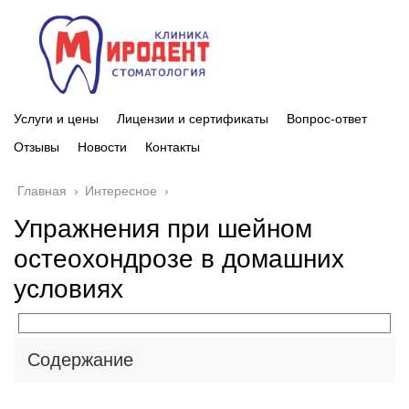
Услуги и цены
Лицензии и сертификаты
Вопрос-ответ
Отзывы
Новости
Контакты
Главная
›
Интересное
›
Упражнения при шейном
остеохондрозе в домашних
условиях
Содержание