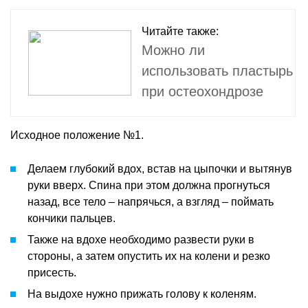
Читайте также:
Можно ли
использовать пластырь
при остеохондрозе
Исходное положение №1.
Делаем глубокий вдох, встав на цыпочки и вытянув
руки вверх. Спина при этом должна прогнуться
назад, все тело – напрячься, а взгляд – поймать
кончики пальцев.
Также на вдохе необходимо развести руки в
стороны, а затем опустить их на колени и резко
присесть.
На выдохе нужно прижать голову к коленям.