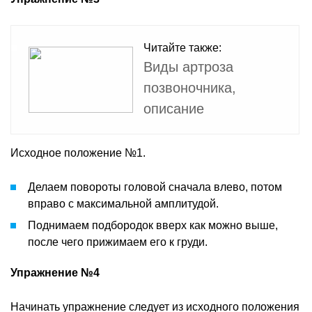
Читайте также:
Виды артроза
позвоночника,
описание
Исходное положение №1.
Делаем повороты головой сначала влево, потом
вправо с максимальной амплитудой.
Поднимаем подбородок вверх как можно выше,
после чего прижимаем его к груди.
Упражнение №4
Начинать упражнение следует из исходного положения