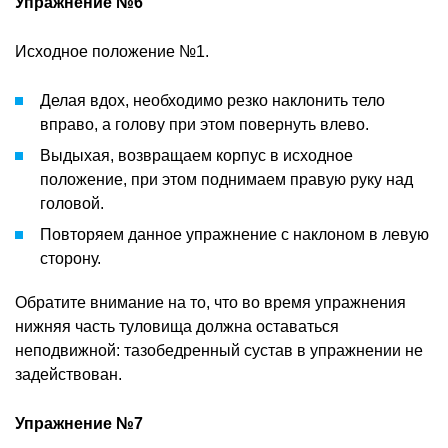
Упражнение №6
Исходное положение №1.
Делая вдох, необходимо резко наклонить тело
вправо, а голову при этом повернуть влево.
Выдыхая, возвращаем корпус в исходное
положение, при этом поднимаем правую руку над
головой.
Повторяем данное упражнение с наклоном в левую
сторону.
Обратите внимание на то, что во время упражнения
нижняя часть туловища должна оставаться
неподвижной: тазобедренный сустав в упражнении не
задействован.
Упражнение №7