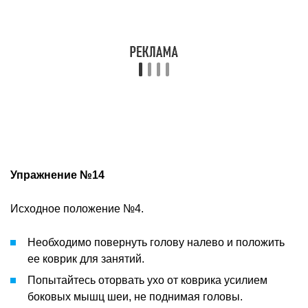
Упражнение №14
Исходное положение №4.
Необходимо повернуть голову налево и положить
ее коврик для занятий.
Попытайтесь оторвать ухо от коврика усилием
боковых мышц шеи, не поднимая головы.