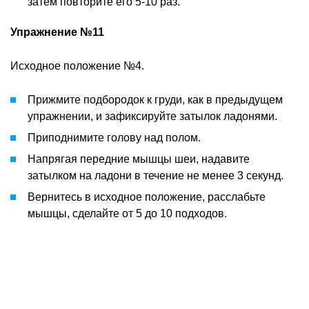
затем повторите его 5-10 раз.
Упражнение №11
Исходное положение №4.
Прижмите подбородок к груди, как в предыдущем
упражнении, и зафиксируйте затылок ладонями.
Приподнимите голову над полом.
Напрягая передние мышцы шеи, надавите
затылком на ладони в течение не менее 3 секунд.
Вернитесь в исходное положение, расслабьте
мышцы, сделайте от 5 до 10 подходов.