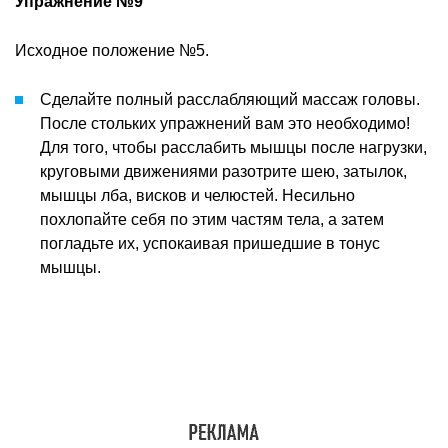
Упражнение №9
Исходное положение №5.
Сделайте полный расслабляющий массаж головы.
После стольких упражнений вам это необходимо!
Для того, чтобы расслабить мышцы после нагрузки,
круговыми движениями разотрите шею, затылок,
мышцы лба, висков и челюстей. Несильно
похлопайте себя по этим частям тела, а затем
погладьте их, успокаивая пришедшие в тонус
мышцы.