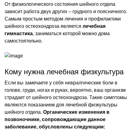
От физиологического состояния шейного отдела
зависит работа двух других – грудного и поясничного.
Самым простым методом лечения и профилактики
шейного остеохондроза является
лечебная
гимнастика
, заниматься которой можно дома
самостоятельно.
Кому нужна лечебная физкультура
Если вы замечаете у себя невралгические боли в
голове, груди, ногах и руках, вероятно, ваш организм
страдает от шейного остеохондроза. Такие симптомы
являются показанием для лечебной физкультуры
шейного отдела.
Органические изменения в
позвоночнике, сопровождающие данное
заболевание, обусловлены следующим: