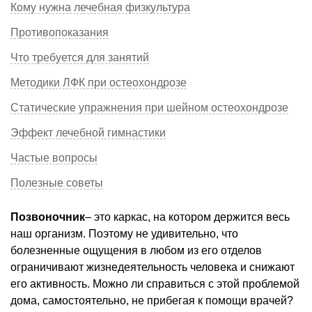
Кому нужна лечебная физкультура
Противопоказания
Что требуется для занятий
Методики ЛФК при остеохондрозе
Статические упражнения при шейном остеохондрозе
Эффект лечебной гимнастики
Частые вопросы
Полезные советы
Позвоночник
– это каркас, на котором держится весь
наш организм. Поэтому не удивительно, что
болезненные ощущения в любом из его отделов
ограничивают жизнедеятельность человека и снижают
его активность. Можно ли справиться с этой проблемой
дома, самостоятельно, не прибегая к помощи врачей?