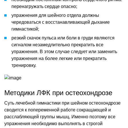
перенагружать сердце опасно;
упражнения для шейного отдела должны
чередоваться с восстанавливающей дыхание
гимнастикой;
резкий скачок пульса или боли в груди являются
сигналом незамедлительно прекратить все
упражнения. В этом случае следует или заменить
упражнения на более легкие или прекратить
тренировку.
Методики ЛФК при остеохондрозе
Суть лечебной гимнастики при шейном остеохондрозе
сводится к попеременной работе сокращающей и
расслабляющей группы мышц. Именно поэтому все
упражнения необходимо выполнять в строгой