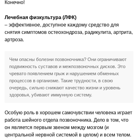
Конечно!
Лечебная физкультура (ЛФК)
– эффективное, доступное каждому средство для
снятия симптомов остеохондроза, радикулита, артрита,
артроза.
Чем опасны болезни позвоночника? Они ограничивают
подвижность суставов и межпозвоночных дисков. Это
чревато появлением грыж и нарушением обменных
процессов в организме. Такие трудности, в свою
очередь, сильно снижают качество жизни и уровень
здоровья, убивают иммунную систему.
Особую роль в хорошем самочувствии человека играет
работа шейного отдела позвоночника. Дело в том, что
он является первым звеном между мозгом (и
центральной нервной системой в целом) и всем телом.