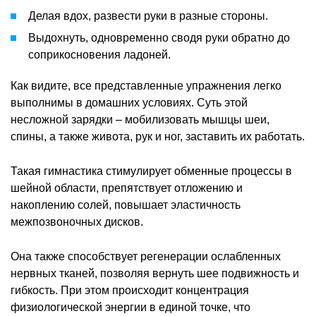
Делая вдох, развести руки в разные стороны.
Выдохнуть, одновременно сводя руки обратно до
соприкосновения ладоней.
Как видите, все представленные упражнения легко
выполнимы в домашних условиях. Суть этой
несложной зарядки – мобилизовать мышцы шеи,
спины, а также живота, рук и ног, заставить их работать.
Такая гимнастика стимулирует обменные процессы в
шейной области, препятствует отложению и
накоплению солей, повышает эластичность
межпозвоночных дисков.
Она также способствует регенерации ослабленных
нервных тканей, позволяя вернуть шее подвижность и
гибкость. При этом происходит концентрация
физиологической энергии в единой точке, что