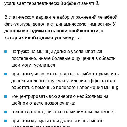
усиливает терапевтический эффект занятий.
В статическом варианте набор упражнений лечебной
физкультуры дополняет динамическую гимнастику.
У
данной методики есть свои особенности, о
которых необходимо упомянуть:
нагрузка на мышцы должна увеличиваться
постепенно, иначе болевые ощущения в области
шеи могут усилиться;
при этом у человека всегда есть выбор: применять
дополнительный груз для усиления эффекта или
работать с помощью волевого напряжения мышц;
концентрировать всю энергию необходимо на
шейном отделе позвоночника;
голова должна двигаться в минимальном темпе;
при этом мускулы шеи должны испытывать