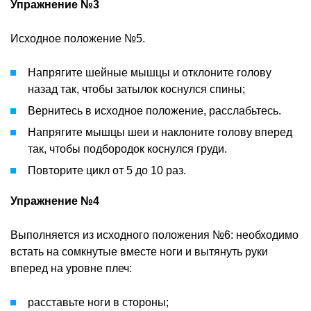
Упражнение №3
Исходное положение №5.
Напрягите шейные мышцы и отклоните голову
назад так, чтобы затылок коснулся спины;
Вернитесь в исходное положение, расслабьтесь.
Напрягите мышцы шеи и наклоните голову вперед
так, чтобы подбородок коснулся груди.
Повторите цикл от 5 до 10 раз.
Упражнение №4
Выполняется из исходного положения №6: необходимо
встать на сомкнутые вместе ноги и вытянуть руки
вперед на уровне плеч:
расставьте ноги в стороны;