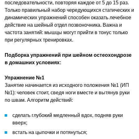
последовательности, повторяя каждое от 5 до 15 раз.
Только правильный набор чередующихся статических и
динамических упражнений способен оказать лечебное
действие на шейный отдел позвоночника. Важна и
частота занятий: мышцы могут прийти в тонус только
при регулярных тренировках.
Подборка упражнений при шейном остеохондрозе
в домашних условиях:
Упражнение №1
Занятие начинается из исходного положения №1 (ИП
№1): человек стоит, сведя ноги вместе и вытянув руки
по швам. Алгоритм действий:
сделать глубокий медленный вдох, подняв руки
вверх;
встать на цыпочки и потянуться;