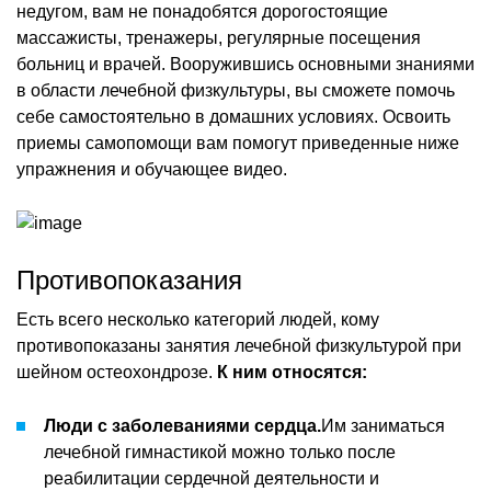
недугом, вам не понадобятся дорогостоящие
массажисты, тренажеры, регулярные посещения
больниц и врачей. Вооружившись основными знаниями
в области лечебной физкультуры, вы сможете помочь
себе самостоятельно в домашних условиях. Освоить
приемы самопомощи вам помогут приведенные ниже
упражнения и обучающее видео.
Противопоказания
Есть всего несколько категорий людей, кому
противопоказаны занятия лечебной физкультурой при
шейном остеохондрозе.
К ним относятся:
Люди с заболеваниями сердца.
Им заниматься
лечебной гимнастикой можно только после
реабилитации сердечной деятельности и