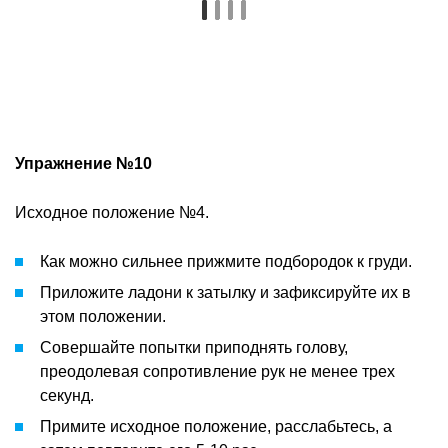
Упражнение №10
Исходное положение №4.
Как можно сильнее прижмите подбородок к груди.
Приложите ладони к затылку и зафиксируйте их в
этом положении.
Совершайте попытки приподнять голову,
преодолевая сопротивление рук не менее трех
секунд.
Примите исходное положение, расслабьтесь, а