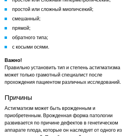
простой или сложный миопичсекий;
смешанный;
прямой;
обратного типа;
с косыми осями.
Важно!
Правильно установить тип и степень астигматизма
может только грамотный специалист после
прохождения пациентом различных исследований.
Причины
Астигматизм может быть врожденным и
приобретенным. Врожденная форма патологии
развивается по причине дефектов в генетическом
аппарате плода, которые он наследует от одного из