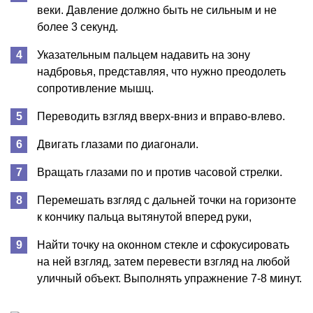
веки. Давление должно быть не сильным и не
более 3 секунд.
Указательным пальцем надавить на зону
надбровья, представляя, что нужно преодолеть
сопротивление мышц.
Переводить взгляд вверх-вниз и вправо-влево.
Двигать глазами по диагонали.
Вращать глазами по и против часовой стрелки.
Перемешать взгляд с дальней точки на горизонте
к кончику пальца вытянутой вперед руки,
Найти точку на оконном стекле и сфокусировать
на ней взгляд, затем перевести взгляд на любой
уличный объект. Выполнять упражнение 7-8 минут.