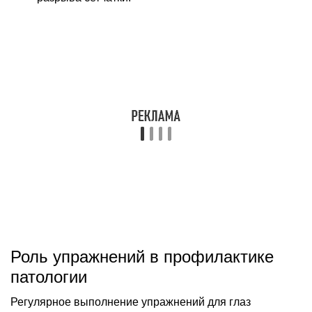
Роль упражнений в профилактике
патологии
Регулярное выполнение упражнений для глаз