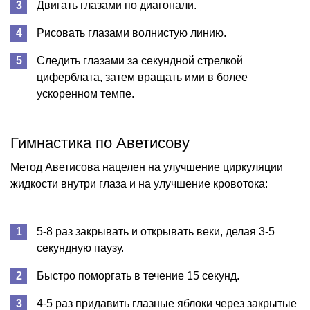
Двигать глазами по диагонали.
Рисовать глазами волнистую линию.
Следить глазами за секундной стрелкой
циферблата, затем вращать ими в более
ускоренном темпе.
Гимнастика по Аветисову
Метод Аветисова нацелен на улучшение циркуляции
жидкости внутри глаза и на улучшение кровотока:
5-8 раз закрывать и открывать веки, делая 3-5
секундную паузу.
Быстро поморгать в течение 15 секунд.
4-5 раз придавить глазные яблоки через закрытые