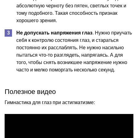
абсолютную черноту без пятен, светлых точек и
тому подобного. Такая способность признак
хорошего зрения.
Не допускать напряжения глаз
. Нужно приучать
себя к контролю состояния глаз, и стараться
постоянно их расслаблять. Не нужно насильно
пытаться что-то разглядеть, напрягаясь. А для
того, чтобы снять возникшее напряжение нужно
часто и мелко поморгать несколько секунд.
Полезное видео
Гимнастика для глаз при астигматизме: