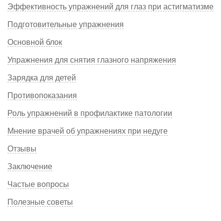
Эффективность упражнений для глаз при астигматизме
Подготовительные упражнения
Основной блок
Упражнения для снятия глазного напряжения
Зарядка для детей
Противопоказания
Роль упражнений в профилактике патологии
Мнение врачей об упражнениях при недуге
Отзывы
Заключение
Частые вопросы
Полезные советы