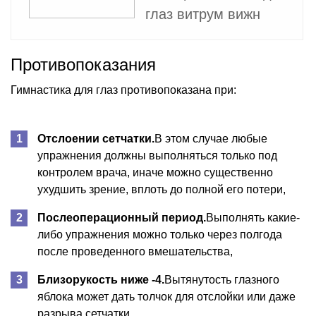
глаз витрум вижн
Противопоказания
Гимнастика для глаз противопоказана при:
Отслоении сетчатки.
В этом случае любые
упражнения должны выполняться только под
контролем врача, иначе можно существенно
ухудшить зрение, вплоть до полной его потери,
Послеоперационный период.
Выполнять какие-
либо упражнения можно только через полгода
после проведенного вмешательства,
Близорукость ниже -4.
Вытянутость глазного
яблока может дать толчок для отслойки или даже
разрыва сетчатки.