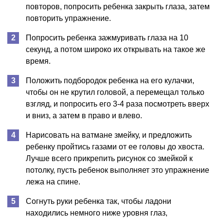
повторов, попросить ребенка закрыть глаза, затем
повторить упражнение.
Попросить ребенка зажмуривать глаза на 10
секунд, а потом широко их открывать на такое же
время.
Положить подбородок ребенка на его кулачки,
чтобы он не крутил головой, а перемещал только
взгляд, и попросить его 3-4 раза посмотреть вверх
и вниз, а затем в право и влево.
Нарисовать на ватмане змейку, и предложить
ребенку пройтись газами от ее головы до хвоста.
Лучше всего прикрепить рисунок со змейкой к
потолку, пусть ребенок выполняет это упражнение
лежа на спине.
Согнуть руки ребенка так, чтобы ладони
находились немного ниже уровня глаз,