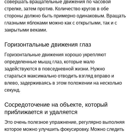
совершать вращательные движения по часовой
стрелке, затем против. Количество кругов в обе
стороны должно быть примерно одинаковым. Вращать
глазными яблоками можно как с открытыми, так и с
закрытыми веками.
Горизонтальные движения глаз
Горизонтальные движения хорошо укрепляют
определенные мышц глаз, которые мало
задействуются в повседневной жизни. Нужно
стараться максимально отводить взгляд вправо и
влево, задерживаясь в этом положении на несколько
секунд.
Сосредоточение на объекте, который
приближается и удаляется
Это очень полезное упражнение, регулярно выполняя
которое можно улучшить фокусировку. Можно следить