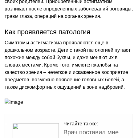
своих родителей. Приобретенный астигматизм
возникает после определенных заболеваний роговицы,
травм глаза, операций на органах зрения.
Как проявляется патология
Симптомы астигматизма проявляются еще в
дошкольном возрасте. Дети с такой патологией путают
похожие между собой буквы, и даже меняют их в
словах местами. Кроме того, имеются жалобы на
качество зрения – нечеткое и искаженное восприятие
предметов, возможно появление головных болей, а
также дискомфортных ощущений в зоне надбровий.
Читайте также:
Врач поставил мне