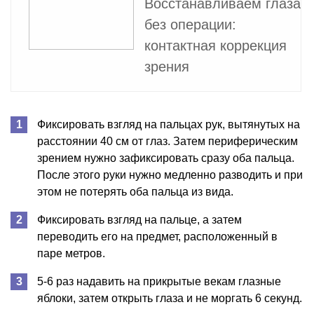
Восстанавливаем глаза
без операции:
контактная коррекция
зрения
Фиксировать взгляд на пальцах рук, вытянутых на
расстоянии 40 см от глаз. Затем периферическим
зрением нужно зафиксировать сразу оба пальца.
После этого руки нужно медленно разводить и при
этом не потерять оба пальца из вида.
Фиксировать взгляд на пальце, а затем
переводить его на предмет, расположенный в
паре метров.
5-6 раз надавить на прикрытые векам глазные
яблоки, затем открыть глаза и не моргать 6 секунд.