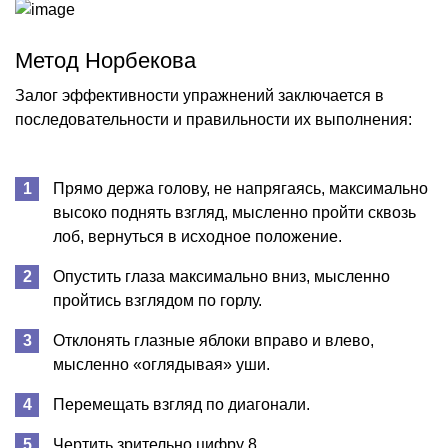
Метод Норбекова
Залог эффективности упражнений заключается в
последовательности и правильности их выполнения:
Прямо держа голову, не напрягаясь, максимально
высоко поднять взгляд, мысленно пройти сквозь
лоб, вернуться в исходное положение.
Опустить глаза максимально вниз, мысленно
пройтись взглядом по горлу.
Отклонять глазные яблоки вправо и влево,
мысленно «оглядывая» уши.
Перемещать взгляд по диагонали.
Чертить зрительно цифру 8.