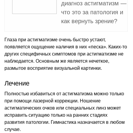
диагноз астигматизм —
что это за патология и
как вернуть зрение?
Глаза при астигматизме очень быстро устают,
появляется ощущение наличия в них «песка». Каких-то
других специфичных симптомов при астигматизме не
наблюдается. Основным же является нечеткое,
размытое восприятие визуальной картинки.
Лечение
Полностью избавиться от астигматизма можно только
при помощи лазерной коррекции. Ношение
астигматических очков или специальных линз может
исправить ситуацию только на ранних стадиях
развития патологии. Гимнастика назначается в любом
случае.