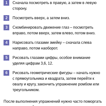
Сначала посмотреть в правую, а затем в левую
сторону.
Посмотреть вверх, а затем вниз.
Скомбинировать движение глаз – посмотреть
вправо, потом вверх, затем влево, потом вниз.
Нарисовать глазами змейку – сначала слева
направо, потом наоборот.
Рисовать глазами цифры, особое внимание
уделяя цифрам 3,6, 12.
Рисовать геометрические фигуры – начать нужно
с прямоугольника и квадрата, затем перейти к
овалу и кругу, закончить упражнение ромбом или
треугольником.
После выполнения упражнений нужно часто поморгать