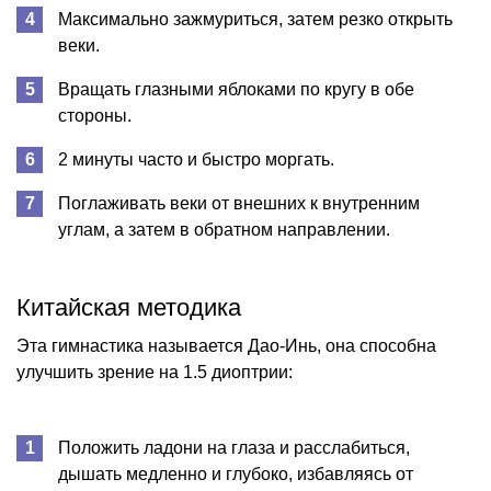
Максимально зажмуриться, затем резко открыть
веки.
Вращать глазными яблоками по кругу в обе
стороны.
2 минуты часто и быстро моргать.
Поглаживать веки от внешних к внутренним
углам, а затем в обратном направлении.
Китайская методика
Эта гимнастика называется Дао-Инь, она способна
улучшить зрение на 1.5 диоптрии:
Положить ладони на глаза и расслабиться,
дышать медленно и глубоко, избавляясь от