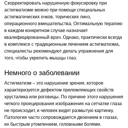
Скорректировать нарушенную фокусировку при
астигматизме можно при помощи специальных
астигматических очков, торических линз,
операционного вмешательства. Оптимальную терапию
в каждом конкретном случае назначает
квалифицированный врач. Однако, практически всегда
в комплексе с традиционным лечением астигматизма,
специалисты рекомендуют делать упражнения для
того, чтобы укрепить мышцы глаз.
Немного о заболевании
Астигматизм – это нарушение зрения, которое
характеризуется дефектом преломляющих свойств
хрусталика или роговицы. По причине этого нарушения
четкого проецирования изображения на сетчатке глаза
не происходит, и человек видит размытую картинку.
Патология часто сопровождается двоением в глазах,
их быстрым утомлением, головными болями.