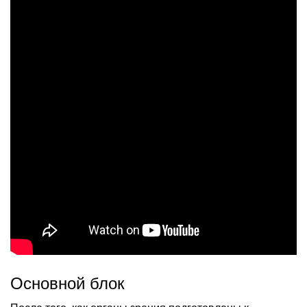
Основной блок