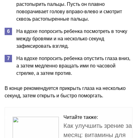
растопырить пальцы. Пусть он плавно
поворачивает голову вправо-влево и смотрит
сквозь растопыренные пальцы.
На вдохе попросить ребенка посмотреть в точку
между бровями и на несколько секунд
зафиксировать взгляд.
На вдохе попросить ребенка опустить глаза вниз,
а затем медленно вращать ими по часовой
стрелке, а затем против.
В конце рекомендуется прикрыть глаза на несколько
секунд, затем открыть и быстро поморгать.
Читайте также:
Как улучшить зрение за
месяц: витамины для