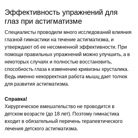
Эффективность упражнений для
глаз при астигматизме
Специалисты проводили много исследований влияния
глазной гимнастики на течение астигматизма, и
утверждают об ее несомненной эффективности. При
помощи правильных упражнений можно улучшить, а в
некоторых случаях и полностью восстановить,
способность глаза к изменению кривизны хрусталика.
Ведь именно некорректная работа мышц дает толчок
для развития астигматизма.
Справка!
Хирургическое вмешательство не проводится в
детском возрасте (до 18 лет). Поэтому гимнастика
входит в обязательный перечень терапевтического
лечения детского астигматизма.