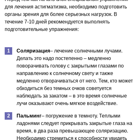
для лечения астигматизма, необходимо подготовить
органы зрения для более серьезных нагрузок. В
течение 7-10 дней рекомендуется выполнять
подготовительные упражнения:
Соляризация
– лечение солнечными лучами.
Делать это надо постепенно – медленно
поворачивать голову с закрытыми глазами по
направлению к солнечному свету и также
медленно отворачиваться от него. Тем, кто может
обходиться без темных очков советуется
наблюдать за закатом – в это время солнечные
лучи оказывают очень мягкое воздействие.
Пальминг
– погружение в темноту. Теплыми
ладонями следует прикрывать закрытые глаза на
время, в два раза превышающее соляризацию.
Необходимо стремиться к способности увидеть