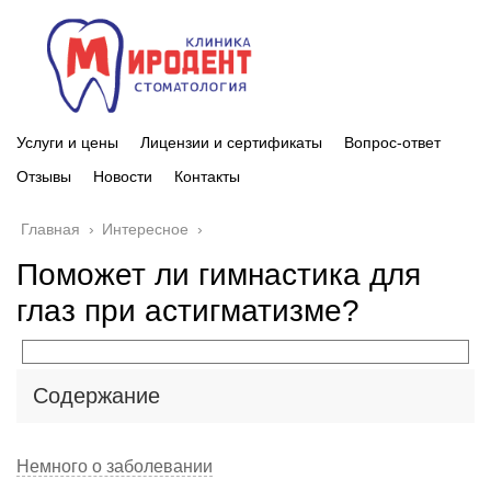
Услуги и цены
Лицензии и сертификаты
Вопрос-ответ
Отзывы
Новости
Контакты
Главная
›
Интересное
›
Поможет ли гимнастика для
глаз при астигматизме?
Содержание
Немного о заболевании