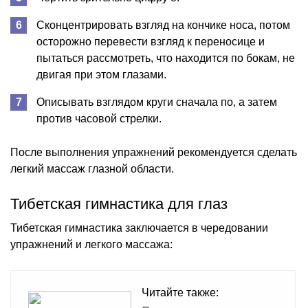
Сконцентрировать взгляд на кончике носа, потом
осторожно перевести взгляд к переносице и
пытаться рассмотреть, что находится по бокам, не
двигая при этом глазами.
Описывать взглядом круги сначала по, а затем
против часовой стрелки.
После выполнения упражнений рекомендуется сделать
легкий массаж глазной области.
Тибетская гимнастика для глаз
Тибетская гимнастика заключается в чередовании
упражнений и легкого массажа:
Читайте также: