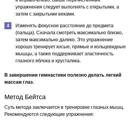
упражнения следует выполнять с открытыми, а
затем с закрытыми веками.
Изменять фокусное расстояние до предмета
(пальца). Сначала смотреть максимально близко,
затем максимально далеко. Это упражнение
хорошо тренирует косые, прямые и кольцевидные
мышцы, а также поддерживает эластичность
глазного яблока и хрусталика.
В завершении гимнастики полезно делать легкий
массаж глаз.
Метод Бейтса
Суть метода заключается в тренировке глазных мышц.
Рекомендуются следующие упражнения: