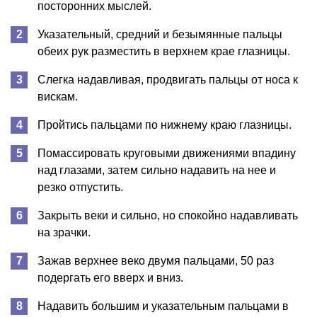
посторонних мыслей.
Указательный, средний и безымянные пальцы
обеих рук разместить в верхнем крае глазницы.
Слегка надавливая, продвигать пальцы от носа к
вискам.
Пройтись пальцами по нижнему краю глазницы.
Помассировать круговыми движениями впадину
над глазами, затем сильно надавить на нее и
резко отпустить.
Закрыть веки и сильно, но спокойно надавливать
на зрачки.
Зажав верхнее веко двумя пальцами, 50 раз
подергать его вверх и вниз.
Надавить большим и указательным пальцами в