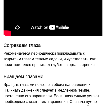
Согреваем глаза
Рекомендуется периодически прикладывать к
закрытым глазам теплые ладони, и чувствовать, как
приятное тепло проникает глубоко в органы зрения.
Вращаем глазами
Вращать глазами полезно в обоих направлениях.
Начинать движения следует в медленном темпе,
постепенно его наращивая. Если глаза сильно устают,
необходимо снизить темп вращения. Сначала нужно