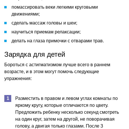
помассировать веки легкими круговыми
движениями;
сделать массаж головы и шеи;
научиться приемам релаксации;
делать на глаза примочки с отварами трав.
Зарядка для детей
Бороться с астигматизмом лучше всего в раннем
возрасте, и в этом могут помочь следующие
упражнения:
Разместить в правом и левом углах комнаты по
яркому кругу, которые отличаются по цвету.
Предложить ребенку несколько секунд смотреть
на один круг, затем на другой, не поворачивая
голову, а двигая только глазами. После 3