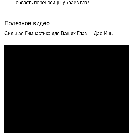
область переносицы у краев глаз.
Полезное видео
Сильная Гимнастика для Ваших Глаз — Дао-Инь: