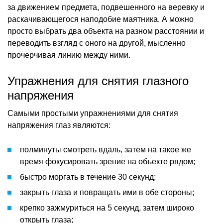
за движением предмета, подвешенного на веревку и
раскачивающегося наподобие маятника. А можно
просто выбрать два объекта на разном расстоянии и
переводить взгляд с оного на другой, мысленно
прочерчивая линию между ними.
Упражнения для снятия глазного
напряжения
Самыми простыми упражнениями для снятия
напряжения глаз являются:
полминуты смотреть вдаль, затем на такое же
время фокусировать зрение на объекте рядом;
быстро моргать в течение 30 секунд;
закрыть глаза и повращать ими в обе стороны;
крепко зажмуриться на 5 секунд, затем широко
открыть глаза;