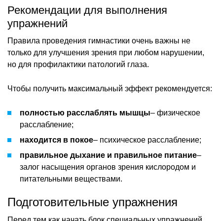
Рекомендации для выполнения
упражнений
Правила проведения гимнастики очень важны не
только для улучшения зрения при любом нарушении,
но для профилактики патологий глаза.
Чтобы получить максимальный эффект рекомендуется:
полностью расслаблять мышцы
– физическое
расслабление;
находится в покое
– психическое расслабление;
правильное дыхание и правильное питание
–
залог насыщения органов зрения кислородом и
питательными веществами.
Подготовительные упражнения
Перед тем как начать блок специальных упражнений