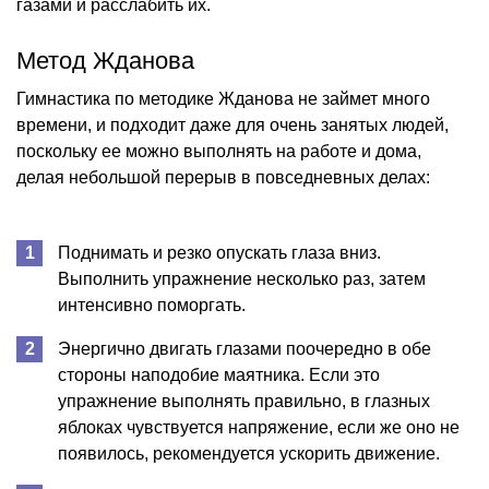
газами и расслабить их.
Метод Жданова
Гимнастика по методике Жданова не займет много
времени, и подходит даже для очень занятых людей,
поскольку ее можно выполнять на работе и дома,
делая небольшой перерыв в повседневных делах:
Поднимать и резко опускать глаза вниз.
Выполнить упражнение несколько раз, затем
интенсивно поморгать.
Энергично двигать глазами поочередно в обе
стороны наподобие маятника. Если это
упражнение выполнять правильно, в глазных
яблоках чувствуется напряжение, если же оно не
появилось, рекомендуется ускорить движение.