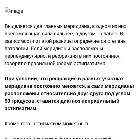
Выделяется два главных меридиана, в одном из них
преломляющая сила сильнее, в другом – слабее. В
зависимости от этой разницы определяется степень
патологии. Если меридианы расположены
перпендикулярно, и рефракция в них постоянная,
говорят о правильной форме астигматизма.
При условии, что рефракция в разных участках
меридиана постоянно меняется, а сами меридианы
расположены относительно друг друга под углом
90 градусов, ставится диагноз неправильный
астигматизм.
Кроме того, астигматизм может быть:
простой или сложный гиперметропичсекий;