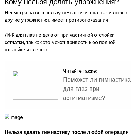
Кому нельзя делать упражнения?
Несмотря на всю пользу гимнастики, она, как и любые
другие упражнения, имеет противопоказания.
ЛФК для глаз не делают при частичной отслойки
сетчатки, так как это может привести к ее полной
отслойке и слепоте.
Читайте также:
Поможет ли гимнастика
для глаз при
астигматизме?
Нельзя делать гимнастику после любой операции