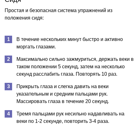
Простая и безопасная система упражнений из
положения сидя:
В течение нескольких минут быстро и активно
моргать глазами.
Максимально сильно зажмуриться, держать веки в
таком положении 5 секунд, затем на несколько
секунд расслабить глаза. Повторять 10 раз.
Прикрыть глаза и слегка давить на веки
указательным и средним пальцами рук.
Массировать глаза в течение 20 секунд.
Тремя пальцами рук несильно надавливать на
веки по 1-2 секунде, повторить 3-4 раза.