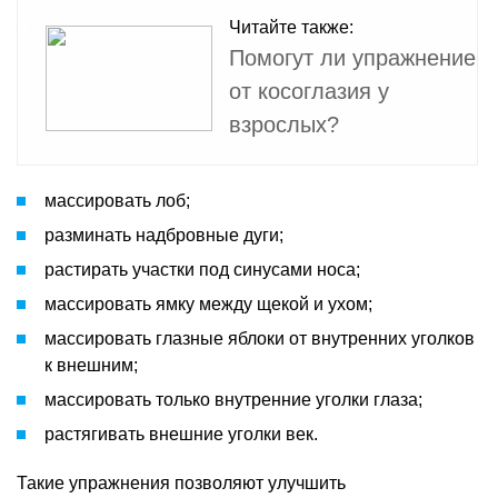
Читайте также:
Помогут ли упражнение
от косоглазия у
взрослых?
массировать лоб;
разминать надбровные дуги;
растирать участки под синусами носа;
массировать ямку между щекой и ухом;
массировать глазные яблоки от внутренних уголков
к внешним;
массировать только внутренние уголки глаза;
растягивать внешние уголки век.
Такие упражнения позволяют улучшить