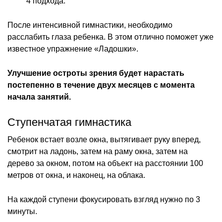
4 подхода.
После интенсивной гимнастики, необходимо
расслабить глаза ребенка. В этом отлично поможет уже
известное упражнение «Ладошки».
Улучшение остроты зрения будет нарастать
постепенно в течение двух месяцев с момента
начала занятий.
Ступенчатая гимнастика
Ребенок встает возле окна, вытягивает руку вперед,
смотрит на ладонь, затем на раму окна, затем на
дерево за окном, потом на объект на расстоянии 100
метров от окна, и наконец, на облака.
На каждой ступени фокусировать взгляд нужно по 3
минуты.