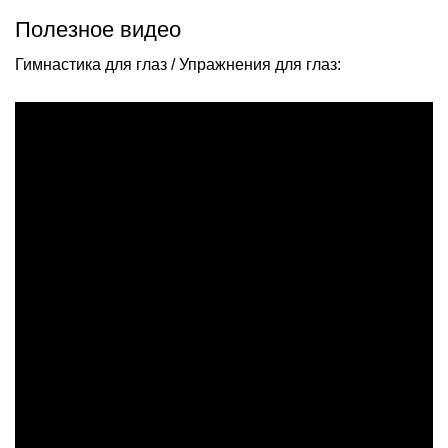
Полезное видео
Гимнастика для глаз / Упражнения для глаз: