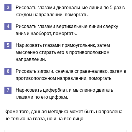
Рисовать глазами диагональные линии по 5 раз в
каждом направлении, поморгать.
Рисовать глазами вертикальные линии сверху
вниз и наоборот, поморгать.
Нарисовать глазами прямоугольник, затем
мысленно стирать его в противоположном
направлении.
Рисовать зигзаги, сначала справа-налево, затем в
противоположном направлении, поморгать.
Нарисовать циферблат, и мысленно двигать
глазами по его цифрам.
Кроме того, данная методика может быть направлена
не только на глаза, но и на все лицо: