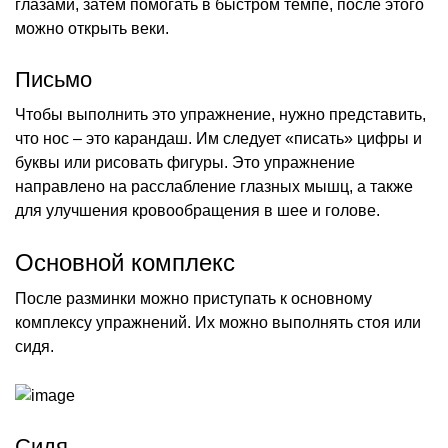
глазами, затем помогать в быстром темпе, после этого
можно открыть веки.
Письмо
Чтобы выполнить это упражнение, нужно представить,
что нос – это карандаш. Им следует «писать» цифры и
буквы или рисовать фигуры. Это упражнение
направлено на расслабление глазных мышц, а также
для улучшения кровообращения в шее и голове.
Основной комплекс
После разминки можно приступать к основному
комплексу упражнений. Их можно выполнять стоя или
сидя.
Сидя