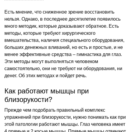
Есть мнение, что сниженное зрение восстановить
нельзя. Однако, в последнее десятилетие появилось
много методик, которые доказывают обратное. Есть
методы, которые требуют хирургического
вмешательства, наличия специального оборудования,
больших денежных вливаний, но есть и простые, и не
менее эффективные средства – гимнастика для глаз.
Эти методы могут выполняться человеком
самостоятельно, они не требуют ни оборудования, ни
денег. Об этих методах и пойдет речь.
Как работают мышцы при
близорукости?
Прежде чем подобрать правильный комплекс
упражнений при близорукости, нужно понимать как при
этой патологии работают мышцы. Глаз человека имеет
4 прямые и 2 косые мышцы. Прямые мышцы отвечают