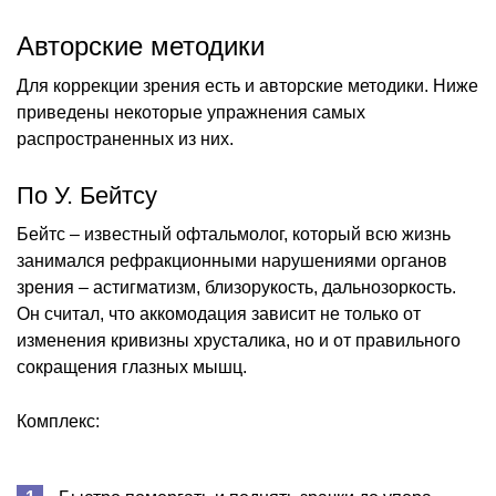
Авторские методики
Для коррекции зрения есть и авторские методики. Ниже
приведены некоторые упражнения самых
распространенных из них.
По У. Бейтсу
Бейтс – известный офтальмолог, который всю жизнь
занимался рефракционными нарушениями органов
зрения – астигматизм, близорукость, дальнозоркость.
Он считал, что аккомодация зависит не только от
изменения кривизны хрусталика, но и от правильного
сокращения глазных мышц.
Комплекс: