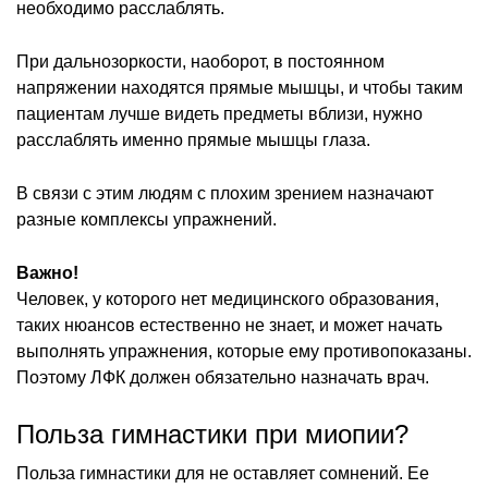
необходимо расслаблять.
При дальнозоркости, наоборот, в постоянном
напряжении находятся прямые мышцы, и чтобы таким
пациентам лучше видеть предметы вблизи, нужно
расслаблять именно прямые мышцы глаза.
В связи с этим людям с плохим зрением назначают
разные комплексы упражнений.
Важно!
Человек, у которого нет медицинского образования,
таких нюансов естественно не знает, и может начать
выполнять упражнения, которые ему противопоказаны.
Поэтому ЛФК должен обязательно назначать врач.
Польза гимнастики при миопии?
Польза гимнастики для не оставляет сомнений. Ее