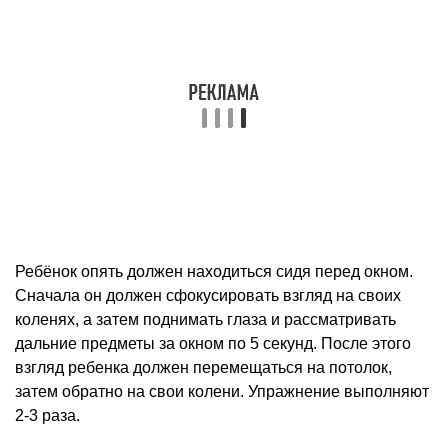
Ребёнок опять должен находиться сидя перед окном.
Сначала он должен сфокусировать взгляд на своих
коленях, а затем поднимать глаза и рассматривать
дальние предметы за окном по 5 секунд. После этого
взгляд ребенка должен перемещаться на потолок,
затем обратно на свои колени. Упражнение выполняют
2-3 раза.