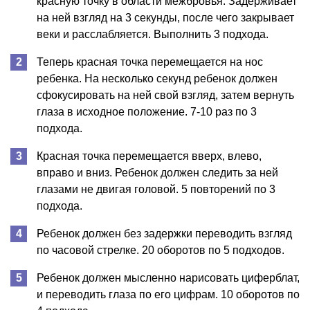
красную точку в области межбровья. Задерживает
на ней взгляд на 3 секунды, после чего закрывает
веки и расслабляется. Выполнить 3 подхода.
Теперь красная точка перемещается на нос
ребенка. На несколько секунд ребенок должен
сфокусировать на ней свой взгляд, затем вернуть
глаза в исходное положение. 7-10 раз по 3
подхода.
Красная точка перемещается вверх, влево,
вправо и вниз. Ребенок должен следить за ней
глазами не двигая головой. 5 повторений по 3
подхода.
Ребенок должен без задержки переводить взгляд
по часовой стрелке. 20 оборотов по 5 подходов.
Ребенок должен мысленно нарисовать циферблат,
и переводить глаза по его цифрам. 10 оборотов по