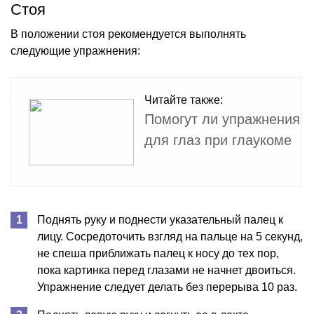
Стоя
В положении стоя рекомендуется выполнять
следующие упражнения:
Читайте также:
Помогут ли упражнения
для глаз при глаукоме
Поднять руку и поднести указательный палец к
лицу. Сосредоточить взгляд на пальце на 5 секунд,
не спеша приближать палец к носу до тех пор,
пока картинка перед глазами не начнет двоиться.
Упражнение следует делать без перерыва 10 раз.