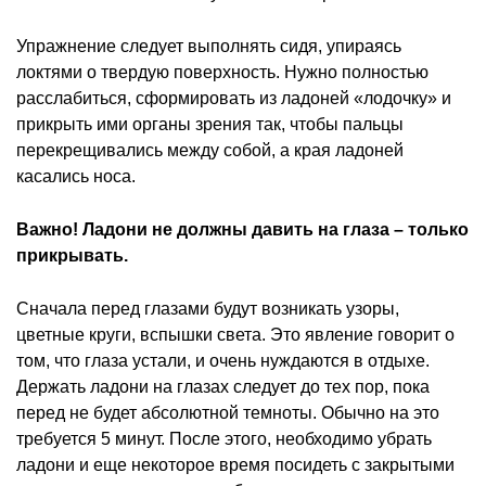
Упражнение следует выполнять сидя, упираясь
локтями о твердую поверхность. Нужно полностью
расслабиться, сформировать из ладоней «лодочку» и
прикрыть ими органы зрения так, чтобы пальцы
перекрещивались между собой, а края ладоней
касались носа.
Важно! Ладони не должны давить на глаза – только
прикрывать.
Сначала перед глазами будут возникать узоры,
цветные круги, вспышки света. Это явление говорит о
том, что глаза устали, и очень нуждаются в отдыхе.
Держать ладони на глазах следует до тех пор, пока
перед не будет абсолютной темноты. Обычно на это
требуется 5 минут. После этого, необходимо убрать
ладони и еще некоторое время посидеть с закрытыми