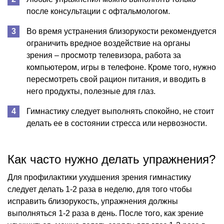
после консультации с офтальмологом.
Во время устранения близорукости рекомендуется
ограничить вредное воздействие на органы
зрения – просмотр телевизора, работа за
компьютером, игры в телефоне. Кроме того, нужно
пересмотреть свой рацион питания, и вводить в
него продукты, полезные для глаз.
Гимнастику следует выполнять спокойно, не стоит
делать ее в состоянии стресса или нервозности.
Как часто нужно делать упражнения?
Для профилактики ухудшения зрения гимнастику
следует делать 1-2 раза в неделю, для того чтобы
исправить близорукость, упражнения должны
выполняться 1-2 раза в день. После того, как зрение