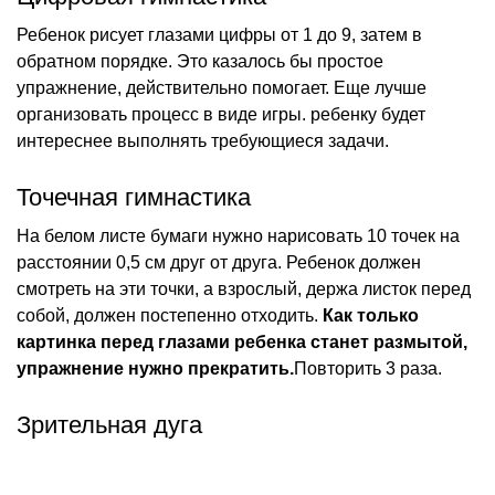
Ребенок рисует глазами цифры от 1 до 9, затем в
обратном порядке. Это казалось бы простое
упражнение, действительно помогает. Еще лучше
организовать процесс в виде игры. ребенку будет
интереснее выполнять требующиеся задачи.
Точечная гимнастика
На белом листе бумаги нужно нарисовать 10 точек на
расстоянии 0,5 см друг от друга. Ребенок должен
смотреть на эти точки, а взрослый, держа листок перед
собой, должен постепенно отходить.
Как только
картинка перед глазами ребенка станет размытой,
упражнение нужно прекратить.
Повторить 3 раза.
Зрительная дуга