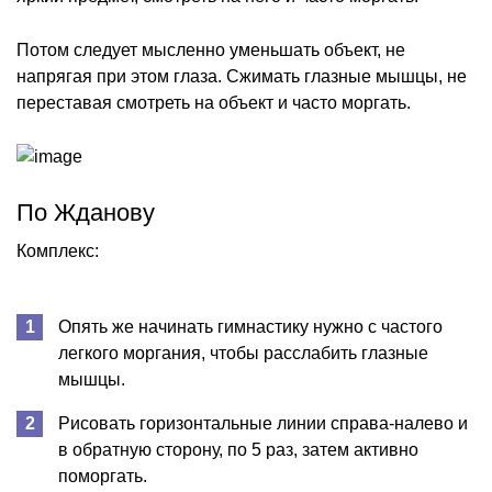
Потом следует мысленно уменьшать объект, не
напрягая при этом глаза. Сжимать глазные мышцы, не
переставая смотреть на объект и часто моргать.
По Жданову
Комплекс:
Опять же начинать гимнастику нужно с частого
легкого моргания, чтобы расслабить глазные
мышцы.
Рисовать горизонтальные линии справа-налево и
в обратную сторону, по 5 раз, затем активно
поморгать.