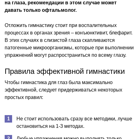
на глаза, рекомендации в этом случае может
давать только офтальмолог.
Отложить гимнастику стоит при воспалительных
процессах в органах зрения – конъюнктивит, блефарит.
В этих случаях в слизистой глаза скапливаются
патогенные микроорганизмы, которые при выполнении
упражнений могут распространиться по всему глазу.
Правила эффективной гимнастики
Чтобы гимнастика для глаз была максимально
эффективной, следует придерживаться некоторых
простых правил:
Не стоит использовать сразу все методики, лучше
остановиться на 1-3 методах.
Любые упражнения можно выполнять только