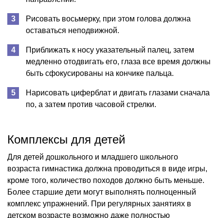
Рисовать восьмерку, при этом голова должна
оставаться неподвижной.
Приближать к носу указательный палец, затем
медленно отодвигать его, глаза все время должны
быть сфокусированы на кончике пальца.
Нарисовать циферблат и двигать глазами сначала
по, а затем против часовой стрелки.
Комплексы для детей
Для детей дошкольного и младшего школьного
возраста гимнастика должна проводиться в виде игры,
кроме того, количество походов должно быть меньше.
Более старшие дети могут выполнять полноценный
комплекс упражнений. При регулярных занятиях в
детском возрасте возможно даже полностью