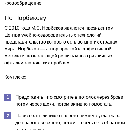
кровообращение.
По Норбекову
С 2010 года М.С. Норбеков является президентом
Центра учебно-оздоровительных технологий,
представительство которого есть во многих странах
мира. Норбеков — автор простой и эффективной
методики, позволяющей решить много различных
офтальмологических проблем.
Комплекс:
Представить, что смотрите в потолок через брови,
потом через щеки, потом активно поморгать.
Нарисовать линию от левого нижнего угла глаза
до правого верхнего, потом стереть ее в обратном
направлении.