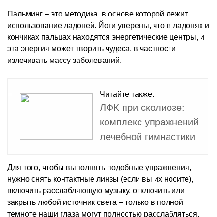
Пальминг – это методика, в основе которой лежит
использование ладоней. Йоги уверены, что в ладонях и
кончиках пальцах находятся энергетические центры, и
эта энергия может творить чудеса, в частности
излечивать массу заболеваний.
Читайте также:
ЛФК при сколиозе:
комплекс упражнений
лечебной гимнастики
Для того, чтобы выполнять подобные упражнения,
нужно снять контактные линзы (если вы их носите),
включить расслабляющую музыку, отключить или
закрыть любой источник света – только в полной
темноте наши глаза могут полностью расслабляться.