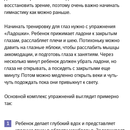
восстановить зрение, поэтому очень важно начинать
гимнастику как можно раньше.
Начинать тренировку для глаз нужно с упражнения
«Ладошки». Ребенок прижимает ладони к закрытым
глазам, расслабляет плечи и шею. Потихоньку можно
давить на глазные яблоки, чтобы расслабить мышцы
аккомодации, и подготовь глаза к занятиям. Через
несколько минут ребенок должен убрать ладони, но
глаза не открывать, а посидеть с закрытыми еще
минуту. Потом можно медленно открыть веки и чуть-
чуть подождать пока они привыкнут к свету.
Основной комплекс упражнений выглядит примерно
так:
Ребенок делает глубокий вдох и представляет