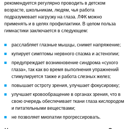
рекомендуется регулярно проводить в детском
возрасте, школьникам, людям, чья работа
подразумевает нагрузку на глаза. ЛФК можно
применять и в целях профилактики. В целом польза
гимнастики заключается в следующем:
расслабляет глазные мышцы, снимет напряжение;
купирует симптомы нервного спазма и астенопии;
предупреждает возникновение синдрома «сухого
глаза», так как во время выполнения упражнений
стимулируется также и работа слезных желез;
повышает остроту зрения, улучшает фокусировку;
улучшает кровообращение в органах зрения, что в
свою очередь обеспечивает ткани глаза кислородом
и питательными веществами;
не позволяет миопатии прогрессировать.