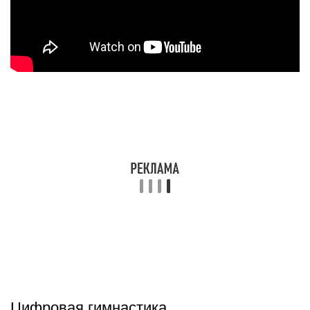
Цифровая гимнастика