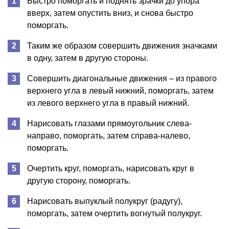
Быстро поморгать и поднять зрачки до упора
вверх, затем опустить вниз, и снова быстро
поморгать.
Таким же образом совершить движения значками
в одну, затем в другую стороны.
Совершить диагональные движения – из правого
верхнего угла в левый нижний, поморгать, затем
из левого верхнего угла в правый нижний.
Нарисовать глазами прямоугольник слева-
направо, поморгать, затем справа-налево,
поморгать.
Очертить круг, поморгать, нарисовать круг в
другую сторону, поморгать.
Нарисовать выпуклый полукруг (радугу),
поморгать, затем очертить вогнутый полукруг.