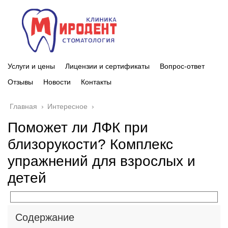
Услуги и цены
Лицензии и сертификаты
Вопрос-ответ
Отзывы
Новости
Контакты
Главная
›
Интересное
›
Поможет ли ЛФК при
близорукости? Комплекс
упражнений для взрослых и
детей
Содержание