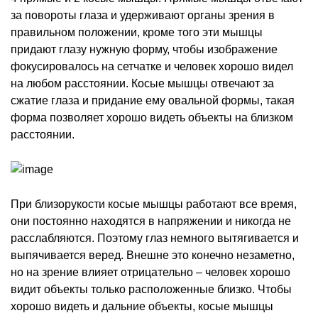
за повороты глаза и удерживают органы зрения в
правильном положении, кроме того эти мышцы
придают глазу нужную форму, чтобы изображение
фокусировалось на сетчатке и человек хорошо видел
на любом расстоянии. Косые мышцы отвечают за
сжатие глаза и придание ему овальной формы, такая
форма позволяет хорошо видеть объекты на близком
расстоянии.
При близорукости косые мышцы работают все время,
они постоянно находятся в напряжении и никогда не
расслабляются. Поэтому глаз немного вытягивается и
выпячивается веред. Внешне это конечно незаметно,
но на зрение влияет отрицательно – человек хорошо
видит объекты только расположенные близко. Чтобы
хорошо видеть и дальние объекты, косые мышцы