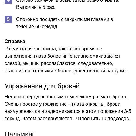
Выполнить 5 раз,
Спокойно посидеть с закрытыми глазами в
течение 60 секунд.
Справка!
Разминка очень важна, так как во время ее
выполнения глаза более интенсивно смачиваются
слезой, мышцы расслабляются, следовательно,
становятся готовыми к более существенной нагрузке.
Упражнение для бровей
Неплохо перед основным комплексом размять брови.
Очень простое упражнение – глаза открыты, брови
нахмуриваются и задерживаются в этом положении 3-5
секунд. Затем расслабляются. Выполнить 10 подходов.
Пальминг