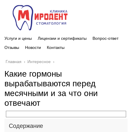
Услуги и цены
Лицензии и сертификаты
Вопрос-ответ
Отзывы
Новости
Контакты
Главная
›
Интересное
›
Какие гормоны
вырабатываются перед
месячными и за что они
отвечают
Содержание