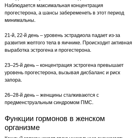
Наблюдается максимальная концентрация
прогестерона, а шансы забеременеть в этот период
минимальны.
21-й, 22-й день – уровень эстрадиола падает из-за
развития желтого тела в яичнике. Происходит активная
выработка эстрогена и прогестерона.
23–25-й день – концентрация эстрогена превышает
уровень прогестерона, вызывая дисбаланс и риск
запора.
26–28-й день – женщины сталкиваются с
предменструальным синдромом ПМС.
Функции гормонов в женском
организме