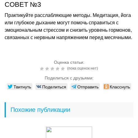
СОВЕТ №3
Практикуйте расслабляющие методы. Медитация, йога
или глубокое дыхание могут помочь справиться с
эмоциональным стрессом и снизить уровень гормонов,
связанных с нервным напряжением перед месячными.
Оценка статьи:
(пока оценок нет)
Поделиться с друзьями:
Твитнуть
Поделиться
Отправить
Класснуть
Похожие публикации