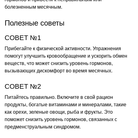
болезненным месячным.
Полезные советы
СОВЕТ №1
Прибегайте к физической активности. Упражнения
помогут улучшить кровообращение и ускорить обмен
веществ, что может снизить уровень гормонов,
вызывающих дискомфорт во время месячных.
СОВЕТ №2
Питайтесь правильно. Включите в свой рацион
продукты, богатые витаминами и минералами, такие
как орехи, зеленые овощи, рыба и фрукты. Это
поможет снизить уровень гормонов, связанных с
предменструальным синдромом.