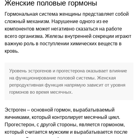
Женские половые гормоны
Гормональная система женщины представляет собой
сложный механизм. Нарушение одного из ее
компонентов может негативно сказаться на работе
всего организма. Железы внутренней секреции играют
важную роль в поступлении химических веществ в
кровь.
Уровень эстрогенов и прогестерона оказывает влияние
на функционирование половой системы. Женская
репродуктивная функция напрямую зависит от уровня
гормонов во время месячных.
Эстроген – основной гормон, вырабатываемый
яичниками, который контролирует месячный цикл.
Прогестерон, с другой стороны, является гормоном,
который считается мужским и вырабатывается после