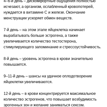
4–6-й день – дискомфортные ощущения полностью
исчезают, а организм, ослабленный кровопотерей,
нуждается в витамине С и железе. Окончание
менструации ускоряет обмен веществ.
7-й день – на этом этапе яйцеклетка начинает
вырабатывать больше эстрогена, а также
увеличивается количество тестостерона,
стимулирующего запоминание и стрессоустойчивость.
8-й день – уровень эстрогена в крови значительно
повышается.
9–11-й день – шансы на удачное оплодотворение
яйцеклетки увеличиваются.
12-й день – в крови концентрируется максимальное
количество эстрогенов, что повышает возбудимость
эрогенных зон и желание заниматься сексом.