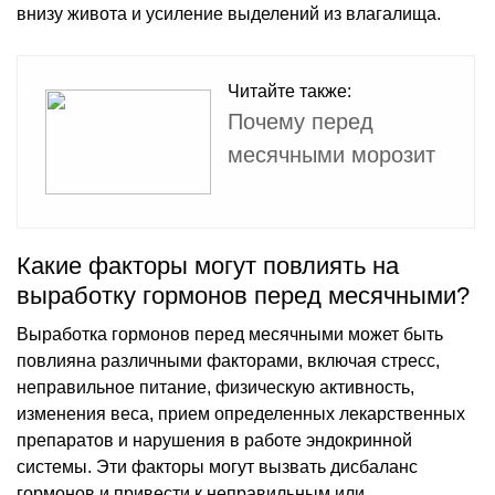
внизу живота и усиление выделений из влагалища.
Читайте также:
Почему перед
месячными морозит
Какие факторы могут повлиять на
выработку гормонов перед месячными?
Выработка гормонов перед месячными может быть
повлияна различными факторами, включая стресс,
неправильное питание, физическую активность,
изменения веса, прием определенных лекарственных
препаратов и нарушения в работе эндокринной
системы. Эти факторы могут вызвать дисбаланс
гормонов и привести к неправильным или