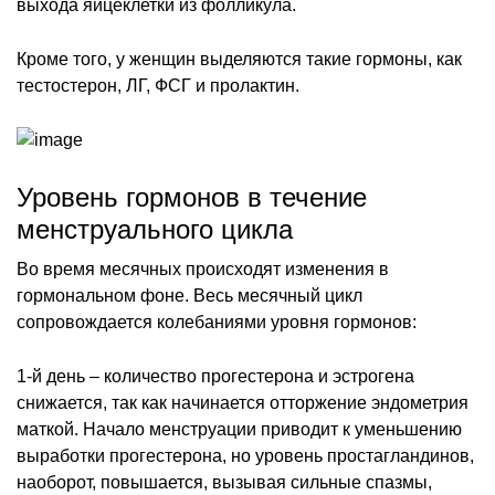
выхода яйцеклетки из фолликула.
Кроме того, у женщин выделяются такие гормоны, как
тестостерон, ЛГ, ФСГ и пролактин.
Уровень гормонов в течение
менструального цикла
Во время месячных происходят изменения в
гормональном фоне. Весь месячный цикл
сопровождается колебаниями уровня гормонов:
1-й день – количество прогестерона и эстрогена
снижается, так как начинается отторжение эндометрия
маткой. Начало менструации приводит к уменьшению
выработки прогестерона, но уровень простагландинов,
наоборот, повышается, вызывая сильные спазмы,