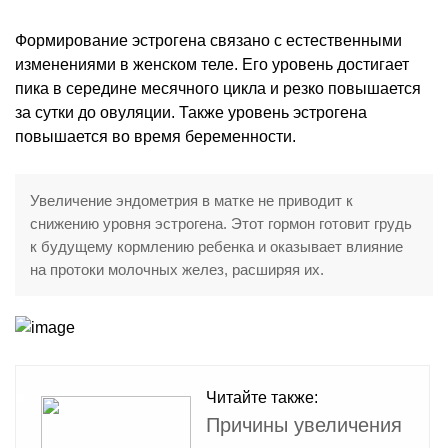
Формирование эстрогена связано с естественными
изменениями в женском теле. Его уровень достигает
пика в середине месячного цикла и резко повышается
за сутки до овуляции. Также уровень эстрогена
повышается во время беременности.
Увеличение эндометрия в матке не приводит к
снижению уровня эстрогена. Этот гормон готовит грудь
к будущему кормлению ребенка и оказывает влияние
на протоки молочных желез, расширяя их.
Читайте также:
Причины увеличения