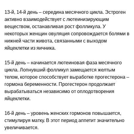
13-й, 14-й день – середина месячного цикла. Эстроген
активно взаимодействует с лютеинизирующим
веществом, останавливая рост фолликула. У
некоторых женщин овуляция сопровождается болями в
нижней части живота, связанными с выходом
яйцеклетки из яичника.
15-й день – начинается лютеиновая фаза месячного
цикла. Лопнувший фолликул замещается желтым
телом, которое способствует выработке прогестерона –
гормона беременности. Прогестерон продолжает
вырабатываться независимо от оплодотворения
яйцеклетки.
16-й день – уровень женских гормонов повышается,
стимулируя матку. В этот период аппетит значительно
увеличивается.