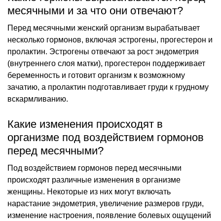
месячными и за что они отвечают?
Перед месячными женский организм вырабатывает
несколько гормонов, включая эстрогены, прогестерон и
пролактин. Эстрогены отвечают за рост эндометрия
(внутреннего слоя матки), прогестерон поддерживает
беременность и готовит организм к возможному
зачатию, а пролактин подготавливает груди к грудному
вскармливанию.
Какие изменения происходят в
организме под воздействием гормонов
перед месячными?
Под воздействием гормонов перед месячными
происходят различные изменения в организме
женщины. Некоторые из них могут включать
нарастание эндометрия, увеличение размеров груди,
изменение настроения, появление болевых ощущений