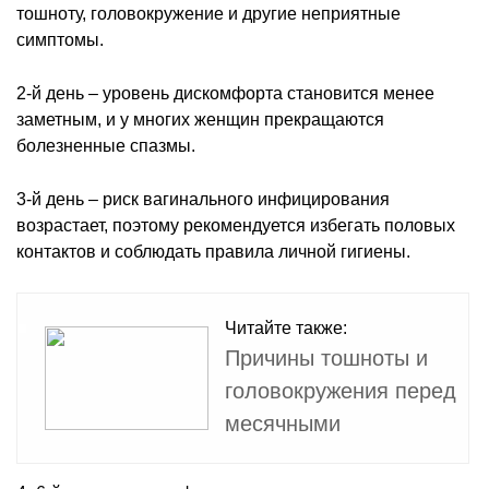
тошноту, головокружение и другие неприятные
симптомы.
2-й день – уровень дискомфорта становится менее
заметным, и у многих женщин прекращаются
болезненные спазмы.
3-й день – риск вагинального инфицирования
возрастает, поэтому рекомендуется избегать половых
контактов и соблюдать правила личной гигиены.
Читайте также:
Причины тошноты и
головокружения перед
месячными