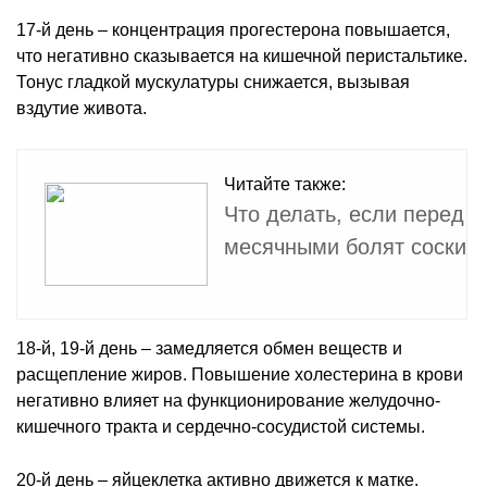
17-й день – концентрация прогестерона повышается,
что негативно сказывается на кишечной перистальтике.
Тонус гладкой мускулатуры снижается, вызывая
вздутие живота.
Читайте также:
Что делать, если перед
месячными болят соски
18-й, 19-й день – замедляется обмен веществ и
расщепление жиров. Повышение холестерина в крови
негативно влияет на функционирование желудочно-
кишечного тракта и сердечно-сосудистой системы.
20-й день – яйцеклетка активно движется к матке.