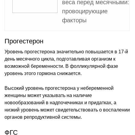
веса перед месячными:
провоцирующие
факторы
Прогестерон
Уровень прогестерона значительно повышается в 17-й
день месячного цикла, подготавливая организм к
возможной беременности. В фолликулярной фазе
уровень этого гормона снижается.
Высокий уровень прогестерона у небеременной
женщины может указывать на наличие
новообразований в надпочечниках и придатках, а
низкий уровень может свидетельствовать о воспалении
органов репродуктивной системы.
ФГС