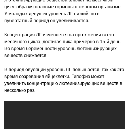
цикл, образуя половые гормоны в женском организме.
У молодых девушек уровень ЛГ низкий, но в
пубертатный период он увеличивается.
Концентрация ЛГ изменяется на протяжении всего
месячного цикла, достигая пика примерно в 15-й день.
Во время беременности уровень лютеинизирующих
веществ снижается.
В период овуляции уровень ЛГ повышается, так как это
время созревания яйцеклетки. Гипофиз может
увеличить концентрацию лютеинизирующих веществ в
несколько раз.