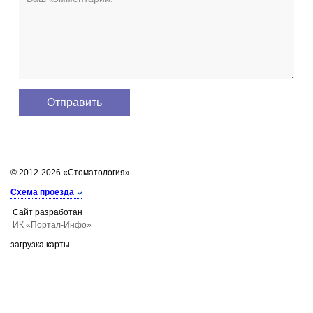
© 2012-2026 «Стоматология»
Схема проезда
Сайт разработан
ИК «Портал-Инфо»
загрузка карты...