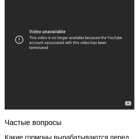
Частые вопросы
Какие гормоны вырабатываются перед