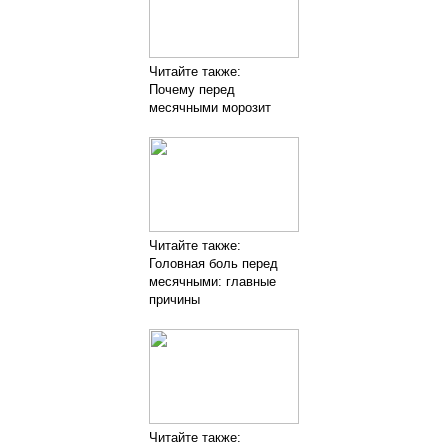
Читайте также:
Почему перед
месячными морозит
Читайте также:
Головная боль перед
месячными: главные
причины
Читайте также: