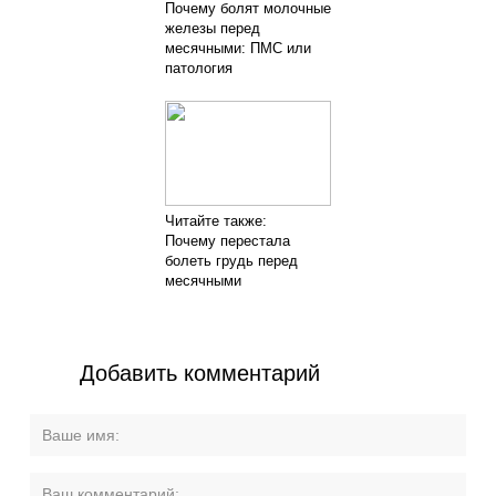
Почему болят молочные
железы перед
месячными: ПМС или
патология
Читайте также:
Почему перестала
болеть грудь перед
месячными
Добавить комментарий