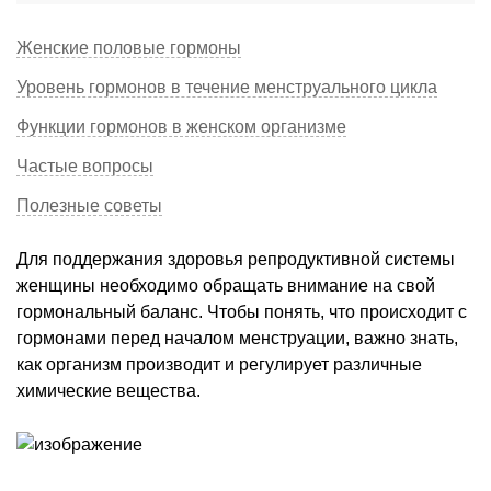
Женские половые гормоны
Уровень гормонов в течение менструального цикла
Функции гормонов в женском организме
Частые вопросы
Полезные советы
Для поддержания здоровья репродуктивной системы
женщины необходимо обращать внимание на свой
гормональный баланс. Чтобы понять, что происходит с
гормонами перед началом менструации, важно знать,
как организм производит и регулирует различные
химические вещества.