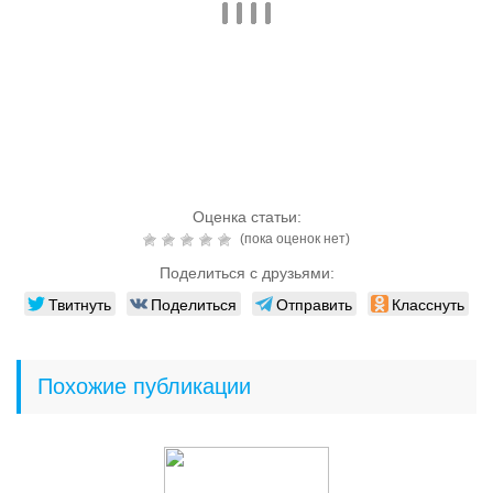
Оценка статьи:
(пока оценок нет)
Поделиться с друзьями:
Твитнуть
Поделиться
Отправить
Класснуть
Похожие публикации