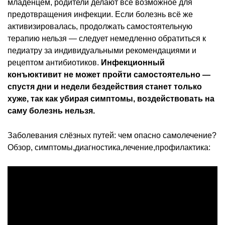
младенцем, родители делают всё возможное для
предотвращения инфекции. Если болезнь всё же
активизировалась, продолжать самостоятельную
терапию нельзя — следует немедленно обратиться к
педиатру за индивидуальными рекомендациями и
рецептом антибиотиков.
Инфекционный
конъюктивит не может пройти самостоятельно —
спустя дни и недели бездействия станет только
хуже, так как убирая симптомы, воздействовать на
саму болезнь нельзя.
Заболевания слёзных путей: чем опасно самолечение?
Обзор, симптомы,диагностика,лечение,профилактика: