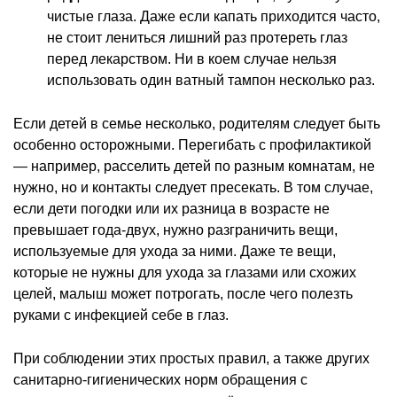
чистые глаза. Даже если капать приходится часто,
не стоит лениться лишний раз протереть глаз
перед лекарством. Ни в коем случае нельзя
использовать один ватный тампон несколько раз.
Если детей в семье несколько, родителям следует быть
особенно осторожными. Перегибать с профилактикой
— например, расселить детей по разным комнатам, не
нужно, но и контакты следует пресекать. В том случае,
если дети погодки или их разница в возрасте не
превышает года-двух, нужно разграничить вещи,
используемые для ухода за ними. Даже те вещи,
которые не нужны для ухода за глазами или схожих
целей, малыш может потрогать, после чего полезть
руками с инфекцией себе в глаз.
При соблюдении этих простых правил, а также других
санитарно-гигиенических норм обращения с