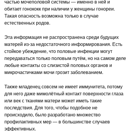
частью мочеполовой системы — именно в ней и
обитает гонококк при наличии у женщины гонореи.
Такая опасность возможна только в случае
естественных родов.
Эта информация не распространена среди будущих
матерей из-за недостаточного информирования. Есть
стойкое убеждение, что половые инфекции могут
передаваться только половым путём, но на самом деле
любые контакты со слизистой половых органов и
микрочастичками мочи грозит заболеванием.
Также младенец совсем не имеет иммунитета, потому
для него даже мимолётный контакт поверхности глаза
или век с тканями матери может иметь такие
последствия. Для того, чтобы подобное не
происходило, было разработано множество
профилактивных мер — в большинстве случаев
эффективных.