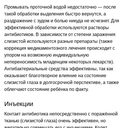
Промывать проточной водой недостаточно — после
такой обработки выделения быстро вернутся, а
раздражение с зудом и болью никуда не исчезнет. Для
эффективной обработки используются растворы
антибиотиков. В зависимости от степени заражения
слизистой используются разные препараты (также
коррекция медикаментозного лечения происходит с
упором на возможную индивидуальную
непереносимость младенцем некоторых лекарств).
Антибактериальные средства эффективны, так как
оказывают благотворное влияние на состояние
слизистой глаза в долгосрочной перспективе, а также
облегчают состояние ребёнка по факту.
Инъекции
Контакт антибиотика непосредственно с поражённой
тканью (слизистой глаза) очень эффективен, но
желательно совмещать его с инъекциями. Колят