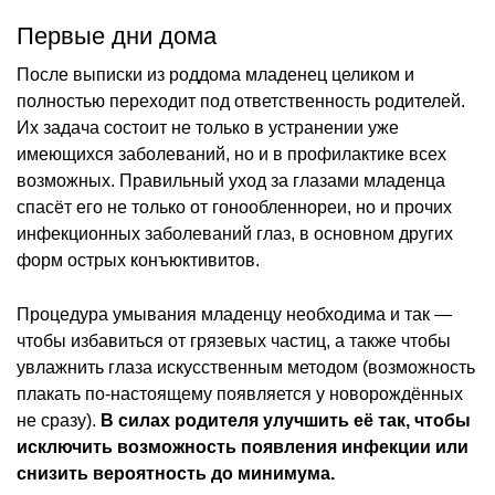
Первые дни дома
После выписки из роддома младенец целиком и
полностью переходит под ответственность родителей.
Их задача состоит не только в устранении уже
имеющихся заболеваний, но и в профилактике всех
возможных. Правильный уход за глазами младенца
спасёт его не только от гонообленнореи, но и прочих
инфекционных заболеваний глаз, в основном других
форм острых конъюктивитов.
Процедура умывания младенцу необходима и так —
чтобы избавиться от грязевых частиц, а также чтобы
увлажнить глаза искусственным методом (возможность
плакать по-настоящему появляется у новорождённых
не сразу).
В силах родителя улучшить её так, чтобы
исключить возможность появления инфекции или
снизить вероятность до минимума.