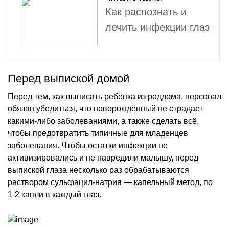
Как распознать и
лечить инфекции глаз
Перед выпиской домой
Перед тем, как выписать ребёнка из роддома, персонал
обязан убедиться, что новорождённый не страдает
какими-либо заболеваниями, а также сделать всё,
чтобы предотвратить типичные для младенцев
заболевания. Чтобы остатки инфекции не
активизировались и не навредили малышу, перед
выпиской глаза несколько раз обрабатываются
раствором сульфацил-натрия — капельный метод, по
1-2 капли в каждый глаз.