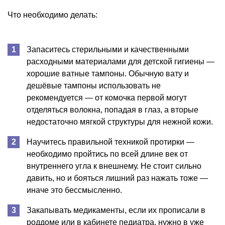
Что необходимо делать:
Запаситесь стерильными и качественными
расходными материалами для детской гигиены —
хорошие ватные тампоны. Обычную вату и
дешёвые тампоны использовать не
рекомендуется — от комочка первой могут
отделяться волокна, попадая в глаз, а вторые
недостаточно мягкой структуры для нежной кожи.
Научитесь правильной техникой протирки —
необходимо пройтись по всей длине век от
внутреннего угла к внешнему. Не стоит сильно
давить, но и бояться лишний раз нажать тоже —
иначе это бессмысленно.
Закапывать медикаменты, если их прописали в
роддоме или в кабинете педиатра, нужно в уже