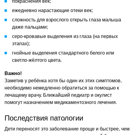
покраснения век;
ежедневно нарастающие отеки век;
сложность для взрослого открыть глаза малыша
даже пальцами;
серо-кровавые выделения из глаза (на первых
этапах);
гнойные выделения стандартного белого или
светло-жёлтого цвета.
Важно!
Заметив у ребёнка хотя бы один их этих симптомов,
необходимо немедленно обратиться за помощью к
лечащему врачу. Ближайший педиатр и окулист
помогут назначением медикаментозного лечения.
Последствия патологии
Дети переносят это заболевание проще и быстрее, чем