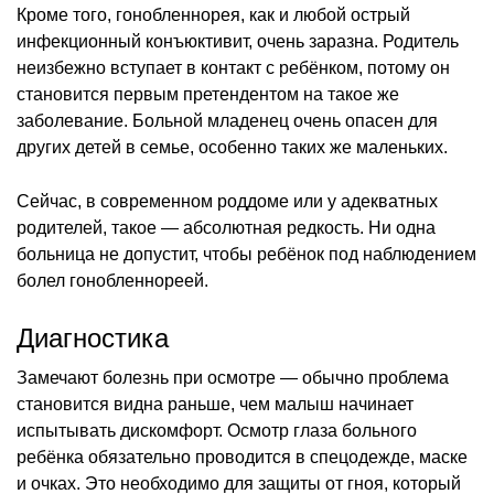
Кроме того, гонобленнорея, как и любой острый
инфекционный конъюктивит, очень заразна. Родитель
неизбежно вступает в контакт с ребёнком, потому он
становится первым претендентом на такое же
заболевание. Больной младенец очень опасен для
других детей в семье, особенно таких же маленьких.
Сейчас, в современном роддоме или у адекватных
родителей, такое — абсолютная редкость. Ни одна
больница не допустит, чтобы ребёнок под наблюдением
болел гонобленнореей.
Диагностика
Замечают болезнь при осмотре — обычно проблема
становится видна раньше, чем малыш начинает
испытывать дискомфорт. Осмотр глаза больного
ребёнка обязательно проводится в спецодежде, маске
и очках. Это необходимо для защиты от гноя, который