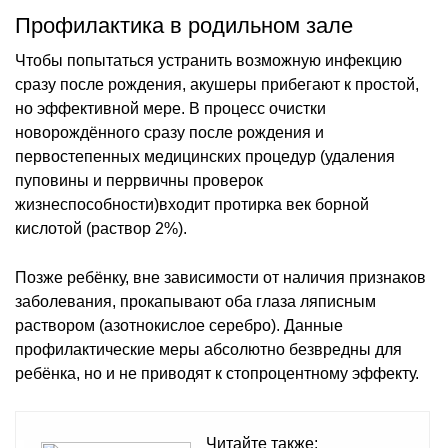
Профилактика в родильном зале
Чтобы попытаться устранить возможную инфекцию
сразу после рождения, акушеры прибегают к простой,
но эффективной мере. В процесс очистки
новорождённого сразу после рождения и
первостепенных медицинских процедур (удаления
пуповины и перрвичны проверок
жизнеспособности)входит протирка век борной
кислотой (раствор 2%).
Позже ребёнку, вне зависимости от наличия признаков
заболевания, прокапывают оба глаза ляписным
раствором (азотнокислое серебро). Данные
профилактические меры абсолютно безвредны для
ребёнка, но и не приводят к стопроцентному эффекту.
Читайте также: