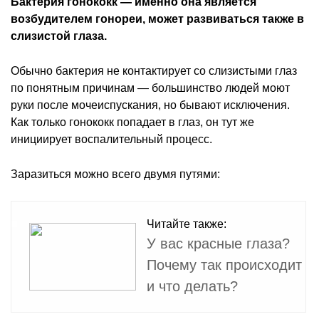
Бактерия гонококк — именно она является
возбудителем гонореи, может развиваться также в
слизистой глаза.
Обычно бактерия не контактирует со слизистыми глаз
по понятным причинам — большинство людей моют
руки после мочеиспускания, но бывают исключения.
Как только гонококк попадает в глаз, он тут же
инициирует воспалительный процесс.
Заразиться можно всего двумя путями:
Читайте также:
У вас красные глаза?
Почему так происходит
и что делать?