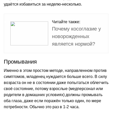
удаётся избавиться за неделю-несколько.
Читайте также:
Почему косоглазие у
новорожденных
является нормой?
Промывания
Именно в этом простом методе, направленном против
симптомов, младенец нуждается больше всего. В силу
возраста он не в состоянии даже попытаться облегчить
своё состояние, потому взрослые (медперсонал или
родители в домашних условиях) должны промывать
оба глаза, даже если поражён только один, по мере
потребности. Обычно это раз в 1-2 часа.