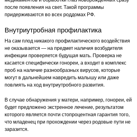
после появления на свет. Такой программы
придерживаются во всех роддомах РФ.
Внутриутробная профилактика
На сам плод никакого профилактического воздействия
не оказывается — на предмет наличия возбудителя
инфекции проверяется будущая мать. Проверка не
касается специфически гонореи, а входит в комплекс
проб на наличие разнообразных вирусов, которые
могут в дальнейшем навредить малышу или даже
повлиять на ход внутриутробного развития.
В случае обнаружения у матери, например, гонореи, ей
будет предложено экстренное лечение, результатом
которого является почти стопроцентная гарантия того,
что младенец при прохождении через родовые пути не
заразится.