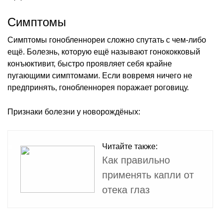
Симптомы
Симптомы гонобленнореи сложно спутать с чем-либо
ещё. Болезнь, которую ещё называют гонококковый
конъюктивит, быстро проявляет себя крайне
пугающими симптомами. Если вовремя ничего не
предпринять, гонобленнорея поражает роговицу.
Признаки болезни у новорождёных:
Читайте также:
Как правильно
применять капли от
отека глаз