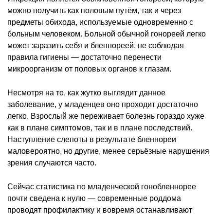
можно получить как половым путём, так и через
предметы обихода, используемые одновременно с
больным человеком. Больной обычной гонореей легко
может заразить себя и бленнореей, не соблюдая
правила гигиены — достаточно перенести
микроорганизм от половых органов к глазам.
Несмотря на то, как жутко выглядит данное
заболевание, у младенцев оно проходит достаточно
легко. Взрослый же переживает болезнь гораздо хуже
как в плане симптомов, так и в плане последствий.
Наступление слепоты в результате бленнореи
маловероятно, но другие, менее серьёзные нарушения
зрения случаются часто.
Сейчас статистика по младенческой гонобленнорее
почти сведена к нулю — современные роддома
проводят профилактику и вовремя останавливают