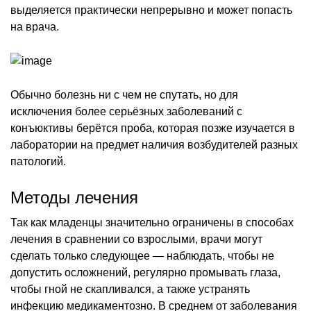
выделяется практически непрерывно и может попасть
на врача.
Обычно болезнь ни с чем не спутать, но для
исключения более серьёзных заболеваний с
конъюктивы берётся проба, которая позже изучается в
лаборатории на предмет наличия возбудителей разных
патологий.
Методы лечения
Так как младенцы значительно ограничены в способах
лечения в сравнении со взрослыми, врачи могут
сделать только следующее — наблюдать, чтобы не
допустить осложнений, регулярно промывать глаза,
чтобы гной не скапливался, а также устранять
инфекцию медикаментозно. В среднем от заболевания