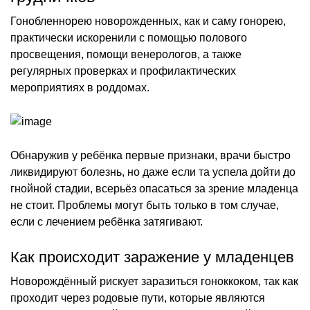
Гонобленнорею новорожденных, как и саму гонорею,
практически искоренили с помощью полового
просвещения, помощи венерологов, а также
регулярных проверках и профилактических
мероприятиях в роддомах.
Обнаружив у ребёнка первые признаки, врачи быстро
ликвидируют болезнь, но даже если та успела дойти до
гнойной стадии, всерьёз опасаться за зрение младенца
не стоит. Проблемы могут быть только в том случае,
если с лечением ребёнка затягивают.
Как происходит заражение у младенцев
Новорождённый рискует заразиться гоноккоком, так как
проходит через родовые пути, которые являются