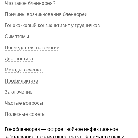
Что такое бленнорея?
Причины возникновения бленнореи
Гонококковый конъюнктивит у грудничков
Симптомы
Последствия патологии
Диагностика
Методы лечения
Профилактика
Заключение
Частые вопросы
Полезные советы
Гонобленнорея — острое гнойное инфекционное
заболевание, поражающее глаза. Встречается как у