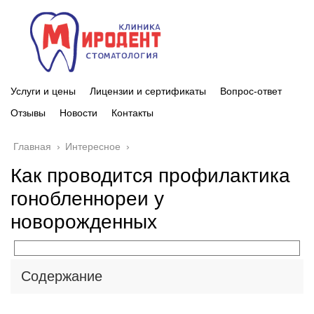
Услуги и цены
Лицензии и сертификаты
Вопрос-ответ
Отзывы
Новости
Контакты
Главная
›
Интересное
›
Как проводится профилактика
гонобленнореи у
новорожденных
Содержание