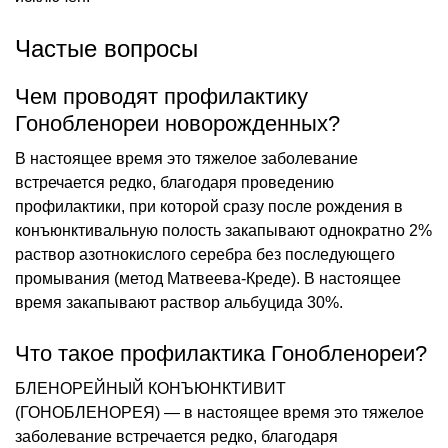
Частые вопросы
Чем проводят профилактику
Гонобленореи новорожденных?
В настоящее время это тяжелое заболевание
встречается редко, благодаря проведению
профилактики, при которой сразу после рождения в
конъюнктивальную полость закапывают однократно 2%
раствор азотнокислого серебра без последующего
промывания (метод Матвеева-Креде). В настоящее
время закапывают раствор альбуцида 30%.
Что такое профилактика Гонобленореи?
БЛЕНОРЕЙНЫЙ КОНЪЮНКТИВИТ
(ГОНОБЛЕНОРЕЯ) — в настоящее время это тяжелое
заболевание встречается редко, благодаря