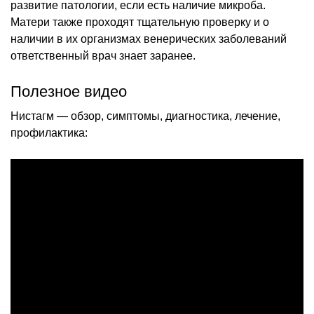
развитие патологии, если есть наличие микроба.
Матери также проходят тщательную проверку и о
наличии в их организмах венерических заболеваний
ответственный врач знает заранее.
Полезное видео
Нистагм — обзор, симптомы, диагностика, лечение,
профилактика: