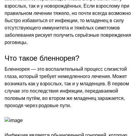
взрослых, так и у новорождённых. Если взрослому при
правильном лечении тяжело, но почти всегда возможно
быстро избавиться от инфекции, то младенец в силу
отсутствующего иммунитета и тяжёлых симптомов
заболевания рискует получить серьёзные повреждения
роговицы.
Что такое бленнорея?
Бленнорея — это воспалительный процесс слизистой
глаза, который требует немедленного лечения. Может
возникать как у взрослых, так и у младенцев. В первом
случае это последствия инфекции, передаваемой
половым путём, во втором же младенец заражается,
проходя через родовые пути.
Инфекция является обыкновенной гонореей, которую