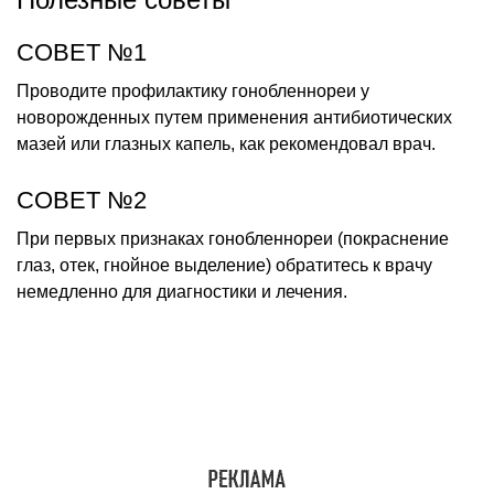
СОВЕТ №1
Проводите профилактику гонобленнореи у
новорожденных путем применения антибиотических
мазей или глазных капель, как рекомендовал врач.
СОВЕТ №2
При первых признаках гонобленнореи (покраснение
глаз, отек, гнойное выделение) обратитесь к врачу
немедленно для диагностики и лечения.