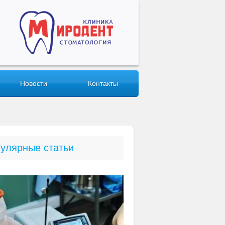
Новости
Контакты
улярные статьи