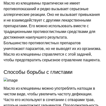
Масло из клещевины практически не имеет
противопоказаний и редко вызывает серьезные
аллергические реакции. Оно не вызывает привыкания
и не взаимодействует с другими лекарственными
препаратами. Его можно использовать вместе с
традиционными противоглистными средствами для
достижения наилучшего результата.
Большинство противоглистных препаратов
уничтожают паразитов, но не выводят их из организма.
Масло из клещевины справляется с этой задачей,
чтобы предотвратить серьезное отравление пациента.
Способы борьбы с глистами
Масло из клещевины можно употреблять натощак в
чистом виде, чтобы увеличить частоту дефекации.
Часто его используют в сочетании с отварами трав,
которые уничтожают гельминтов. Продолжительность