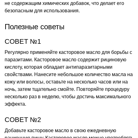
не содержащим химических добавок, что делает его
безопасным для использования.
Полезные советы
СОВЕТ №1
Регулярно применяйте касторовое масло для борьбы с
паразитами. Касторовое масло содержит рициновую
кислоту, которая обладает антипаразитарными
свойствами. Нанесите небольшое количество масла на
кожу или волосы, оставьте на несколько часов или на
ночь, затем тщательно смойте. Повторяйте процедуру
несколько раз в неделю, чтобы достичь максимального
эффекта.
СОВЕТ №2
Добавьте касторовое масло в свою ежедневную
рационную пищу. Касторовое масло можно употреблять