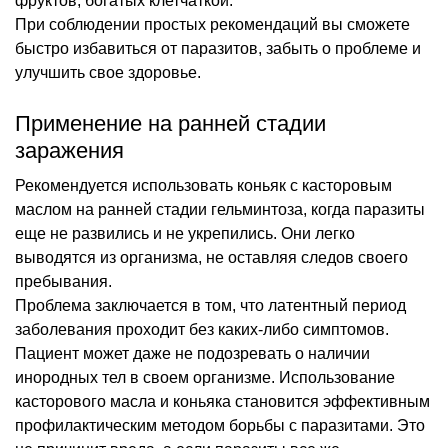
фруктов, богатых клетчаткой.
При соблюдении простых рекомендаций вы сможете
быстро избавиться от паразитов, забыть о проблеме и
улучшить свое здоровье.
Применение на ранней стадии
заражения
Рекомендуется использовать коньяк с касторовым
маслом на ранней стадии гельминтоза, когда паразиты
еще не развились и не укрепились. Они легко
выводятся из организма, не оставляя следов своего
пребывания.
Проблема заключается в том, что латентный период
заболевания проходит без каких-либо симптомов.
Пациент может даже не подозревать о наличии
инородных тел в своем организме. Использование
касторового масла и коньяка становится эффективным
профилактическим методом борьбы с паразитами. Это