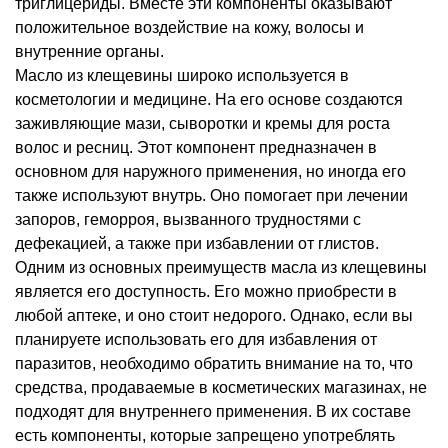
триглицериды. Вместе эти компоненты оказывают
положительное воздействие на кожу, волосы и
внутренние органы.
Масло из клещевины широко используется в
косметологии и медицине. На его основе создаются
заживляющие мази, сыворотки и кремы для роста
волос и ресниц. Этот компонент предназначен в
основном для наружного применения, но иногда его
также используют внутрь. Оно помогает при лечении
запоров, геморроя, вызванного трудностями с
дефекацией, а также при избавлении от глистов.
Одним из основных преимуществ масла из клещевины
является его доступность. Его можно приобрести в
любой аптеке, и оно стоит недорого. Однако, если вы
планируете использовать его для избавления от
паразитов, необходимо обратить внимание на то, что
средства, продаваемые в косметических магазинах, не
подходят для внутреннего применения. В их составе
есть компоненты, которые запрещено употреблять