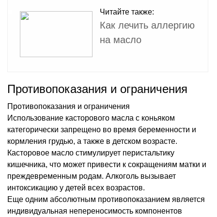
Читайте также:
Как лечить аллергию
на масло
Противопоказания и ограничения
Противопоказания и ограничения
Использование касторового масла с коньяком
категорически запрещено во время беременности и
кормления грудью, а также в детском возрасте.
Касторовое масло стимулирует перистальтику
кишечника, что может привести к сокращениям матки и
преждевременным родам. Алкоголь вызывает
интоксикацию у детей всех возрастов.
Еще одним абсолютным противопоказанием является
индивидуальная непереносимость компонентов