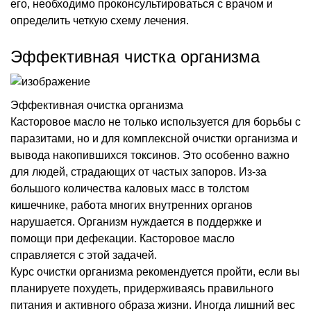
его, необходимо проконсультироваться с врачом и
определить четкую схему лечения.
Эффективная чистка организма
Эффективная очистка организма
Касторовое масло не только используется для борьбы с
паразитами, но и для комплексной очистки организма и
вывода накопившихся токсинов. Это особенно важно
для людей, страдающих от частых запоров. Из-за
большого количества каловых масс в толстом
кишечнике, работа многих внутренних органов
нарушается. Организм нуждается в поддержке и
помощи при дефекации. Касторовое масло
справляется с этой задачей.
Курс очистки организма рекомендуется пройти, если вы
планируете похудеть, придерживаясь правильного
питания и активного образа жизни. Иногда лишний вес