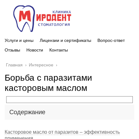
Услуги и цены
Лицензии и сертификаты
Вопрос-ответ
Отзывы
Новости
Контакты
Главная
›
Интересное
›
Борьба с паразитами
касторовым маслом
Содержание
Касторовое масло от паразитов – эффективность
применения