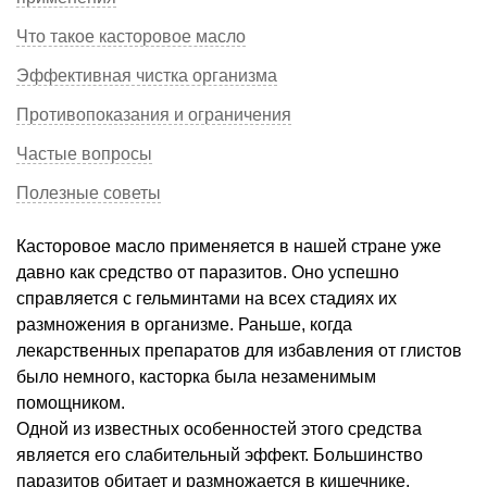
Что такое касторовое масло
Эффективная чистка организма
Противопоказания и ограничения
Частые вопросы
Полезные советы
Касторовое масло применяется в нашей стране уже
давно как средство от паразитов. Оно успешно
справляется с гельминтами на всех стадиях их
размножения в организме. Раньше, когда
лекарственных препаратов для избавления от глистов
было немного, касторка была незаменимым
помощником.
Одной из известных особенностей этого средства
является его слабительный эффект. Большинство
паразитов обитает и размножается в кишечнике,