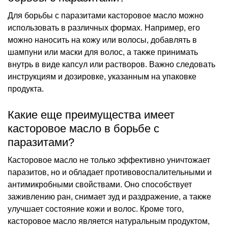
Для борьбы с паразитами касторовое масло можно
использовать в различных формах. Например, его
можно наносить на кожу или волосы, добавлять в
шампуни или маски для волос, а также принимать
внутрь в виде капсул или растворов. Важно следовать
инструкциям и дозировке, указанным на упаковке
продукта.
Какие еще преимущества имеет
касторовое масло в борьбе с
паразитами?
Касторовое масло не только эффективно уничтожает
паразитов, но и обладает противовоспалительными и
антимикробными свойствами. Оно способствует
заживлению ран, снимает зуд и раздражение, а также
улучшает состояние кожи и волос. Кроме того,
касторовое масло является натуральным продуктом,