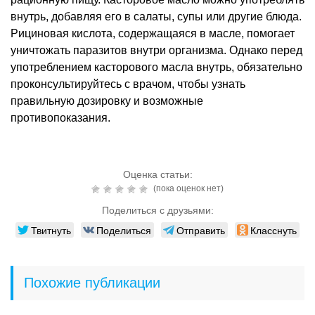
внутрь, добавляя его в салаты, супы или другие блюда.
Рициновая кислота, содержащаяся в масле, помогает
уничтожать паразитов внутри организма. Однако перед
употреблением касторового масла внутрь, обязательно
проконсультируйтесь с врачом, чтобы узнать
правильную дозировку и возможные
противопоказания.
Оценка статьи:
(пока оценок нет)
Поделиться с друзьями:
Твитнуть
Поделиться
Отправить
Класснуть
Похожие публикации