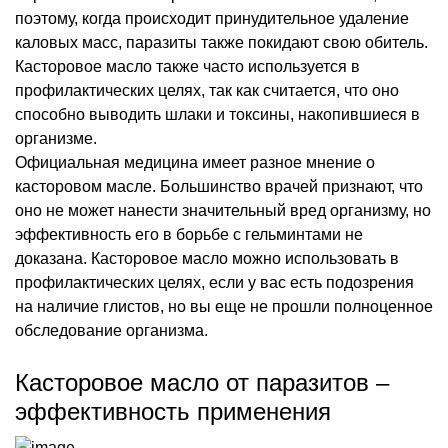
поэтому, когда происходит принудительное удаление
каловых масс, паразиты также покидают свою обитель.
Касторовое масло также часто используется в
профилактических целях, так как считается, что оно
способно выводить шлаки и токсины, накопившиеся в
организме.
Официальная медицина имеет разное мнение о
касторовом масле. Большинство врачей признают, что
оно не может нанести значительный вред организму, но
эффективность его в борьбе с гельминтами не
доказана. Касторовое масло можно использовать в
профилактических целях, если у вас есть подозрения
на наличие глистов, но вы еще не прошли полноценное
обследование организма.
Касторовое масло от паразитов –
эффективность применения