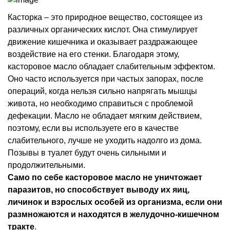
Касторка – это природное вещество, состоящее из
различных органических кислот. Она стимулирует
движение кишечника и оказывает раздражающее
воздействие на его стенки. Благодаря этому,
касторовое масло обладает слабительным эффектом.
Оно часто используется при частых запорах, после
операций, когда нельзя сильно напрягать мышцы
живота, но необходимо справиться с проблемой
дефекации. Масло не обладает мягким действием,
поэтому, если вы используете его в качестве
слабительного, лучше не уходить надолго из дома.
Позывы в туалет будут очень сильными и
продолжительными.
Само по себе касторовое масло не уничтожает
паразитов, но способствует выводу их яиц,
личинок и взрослых особей из организма, если они
размножаются и находятся в желудочно-кишечном
тракте
.