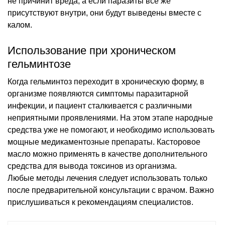
не причинит вреда, а если паразиты все же
присутствуют внутри, они будут выведены вместе с
калом.
Использование при хроническом
гельминтозе
Когда гельминтоз переходит в хроническую форму, в
организме появляются симптомы паразитарной
инфекции, и пациент сталкивается с различными
неприятными проявлениями. На этом этапе народные
средства уже не помогают, и необходимо использовать
мощные медикаментозные препараты. Касторовое
масло можно применять в качестве дополнительного
средства для вывода токсинов из организма.
Любые методы лечения следует использовать только
после предварительной консультации с врачом. Важно
прислушиваться к рекомендациям специалистов.