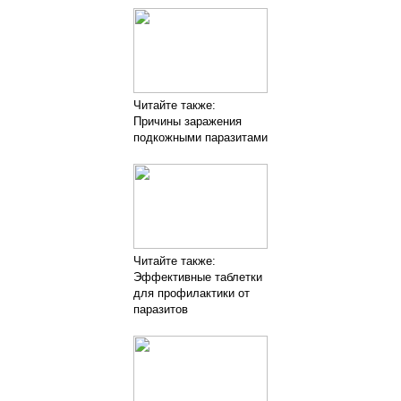
Читайте также:
Причины заражения
подкожными паразитами
Читайте также:
Эффективные таблетки
для профилактики от
паразитов