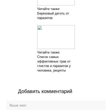
Читайте также:
Березовый деготь от
паразитов
Читайте также:
Список самых
эффективных трав от
глистов и паразитов у
человека, рецепты
Добавить комментарий