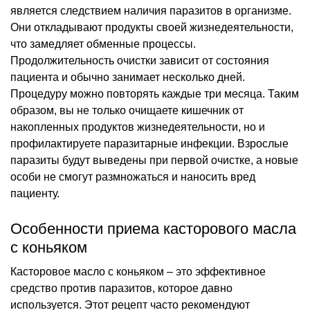
является следствием наличия паразитов в организме.
Они откладывают продукты своей жизнедеятельности,
что замедляет обменные процессы.
Продолжительность очистки зависит от состояния
пациента и обычно занимает несколько дней.
Процедуру можно повторять каждые три месяца. Таким
образом, вы не только очищаете кишечник от
накопленных продуктов жизнедеятельности, но и
профилактируете паразитарные инфекции. Взрослые
паразиты будут выведены при первой очистке, а новые
особи не смогут размножаться и наносить вред
пациенту.
Особенности приема касторового масла
с коньяком
Касторовое масло с коньяком – это эффективное
средство против паразитов, которое давно
используется. Этот рецепт часто рекомендуют