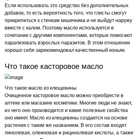
Если использовать это средство без дополнительных
добавок, то есть вероятность того, что глисты смогут
прикрепиться к стенкам кишечника и не выйдут наружу
вместе с калом. Поэтому масло используется в
сочетании с другими компонентами, которые помогают
парализовать взрослых паразитов. В этом отношении
хорошо себя зарекомендовал качественный коньяк.
Что такое касторовое масло
Что такое масло из клещевины
Очищенное касторовое масло можно приобрести в
аптеке или магазине косметики. Многие люди не знают,
из чего оно производится и какие полезные свойства
оно имеет. Масло из клещевины создается на основе
растения с таким же названием. В его состав входят
линолевая, олеиновая и рицинолевая кислоты, а также