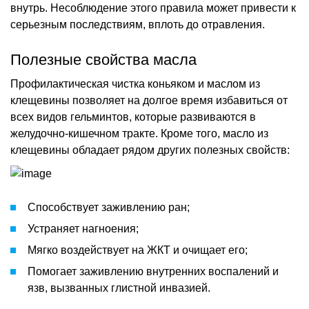
внутрь. Несоблюдение этого правила может привести к
серьезным последствиям, вплоть до отравления.
Полезные свойства масла
Профилактическая чистка коньяком и маслом из
клещевины позволяет на долгое время избавиться от
всех видов гельминтов, которые развиваются в
желудочно-кишечном тракте. Кроме того, масло из
клещевины обладает рядом других полезных свойств:
Способствует заживлению ран;
Устраняет нагноения;
Мягко воздействует на ЖКТ и очищает его;
Помогает заживлению внутренних воспалений и
язв, вызванных глистной инвазией.