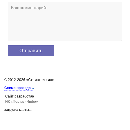
© 2012-2026 «Стоматология»
Схема проезда
Сайт разработан
ИК «Портал-Инфо»
загрузка карты...