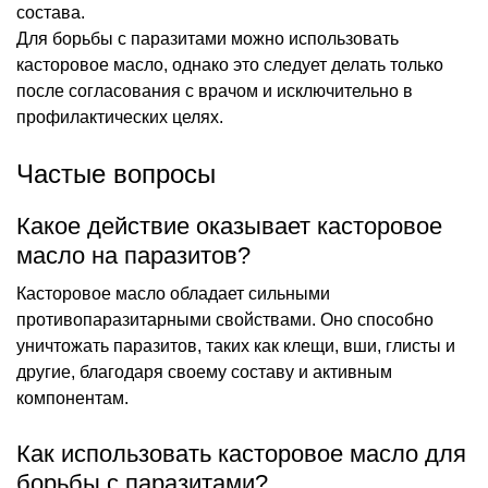
состава.
Для борьбы с паразитами можно использовать
касторовое масло, однако это следует делать только
после согласования с врачом и исключительно в
профилактических целях.
Частые вопросы
Какое действие оказывает касторовое
масло на паразитов?
Касторовое масло обладает сильными
противопаразитарными свойствами. Оно способно
уничтожать паразитов, таких как клещи, вши, глисты и
другие, благодаря своему составу и активным
компонентам.
Как использовать касторовое масло для
борьбы с паразитами?