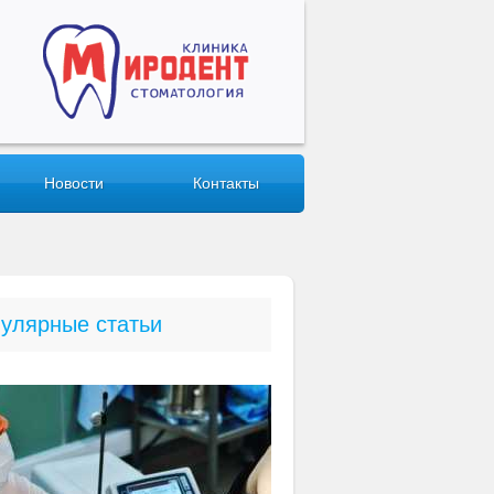
Новости
Контакты
улярные статьи