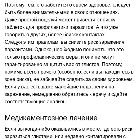
Поэтому тем, кто заботится о своем здоровье, следует
быть более внимательными в своих отношениях.
Даже простой поцелуй может привести к поиску
таблеток для профилактики паразитов. А что уже
говорить о других, более близких контактах.
Следуя этим правилам, вы снизите риск заражения
паразитами. Однако, необходимо понимать, что это
только профилактические меры, и они не могут
гарантированно защитить вас от глистов. Поэтому,
помимо всего прочего (особенно, если вы находитесь в
зоне риска), не забывайте следить за своим здоровьем.
Если у вас есть даже малейшие подозрения на
заражение, немедленно обратитесь к врачу и сдайте
соответствующие анализы.
Медикаментозное лечение
Если вы когда-либо оказывались в месте, где есть риск
заразиться глистами, или недавно контактировали с