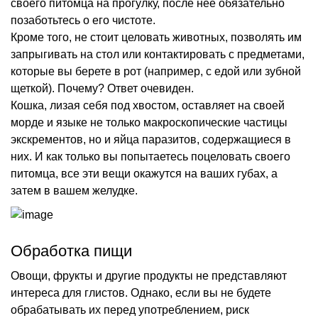
своего питомца на прогулку, после нее обязательно
позаботьтесь о его чистоте.
Кроме того, не стоит целовать животных, позволять им
запрыгивать на стол или контактировать с предметами,
которые вы берете в рот (например, с едой или зубной
щеткой). Почему? Ответ очевиден.
Кошка, лизая себя под хвостом, оставляет на своей
морде и языке не только макроскопические частицы
экскрементов, но и яйца паразитов, содержащиеся в
них. И как только вы попытаетесь поцеловать своего
питомца, все эти вещи окажутся на ваших губах, а
затем в вашем желудке.
Обработка пищи
Овощи, фрукты и другие продукты не представляют
интереса для глистов. Однако, если вы не будете
обрабатывать их перед употреблением, риск