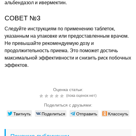
альбендазол и ивермектин.
СОВЕТ №3
Следуйте инструкциям по применению таблеток,
указанным на упаковке или предоставленным врачом.
Не превышайте рекомендуемую дозу и
продолжительность приема. Это поможет достичь
максимальной эффективности и снизить риск побочных
эффектов.
Оценка статьи:
(пока оценок нет)
Поделиться с друзьями:
Твитнуть
Поделиться
Отправить
Класснуть