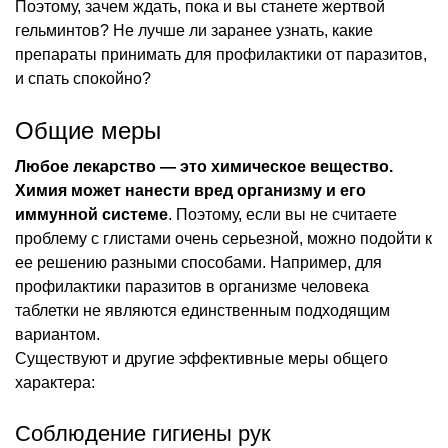
Поэтому, зачем ждать, пока и вы станете жертвой
гельминтов? Не лучше ли заранее узнать, какие
препараты принимать для профилактики от паразитов,
и спать спокойно?
Общие меры
Любое лекарство — это химическое вещество.
Химия может нанести вред организму и его
иммунной системе
. Поэтому, если вы не считаете
проблему с глистами очень серьезной, можно подойти к
ее решению разными способами. Например, для
профилактики паразитов в организме человека
таблетки не являются единственным подходящим
вариантом.
Существуют и другие эффективные меры общего
характера:
Соблюдение гигиены рук