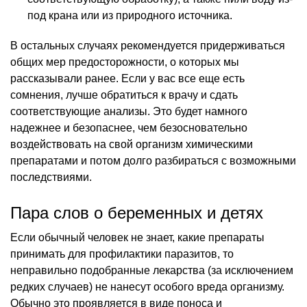
под крана или из природного источника.
В остальных случаях рекомендуется придерживаться
общих мер предосторожности, о которых мы
рассказывали ранее. Если у вас все еще есть
сомнения, лучше обратиться к врачу и сдать
соответствующие анализы. Это будет намного
надежнее и безопаснее, чем безосновательно
воздействовать на свой организм химическими
препаратами и потом долго разбираться с возможными
последствиями.
Пара слов о беременных и детях
Если обычный человек не знает, какие препараты
принимать для профилактики паразитов, то
неправильно подобранные лекарства (за исключением
редких случаев) не нанесут особого вреда организму.
Обычно это проявляется в виде поноса и