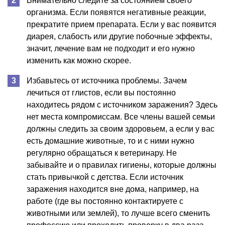
Внимательно следите за состоянием своего
организма. Если появятся негативные реакции,
прекратите прием препарата. Если у вас появится
диарея, слабость или другие побочные эффекты,
значит, лечение вам не подходит и его нужно
изменить как можно скорее.
Избавьтесь от источника проблемы. Зачем
лечиться от глистов, если вы постоянно
находитесь рядом с источником заражения? Здесь
нет места компромиссам. Все члены вашей семьи
должны следить за своим здоровьем, а если у вас
есть домашние животные, то и с ними нужно
регулярно обращаться к ветеринару. Не
забывайте и о правилах гигиены, которые должны
стать привычкой с детства. Если источник
заражения находится вне дома, например, на
работе (где вы постоянно контактируете с
животными или землей), то лучше всего сменить