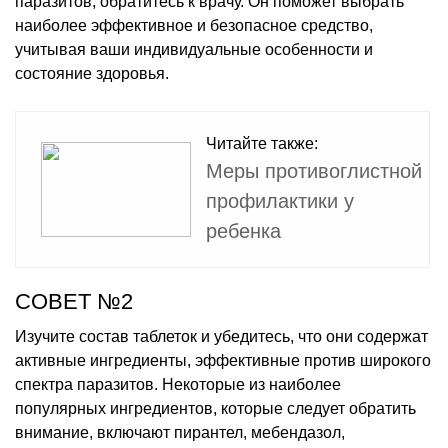
паразитов, обратитесь к врачу. Он поможет выбрать
наиболее эффективное и безопасное средство,
учитывая ваши индивидуальные особенности и
состояние здоровья.
Читайте также:
Меры противоглистной
профилактики у
ребенка
СОВЕТ №2
Изучите состав таблеток и убедитесь, что они содержат
активные ингредиенты, эффективные против широкого
спектра паразитов. Некоторые из наиболее
популярных ингредиентов, которые следует обратить
внимание, включают пирантел, мебендазол,