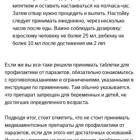
кипятком и оставить настаиваться на полчаса-час.
Затем отвар нужно процедить и выпить. Настойку
следует принимать ежедневно, через несколько
часов после еды. Важно соблюдать дозировку:
взрослому человеку не более 25 мл, ребенку не
более 10 мл после достижения им 2 лет.
Если же вы все-таки решили принимать таблетки для
профилактики от паразитов, обязательно ознакомьтесь
с противопоказаниями и ограничениями, указанными в
инструкции по применению. Там обычно указывается,
что препарат запрещен для беременных и детей, не
достигших определенного возраста.
Подводя итог, стоит отметить, что не стоит принимать
медикаментозные препараты для профилактики от
паразитов, если для этого нет достаточных оснований.