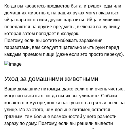
Когда вы касаетесь предметов быта, игрушек, еды или
домашних животных, на ваших руках могут оказаться
яйца паразитов или другие паразиты. Яйца и личинки
передаются на другие предметы, включая вашу пищу,
которая затем попадает в желудок.
Поэтому, если вы хотите избежать заражения
паразитами, вам следует тщательно мыть руки перед
каждым приемом пищи (даже если это просто перекус).
Уход за домашними животными
Ваши домашние питомцы, даже если они очень чистые,
могут испачкаться, когда вы их выгуливаете. Собаки
копаются в мусоре, кошки наступают на грязь и пыль на
улице. Из-за этого, чем дольше питомец остается
грязным, тем больше возможностей у него разнести
заразу по дому. Поэтому, если вы решили вывести