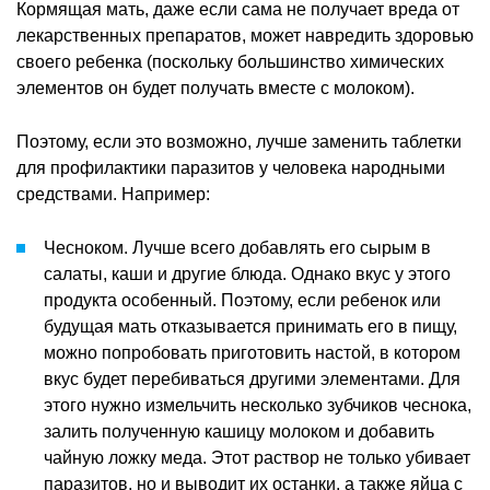
Кормящая мать, даже если сама не получает вреда от
лекарственных препаратов, может навредить здоровью
своего ребенка (поскольку большинство химических
элементов он будет получать вместе с молоком).
Поэтому, если это возможно, лучше заменить таблетки
для профилактики паразитов у человека народными
средствами. Например:
Чесноком. Лучше всего добавлять его сырым в
салаты, каши и другие блюда. Однако вкус у этого
продукта особенный. Поэтому, если ребенок или
будущая мать отказывается принимать его в пищу,
можно попробовать приготовить настой, в котором
вкус будет перебиваться другими элементами. Для
этого нужно измельчить несколько зубчиков чеснока,
залить полученную кашицу молоком и добавить
чайную ложку меда. Этот раствор не только убивает
паразитов, но и выводит их останки, а также яйца с