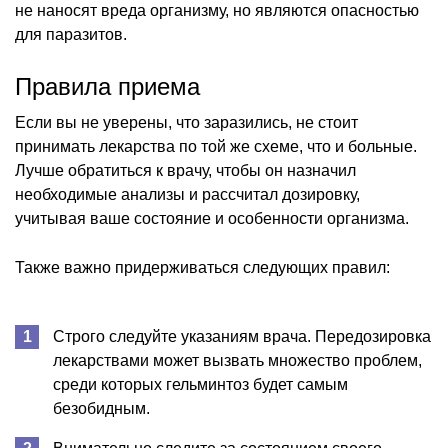
не наносят вреда организму, но являются опасностью
для паразитов.
Правила приема
Если вы не уверены, что заразились, не стоит
принимать лекарства по той же схеме, что и больные.
Лучше обратиться к врачу, чтобы он назначил
необходимые анализы и рассчитал дозировку,
учитывая ваше состояние и особенности организма.
Также важно придерживаться следующих правил:
Строго следуйте указаниям врача. Передозировка
лекарствами может вызвать множество проблем,
среди которых гельминтоз будет самым
безобидным.