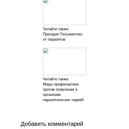
Читайте также:
Препарат Гельминтокс
от паразитов
Читайте также:
Меры профилактики
против появления в
организме
паразитических червей
Добавить комментарий