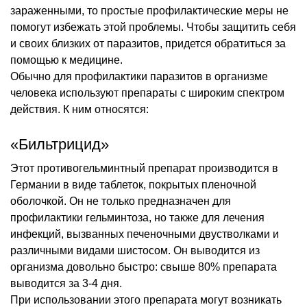
зараженными, то простые профилактические меры не
помогут избежать этой проблемы. Чтобы защитить себя
и своих близких от паразитов, придется обратиться за
помощью к медицине.
Обычно для профилактики паразитов в организме
человека используют препараты с широким спектром
действия. К ним относятся:
«Бильтрицид»
Этот противогельминтный препарат производится в
Германии в виде таблеток, покрытых пленочной
оболочкой. Он не только предназначен для
профилактики гельминтоза, но также для лечения
инфекций, вызванных печеночными двустволками и
различными видами шистосом. Он выводится из
организма довольно быстро: свыше 80% препарата
выводится за 3-4 дня.
При использовании этого препарата могут возникать