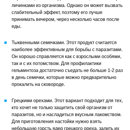
личинками из организма. Однако он может вызвать
слабительный эффект, поэтому его лучше
принимать вечером, через несколько часов после
еды.
Тыквенными семечками. Этот продукт считается
наиболее эффективным для борьбы с паразитами.
Он хорошо справляется как с взрослыми особями,
так и с их потомством. Для профилактики
гельминтоза достаточно съедать не больше 1-2 раз
в день семечки, которые можно предварительно
прокалить на сковороде.
Грецкими орехами. Этот вариант подходит для тех,
кто хочет не только защитить свой организм от
паразитов, но и насладиться вкусным лакомством.
Для приготовления настойки нужно взять
небольшую горсть ядер грецкого ореха, залить их