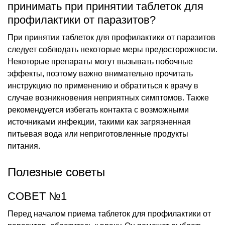
принимать при принятии таблеток для
профилактики от паразитов?
При принятии таблеток для профилактики от паразитов
следует соблюдать некоторые меры предосторожности.
Некоторые препараты могут вызывать побочные
эффекты, поэтому важно внимательно прочитать
инструкцию по применению и обратиться к врачу в
случае возникновения неприятных симптомов. Также
рекомендуется избегать контакта с возможными
источниками инфекции, такими как загрязненная
питьевая вода или неприготовленные продукты
питания.
Полезные советы
СОВЕТ №1
Перед началом приема таблеток для профилактики от