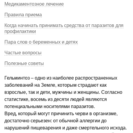
Медикаментозное лечение
Правила приема
Когда начинать принимать средства от паразитов для
профилактики
Пара слов о беременных и детях
Частые вопросы
Полезные советы
Гельминтоз – одно из наиболее распространенных
заболеваний на Земле, которым страдают как
взрослые, так и дети, мужчины и женщины. Согласно
статистике, восемь из десяти людей являются
потенциальными носителями паразитов.
Вред, который могут причинить черви в организме,
достаточно серьезен: от обычной аллергии до
нарушений пищеварения и даже смертельного исхода.