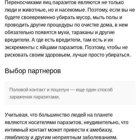
Переносчиками яиц паразитов являются не только
люди и животные, но и насекомые. Поэтому, если вы не
будете своевременно убирать мусор, мыть полы и
проводить другие процедуры по очистке дома, в нем
обязательно появятся мухи, тараканы и другие
вредители. А где есть вредители, там есть и их
экскременты с яйцами паразитов. Поэтому, чтобы не
рисковать своим здоровьем, лучше просто убираться.
Выбор партнеров
Половой контакт и поцелуи — еще один способ
заражения паразитами.
Учитывая, что большинство людей на планете
являются носителями паразитов, неудивительно, что
интимный контакт может привести к амебиазу,
лямблиозу и другим неприятным заболеваниям.