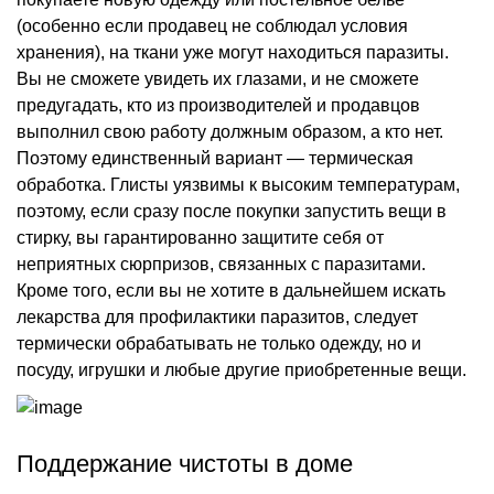
(особенно если продавец не соблюдал условия
хранения), на ткани уже могут находиться паразиты.
Вы не сможете увидеть их глазами, и не сможете
предугадать, кто из производителей и продавцов
выполнил свою работу должным образом, а кто нет.
Поэтому единственный вариант — термическая
обработка. Глисты уязвимы к высоким температурам,
поэтому, если сразу после покупки запустить вещи в
стирку, вы гарантированно защитите себя от
неприятных сюрпризов, связанных с паразитами.
Кроме того, если вы не хотите в дальнейшем искать
лекарства для профилактики паразитов, следует
термически обрабатывать не только одежду, но и
посуду, игрушки и любые другие приобретенные вещи.
Поддержание чистоты в доме