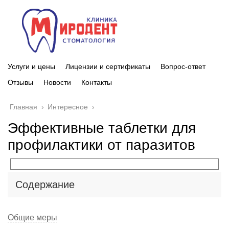
Услуги и цены
Лицензии и сертификаты
Вопрос-ответ
Отзывы
Новости
Контакты
Главная
›
Интересное
›
Эффективные таблетки для
профилактики от паразитов
Содержание
Общие меры