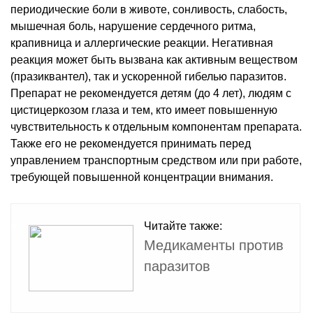
периодические боли в животе, сонливость, слабость,
мышечная боль, нарушение сердечного ритма,
крапивница и аллергические реакции. Негативная
реакция может быть вызвана как активным веществом
(празиквантел), так и ускоренной гибелью паразитов.
Препарат не рекомендуется детям (до 4 лет), людям с
цистицеркозом глаза и тем, кто имеет повышенную
чувствительность к отдельным компонентам препарата.
Также его не рекомендуется принимать перед
управлением транспортным средством или при работе,
требующей повышенной концентрации внимания.
Читайте также:
Медикаменты против
паразитов