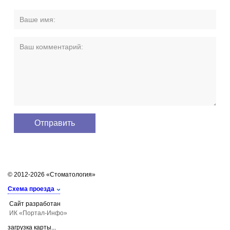
© 2012-2026 «Стоматология»
Схема проезда
Сайт разработан
ИК «Портал-Инфо»
загрузка карты...