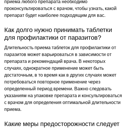
приема любого препарата необходимо
проконсультироваться с врачом, чтобы узнать, какой
препарат будет наиболее подходящим для вас.
Как долго нужно принимать таблетки
для профилактики от паразитов?
Длительность приема таблеток для профилактики от
паразитов может варьироваться в зависимости от
препарата и рекомендаций врача. В некоторых
случаях, однократное применение может быть
достаточным, в то время как в других случаях может
потребоваться повторное применение через
определенный период времени. Важно следовать
указаниям на упаковке препарата и консультироваться
с врачом для определения оптимальной длительности
приема.
Какие меры предосторожности следует