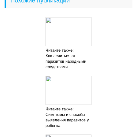
Похожие публикации
Читайте также:
Как лечиться от
паразитов народными
средствами
Читайте также:
Симптомы и способы
выявления паразитов у
ребенка