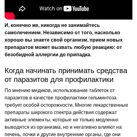
И, конечно же, никогда не занимайтесь
самолечением. Независимо от того, насколько
хорошо вы знаете свой организм, прием новых
препаратов может вызвать любую реакцию: от
безобидной аллергии до припадка.
Когда начинать принимать средства
от паразитов для профилактики
По мнению медиков, использование таблеток от
паразитов в качестве профилактики гельминтоза
требует особой осторожности. Многие лекарственные
препараты широкого спектра действия содержат
активные элементы, которые не только медленно
выводятся из организма, но и негативно влияют на
печень, почки и другие внутренние органы, где они