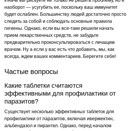
Иначе вы рискуете не только не решить проблему, но и
наоборот — усугубить ее, поскольку ваш иммунитет
будет ослаблен. Большинству людей достаточно просто
следить за собой и соблюдать основные правила
гигиены. Однако, если вы все-таки решили начать
прием лекарственных средств, не забудьте
предварительно проконсультироваться с лечащим
врачом. Ну а если у вас есть что добавить, мы, как
всегда, ждем ваших комментариев. Берегите себя!
Частые вопросы
Какие таблетки считаются
эффективными для профилактики от
паразитов?
Существует несколько эффективных таблеток для
профилактики от паразитов, включая ивермектин,
альбендазол и пирантел. Однако, перед началом