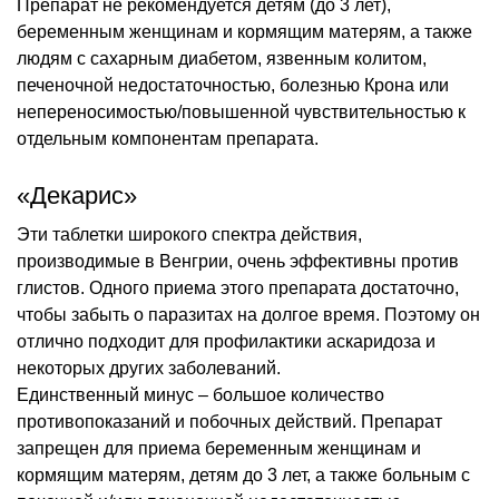
Препарат не рекомендуется детям (до 3 лет),
беременным женщинам и кормящим матерям, а также
людям с сахарным диабетом, язвенным колитом,
печеночной недостаточностью, болезнью Крона или
непереносимостью/повышенной чувствительностью к
отдельным компонентам препарата.
«Декарис»
Эти таблетки широкого спектра действия,
производимые в Венгрии, очень эффективны против
глистов. Одного приема этого препарата достаточно,
чтобы забыть о паразитах на долгое время. Поэтому он
отлично подходит для профилактики аскаридоза и
некоторых других заболеваний.
Единственный минус – большое количество
противопоказаний и побочных действий. Препарат
запрещен для приема беременным женщинам и
кормящим матерям, детям до 3 лет, а также больным с