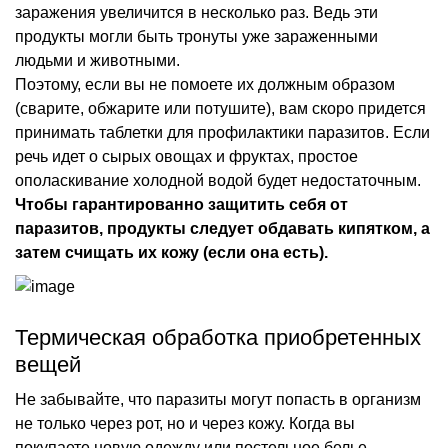
заражения увеличится в несколько раз. Ведь эти
продукты могли быть тронуты уже зараженными
людьми и животными.
Поэтому, если вы не помоете их должным образом
(сварите, обжарите или потушите), вам скоро придется
принимать таблетки для профилактики паразитов. Если
речь идет о сырых овощах и фруктах, простое
ополаскивание холодной водой будет недостаточным.
Чтобы гарантированно защитить себя от
паразитов, продукты следует обдавать кипятком, а
затем счищать их кожу (если она есть).
Термическая обработка приобретенных
вещей
Не забывайте, что паразиты могут попасть в организм
не только через рот, но и через кожу. Когда вы
покупаете новую одежду или постельное белье