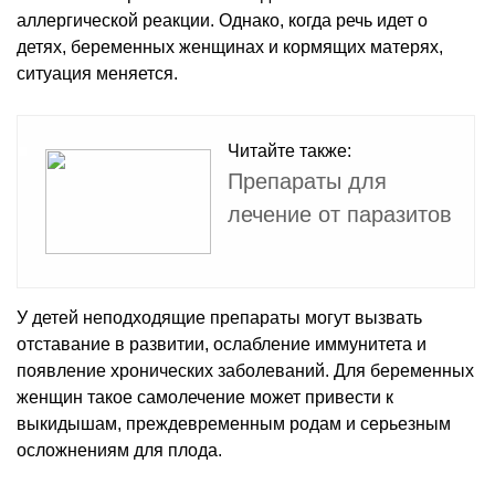
аллергической реакции. Однако, когда речь идет о
детях, беременных женщинах и кормящих матерях,
ситуация меняется.
Читайте также:
Препараты для
лечение от паразитов
У детей неподходящие препараты могут вызвать
отставание в развитии, ослабление иммунитета и
появление хронических заболеваний. Для беременных
женщин такое самолечение может привести к
выкидышам, преждевременным родам и серьезным
осложнениям для плода.