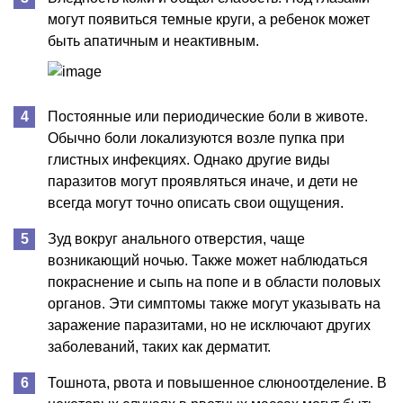
могут появиться темные круги, а ребенок может
быть апатичным и неактивным.
Постоянные или периодические боли в животе.
Обычно боли локализуются возле пупка при
глистных инфекциях. Однако другие виды
паразитов могут проявляться иначе, и дети не
всегда могут точно описать свои ощущения.
Зуд вокруг анального отверстия, чаще
возникающий ночью. Также может наблюдаться
покраснение и сыпь на попе и в области половых
органов. Эти симптомы также могут указывать на
заражение паразитами, но не исключают других
заболеваний, таких как дерматит.
Тошнота, рвота и повышенное слюноотделение. В