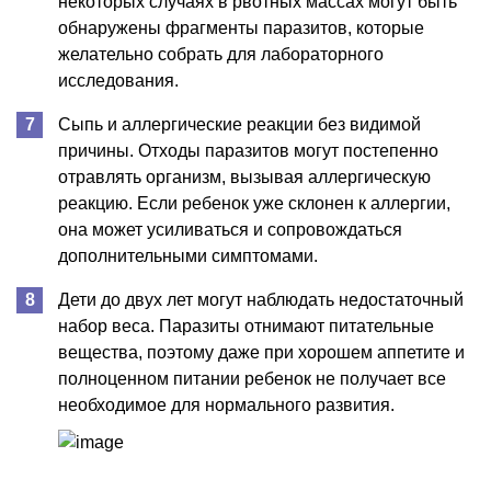
некоторых случаях в рвотных массах могут быть
обнаружены фрагменты паразитов, которые
желательно собрать для лабораторного
исследования.
Сыпь и аллергические реакции без видимой
причины. Отходы паразитов могут постепенно
отравлять организм, вызывая аллергическую
реакцию. Если ребенок уже склонен к аллергии,
она может усиливаться и сопровождаться
дополнительными симптомами.
Дети до двух лет могут наблюдать недостаточный
набор веса. Паразиты отнимают питательные
вещества, поэтому даже при хорошем аппетите и
полноценном питании ребенок не получает все
необходимое для нормального развития.