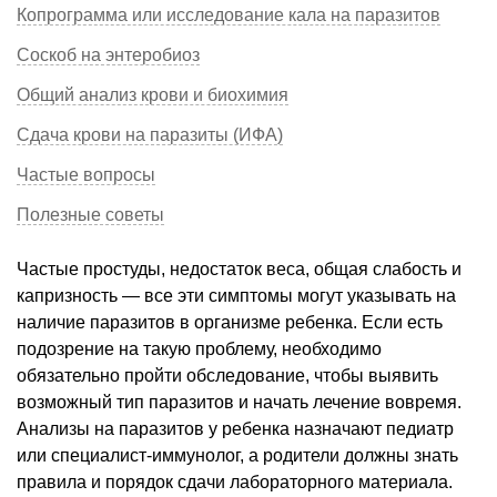
Копрограмма или исследование кала на паразитов
Соскоб на энтеробиоз
Общий анализ крови и биохимия
Сдача крови на паразиты (ИФА)
Частые вопросы
Полезные советы
Частые простуды, недостаток веса, общая слабость и
капризность — все эти симптомы могут указывать на
наличие паразитов в организме ребенка. Если есть
подозрение на такую проблему, необходимо
обязательно пройти обследование, чтобы выявить
возможный тип паразитов и начать лечение вовремя.
Анализы на паразитов у ребенка назначают педиатр
или специалист-иммунолог, а родители должны знать
правила и порядок сдачи лабораторного материала.