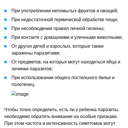
При употреблении непомытых фруктов и овощей;
При недостаточной термической обработке пищи;
При несоблюдении правил личной гигиены;
При контакте с домашними и уличными животными;
От других детей и взрослых, которые также
заражены паразитами;
От предметов, на которых могут находиться яйца и
личинки паразитов;
При использовании общего постельного белья и
полотенец.
Чтобы точно определить, есть ли у ребенка паразиты,
необходимо обратить внимание на особые признаки.
При этом частота и интенсивность симптомов могут