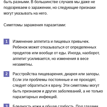
быть разными. В большинстве случаев мы даже не
подозреваем о заражении, но следующие признаки
могут указывать на него.
Симптомы заражения паразитами:
Изменение аппетита и пищевых привычек.
Ребенок может отказываться от определенных
продуктов или вообще от еды. Иногда, наоборот,
аппетит усиливается, но изменения в весе
незаметны.
Расстройства пищеварения, диарея или запоры.
Если эти проблемы постоянные и не проходят,
следует обратиться к врачу. Эти симптомы могут
быть признаком и других заболеваний, а не только
паразитарных инфекций.
Бледность кожи и общая слабость. Под глазами