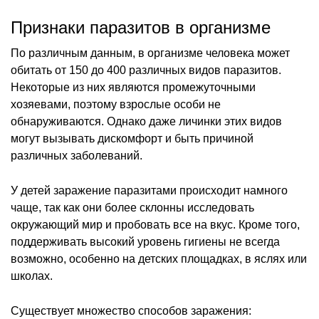
Признаки паразитов в организме
По различным данным, в организме человека может
обитать от 150 до 400 различных видов паразитов.
Некоторые из них являются промежуточными
хозяевами, поэтому взрослые особи не
обнаруживаются. Однако даже личинки этих видов
могут вызывать дискомфорт и быть причиной
различных заболеваний.
У детей заражение паразитами происходит намного
чаще, так как они более склонны исследовать
окружающий мир и пробовать все на вкус. Кроме того,
поддерживать высокий уровень гигиены не всегда
возможно, особенно на детских площадках, в яслях или
школах.
Существует множество способов заражения: