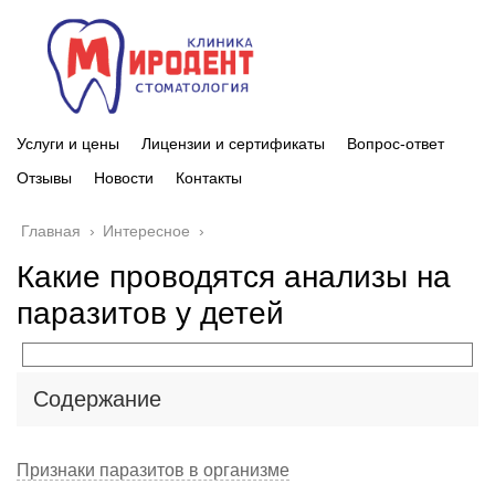
Услуги и цены
Лицензии и сертификаты
Вопрос-ответ
Отзывы
Новости
Контакты
Главная
›
Интересное
›
Какие проводятся анализы на
паразитов у детей
Содержание
Признаки паразитов в организме