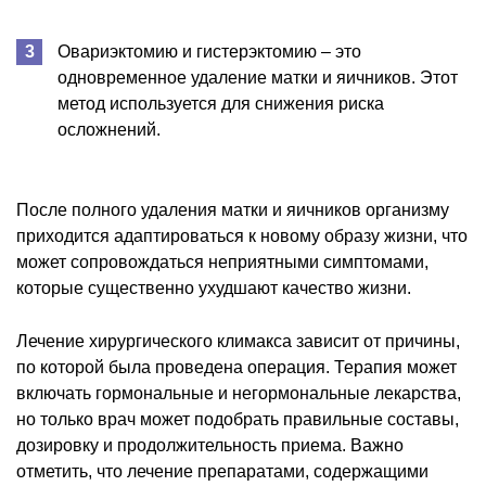
Овариэктомию и гистерэктомию – это
одновременное удаление матки и яичников. Этот
метод используется для снижения риска
осложнений.
После полного удаления матки и яичников организму
приходится адаптироваться к новому образу жизни, что
может сопровождаться неприятными симптомами,
которые существенно ухудшают качество жизни.
Лечение хирургического климакса зависит от причины,
по которой была проведена операция. Терапия может
включать гормональные и негормональные лекарства,
но только врач может подобрать правильные составы,
дозировку и продолжительность приема. Важно
отметить, что лечение препаратами, содержащими