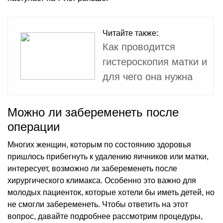
Читайте также:
Как проводится
гистероскопия матки и
для чего она нужна
Можно ли забеременеть после
операции
Многих женщин, которым по состоянию здоровья
пришлось прибегнуть к удалению яичников или матки,
интересует, возможно ли забеременеть после
хирургического климакса. Особенно это важно для
молодых пациенток, которые хотели бы иметь детей, но
не смогли забеременеть. Чтобы ответить на этот
вопрос, давайте подробнее рассмотрим процедуры,