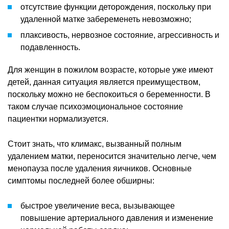
отсутствие функции деторождения, поскольку при
удаленной матке забеременеть невозможно;
плаксивость, нервозное состояние, агрессивность и
подавленность.
Для женщин в пожилом возрасте, которые уже имеют
детей, данная ситуация является преимуществом,
поскольку можно не беспокоиться о беременности. В
таком случае психоэмоциональное состояние
пациентки нормализуется.
Стоит знать, что климакс, вызванный полным
удалением матки, переносится значительно легче, чем
менопауза после удаления яичников. Основные
симптомы последней более обширны:
быстрое увеличение веса, вызывающее
повышение артериального давления и изменение