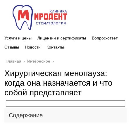
Услуги и цены
Лицензии и сертификаты
Вопрос-ответ
Отзывы
Новости
Контакты
Главная
›
Интересное
›
Хирургическая менопауза:
когда она назначается и что
собой представляет
Содержание