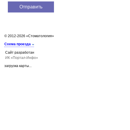
© 2012-2026 «Стоматология»
Схема проезда
Сайт разработан
ИК «Портал-Инфо»
загрузка карты...