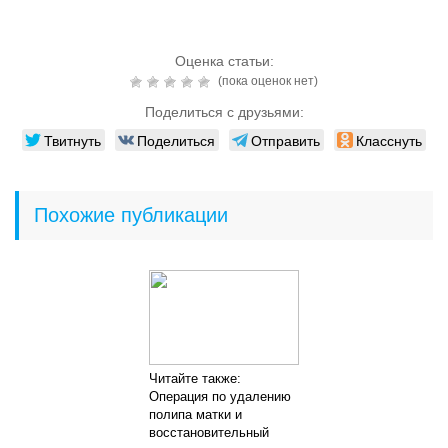
Оценка статьи:
(пока оценок нет)
Поделиться с друзьями:
Твитнуть
Поделиться
Отправить
Класснуть
Похожие публикации
Читайте также:
Операция по удалению
полипа матки и
восстановительный