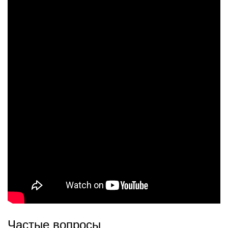
Частые вопросы