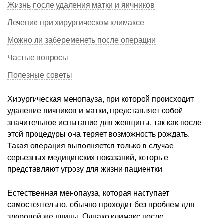
Жизнь после удаления матки и яичников
Лечение при хирургическом климаксе
Можно ли забеременеть после операции
Частые вопросы
Полезные советы
Хирургическая менопауза, при которой происходит
удаление яичников и матки, представляет собой
значительное испытание для женщины, так как после
этой процедуры она теряет возможность рождать.
Такая операция выполняется только в случае
серьезных медицинских показаний, которые
представляют угрозу для жизни пациентки.
Естественная менопауза, которая наступает
самостоятельно, обычно проходит без проблем для
здоровой женщины. Однако климакс после