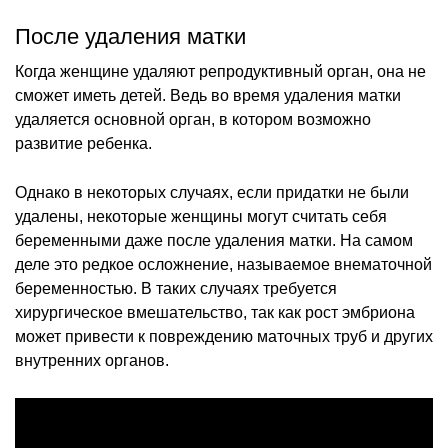
После удаления матки
Когда женщине удаляют репродуктивный орган, она не
сможет иметь детей. Ведь во время удаления матки
удаляется основной орган, в котором возможно
развитие ребенка.
Однако в некоторых случаях, если придатки не были
удалены, некоторые женщины могут считать себя
беременными даже после удаления матки. На самом
деле это редкое осложнение, называемое внематочной
беременностью. В таких случаях требуется
хирургическое вмешательство, так как рост эмбриона
может привести к повреждению маточных труб и других
внутренних органов.