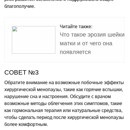
благополучие.
Читайте также:
Что такое эрозия шейки
матки и от чего она
появляется
СОВЕТ №3
Обратите внимание на возможные побочные эффекты
хирургической менопаузы, такие как горячие вспышки,
нарушение сна и настроения. Обсудите с врачом
возможные методы облегчения этих симптомов, такие
как гормональная терапия или натуральные средства,
чтобы сделать период после хирургической менопаузы
более комфортным.