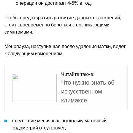
операции он достигает 4-5% в год.
Чтобы предотвратить развитие данных осложнений,
стоит своевременно бороться с возникающими
симптомами.
Менопауза, наступившая после удаления матки, ведет
к следующим изменениям:
Читайте также:
Что нужно знать об
искусственном
климаксе
отсутствие месячных, поскольку маточный
эндометрий отсутствует;