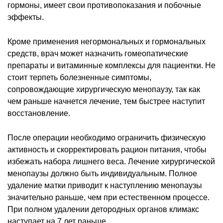
гормоны, имеет свои противопоказания и побочные
эффекты.
Кроме применения негормональных и гормональных
средств, врач может назначить гомеопатические
препараты и витаминные комплексы для пациентки. Не
стоит терпеть болезненные симптомы,
сопровождающие хирургическую менопаузу, так как
чем раньше начнется лечение, тем быстрее наступит
восстановление.
После операции необходимо ограничить физическую
активность и скорректировать рацион питания, чтобы
избежать набора лишнего веса. Лечение хирургической
менопаузы должно быть индивидуальным. Полное
удаление матки приводит к наступлению менопаузы
значительно раньше, чем при естественном процессе.
При полном удалении детородных органов климакс
наступает на 7 лет раньше.