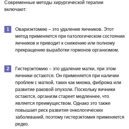
Современные методы хирургической терапии
включают:
Овариэктомию – это удаление яичников. Этот
метод применяется при патологическом состоянии
яичников и приводит к снижению или полному
прекращению выработки гормонов организмом.
Гистерэктомию – это удаление матки, при этом
яичники остаются. Он применяется при наличии
проблем с маткой, таких как миома, фиброма или
развитие раковой опухоли. Поскольку яичники
остаются, организм стареет медленнее, что
является преимуществом. Однако это также
повышает риск развития онкологических
заболеваний, поэтому гистерэктомия применяется
редко.