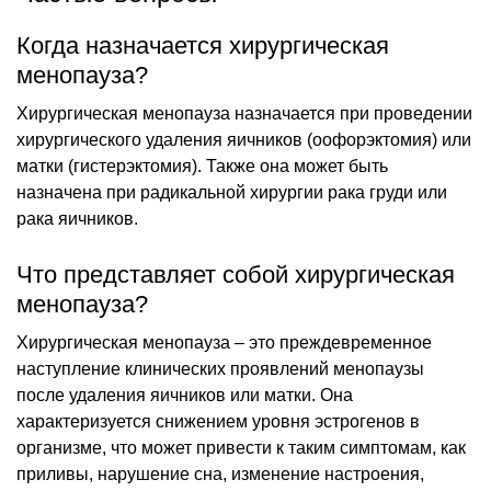
Когда назначается хирургическая
менопауза?
Хирургическая менопауза назначается при проведении
хирургического удаления яичников (оофорэктомия) или
матки (гистерэктомия). Также она может быть
назначена при радикальной хирургии рака груди или
рака яичников.
Что представляет собой хирургическая
менопауза?
Хирургическая менопауза – это преждевременное
наступление клинических проявлений менопаузы
после удаления яичников или матки. Она
характеризуется снижением уровня эстрогенов в
организме, что может привести к таким симптомам, как
приливы, нарушение сна, изменение настроения,