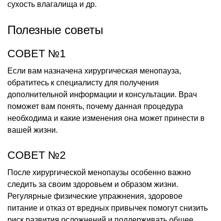
сухость влагалища и др.
Полезные советы
СОВЕТ №1
Если вам назначена хирургическая менопауза,
обратитесь к специалисту для получения
дополнительной информации и консультации. Врач
поможет вам понять, почему данная процедура
необходима и какие изменения она может принести в
вашей жизни.
СОВЕТ №2
После хирургической менопаузы особенно важно
следить за своим здоровьем и образом жизни.
Регулярные физические упражнения, здоровое
питание и отказ от вредных привычек помогут снизить
риск развития осложнений и поддерживать общее