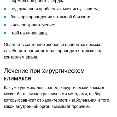
нормальной работы сердца;
недержание и проблемы с мочеиспусканием;
боль при проведении интимной близости;
сильное кровотечение;
гной на линии шва.
Облегчить состояние здоровья пациентки поможет
лечебная терапия, которая проводится только под
контролем врача.
Лечение при хирургическом
климаксе
Как уже упоминалось ранее, хирургический климакс
может быть вызван различными методами, выбор
которых зависит от характеристик заболевания и того,
какой внутренний орган вызывает проблемы.