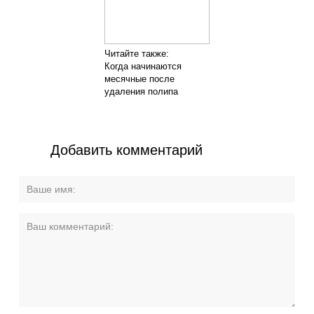
Читайте также:
Когда начинаются
месячные после
удаления полипа
Добавить комментарий