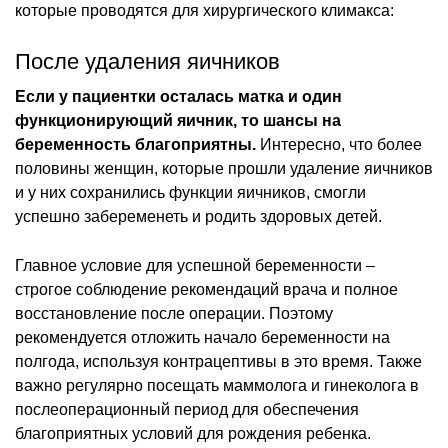
которые проводятся для хирургического климакса:
После удаления яичников
Если у пациентки осталась матка и один
функционирующий яичник, то шансы на
беременность благоприятны.
Интересно, что более
половины женщин, которые прошли удаление яичников
и у них сохранились функции яичников, смогли
успешно забеременеть и родить здоровых детей.
Главное условие для успешной беременности –
строгое соблюдение рекомендаций врача и полное
восстановление после операции. Поэтому
рекомендуется отложить начало беременности на
полгода, используя контрацептивы в это время. Также
важно регулярно посещать маммолога и гинеколога в
послеоперационный период для обеспечения
благоприятных условий для рождения ребенка.