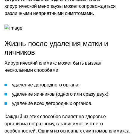
хирургической менопаузы может сопровождаться
различными неприятными симптомами.
Жизнь после удаления матки и
яичников
Хирургический климакс может быть вызван
несколькими способами:
удаление детородного органа;
удаление яичников (одного или сразу двух);
удаление всех детородных органов.
Каждый из этих способов влияет на здоровье
организма по-разному, в зависимости от его
особенностей. Одним из основных симптомов климакса