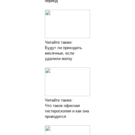
период
Читайте также:
Будут ли приходить
месячные, если
удалили матку
Читайте также:
Что такое офисная
гистероскопия и как она
проводится