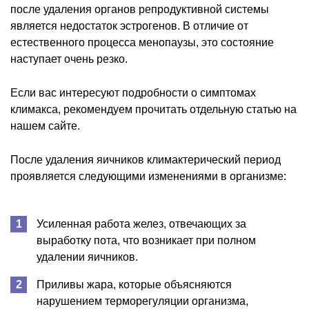
после удаления органов репродуктивной системы
является недостаток эстрогенов. В отличие от
естественного процесса менопаузы, это состояние
наступает очень резко.
Если вас интересуют подробности о симптомах
климакса, рекомендуем прочитать отдельную статью на
нашем сайте.
После удаления яичников климактерический период
проявляется следующими изменениями в организме:
Усиленная работа желез, отвечающих за
выработку пота, что возникает при полном
удалении яичников.
Приливы жара, которые объясняются
нарушением терморегуляции организма,