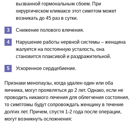
вызванной гормональным сбоем. При
хирургическом климаксе этот симптом может
возникать до 45 раз в сутки.
Снижение полового влечения.
Нарушение работы нервной системы – женщина
жалуется на постоянную усталость, она
становится плаксивой и раздражительной.
Ускоренное сердцебиение.
Признаки менопаузы, когда удален один или оба
яичника, могут проявляться до 2 лет. Однако, если не
проводить никакого лечения для облегчения состояния,
то симптомы будут сопровождать женщину в течение
долгих лет. Причем, спустя 1-2 года после операции,
могут возникнуть осложнения: