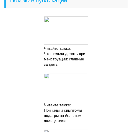
Похожие публикации
Читайте также:
Что нельзя делать при
менструации: главные
запреты
Читайте также:
Причины и симптомы
подагры на большом
пальце ноги