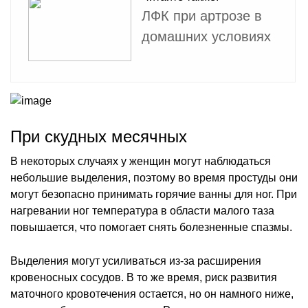
ЛФК при артрозе в
домашних условиях
При скудных месячных
В некоторых случаях у женщин могут наблюдаться
небольшие выделения, поэтому во время простуды они
могут безопасно принимать горячие ванны для ног. При
нагревании ног температура в области малого таза
повышается, что помогает снять болезненные спазмы.
Выделения могут усиливаться из-за расширения
кровеносных сосудов. В то же время, риск развития
маточного кровотечения остается, но он намного ниже,