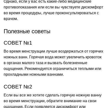
Однако, если у вас есть какие-либо медицинские
противопоказания или если вы чувствуете дискомфорт
во время процедуры, лучше проконсультироваться с
врачом.
Полезные советы
СОВЕТ №1
Во время менструации лучше воздержаться от горячих
ножных ванн. Горячая вода может увеличить кровоток
в органах малого таза и вызвать болезненные
ощущения. Рекомендуется ограничиться теплыми или
прохладными ножными ваннами.
СОВЕТ №2
Если вы все же хотите сделать горячую ножную ванну
во время менструации, обратите внимание на свои
ощущения. Если появляется дискомфорт или