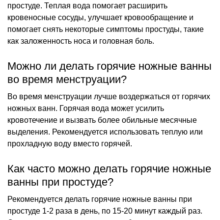
простуде. Теплая вода помогает расширить
кровеносные сосуды, улучшает кровообращение и
помогает снять некоторые симптомы простуды, такие
как заложенность носа и головная боль.
Можно ли делать горячие ножные ванны
во время менструации?
Во время менструации лучше воздержаться от горячих
ножных ванн. Горячая вода может усилить
кровотечение и вызвать более обильные месячные
выделения. Рекомендуется использовать теплую или
прохладную воду вместо горячей.
Как часто можно делать горячие ножные
ванны при простуде?
Рекомендуется делать горячие ножные ванны при
простуде 1-2 раза в день, по 15-20 минут каждый раз.