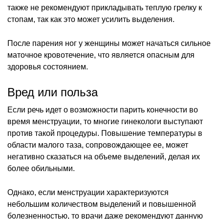
также не рекомендуют прикладывать теплую грелку к
стопам, так как это может усилить выделения.
После парения ног у женщины может начаться сильное
маточное кровотечение, что является опасным для
здоровья состоянием.
Вред или польза
Если речь идет о возможности парить конечности во
время менструации, то многие гинекологи выступают
против такой процедуры. Повышение температуры в
области малого таза, сопровождающее ее, может
негативно сказаться на объеме выделений, делая их
более обильными.
Однако, если менструации характеризуются
небольшим количеством выделений и повышенной
болезненностью, то врачи даже рекомендуют данную