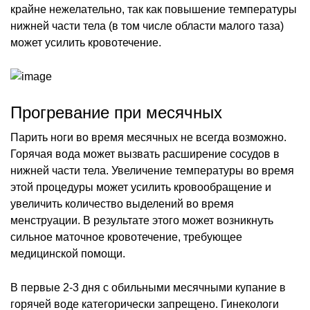
крайне нежелательно, так как повышение температуры
нижней части тела (в том числе области малого таза)
может усилить кровотечение.
Прогревание при месячных
Парить ноги во время месячных не всегда возможно.
Горячая вода может вызвать расширение сосудов в
нижней части тела. Увеличение температуры во время
этой процедуры может усилить кровообращение и
увеличить количество выделений во время
менструации. В результате этого может возникнуть
сильное маточное кровотечение, требующее
медицинской помощи.
В первые 2-3 дня с обильными месячными купание в
горячей воде категорически запрещено. Гинекологи