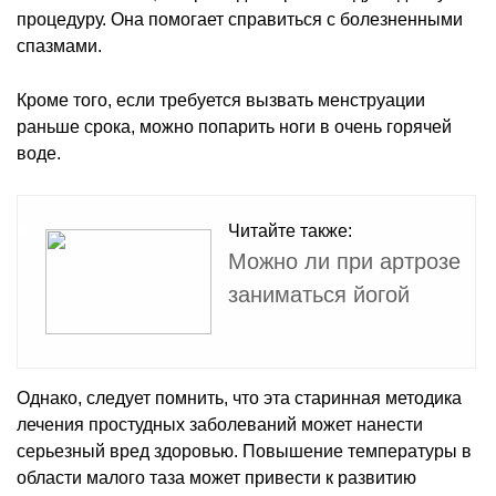
процедуру. Она помогает справиться с болезненными
спазмами.
Кроме того, если требуется вызвать менструации
раньше срока, можно попарить ноги в очень горячей
воде.
Читайте также:
Можно ли при артрозе
заниматься йогой
Однако, следует помнить, что эта старинная методика
лечения простудных заболеваний может нанести
серьезный вред здоровью. Повышение температуры в
области малого таза может привести к развитию