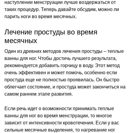
наступлении менструации лучше воздержаться от
таких процедур. Теперь давайте обсудим, можно ли
парить ноги во время месячных.
Лечение простуды во время
месячных
Один из древних методов лечения простуды – теплые
ванны для ног. Чтобы достичь лучшего результата,
рекомендуется добавить горчицу в воду. Этот метод
очень эффективен и может помочь, особенно если
простуда еще не полностью проявилась. Он быстро
облегчает состояние, и простуда может закончиться на
самом раннем этапе развития.
Если речь идет о возможности принимать теплые
ванны для ног во время менструации, то многое
зависит от интенсивности кровотечения. Если у вас
сильные месячные выделения, то нагревание ног