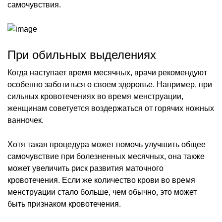
самочувствия.
При обильных выделениях
Когда наступает время месячных, врачи рекомендуют
особенно заботиться о своем здоровье. Например, при
сильных кровотечениях во время менструации,
женщинам советуется воздержаться от горячих ножных
ванночек.
Хотя такая процедура может помочь улучшить общее
самочувствие при болезненных месячных, она также
может увеличить риск развития маточного
кровотечения. Если же количество крови во время
менструации стало больше, чем обычно, это может
быть признаком кровотечения.