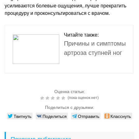
усиливаются болевые ощущения, лучше прекратить
процедуру и проконсультироваться с врачом.
Читайте также:
Причины и симптомы
артроза ступней ног
Оценка статьи:
(пока оценок нет)
Поделиться с друзьями:
Твитнуть
Поделиться
Отправить
Класснуть