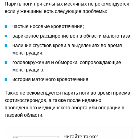
Парить ноги при сильных месячных не рекомендуется,
если у женщины есть следующие проблемы:
частые носовые кровотечения;
варикозное расширение вен в области малого таза;
наличие сгустков крови в выделениях во время
менструации;
головокружения и обмороки, сопровождающие
менструацию;
история маточного кровотечения.
Также не рекомендуется парить ноги во время приема
кортикостероидов, а также после недавно
проведенного медицинского аборта или операции в
тазовой области.
Читайте также: