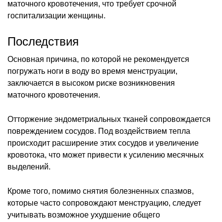
маточного кровотечения, что требует срочной
госпитализации женщины.
Последствия
Основная причина, по которой не рекомендуется
погружать ноги в воду во время менструации,
заключается в высоком риске возникновения
маточного кровотечения.
Отторжение эндометриальных тканей сопровождается
повреждением сосудов. Под воздействием тепла
происходит расширение этих сосудов и увеличение
кровотока, что может привести к усилению месячных
выделений.
Кроме того, помимо снятия болезненных спазмов,
которые часто сопровождают менструацию, следует
учитывать возможное ухудшение общего