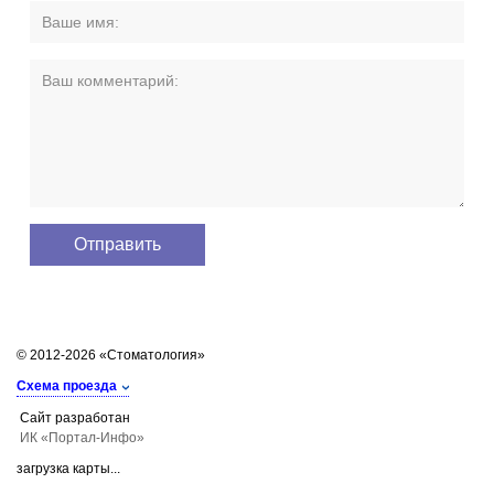
© 2012-2026 «Стоматология»
Схема проезда
Сайт разработан
ИК «Портал-Инфо»
загрузка карты...