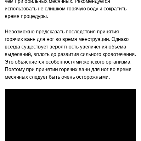
чем при обильных месячных. Рекомендуется
использовать не слишком горячую воду и сократить
время процедуры.
Невозможно предсказать последствия принятия
горячих ванн для ног во время менструации. Однако
всегда существует вероятность увеличения объема
выделений, вплоть до развития сильного кровотечения.
Это объясняется особенностями женского организма.
Поэтому при принятии горячих ванн для ног во время
месячных следует быть очень осторожными.