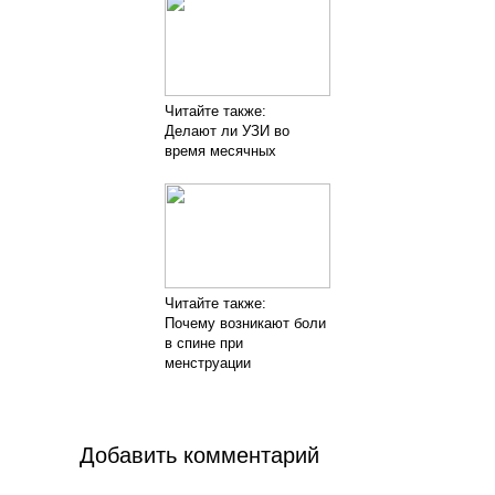
Читайте также:
Делают ли УЗИ во
время месячных
Читайте также:
Почему возникают боли
в спине при
менструации
Добавить комментарий