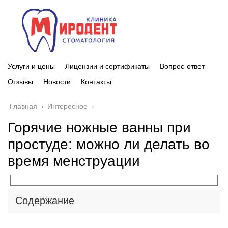
Услуги и цены
Лицензии и сертификаты
Вопрос-ответ
Отзывы
Новости
Контакты
Главная
›
Интересное
›
Горячие ножные ванны при
простуде: можно ли делать во
время менструации
Содержание