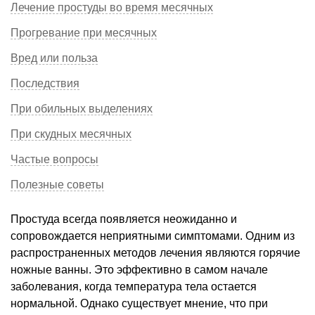
Лечение простуды во время месячных
Прогревание при месячных
Вред или польза
Последствия
При обильных выделениях
При скудных месячных
Частые вопросы
Полезные советы
Простуда всегда появляется неожиданно и
сопровождается неприятными симптомами. Одним из
распространенных методов лечения являются горячие
ножные ванны. Это эффективно в самом начале
заболевания, когда температура тела остается
нормальной. Однако существует мнение, что при