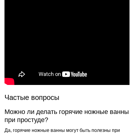
Частые вопросы
Можно ли делать горячие ножные ванны
при простуде?
Да, горячие ножные ванны могут быть полезны при