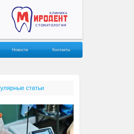
Новости
Контакты
улярные статьи