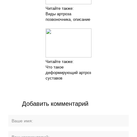
Читайте также:
Виды артроза
позвоночника, описание
Читайте также:
Что такое
деформирующий артроз
суставов
Добавить комментарий