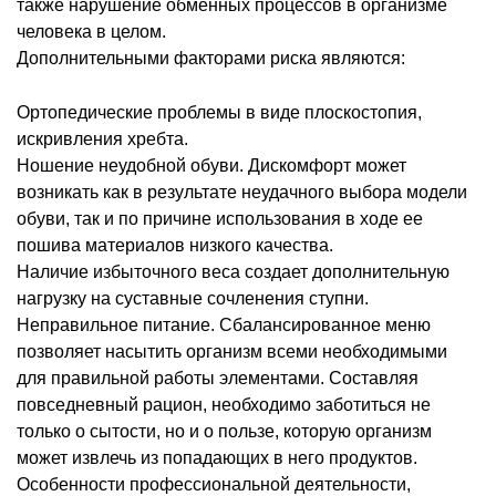
также нарушение обменных процессов в организме
человека в целом.
Дополнительными факторами риска являются:
Ортопедические проблемы в виде плоскостопия,
искривления хребта.
Ношение неудобной обуви. Дискомфорт может
возникать как в результате неудачного выбора модели
обуви, так и по причине использования в ходе ее
пошива материалов низкого качества.
Наличие избыточного веса создает дополнительную
нагрузку на суставные сочленения ступни.
Неправильное питание. Сбалансированное меню
позволяет насытить организм всеми необходимыми
для правильной работы элементами. Составляя
повседневный рацион, необходимо заботиться не
только о сытости, но и о пользе, которую организм
может извлечь из попадающих в него продуктов.
Особенности профессиональной деятельности,