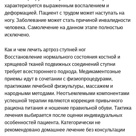
характеризуется выраженным воспалением и
деформацией. Пациент с трудом может наступать на
ногу. Заболевание может стать причиной инвалидности
человека. Самолечение на данном этапе полностью
исключено.
Как и чем лечить артроз ступней ног
Восстановление нормального состояния костной и
хрящевой тканей подвижных соединений ступни
требует всестороннего подхода. Медикаментозные
приемы идут в сочетании с физиопроцедурами,
практиками лечебной физкультуры, массажем и
народными методами. Неотъемлемыми компонентами
успешной терапии являются коррекция привычного
рациона питания и ношение правильной обуви. Тактика
лечения выбирается после оценки индивидуальных
особенностей пациента. Категорически не
рекомендовано домашнее лечение без консультации