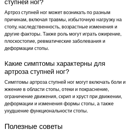
ступней ног?
Артроз ступней ног может возникать по разным
причинам, включая травмы, избыточную нагрузку на
стопу, наследственность, возрастные изменения и
другие факторы. Также роль могут играть ожирение,
плоскостопие, ревматические заболевания и
деформации стопы.
Какие симптомы характерны для
артроза ступней ног?
Симптомы артроза ступней ног могут включать боли и
жжение в области стопы, отеки и покраснение,
ограничение движения, скрип и хруст при движении,
деформации и изменения формы стопы, а также
ухудшение функциональности стопы.
Полезные советы