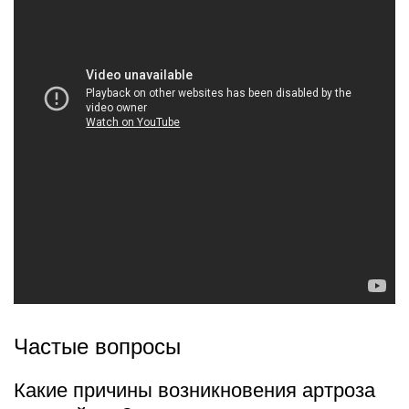
Частые вопросы
Какие причины возникновения артроза