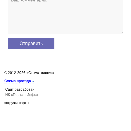
© 2012-2026 «Стоматология»
Схема проезда
Сайт разработан
ИК «Портал-Инфо»
загрузка карты...