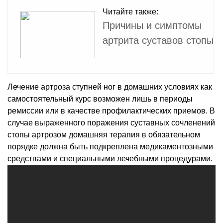
Читайте также:
Причины и симптомы
артрита суставов стопы
Лечение артроза ступней ног в домашних условиях как
самостоятельный курс возможен лишь в периоды
ремиссии или в качестве профилактических приемов. В
случае выраженного поражения суставных сочленений
стопы артрозом домашняя терапия в обязательном
порядке должна быть подкреплена медикаментозными
средствами и специальными лечебными процедурами.