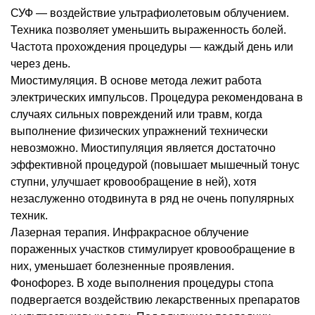
СУФ — воздействие ультрафиолетовым облучением.
Техника позволяет уменьшить выраженность болей.
Частота прохождения процедуры — каждый день или
через день.
Миостимуляция. В основе метода лежит работа
электрических импульсов. Процедура рекомендована в
случаях сильных повреждений или травм, когда
выполнение физических упражнений технически
невозможно. Миостипуляция является достаточно
эффективной процедурой (повышает мышечный тонус
ступни, улучшает кровообращение в ней), хотя
незаслуженно отодвинута в ряд не очень популярных
техник.
Лазерная терапия. Инфракрасное облучение
пораженных участков стимулирует кровообращение в
них, уменьшает болезненные проявления.
Фонофорез. В ходе выполнения процедуры стопа
подвергается воздействию лекарственных препаратов