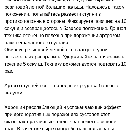
резиновой лентой большие пальцы. Находясь в таком
положении, попытайтесь развести ступни в
противоположные стороны. Фиксируете позицию на 10
секунд и возвращаетесь в базовое положение. Данная
техника особенно полезна при поражении артрозом
плюснефалангового сустава.
Обернув резиновой летной все пальцы ступни,
пытаетесь их расправить. Удерживайте напряжение в
течение 5 секунд. Технику рекомендуется повторить 10
раз.
Артроз ступней ног — народные средства борьбы с
недугом
Хороший расслабляющий и успокаивающий эффект
при дегенеративных поражениях суставов стоп
оказывают различные теплые ванночки на основе
трав. В качестве сырья могут быть использованы