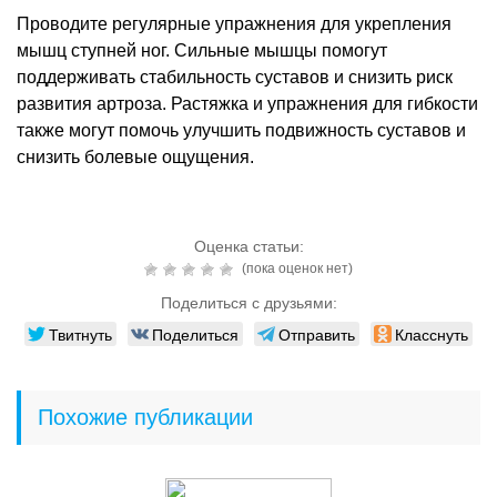
Проводите регулярные упражнения для укрепления
мышц ступней ног. Сильные мышцы помогут
поддерживать стабильность суставов и снизить риск
развития артроза. Растяжка и упражнения для гибкости
также могут помочь улучшить подвижность суставов и
снизить болевые ощущения.
Оценка статьи:
(пока оценок нет)
Поделиться с друзьями:
Твитнуть
Поделиться
Отправить
Класснуть
Похожие публикации