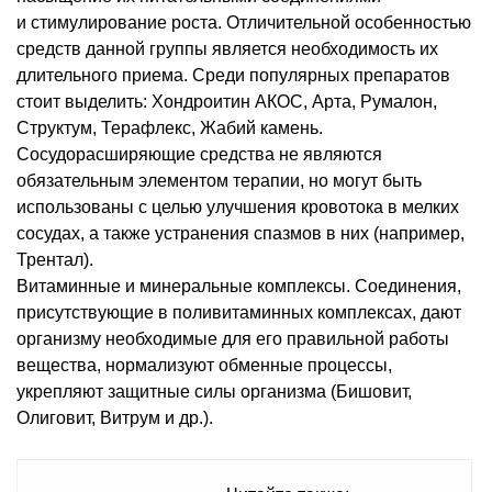
и стимулирование роста. Отличительной особенностью
средств данной группы является необходимость их
длительного приема. Среди популярных препаратов
стоит выделить: Хондроитин АКОС, Арта, Румалон,
Структум, Терафлекс, Жабий камень.
Сосудорасширяющие средства не являются
обязательным элементом терапии, но могут быть
использованы с целью улучшения кровотока в мелких
сосудах, а также устранения спазмов в них (например,
Трентал).
Витаминные и минеральные комплексы. Соединения,
присутствующие в поливитаминных комплексах, дают
организму необходимые для его правильной работы
вещества, нормализуют обменные процессы,
укрепляют защитные силы организма (Бишовит,
Олиговит, Витрум и др.).