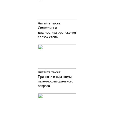
Читайте также:
Симптомы и
диагностика растяжения
связок стопы
Читайте также:
Признаки и симптомы
пателлофеморального
артроза