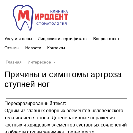
Услуги и цены
Лицензии и сертификаты
Вопрос-ответ
Отзывы
Новости
Контакты
Главная
›
Интересное
›
Причины и симптомы артроза
ступней ног
Перефразированный текст:
Одним из главных опорных элементов человеческого
тела является стопа. Дегенеративные поражения
костных и хрящевых элементов суставных сочленений
в области ступни занимают третье место