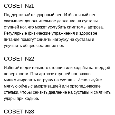
СОВЕТ №1
Поддерживайте здоровый вес. Избыточный вес
оказывает дополнительное давление на суставы
ступней ног, что может усугубить симптомы артроза.
Регулярные физические упражнения и здоровое
питание помогут снизить нагрузку на суставы и
улучшить общее состояние ног.
СОВЕТ №2
Избегайте длительного стояния или ходьбы на твердой
поверхности. При артрозе ступней ног важно
минимизировать нагрузку на суставы. Используйте
мягкую обувь с амортизацией или ортопедические
стельки, чтобы снизить давление на суставы и смягчить
удары при ходьбе.
СОВЕТ №3