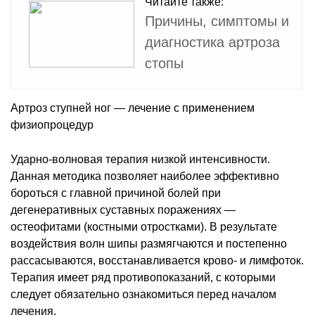
Читайте также:
Причины, симптомы и
диагностика артроза
стопы
Артроз ступней ног — лечение с применением
физиопроцедур
Ударно-волновая терапия низкой интенсивности.
Данная методика позволяет наиболее эффективно
бороться с главной причиной болей при
дегенеративных суставных поражениях —
остеофитами (костными отростками). В результате
воздействия волн шипы размягчаются и постепенно
рассасываются, восстанавливается крово- и лимфоток.
Терапия имеет ряд противопоказаний, с которыми
следует обязательно ознакомиться перед началом
лечения.