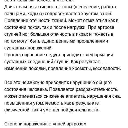
Двигательная активность стопы (шевеление, работа
пальцами, ходьба) сопровождается хрустом в ней.
Появление отечности тканей. Может отмечаться как в
состоянии покоя, так и после нагрузки. При артрозе
ступней ног большая отечность в икрах и тяжесть в
ногах могут быть единственными проявлениями
суставных поражений.
Прогрессирование недуга приводит к деформации
суставных соединений ступни. Как результат —
изменение походки, появление хромоты, косолапости.
Все это неизбежно приводит к нарушению общего
состояния человека. Появляется раздражительность,
может отмечаться снижение аппетита, нарушения сна,
повышенная утомляемость как в результате
физической, так и умственной деятельности.
Степени поражения ступней артрозом