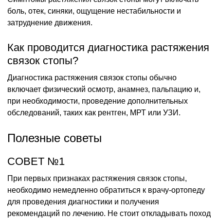
боль, отек, синяки, ощущение нестабильности и
затруднение движения.
Как проводится диагностика растяжения
связок стопы?
Диагностика растяжения связок стопы обычно
включает физический осмотр, анамнез, пальпацию и,
при необходимости, проведение дополнительных
обследований, таких как рентген, МРТ или УЗИ.
Полезные советы
СОВЕТ №1
При первых признаках растяжения связок стопы,
необходимо немедленно обратиться к врачу-ортопеду
для проведения диагностики и получения
рекомендаций по лечению. Не стоит откладывать поход