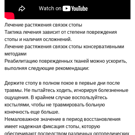
Лечение растяжения связок стопы
Тактика лечения зависит от степени повреждения
стопы и наличия осложнений.
Лечение растяжения связок стопы консервативными
методами
Реабилитацию поврежденных тканей можно ускорить,
выполняя следующие рекомендации:
Держите стопу в полном покое в первые дни после
травмы. Не пытайтесь ходить, игнорируя болезненные
ощущения. В крайнем случае воспользуйтесь
костылями, чтобы не травмировать больную
конечность еще больше.
Немаловажное значение в период восстановления
имеет надежная фиксация стопы, которую
обеспечивают посредством различных ортопедических