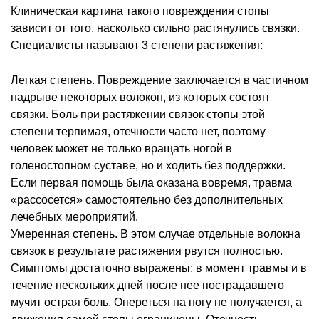
Клиническая картина такого повреждения стопы
зависит от того, насколько сильно растянулись связки.
Специалисты называют 3 степени растяжения:
Легкая степень. Повреждение заключается в частичном
надрыве некоторых волокон, из которых состоят
связки. Боль при растяжении связок стопы этой
степени терпимая, отечности часто нет, поэтому
человек может не только вращать ногой в
голеностопном суставе, но и ходить без поддержки.
Если первая помощь была оказана вовремя, травма
«рассосется» самостоятельно без дополнительных
лечебных мероприятий.
Умеренная степень. В этом случае отдельные волокна
связок в результате растяжения рвутся полностью.
Симптомы достаточно выражены: в момент травмы и в
течение нескольких дней после нее пострадавшего
мучит острая боль. Опереться на ногу не получается, а