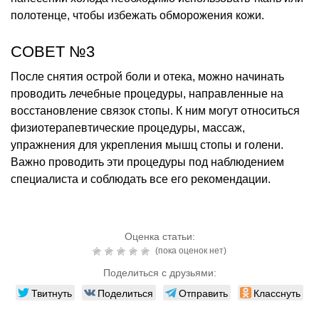
полотенце, чтобы избежать обморожения кожи.
СОВЕТ №3
После снятия острой боли и отека, можно начинать
проводить лечебные процедуры, направленные на
восстановление связок стопы. К ним могут относиться
физиотерапевтические процедуры, массаж,
упражнения для укрепления мышц стопы и голени.
Важно проводить эти процедуры под наблюдением
специалиста и соблюдать все его рекомендации.
Оценка статьи:
(пока оценок нет)
Поделиться с друзьями:
Твитнуть
Поделиться
Отправить
Класснуть