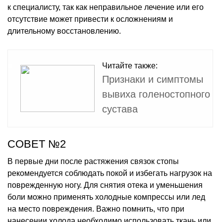
к специалисту, так как неправильное лечение или его
отсутствие может привести к осложнениям и
длительному восстановлению.
Читайте также:
Признаки и симптомы
вывиха голеностопного
сустава
СОВЕТ №2
В первые дни после растяжения связок стопы
рекомендуется соблюдать покой и избегать нагрузок на
поврежденную ногу. Для снятия отека и уменьшения
боли можно применять холодные компрессы или лед
на место повреждения. Важно помнить, что при
нанесении холода необходимо использовать ткань или