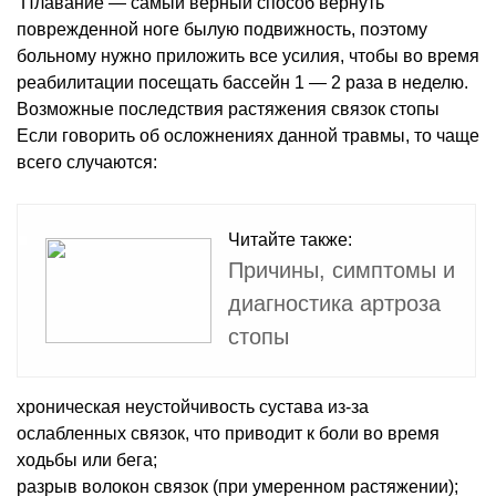
Плавание — самый верный способ вернуть
поврежденной ноге былую подвижность, поэтому
больному нужно приложить все усилия, чтобы во время
реабилитации посещать бассейн 1 — 2 раза в неделю.
Возможные последствия растяжения связок стопы
Если говорить об осложнениях данной травмы, то чаще
всего случаются:
Читайте также:
Причины, симптомы и
диагностика артроза
стопы
хроническая неустойчивость сустава из-за
ослабленных связок, что приводит к боли во время
ходьбы или бега;
разрыв волокон связок (при умеренном растяжении);