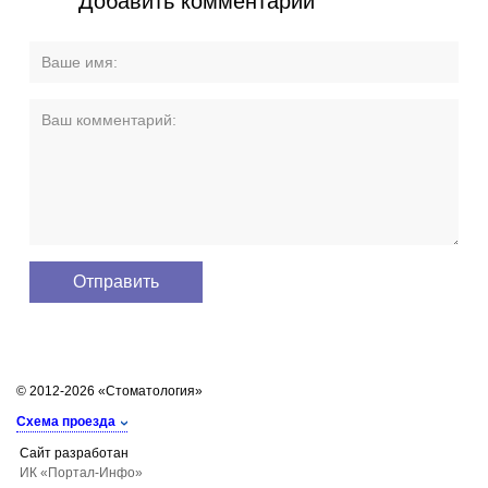
Добавить комментарий
© 2012-2026 «Стоматология»
Схема проезда
Сайт разработан
ИК «Портал-Инфо»