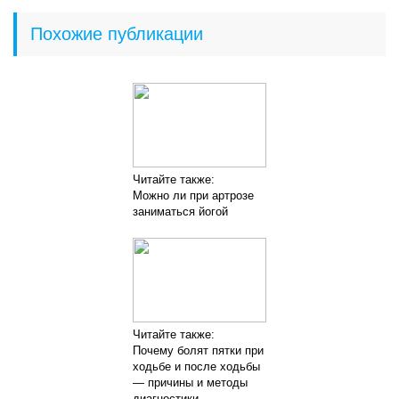
Похожие публикации
Читайте также:
Можно ли при артрозе
заниматься йогой
Читайте также:
Почему болят пятки при
ходьбе и после ходьбы
— причины и методы
диагностики