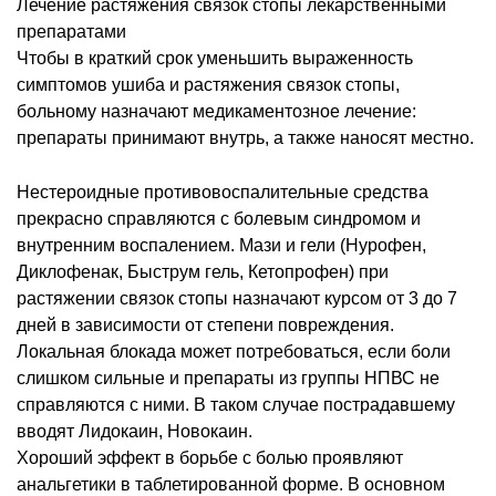
Лечение растяжения связок стопы лекарственными
препаратами
Чтобы в краткий срок уменьшить выраженность
симптомов ушиба и растяжения связок стопы,
больному назначают медикаментозное лечение:
препараты принимают внутрь, а также наносят местно.
Нестероидные противовоспалительные средства
прекрасно справляются с болевым синдромом и
внутренним воспалением. Мази и гели (Нурофен,
Диклофенак, Быструм гель, Кетопрофен) при
растяжении связок стопы назначают курсом от 3 до 7
дней в зависимости от степени повреждения.
Локальная блокада может потребоваться, если боли
слишком сильные и препараты из группы НПВС не
справляются с ними. В таком случае пострадавшему
вводят Лидокаин, Новокаин.
Хороший эффект в борьбе с болью проявляют
анальгетики в таблетированной форме. В основном