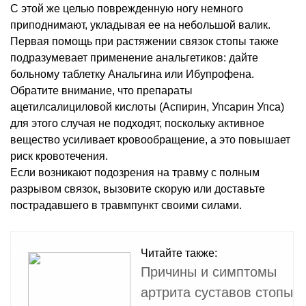
С этой же целью поврежденную ногу немного
приподнимают, укладывая ее на небольшой валик.
Первая помощь при растяжении связок стопы также
подразумевает применение анальгетиков: дайте
больному таблетку Анальгина или Ибупрофена.
Обратите внимание, что препараты
ацетилсалициловой кислоты (Аспирин, Упсарин Упса)
для этого случая не подходят, поскольку активное
вещество усиливает кровообращение, а это повышает
риск кровотечения.
Если возникают подозрения на травму с полным
разрывом связок, вызовите скорую или доставьте
пострадавшего в травмпункт своими силами.
Читайте также:
Причины и симптомы
артрита суставов стопы