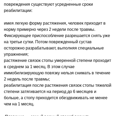
повреждения существуют усредненные сроки
реабилитации:
имея легкую форму растяжения, человек приходит в
норму примерно через 2 недели после травмы.
Фиксирующее приспособление разрешается снять уже
на третьи сутки. Потом поврежденный сустав
осторожно разрабатывают, выполняя специальные
упражнения;
растяжение связок стопы умеренной степени проходит
в среднем за 1 месяц. В этом случае
иммобилизирующую повязку нельзя снимать в течение
2 недель после травмы;
реабилитация после растяжения связок стопы тяжелой
степени затягивается на период до 6 месяцев и
больше, а стопу приходится обездвиживать не менее
чем на 1 месяц.