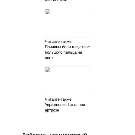
Читайте также:
Причины боли в суставе
большого пальца на
ноге
Читайте также:
Упражнения Гитта при
артрозе