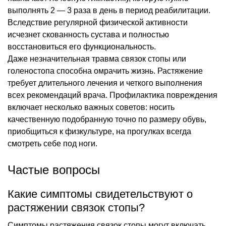
выполнять 2 — 3 раза в день в период реабилитации.
Вследствие регулярной физической активности
исчезнет скованность сустава и полностью
восстановиться его функциональность.
Даже незначительная травма связок стопы или
голеностопа способна омрачить жизнь. Растяжение
требует длительного лечения и четкого выполнения
всех рекомендаций врача. Профилактика повреждения
включает несколько важных советов: носить
качественную подобранную точно по размеру обувь,
приобщиться к физкультуре, на прогулках всегда
смотреть себе под ноги.
Частые вопросы
Какие симптомы свидетельствуют о
растяжении связок стопы?
Симптомы растяжения связок стопы могут включать