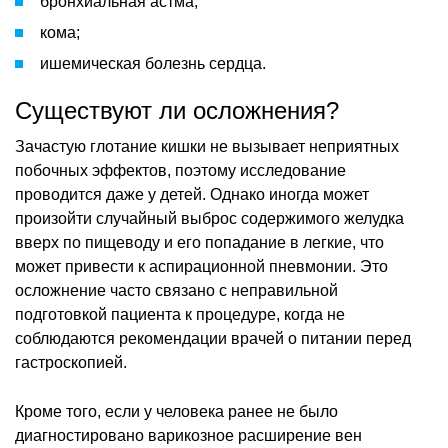
бронхиальная астма;
кома;
ишемическая болезнь сердца.
Существуют ли осложнения?
Зачастую глотание кишки не вызывает неприятных
побочных эффектов, поэтому исследование
проводится даже у детей. Однако иногда может
произойти случайный выброс содержимого желудка
вверх по пищеводу и его попадание в легкие, что
может привести к аспирационной пневмонии. Это
осложнение часто связано с неправильной
подготовкой пациента к процедуре, когда не
соблюдаются рекомендации врачей о питании перед
гастроскопией.
Кроме того, если у человека ранее не было
диагностировано варикозное расширение вен