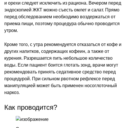
и орехи следует исключить из рациона. Вечером перед
эндоскопией ЖКТ можно съесть омлет и салат. Прямо
перед обследованием необходимо воздержаться от
приема пищи, поэтому процедура обычно проводится
утром.
Кроме того, с утра рекомендуется отказаться от кофе и
других напитков, содержащих кофеин, а также от
курения. Разрешается пить небольшое количество
воды. Если пациент боится глотать зонд, врачи могут
рекомендовать принять седативное средство перед
процедурой. При сильном рвотном рефлексе перед
манипуляцией может быть применен носоглоточный
наркоз.
Как проводится?