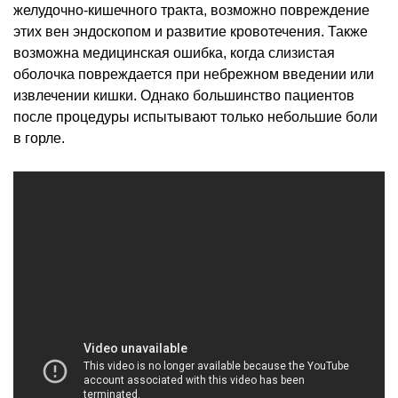
желудочно-кишечного тракта, возможно повреждение
этих вен эндоскопом и развитие кровотечения. Также
возможна медицинская ошибка, когда слизистая
оболочка повреждается при небрежном введении или
извлечении кишки. Однако большинство пациентов
после процедуры испытывают только небольшие боли
в горле.