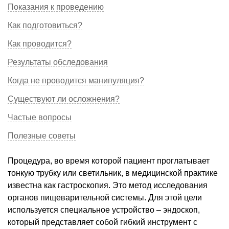
Показания к проведению
Как подготовиться?
Как проводится?
Результаты обследования
Когда не проводится манипуляция?
Существуют ли осложнения?
Частые вопросы
Полезные советы
Процедура, во время которой пациент проглатывает
тонкую трубку или светильник, в медицинской практике
известна как гастроскопия. Это метод исследования
органов пищеварительной системы. Для этой цели
используется специальное устройство – эндоскоп,
который представляет собой гибкий инструмент с