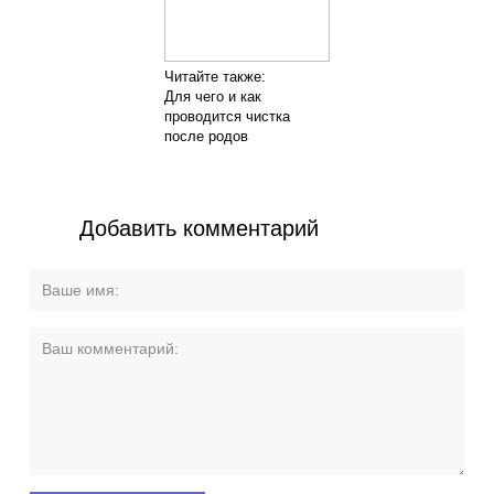
Читайте также:
Для чего и как
проводится чистка
после родов
Добавить комментарий