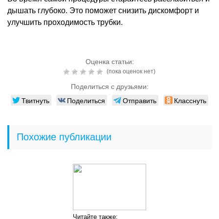
дышать глубоко. Это поможет снизить дискомфорт и
улучшить проходимость трубки.
Оценка статьи:
(пока оценок нет)
Поделиться с друзьями:
Твитнуть
Поделиться
Отправить
Класснуть
Похожие публикации
Читайте также: