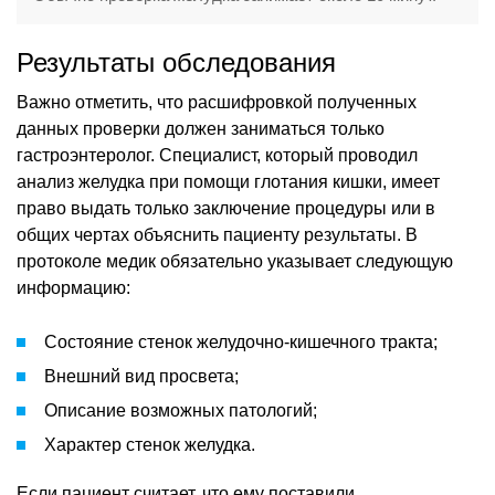
Результаты обследования
Важно отметить, что расшифровкой полученных
данных проверки должен заниматься только
гастроэнтеролог. Специалист, который проводил
анализ желудка при помощи глотания кишки, имеет
право выдать только заключение процедуры или в
общих чертах объяснить пациенту результаты. В
протоколе медик обязательно указывает следующую
информацию:
Состояние стенок желудочно-кишечного тракта;
Внешний вид просвета;
Описание возможных патологий;
Характер стенок желудка.
Если пациент считает, что ему поставили