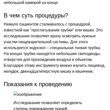
небольшой камерой на конце.
В чем суть процедуры?
Немало пациентов сталкивалось с процедурой,
известной как "проглатывание трубки" или кишки. Это
исследование позволяет врачу осмотреть нужные
участки пищеварительной системы. Для этого
используется эндоскоп – специальная тонкая трубка.
На концах трубки находятся небольшие светодиоды,
отверстия для прохождения воздуха и объектив.
Благодаря этому инструменту можно изучить пищевод,
желудок, двенадцатиперстную кишку и кишечник.
Показания к проведению
Исследование позволяет определить
степень повреждения тканей.