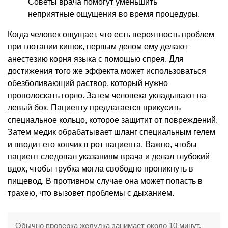
Советы врача помогут уменьшить
неприятные ощущения во время процедуры.
Когда человек ощущает, что есть вероятность проблем
при глотании кишок, первым делом ему делают
анестезию корня языка с помощью спрея. Для
достижения того же эффекта может использоваться
обезболивающий раствор, который нужно
прополоскать горло. Затем человека укладывают на
левый бок. Пациенту предлагается прикусить
специальное кольцо, которое защитит от повреждений.
Затем медик обрабатывает шланг специальным гелем
и вводит его кончик в рот пациента. Важно, чтобы
пациент следовал указаниям врача и делал глубокий
вдох, чтобы трубка могла свободно проникнуть в
пищевод. В противном случае она может попасть в
трахею, что вызовет проблемы с дыханием.
Обычно проверка желудка занимает около 10 минут.