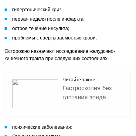
гипертонический криз;
первая неделя после инфаркта;
острое течение инсульта;
проблемы с свертываемостью крови.
Осторожно назначают исследование желудочно-
кишечного тракта при следующих состояниях:
Читайте также:
Гастроскопия без
глотания зонда
психические заболевания;