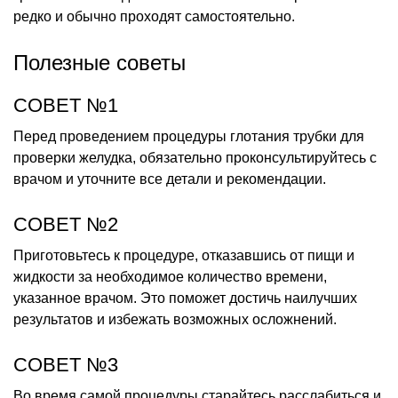
редко и обычно проходят самостоятельно.
Полезные советы
СОВЕТ №1
Перед проведением процедуры глотания трубки для
проверки желудка, обязательно проконсультируйтесь с
врачом и уточните все детали и рекомендации.
СОВЕТ №2
Приготовьтесь к процедуре, отказавшись от пищи и
жидкости за необходимое количество времени,
указанное врачом. Это поможет достичь наилучших
результатов и избежать возможных осложнений.
СОВЕТ №3
Во время самой процедуры старайтесь расслабиться и