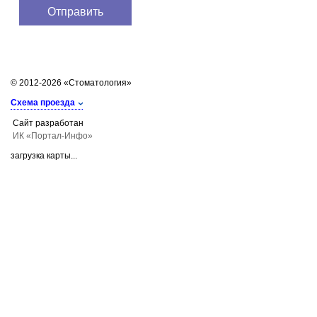
© 2012-2026 «Стоматология»
Схема проезда
Сайт разработан
ИК «Портал-Инфо»
загрузка карты...