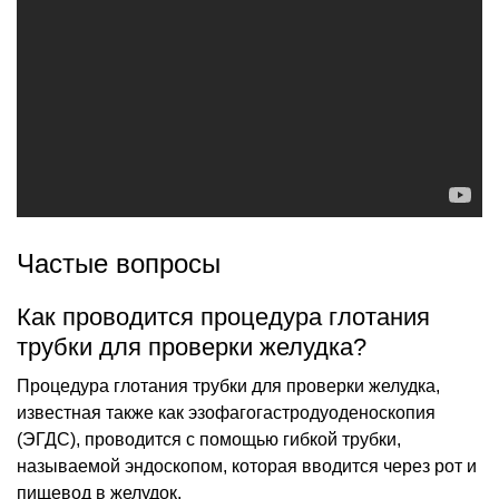
Частые вопросы
Как проводится процедура глотания
трубки для проверки желудка?
Процедура глотания трубки для проверки желудка,
известная также как эзофагогастродуоденоскопия
(ЭГДС), проводится с помощью гибкой трубки,
называемой эндоскопом, которая вводится через рот и
пищевод в желудок.