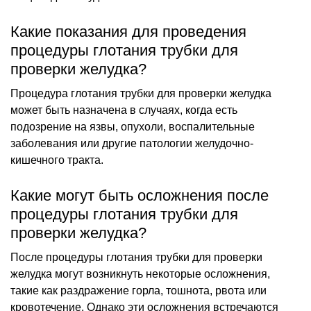
Какие показания для проведения
процедуры глотания трубки для
проверки желудка?
Процедура глотания трубки для проверки желудка
может быть назначена в случаях, когда есть
подозрение на язвы, опухоли, воспалительные
заболевания или другие патологии желудочно-
кишечного тракта.
Какие могут быть осложнения после
процедуры глотания трубки для
проверки желудка?
После процедуры глотания трубки для проверки
желудка могут возникнуть некоторые осложнения,
такие как раздражение горла, тошнота, рвота или
кровотечение. Однако эти осложнения встречаются