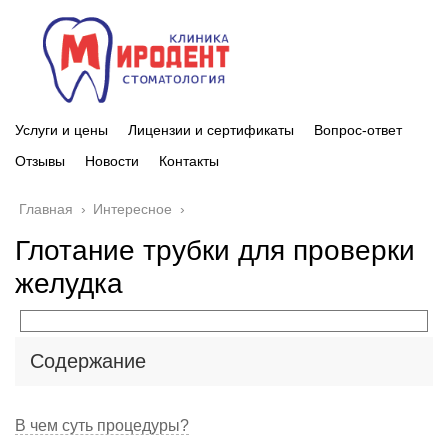
Услуги и цены
Лицензии и сертификаты
Вопрос-ответ
Отзывы
Новости
Контакты
Главная
›
Интересное
›
Глотание трубки для проверки
желудка
Содержание
В чем суть процедуры?