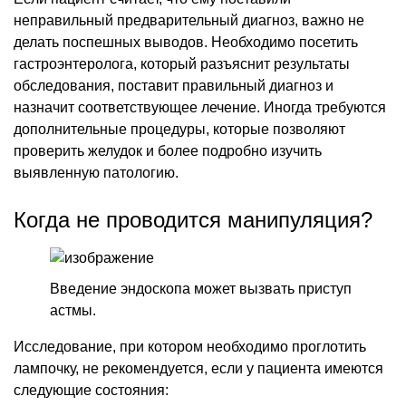
неправильный предварительный диагноз, важно не
делать поспешных выводов. Необходимо посетить
гастроэнтеролога, который разъяснит результаты
обследования, поставит правильный диагноз и
назначит соответствующее лечение. Иногда требуются
дополнительные процедуры, которые позволяют
проверить желудок и более подробно изучить
выявленную патологию.
Когда не проводится манипуляция?
Введение эндоскопа может вызвать приступ
астмы.
Исследование, при котором необходимо проглотить
лампочку, не рекомендуется, если у пациента имеются
следующие состояния: