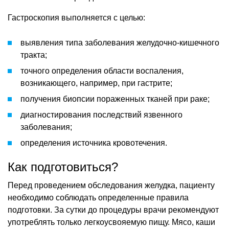
Гастроскопия выполняется с целью:
выявления типа заболевания желудочно-кишечного
тракта;
точного определения области воспаления,
возникающего, например, при гастрите;
получения биопсии пораженных тканей при раке;
диагностирования последствий язвенного
заболевания;
определения источника кровотечения.
Как подготовиться?
Перед проведением обследования желудка, пациенту
необходимо соблюдать определенные правила
подготовки. За сутки до процедуры врачи рекомендуют
употреблять только легкоусвояемую пищу. Мясо, каши