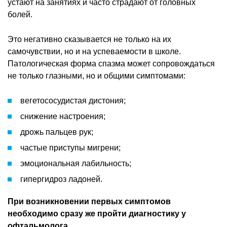
устают на занятиях и часто страдают от головных
болей.
Это негативно сказывается не только на их
самочувствии, но и на успеваемости в школе.
Патологическая форма спазма может сопровождаться
не только глазными, но и общими симптомами:
вегетососудистая дистония;
снижение настроения;
дрожь пальцев рук;
частые приступы мигрени;
эмоциональная лабильность;
гипергидроз ладоней.
При возникновении первых симптомов
необходимо сразу же пройти диагностику у
офтальмолога.