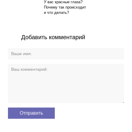
У вас красные глаза?
Почему так происходит
и что делать?
Добавить комментарий