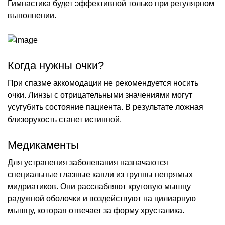
Гимнастика будет эффективной только при регулярном
выполнении.
Когда нужны очки?
При спазме аккомодации не рекомендуется носить
очки. Линзы с отрицательными значениями могут
усугубить состояние пациента. В результате ложная
близорукость станет истинной.
Медикаменты
Для устранения заболевания назначаются
специальные глазные капли из группы непрямых
мидриатиков. Они расслабляют круговую мышцу
радужной оболочки и воздействуют на цилиарную
мышцу, которая отвечает за форму хрусталика.