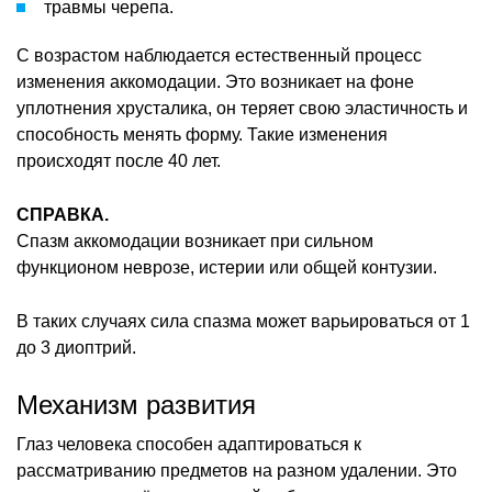
травмы черепа.
С возрастом наблюдается естественный процесс
изменения аккомодации. Это возникает на фоне
уплотнения хрусталика, он теряет свою эластичность и
способность менять форму. Такие изменения
происходят после 40 лет.
СПРАВКА.
Спазм аккомодации возникает при сильном
функционом неврозе, истерии или общей контузии.
В таких случаях сила спазма может варьироваться от 1
до 3 диоптрий.
Механизм развития
Глаз человека способен адаптироваться к
рассматриванию предметов на разном удалении. Это