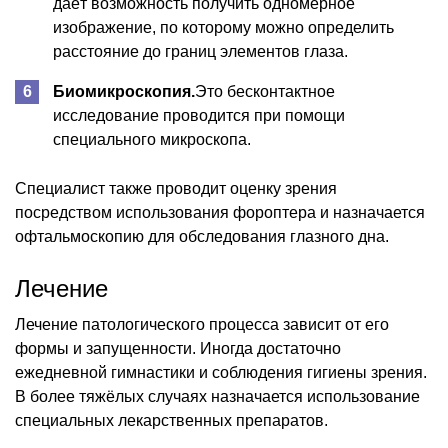
даёт возможность получить одномерное
изображение, по которому можно определить
расстояние до границ элементов глаза.
Биомикроскопия.
Это бесконтактное
исследование проводится при помощи
специального микроскопа.
Специалист также проводит оценку зрения
посредством использования фороптера и назначается
офтальмоскопию для обследования глазного дна.
Лечение
Лечение патологического процесса зависит от его
формы и запущенности. Иногда достаточно
ежедневной гимнастики и соблюдения гигиены зрения.
В более тяжёлых случаях назначается использование
специальных лекарственных препаратов.