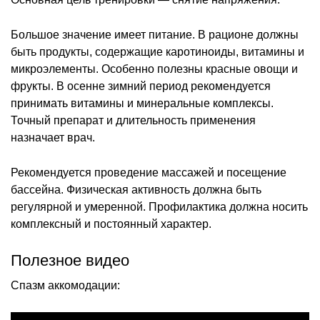
Большое значение имеет питание. В рационе должны
быть продукты, содержащие каротиноиды, витамины и
микроэлементы. Особенно полезны красные овощи и
фрукты. В осенне зимний период рекомендуется
принимать витамины и минеральные комплексы.
Точный препарат и длительность применения
назначает врач.
Рекомендуется проведение массажей и посещение
бассейна. Физическая активность должна быть
регулярной и умеренной. Профилактика должна носить
комплексный и постоянный характер.
Полезное видео
Спазм аккомодации: