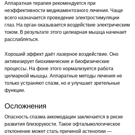
Аппаратная терапия рекомендуется при
неэффективности медикаментозного лечения. Чаще
всего назначается проведение электростимуляции
глаз. На орган оказывается воздействие электрическим
током. В результате этого цилиарная мышца начинает
расслабляться.
Хороший эффект даёт лазерное воздействие. Оно
активизирует биохимические и биофизические
процессы. На фоне этого нормализуется работа
цилиарной мышцы. Аппаратные методы лечения не
только устраняют спазм, но и улучшает зрительные
функции.
Осложнения
Опасность спазма аккомодации заключается в риске
развития близорукости. Такое офтальмологическое
отклонение может стать причиной астенопии —