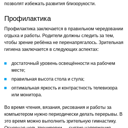
позволят избежать развития близорукости.
Профилактика
Профилактика заключается в правильном чередовании
отдыха и работы. Родители должны следить за тем,
чтобы зрение ребёнка не перенапрягалось. Зрительная
гигиена заключается в следующих аспектах:
достаточный уровень освещённости на рабочем
месте;
правильная высота стола и стула;
оптимальная яркость и контрастность телевизора
или монитора.
Во время чтения, вязания, рисования и работы за
компьютером нужно периодически делать перерывы. В
это время можно выполнить зрительную гимнастику.
Основная цель тренировки — снятие напряжения.