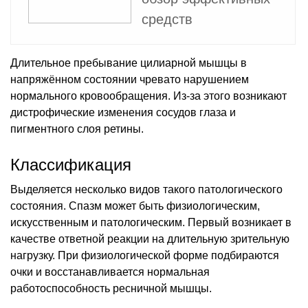
средств
Длительное пребывание цилиарной мышцы в
напряжённом состоянии чревато нарушением
нормального кровообращения. Из-за этого возникают
дистрофические изменения сосудов глаза и
пигментного слоя ретины.
Классификация
Выделяется несколько видов такого патологического
состояния. Спазм может быть физиологическим,
искусственным и патологическим. Первый возникает в
качестве ответной реакции на длительную зрительную
нагрузку. При физиологической форме подбираются
очки и восстанавливается нормальная
работоспособность ресничной мышцы.