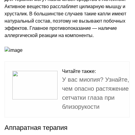
Активное вещество расслабляет цилиарную мышцу и
хрусталик. В большинстве случаев такие капли имеют
натуральный состав, поэтому не вызывают побочных
эффектов. Главное противопоказание — наличие
аллергической реакции на компоненты.
Читайте также:
У вас миопия? Узнайте,
чем опасно растяжение
сетчатки глаза при
близорукости
Аппаратная терапия