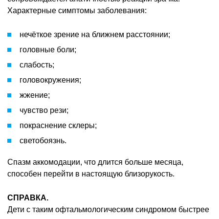
Характерные симптомы заболевания:
нечёткое зрение на ближнем расстоянии;
головные боли;
слабость;
головокружения;
жжение;
чувство рези;
покраснение склеры;
светобоязнь.
Спазм аккомодации, что длится больше месяца,
способен перейти в настоящую близорукость.
СПРАВКА.
Дети с таким офтальмологическим синдромом быстрее