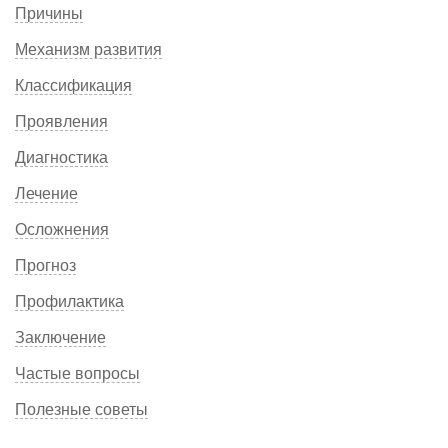
Причины
Механизм развития
Классификация
Проявления
Диагностика
Лечение
Осложнения
Прогноз
Профилактика
Заключение
Частые вопросы
Полезные советы