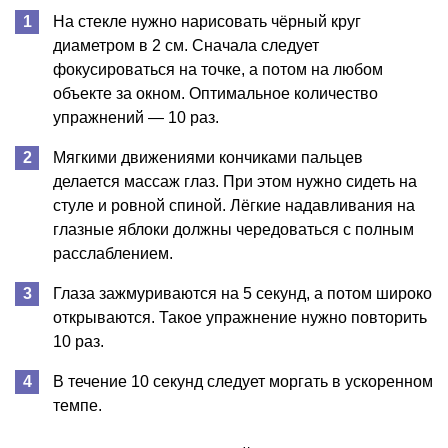
На стекле нужно нарисовать чёрный круг
диаметром в 2 см. Сначала следует
фокусироваться на точке, а потом на любом
объекте за окном. Оптимальное количество
упражнений — 10 раз.
Мягкими движениями кончиками пальцев
делается массаж глаз. При этом нужно сидеть на
стуле и ровной спиной. Лёгкие надавливания на
глазные яблоки должны чередоваться с полным
расслаблением.
Глаза зажмуриваются на 5 секунд, а потом широко
открываются. Такое упражнение нужно повторить
10 раз.
В течение 10 секунд следует моргать в ускоренном
темпе.