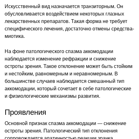
Искусственный вид назначается транзиторным. Он
обусловливается воздействием некоторых глазных
лекарственных препаратов. Такая форма не требует
специфического лечения, достаточно отмены средства-
миотика.
На фоне патологического спазма аккомодации
наблюдается изменение рефракции и снижение
остроты зрения. Такое отклонение может быть стойким
и нестойким, равномерным и неравномерным. В
большинстве случаев наблюдается смешанный тип
аккомодации, который сочетает в себе патологические
и физиологические механизмы развития.
Проявления
Основной признак спазма аккомодации — снижение
остроты зрения. Патологический тип отклонения
сопровождается апатичностью реакции зрачка.