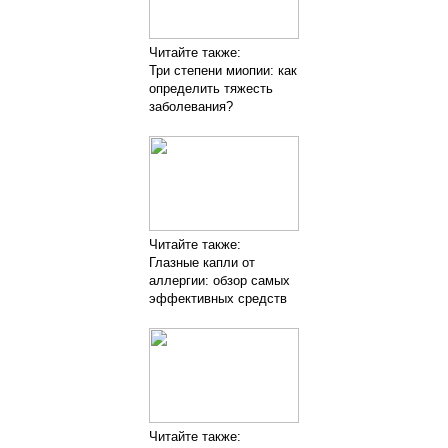
Читайте также:
Три степени миопии: как
определить тяжесть
заболевания?
Читайте также:
Глазные капли от
аллергии: обзор самых
эффективных средств
Читайте также: