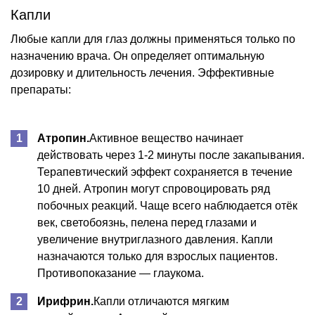
Капли
Любые капли для глаз должны применяться только по
назначению врача. Он определяет оптимальную
дозировку и длительность лечения. Эффективные
препараты:
Атропин.
Активное вещество начинает
действовать через 1-2 минуты после закапывания.
Терапевтический эффект сохраняется в течение
10 дней. Атропин могут спровоцировать ряд
побочных реакций. Чаще всего наблюдается отёк
век, светобоязнь, пелена перед глазами и
увеличение внутриглазного давления. Капли
назначаются только для взрослых пациентов.
Противопоказание — глаукома.
Ирифрин.
Капли отличаются мягким