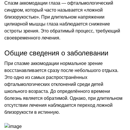
Спазм аккомодации глаза — офтальмологический
синдром, который часто называется «ложной
близорукостью». При длительном напряжении
цилиарной мышцы глаза наблюдается снижение
остроты зрения. Это обратимый процесс, требующий
своевременного лечения.
Общие сведения о заболевании
При спазме аккомодации нормальное зрение
восстанавливается сразу после небольшого отдыха.
Это одно из самых распространённых
офтальмологических отклонений среди детей
школьного возраста. До определённого времени
болезнь является обратимой. Однако, при длительном
отсутствии лечения наблюдается переход ложной
близорукости в истинную.