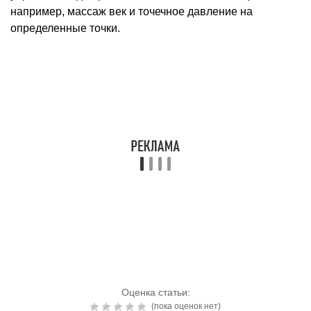
например, массаж век и точечное давление на
определенные точки.
Оценка статьи:
(пока оценок нет)