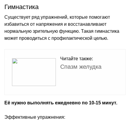
Гимнастика
Существует ряд упражнений, которые помогают
избавиться от напряжения и восстанавливают
нормальную зрительную функцию. Такая гимнастика
может проводиться с профилактической целью.
Читайте также:
Спазм желудка
Её нужно выполнять ежедневно по 10-15 минут.
Эффективные упражнения: