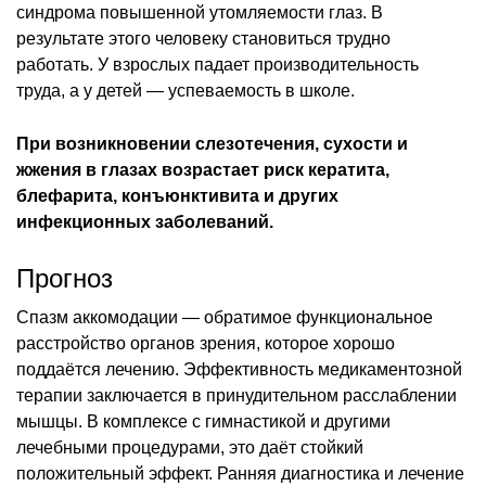
синдрома повышенной утомляемости глаз. В
результате этого человеку становиться трудно
работать. У взрослых падает производительность
труда, а у детей — успеваемость в школе.
При возникновении слезотечения, сухости и
жжения в глазах возрастает риск кератита,
блефарита, конъюнктивита и других
инфекционных заболеваний.
Прогноз
Спазм аккомодации — обратимое функциональное
расстройство органов зрения, которое хорошо
поддаётся лечению. Эффективность медикаментозной
терапии заключается в принудительном расслаблении
мышцы. В комплексе с гимнастикой и другими
лечебными процедурами, это даёт стойкий
положительный эффект. Ранняя диагностика и лечение