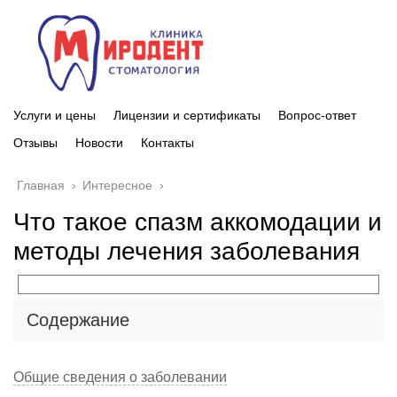
Услуги и цены
Лицензии и сертификаты
Вопрос-ответ
Отзывы
Новости
Контакты
Главная
›
Интересное
›
Что такое спазм аккомодации и
методы лечения заболевания
Содержание
Общие сведения о заболевании