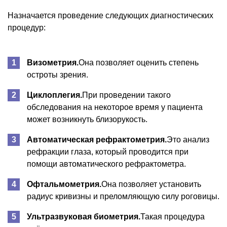
Назначается проведение следующих диагностических
процедур:
Визометрия.
Она позволяет оценить степень
остроты зрения.
Циклоплегия.
При проведении такого
обследования на некоторое время у пациента
может возникнуть близорукость.
Автоматическая рефрактометрия.
Это анализ
рефракции глаза, который проводится при
помощи автоматического рефрактометра.
Офтальмометрия.
Она позволяет установить
радиус кривизны и преломляющую силу роговицы.
Ультразвуковая биометрия.
Такая процедура