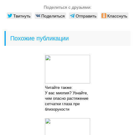
Поделиться с друзьями:
Твитнуть
Поделиться
Отправить
Класснуть
Похожие публикации
Читайте также:
У вас миопия? Узнайте,
чем опасно растяжение
сетчатки глаза при
близорукости