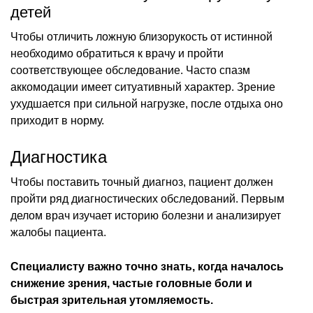
детей
Чтобы отличить ложную близорукость от истинной
необходимо обратиться к врачу и пройти
соответствующее обследование. Часто спазм
аккомодации имеет ситуативный характер. Зрение
ухудшается при сильной нагрузке, после отдыха оно
приходит в норму.
Диагностика
Чтобы поставить точный диагноз, пациент должен
пройти ряд диагностических обследований. Первым
делом врач изучает историю болезни и анализирует
жалобы пациента.
Специалисту важно точно знать, когда началось
снижение зрения, частые головные боли и
быстрая зрительная утомляемость.