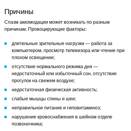
Причины
Спазм аккомодации может возникать по разным
причинам. Провоцирующие факторы:
длительные зрительные нагрузки — работа за
компьютером, просмотр телевизора или чтение при
плохом освещении;
отсутствие нормального режима дня —
недостаточный или избыточный сон, отсутствие
прогулок на свежем воздухе;
недостаточная физическая активность;
слабые мышцы спины и шеи;
неправильное питание и гиповитаминоз;
нарушение кровоснабжения в шейном отделе
позвоночника;