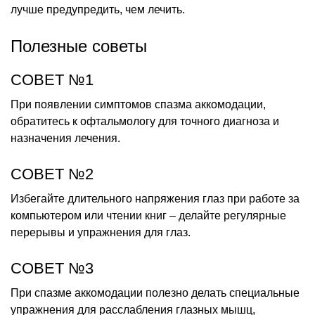
лучше предупредить, чем лечить.
Полезные советы
СОВЕТ №1
При появлении симптомов спазма аккомодации,
обратитесь к офтальмологу для точного диагноза и
назначения лечения.
СОВЕТ №2
Избегайте длительного напряжения глаз при работе за
компьютером или чтении книг – делайте регулярные
перерывы и упражнения для глаз.
СОВЕТ №3
При спазме аккомодации полезно делать специальные
упражнения для расслабления глазных мышц,