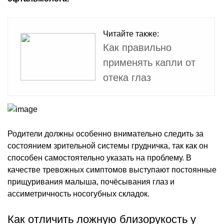
Читайте также:
Как правильно
применять капли от
отека глаз
Родители должны особенно внимательно следить за
состоянием зрительной системы грудничка, так как он
способен самостоятельно указать на проблему. В
качестве тревожных симптомов выступают постоянные
прищуривания малыша, почёсывания глаз и
ассиметричность носогубных складок.
Как отличить ложную близорукость у