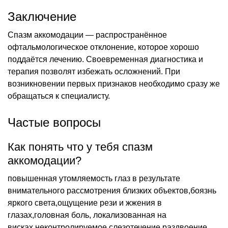
Заключение
Спазм аккомодации — распространённое
офтальмологическое отклонение, которое хорошо
поддаётся лечению. Своевременная диагностика и
терапия позволят избежать осложнений. При
возникновении первых признаков необходимо сразу же
обращаться к специалисту.
Частые вопросы
Как понять что у тебя спазм
аккомодации?
повышенная утомляемость глаз в результате
внимательного рассмотрения близких объектов,боязнь
яркого света,ощущение рези и жжения в
глазах,головная боль, локализованная на
висках,неконтролируемое слезотечение,раздвоение