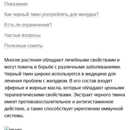
Показания
Как черный тмин употреблять для желудка?
Есть ли ограничения?
Частые вопросы
Полезные советы
Многие растения обладают лечебными свойствами и
могут помочь в борьбе с различными заболеваниями.
Черный тмин широко используется в медицине для
лечения проблем с желудком. В его состав входят
эфирные и жирные масла, которые обладают ценными
терапевтическими свойствами. Экстракт черного тмина
имеет противовоспалительное и антигистаминное
действие, а также способствует укреплению иммунной
системы.