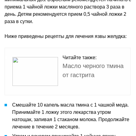
приема 1 чайной ложки масляного раствора 3 раза в
день. Детям рекомендуется прием 0,5 чайной ложки 2
раза в сутки.
Ниже приведены рецепты для лечения язвы желудка:
Читайте также:
Масло черного тмина
от гастрита
Смешайте 10 капель масла тмина с 1 чашкой меда.
Принимайте 1 ложку этого лекарства утром
натощак, запивая 1 стаканом молока. Продолжайте
лечение в течение 2 месяцев.