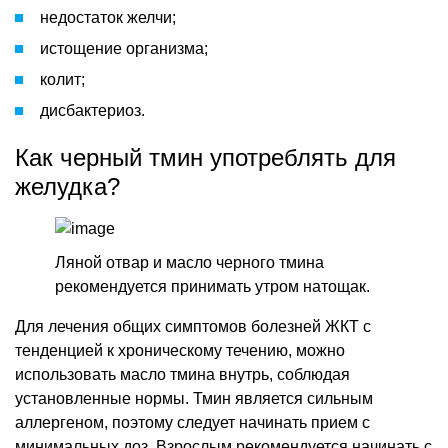
недостаток желчи;
истощение организма;
колит;
дисбактериоз.
Как черный тмин употреблять для
желудка?
Ляной отвар и масло черного тмина
рекомендуется принимать утром натощак.
Для лечения общих симптомов болезней ЖКТ с
тенденцией к хроническому течению, можно
использовать масло тмина внутрь, соблюдая
установленные нормы. Тмин является сильным
аллергеном, поэтому следует начинать прием с
минимальных доз. Взрослым рекомендуется начинать с