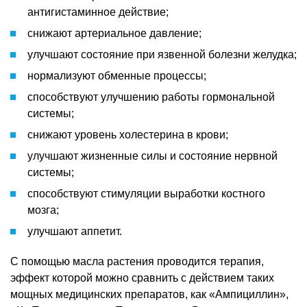
антигистаминное действие;
снижают артериальное давление;
улучшают состояние при язвенной болезни желудка;
нормализуют обменные процессы;
способствуют улучшению работы гормональной
системы;
снижают уровень холестерина в крови;
улучшают жизненные силы и состояние нервной
системы;
способствуют стимуляции выработки костного
мозга;
улучшают аппетит.
С помощью масла растения проводится терапия,
эффект которой можно сравнить с действием таких
мощных медицинских препаратов, как «Ампициллин»,