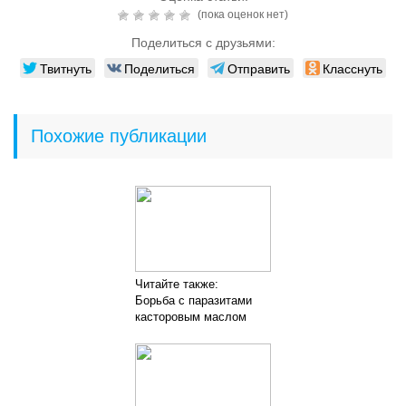
(пока оценок нет)
Поделиться с друзьями:
Твитнуть
Поделиться
Отправить
Класснуть
Похожие публикации
Читайте также:
Борьба с паразитами
касторовым маслом