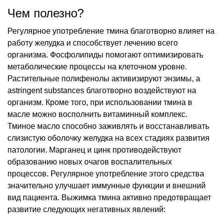
Чем полезно?
Регулярное употребление тмина благотворно влияет на
работу желудка и способствует лечению всего
организма. Фосфолипиды помогают оптимизировать
метаболические процессы на клеточном уровне.
Растительные полифенолы активизируют энзимы, а
аstringent substances благотворно воздействуют на
организм. Кроме того, при использовании тмина в
масле можно восполнить витаминный комплекс.
Тминое масло способно заживлять и восстанавливать
слизистую оболочку желудка на всех стадиях развития
патологии. Марганец и цинк противодействуют
образованию новых очагов воспалительных
процессов. Регулярное употребление этого средства
значительно улучшает иммунные функции и внешний
вид пациента. Выжимка тмина активно предотвращает
развитие следующих негативных явлений: