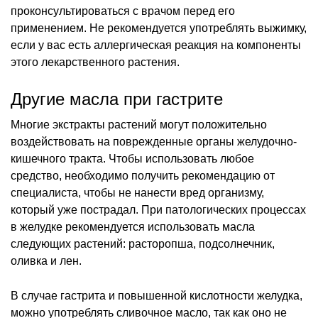
проконсультироваться с врачом перед его
применением. Не рекомендуется употреблять выжимку,
если у вас есть аллергическая реакция на компоненты
этого лекарственного растения.
Другие масла при гастрите
Многие экстракты растений могут положительно
воздействовать на поврежденные органы желудочно-
кишечного тракта. Чтобы использовать любое
средство, необходимо получить рекомендацию от
специалиста, чтобы не нанести вред организму,
который уже пострадал. При патологических процессах
в желудке рекомендуется использовать масла
следующих растений: расторопша, подсолнечник,
оливка и лен.
В случае гастрита и повышенной кислотности желудка,
можно употреблять сливочное масло, так как оно не