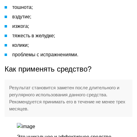
тошнота;
вздутие;
изжога;
тяжесть в желудке;
колики;
проблемы с испражнениями.
Как применять средство?
Результат становится заметен после длительного и
регулярного использования данного средства.
Рекомендуется принимать его в течение не менее трех
месяцев.
Это уникальное и эффективное средство,