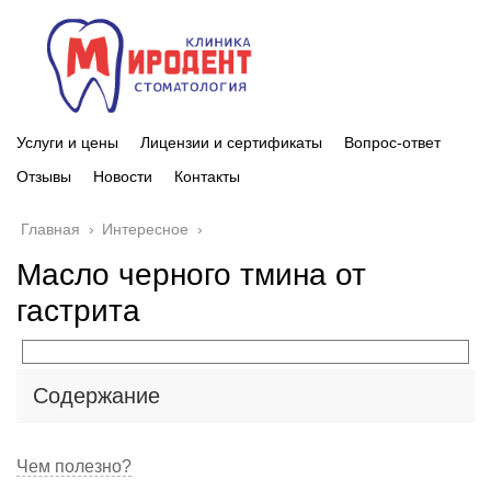
Услуги и цены
Лицензии и сертификаты
Вопрос-ответ
Отзывы
Новости
Контакты
Главная
›
Интересное
›
Масло черного тмина от
гастрита
Содержание
Чем полезно?