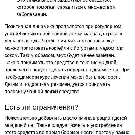
которое помогает справиться с множеством
заболеваний.
Позитивная динамика проявляется при регулярном
употреблении одной чайной ложки масла два раза в
день после еды. Чтобы смягчить его особый вкус,
можно приготовить коктейли с йогуртами, медом или
соком. Таким образом, вкус будет менее заметен.
Важно принимать это средство в течение 90 дней,
после чего следует сделать перерыв в два месяца. При
необходимости курс лечения может быть повторен.
Детям и подросткам рекомендуется принимать
половину чайной ложки средства.
Есть ли ограничения?
Нежелательно добавлять масло тмина в рацион детей
младше 6 лет. Также следует избегать употребления
этого средства во время беременности, поэтому важно