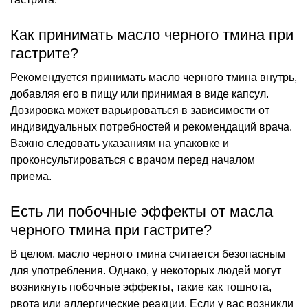
Как принимать масло черного тмина при
гастрите?
Рекомендуется принимать масло черного тмина внутрь,
добавляя его в пищу или принимая в виде капсул.
Дозировка может варьироваться в зависимости от
индивидуальных потребностей и рекомендаций врача.
Важно следовать указаниям на упаковке и
проконсультироваться с врачом перед началом
приема.
Есть ли побочные эффекты от масла
черного тмина при гастрите?
В целом, масло черного тмина считается безопасным
для употребления. Однако, у некоторых людей могут
возникнуть побочные эффекты, такие как тошнота,
рвота или аллергические реакции. Если у вас возникли