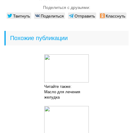
Поделиться с друзьями:
Твитнуть
Поделиться
Отправить
Класснуть
Похожие публикации
Читайте также:
Масло для лечения
желудка