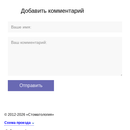
Добавить комментарий
© 2012-2026 «Стоматология»
Схема проезда