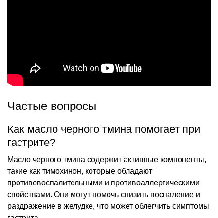
Частые вопросы
Как масло черного тмина помогает при
гастрите?
Масло черного тмина содержит активные компоненты,
такие как тимохинон, которые обладают
противовоспалительными и противоаллергическими
свойствами. Они могут помочь снизить воспаление и
раздражение в желудке, что может облегчить симптомы
гастрита.