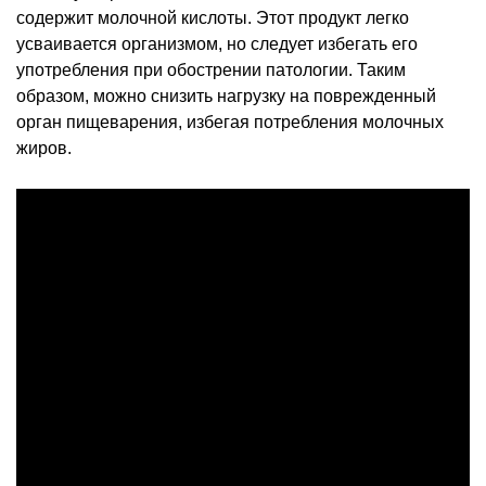
содержит молочной кислоты. Этот продукт легко
усваивается организмом, но следует избегать его
употребления при обострении патологии. Таким
образом, можно снизить нагрузку на поврежденный
орган пищеварения, избегая потребления молочных
жиров.