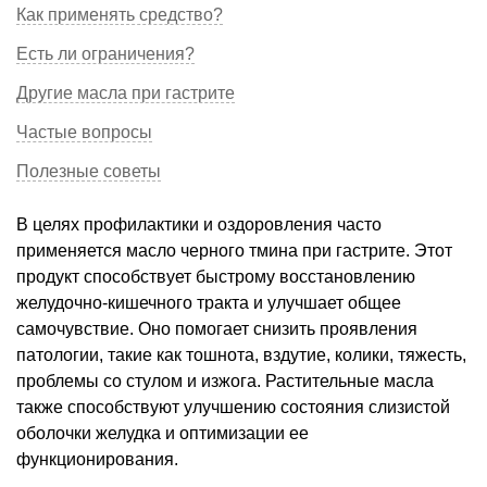
Как применять средство?
Есть ли ограничения?
Другие масла при гастрите
Частые вопросы
Полезные советы
В целях профилактики и оздоровления часто
применяется масло черного тмина при гастрите. Этот
продукт способствует быстрому восстановлению
желудочно-кишечного тракта и улучшает общее
самочувствие. Оно помогает снизить проявления
патологии, такие как тошнота, вздутие, колики, тяжесть,
проблемы со стулом и изжога. Растительные масла
также способствуют улучшению состояния слизистой
оболочки желудка и оптимизации ее
функционирования.