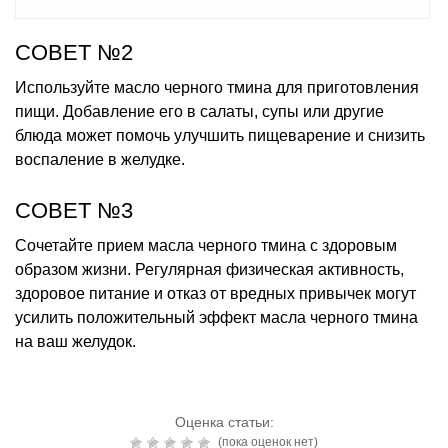
СОВЕТ №2
Используйте масло черного тмина для приготовления
пищи. Добавление его в салаты, супы или другие
блюда может помочь улучшить пищеварение и снизить
воспаление в желудке.
СОВЕТ №3
Сочетайте прием масла черного тмина с здоровым
образом жизни. Регулярная физическая активность,
здоровое питание и отказ от вредных привычек могут
усилить положительный эффект масла черного тмина
на ваш желудок.
Оценка статьи:
(пока оценок нет)