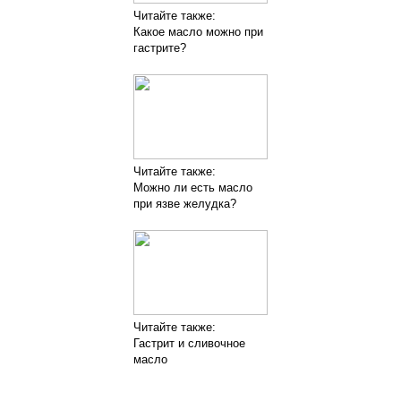
Читайте также:
Какое масло можно при
гастрите?
Читайте также:
Можно ли есть масло
при язве желудка?
Читайте также:
Гастрит и сливочное
масло