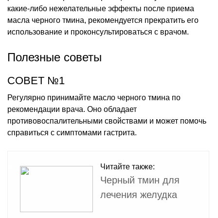
какие-либо нежелательные эффекты после приема
масла черного тмина, рекомендуется прекратить его
использование и проконсультироваться с врачом.
Полезные советы
СОВЕТ №1
Регулярно принимайте масло черного тмина по
рекомендации врача. Оно обладает
противовоспалительными свойствами и может помочь
справиться с симптомами гастрита.
Читайте также:
Черный тмин для
лечения желудка