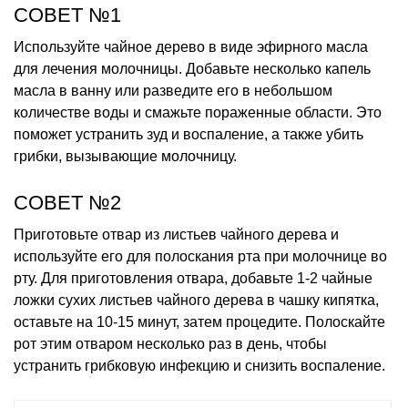
СОВЕТ №1
Используйте чайное дерево в виде эфирного масла
для лечения молочницы. Добавьте несколько капель
масла в ванну или разведите его в небольшом
количестве воды и смажьте пораженные области. Это
поможет устранить зуд и воспаление, а также убить
грибки, вызывающие молочницу.
СОВЕТ №2
Приготовьте отвар из листьев чайного дерева и
используйте его для полоскания рта при молочнице во
рту. Для приготовления отвара, добавьте 1-2 чайные
ложки сухих листьев чайного дерева в чашку кипятка,
оставьте на 10-15 минут, затем процедите. Полоскайте
рот этим отваром несколько раз в день, чтобы
устранить грибковую инфекцию и снизить воспаление.