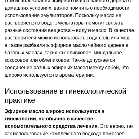
При использовании эфирного масла чайного дерева в
домашних условиях, важно помнить о необходимости
использования эмульгаторов. Поскольку масло не
растворяется в воде, эмульгаторы помогут связать
разные состояния вещества – воду и масло. В качестве
растворителя можно использовать соду, соль или мед,
а также разбавлять эфирное масло чайного дерева в
базовых маслах, таких как оливковое, миндальное,
кокосовое или облепиховое. Также допускается
соединение разных эфирных масел между собой, что
широко используется в ароматерапии.
Использование в гинекологической
практике
Эфирное масло широко используется в
гинекологии, но обычно в качестве
вспомогательного средства лечения.
Это верно, так
как использование комплексного подхода помогает