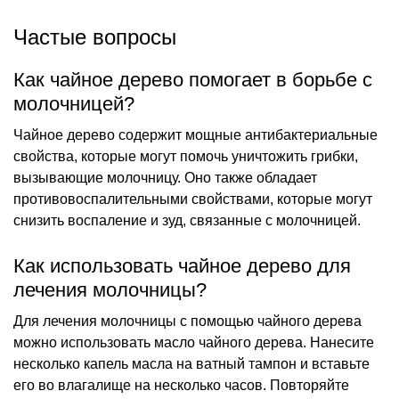
Частые вопросы
Как чайное дерево помогает в борьбе с
молочницей?
Чайное дерево содержит мощные антибактериальные
свойства, которые могут помочь уничтожить грибки,
вызывающие молочницу. Оно также обладает
противовоспалительными свойствами, которые могут
снизить воспаление и зуд, связанные с молочницей.
Как использовать чайное дерево для
лечения молочницы?
Для лечения молочницы с помощью чайного дерева
можно использовать масло чайного дерева. Нанесите
несколько капель масла на ватный тампон и вставьте
его во влагалище на несколько часов. Повторяйте