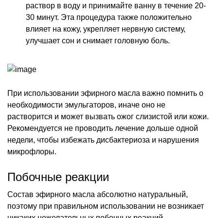
раствор в воду и принимайте ванну в течение 20-
30 минут. Эта процедура также положительно
влияет на кожу, укрепляет нервную систему,
улучшает сон и снимает головную боль.
При использовании эфирного масла важно помнить о
необходимости эмульгаторов, иначе оно не
растворится и может вызвать ожог слизистой или кожи.
Рекомендуется не проводить лечение дольше одной
недели, чтобы избежать дисбактериоза и нарушения
микрофлоры.
Побочные реакции
Состав эфирного масла абсолютно натуральный,
поэтому при правильном использовании не возникает
никаких нежелательных побочных реакций.