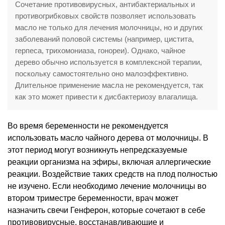
Сочетание противовирусных, антибактериальных и
противогрибковых свойств позволяет использовать
масло не только для лечения молочницы, но и других
заболеваний половой системы (например, цистита,
герпеса, трихомониаза, гонореи). Однако, чайное
дерево обычно используется в комплексной терапии,
поскольку самостоятельно оно малоэффективно.
Длительное применение масла не рекомендуется, так
как это может привести к дисбактериозу влагалища.
Во время беременности не рекомендуется
использовать масло чайного дерева от молочницы. В
этот период могут возникнуть непредсказуемые
реакции организма на эфиры, включая аллергические
реакции. Воздействие таких средств на плод полностью
не изучено. Если необходимо лечение молочницы во
втором триместре беременности, врач может
назначить свечи Генферон, которые сочетают в себе
противовирусные, восстанавливающие и