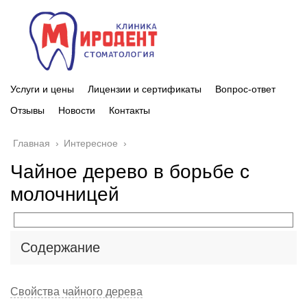
Услуги и цены
Лицензии и сертификаты
Вопрос-ответ
Отзывы
Новости
Контакты
Главная
›
Интересное
›
Чайное дерево в борьбе с
молочницей
Содержание
Свойства чайного дерева