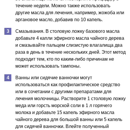
течение недели. Можно также использовать
другие масла для лечения, например, жожоба или
аргановое масло, добавив по 10 капель.
Смазывания. В столовую ложку базового масла
добавьте 4 капли эфирного масла чайного дерева
и смазывайте пальцем слизистую влагалища два
раза в день в течение нескольких дней. Этот метод
подходит тем, кто по каким-либо причинам не
может использовать тампоны.
Ванны или сидячие ванночки могут
использоваться как профилактическое средство
или в сочетании с другими препаратами для
лечения молочницы. Растворите 1 столовую ложку
меда или горсть морской соли в 1 л горячего
молока и добавьте 15 капель эфирного масла
чайного дерева для большой ванны или 5 капель
для сидячей ванночки. Влейте полученный