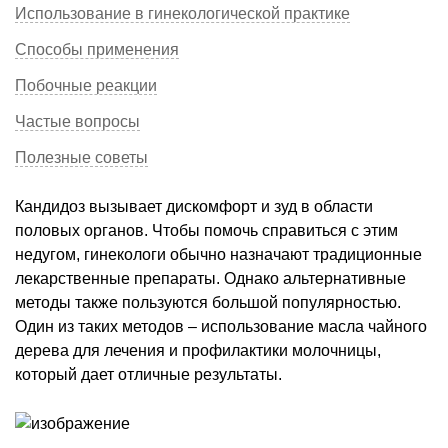
Использование в гинекологической практике
Способы применения
Побочные реакции
Частые вопросы
Полезные советы
Кандидоз вызывает дискомфорт и зуд в области
половых органов. Чтобы помочь справиться с этим
недугом, гинекологи обычно назначают традиционные
лекарственные препараты. Однако альтернативные
методы также пользуются большой популярностью.
Один из таких методов – использование масла чайного
дерева для лечения и профилактики молочницы,
который дает отличные результаты.