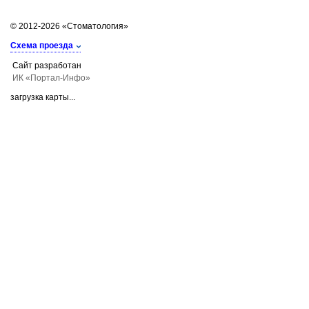
© 2012-2026 «Стоматология»
Схема проезда
Сайт разработан
ИК «Портал-Инфо»
загрузка карты...