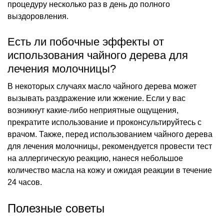
процедуру несколько раз в день до полного
выздоровления.
Есть ли побочные эффекты от
использования чайного дерева для
лечения молочницы?
В некоторых случаях масло чайного дерева может
вызывать раздражение или жжение. Если у вас
возникнут какие-либо неприятные ощущения,
прекратите использование и проконсультируйтесь с
врачом. Также, перед использованием чайного дерева
для лечения молочницы, рекомендуется провести тест
на аллергическую реакцию, нанеся небольшое
количество масла на кожу и ожидая реакции в течение
24 часов.
Полезные советы