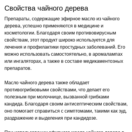
Свойства чайного дерева
Препараты, содержащие эфирное масло из чайного
дерева, успешно применяются в медицине и
косметологии. Благодаря своим противовирусным
свойствам, этот продукт широко используется для
лечения и профилактики простудных заболеваний. Его
можно использовать самостоятельно, в аромалампах
или ингаляторах, а также в составе медикаментозных
препаратов.
Масло чайного дерева также обладает
противогрибковыми свойствами, что делает его
полезным при молочнице, вызванной грибками
кандида. Благодаря своим антисептическим свойствам,
оно помогает справиться с симптомами, такими как зуд,
раздражение и выделения при кандидозе.