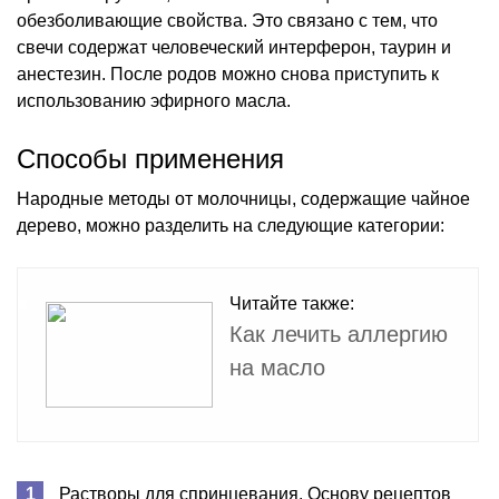
обезболивающие свойства. Это связано с тем, что
свечи содержат человеческий интерферон, таурин и
анестезин. После родов можно снова приступить к
использованию эфирного масла.
Способы применения
Народные методы от молочницы, содержащие чайное
дерево, можно разделить на следующие категории:
Читайте также:
Как лечить аллергию
на масло
Растворы для спринцевания. Основу рецептов