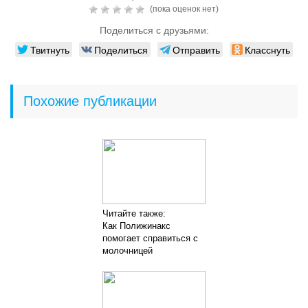
(пока оценок нет)
Поделиться с друзьями:
Твитнуть
Поделиться
Отправить
Класснуть
Похожие публикации
Читайте также:
Как Полижинакс
помогает справиться с
молочницей