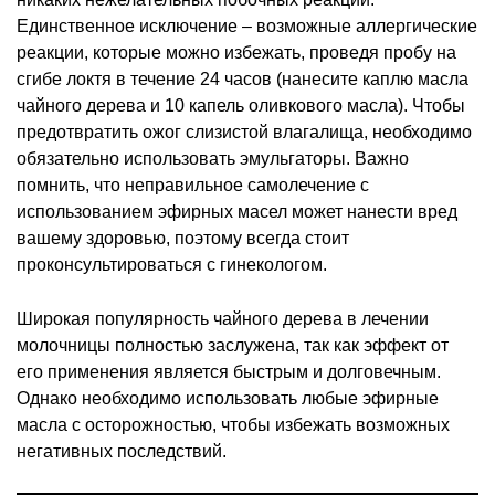
Единственное исключение – возможные аллергические
реакции, которые можно избежать, проведя пробу на
сгибе локтя в течение 24 часов (нанесите каплю масла
чайного дерева и 10 капель оливкового масла). Чтобы
предотвратить ожог слизистой влагалища, необходимо
обязательно использовать эмульгаторы. Важно
помнить, что неправильное самолечение с
использованием эфирных масел может нанести вред
вашему здоровью, поэтому всегда стоит
проконсультироваться с гинекологом.
Широкая популярность чайного дерева в лечении
молочницы полностью заслужена, так как эффект от
его применения является быстрым и долговечным.
Однако необходимо использовать любые эфирные
масла с осторожностью, чтобы избежать возможных
негативных последствий.