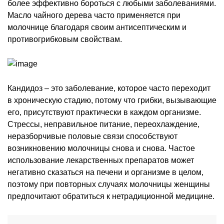
более эффективно бороться с любыми заболеваниями.
Масло чайного дерева часто применяется при
молочнице благодаря своим антисептическим и
противогрибковым свойствам.
Кандидоз – это заболевание, которое часто переходит
в хроническую стадию, потому что грибки, вызывающие
его, присутствуют практически в каждом организме.
Стрессы, неправильное питание, переохлаждение,
неразборчивые половые связи способствуют
возникновению молочницы снова и снова. Частое
использование лекарственных препаратов может
негативно сказаться на печени и организме в целом,
поэтому при повторных случаях молочницы женщины
предпочитают обратиться к нетрадиционной медицине.