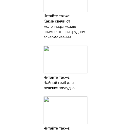
Читайте также:
Какие свечи от
молочницы можно
применять при грудном
вскармливании
Читайте также:
Чайный гриб для
лечения желудка
Читайте также: