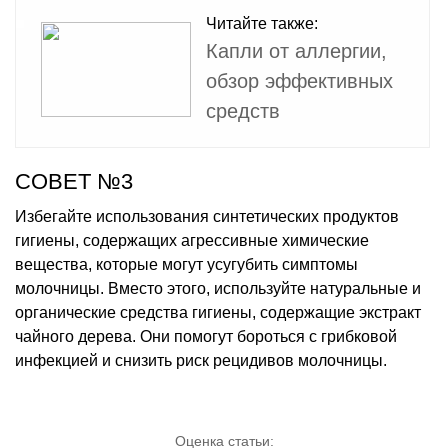
Читайте также:
Капли от аллергии,
обзор эффективных
средств
СОВЕТ №3
Избегайте использования синтетических продуктов
гигиены, содержащих агрессивные химические
вещества, которые могут усугубить симптомы
молочницы. Вместо этого, используйте натуральные и
органические средства гигиены, содержащие экстракт
чайного дерева. Они помогут бороться с грибковой
инфекцией и снизить риск рецидивов молочницы.
Оценка статьи: