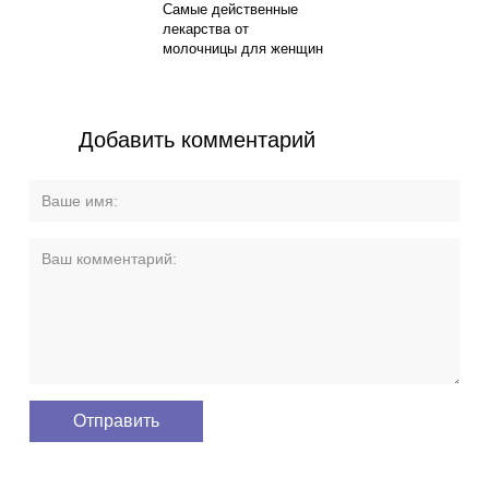
Самые действенные
лекарства от
молочницы для женщин
Добавить комментарий