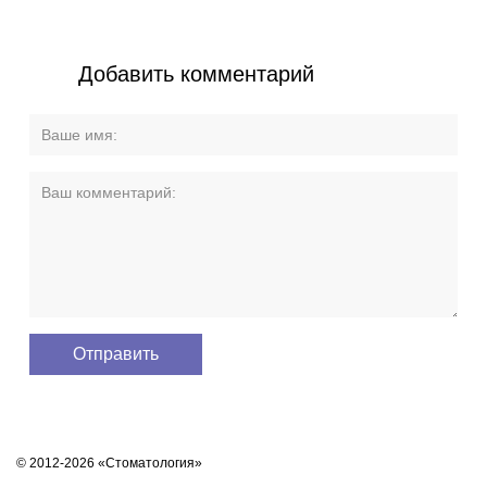
Добавить комментарий
© 2012-2026 «Стоматология»