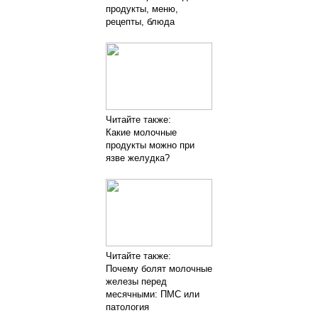
продукты, меню,
рецепты, блюда
Читайте также:
Какие молочные
продукты можно при
язве желудка?
Читайте также:
Почему болят молочные
железы перед
месячными: ПМС или
патология