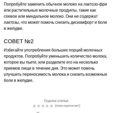
Попробуйте заменить обычное молоко на лактозо-фри
или растительные молочные продукты, такие как
соевое или миндальное молоко. Они не содержат
лактозы, что может помочь снизить дискомфорт и боли
в желудке.
СОВЕТ №2
Избегайте употребления больших порций молочных
продуктов. Попробуйте уменьшить количество молока,
которое вы пьете, или разделите его на несколько
приемов пищи в течение дня. Это может помочь
улучшить переносимость молока и снизить возможные
боли в желудке.
Оценка статьи:
(пока оценок нет)