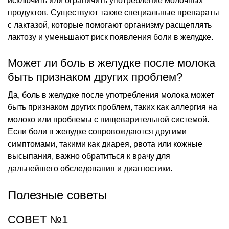
исключить или ограничить употребление молочных
продуктов. Существуют также специальные препараты
с лактазой, которые помогают организму расщеплять
лактозу и уменьшают риск появления боли в желудке.
Может ли боль в желудке после молока
быть признаком других проблем?
Да, боль в желудке после употребления молока может
быть признаком других проблем, таких как аллергия на
молоко или проблемы с пищеварительной системой.
Если боли в желудке сопровождаются другими
симптомами, такими как диарея, рвота или кожные
высыпания, важно обратиться к врачу для
дальнейшего обследования и диагностики.
Полезные советы
СОВЕТ №1