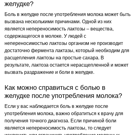
желудке?
Боль в желудке после употребления молока может быть
вызвана несколькими причинами. Одной из них
является непереносимость лактозы – вещества,
содержащегося в молоке. У людей с
непереносимостью лактозы организм не производит
достаточно фермента лактазы, который необходим для
расщепления лактозы на простые сахара. В
результате, лактоза остается нерасщепленной и может
вызвать раздражение и боли в желудке.
Как можно справиться с болью в
желудке после употребления молока?
Если у вас наблюдается боль в желудке после
употребления молока, важно обратиться к врачу для
получения точного диагноза. Если причиной боли
является непереносимость лактозы, то следует