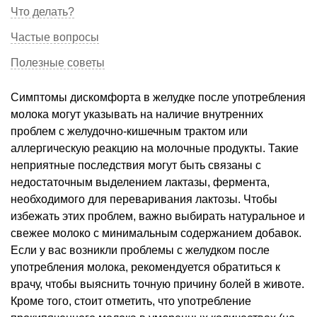
Что делать?
Частые вопросы
Полезные советы
Симптомы дискомфорта в желудке после употребления
молока могут указывать на наличие внутренних
проблем с желудочно-кишечным трактом или
аллергическую реакцию на молочные продукты. Такие
неприятные последствия могут быть связаны с
недостаточным выделением лактазы, фермента,
необходимого для переваривания лактозы. Чтобы
избежать этих проблем, важно выбирать натуральное и
свежее молоко с минимальным содержанием добавок.
Если у вас возникли проблемы с желудком после
употребления молока, рекомендуется обратиться к
врачу, чтобы выяснить точную причину болей в животе.
Кроме того, стоит отметить, что употребление