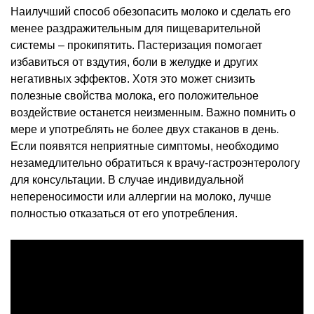
Наилучший способ обезопасить молоко и сделать его
менее раздражительным для пищеварительной
системы – прокипятить. Пастеризация помогает
избавиться от вздутия, боли в желудке и других
негативных эффектов. Хотя это может снизить
полезные свойства молока, его положительное
воздействие останется неизменным. Важно помнить о
мере и употреблять не более двух стаканов в день.
Если появятся неприятные симптомы, необходимо
незамедлительно обратиться к врачу-гастроэнтерологу
для консультации. В случае индивидуальной
непереносимости или аллергии на молоко, лучше
полностью отказаться от его употребления.