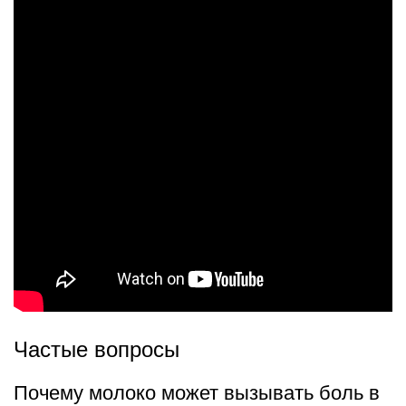
Частые вопросы
Почему молоко может вызывать боль в