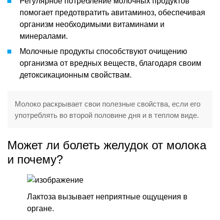
Регулярное потребление молочных продуктов
помогает предотвратить авитаминоз, обеспечивая
организм необходимыми витаминами и
минералами.
Молочные продукты способствуют очищению
организма от вредных веществ, благодаря своим
детоксикационным свойствам.
Молоко раскрывает свои полезные свойства, если его
употреблять во второй половине дня и в теплом виде.
Может ли болеть желудок от молока
и почему?
Лактоза вызывает неприятные ощущения в
органе.