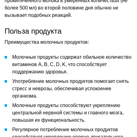
прокипяченного молока в умеренных количествах (не
более 500 мл) во второй половине дня обычно не
вызывает подобных реакций.
Польза продукта
Преимущества молочных продуктов:
Молочные продукты содержат обильное количество
витаминов А, В, С, D, K, что способствует
поддержанию здоровья.
Употребление молочных продуктов помогает снять
стресс и неврозы, обеспечивая успокоение
организма.
Молочные продукты способствуют укреплению
центральной нервной системы и главного мозга,
повышая их функциональность.
Регулярное потребление молочных продуктов
способствует укреплению опорно-двигательного