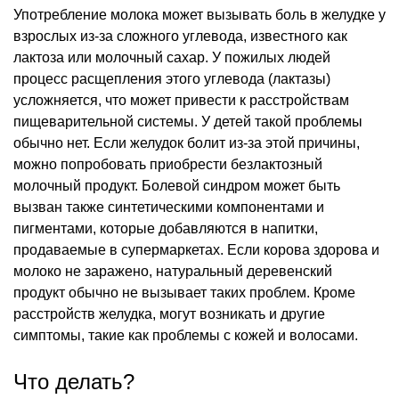
Употребление молока может вызывать боль в желудке у
взрослых из-за сложного углевода, известного как
лактоза или молочный сахар. У пожилых людей
процесс расщепления этого углевода (лактазы)
усложняется, что может привести к расстройствам
пищеварительной системы. У детей такой проблемы
обычно нет. Если желудок болит из-за этой причины,
можно попробовать приобрести безлактозный
молочный продукт. Болевой синдром может быть
вызван также синтетическими компонентами и
пигментами, которые добавляются в напитки,
продаваемые в супермаркетах. Если корова здорова и
молоко не заражено, натуральный деревенский
продукт обычно не вызывает таких проблем. Кроме
расстройств желудка, могут возникать и другие
симптомы, такие как проблемы с кожей и волосами.
Что делать?