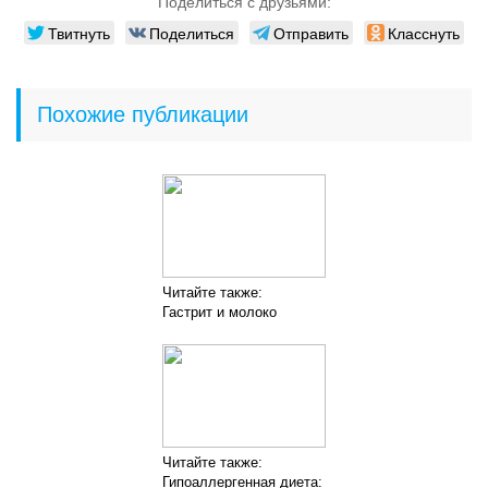
Поделиться с друзьями:
Твитнуть
Поделиться
Отправить
Класснуть
Похожие публикации
Читайте также:
Гастрит и молоко
Читайте также:
Гипоаллергенная диета: