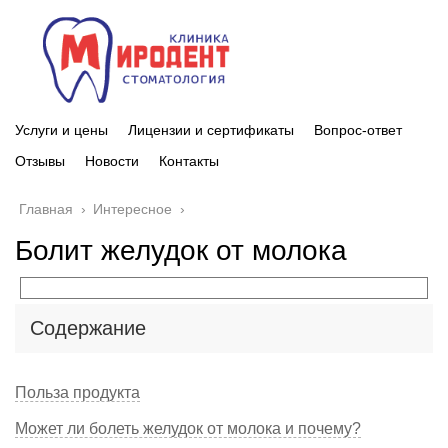
Услуги и цены
Лицензии и сертификаты
Вопрос-ответ
Отзывы
Новости
Контакты
Главная
›
Интересное
›
Болит желудок от молока
Содержание
Польза продукта
Может ли болеть желудок от молока и почему?