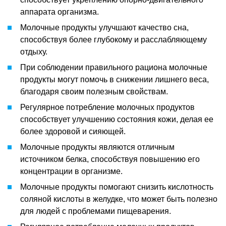
аппарата организма.
Молочные продукты улучшают качество сна,
способствуя более глубокому и расслабляющему
отдыху.
При соблюдении правильного рациона молочные
продукты могут помочь в снижении лишнего веса,
благодаря своим полезным свойствам.
Регулярное потребление молочных продуктов
способствует улучшению состояния кожи, делая ее
более здоровой и сияющей.
Молочные продукты являются отличным
источником белка, способствуя повышению его
концентрации в организме.
Молочные продукты помогают снизить кислотность
соляной кислоты в желудке, что может быть полезно
для людей с проблемами пищеварения.