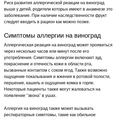
Риск развития аллергической реакции на виноград
выше у детей, родители которых имеют в анамнезе это
заболевание. При наличии наследственности фрукт
следует вводить в рацион как можно позже.
Симптомы аллергии на виноград
Аллергическая реакция на виноград может проявиться
через несколько часов или минут после его
употребления. Симптомы аллергии включают зуд,
покраснение и отечность кожи в области рта,
вызванные контактом с соком ягод. Также возможно
ощущение покалывания и жжения в ротовой полости,
першение, кашель и ощущение комка в горле.
Некоторые пациенты также могут жаловаться на
появление "звона" в ушах.
Аллергия на виноград также может вызывать
респираторные симптомы, такие как обильное