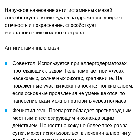
Наружное нанесение антигистаминных мазей
способствует снятию зуда и раздражения, убирает
отечность и покраснение, способствует
восстановлению кожного покрова.
Антигистаминные мази
Совентол. Используется при аллергодерматозах,
протекающих с зудом. Гель помогает при укусах
насекомых, солнечных ожогах, крапивнице. На
пораженные участки кожи наносится тонким слоем,
если основные проявления не уменьшаются, то
нанесение мази можно повторить через полчаса.
Фенистил-гель. Препарат обладает противозудным,
местным анестезирующим и охлаждающим
действием. Наносят на кожу не более трех раз за
сутки, может использоваться в лечении аллергии у