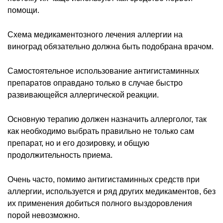
помощи.
Схема медикаментозного лечения аллергии на
виноград обязательно должна быть подобрана врачом.
Самостоятельное использование антигистаминных
препаратов оправдано только в случае быстро
развивающейся аллергической реакции.
Основную терапию должен назначить аллерголог, так
как необходимо выбрать правильно не только сам
препарат, но и его дозировку, и общую
продолжительность приема.
Очень часто, помимо антигистаминных средств при
аллергии, используется и ряд других медикаментов, без
их применения добиться полного выздоровления
порой невозможно.