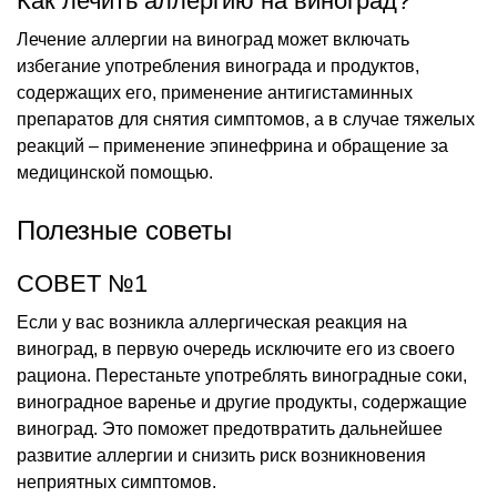
Как лечить аллергию на виноград?
Лечение аллергии на виноград может включать
избегание употребления винограда и продуктов,
содержащих его, применение антигистаминных
препаратов для снятия симптомов, а в случае тяжелых
реакций – применение эпинефрина и обращение за
медицинской помощью.
Полезные советы
СОВЕТ №1
Если у вас возникла аллергическая реакция на
виноград, в первую очередь исключите его из своего
рациона. Перестаньте употреблять виноградные соки,
виноградное варенье и другие продукты, содержащие
виноград. Это поможет предотвратить дальнейшее
развитие аллергии и снизить риск возникновения
неприятных симптомов.