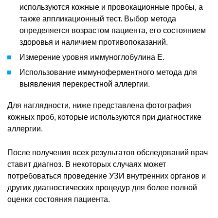
используются кожные и провокационные пробы, а
также аппликационный тест. Выбор метода
определяется возрастом пациента, его состоянием
здоровья и наличием противопоказаний.
Измерение уровня иммуноглобулина Е.
Использование иммуноферментного метода для
выявления перекрестной аллергии.
Для наглядности, ниже представлена фотография
кожных проб, которые используются при диагностике
аллергии.
После получения всех результатов обследований врач
ставит диагноз. В некоторых случаях может
потребоваться проведение УЗИ внутренних органов и
других диагностических процедур для более полной
оценки состояния пациента.