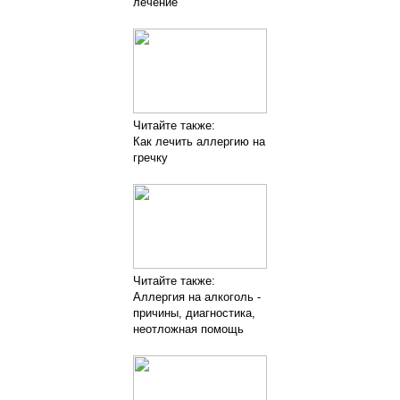
лечение
Читайте также:
Как лечить аллергию на
гречку
Читайте также:
Аллергия на алкоголь -
причины, диагностика,
неотложная помощь