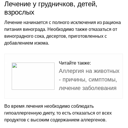
Лечение у грудничков, детей,
взрослых
Лечение начинается с полного исключения из рациона
питания винограда. Необходимо также отказаться от
виноградного сока, десертов, приготовленных с
добавлением изюма.
Читайте также:
Аллергия на животных
- причины, симптомы,
лечение заболевания
Во время лечения необходимо соблюдать
гипоаллергенную диету, то есть отказаться от всех
продуктов с высоким содержанием аллергенов.