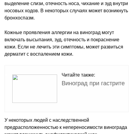
выделение слизи, отечность носа, чихание и зуд внутри
носовых ходов. В некоторых случаях может возникнуть
бронхоспазм.
Кожные проявления аллергии на виноград могут
включать высыпания, зуд, отечность и покраснение
кожи. Если не лечить эти симптомы, может развиться
дерматит с воспалением кожи.
Читайте также:
Виноград при гастрите
У некоторых людей с наследственной
предрасположенностью к непереносимости винограда