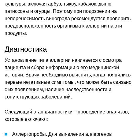
культуры, включая арбуз, тыкву, кабачок, дыню,
патиссоны и огурцы. Поэтому при подозрении на
непереносимость винограда рекомендуется проверить
предрасположенность организма к аллергии на эти
продукты.
Диагностика
Установление типа аллергии начинается с осмотра
пациента и сбора информации о его медицинской
истории. Врачу необходимо выяснить, когда появились
первые негативные симптомы, что может быть связано
с их появлением, наличие наследственности и
сопутствующих заболеваний.
Следующий этап диагностики – проведение анализов,
которые включают:
Аллергопробы. Для выявления аллергенов