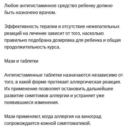
Любое антигистаминное средство ребенку должно
быть назначено врачом.
Эффективность терапии и отсутствие нежелательных
реакций на лечение зависит от того, насколько
правильно подобрана дозировка для ребенка и общая
продолжительность курса.
Мази и таблетки
Антигистаминные таблетки назначаются независимо от
того, в какой форме протекает аллергическая реакция.
Их применение позволяет остановить дальнейшее
развитие симптомов аллергии и устраняет уже
появившиеся изменения.
Мази применяют, когда аллергия на виноград
сопровождается кожной симптоматикой.