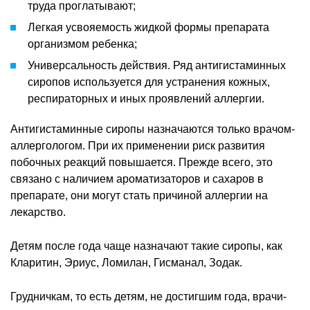
труда проглатывают;
Легкая усвояемость жидкой формы препарата
организмом ребенка;
Универсальность действия. Ряд антигистаминных
сиропов используется для устранения кожных,
респираторных и иных проявлений аллергии.
Антигистаминные сиропы назначаются только врачом-
аллергологом. При их применении риск развития
побочных реакций повышается. Прежде всего, это
связано с наличием ароматизаторов и сахаров в
препарате, они могут стать причиной аллергии на
лекарство.
Детям после года чаще назначают такие сиропы, как
Кларитин, Эриус, Ломилан, Гисманал, Зодак.
Грудничкам, то есть детям, не достигшим года, врачи-