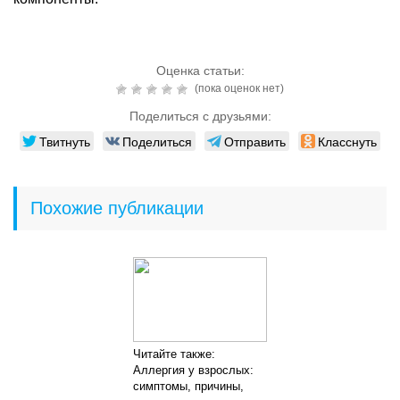
Оценка статьи:
(пока оценок нет)
Поделиться с друзьями:
Твитнуть
Поделиться
Отправить
Класснуть
Похожие публикации
Читайте также:
Аллергия у взрослых:
симптомы, причины,