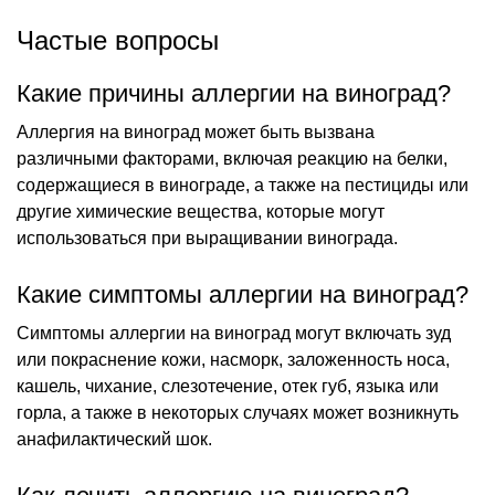
Частые вопросы
Какие причины аллергии на виноград?
Аллергия на виноград может быть вызвана
различными факторами, включая реакцию на белки,
содержащиеся в винограде, а также на пестициды или
другие химические вещества, которые могут
использоваться при выращивании винограда.
Какие симптомы аллергии на виноград?
Симптомы аллергии на виноград могут включать зуд
или покраснение кожи, насморк, заложенность носа,
кашель, чихание, слезотечение, отек губ, языка или
горла, а также в некоторых случаях может возникнуть
анафилактический шок.