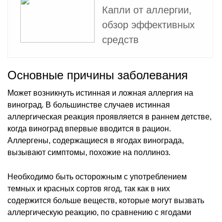
Капли от аллергии,
обзор эффективных
средств
Основные причины заболевания
Может возникнуть истинная и ложная аллергия на
виноград. В большинстве случаев истинная
аллергическая реакция проявляется в раннем детстве,
когда виноград впервые вводится в рацион.
Аллергены, содержащиеся в ягодах винограда,
вызывают симптомы, похожие на поллиноз.
Необходимо быть осторожным с употреблением
темных и красных сортов ягод, так как в них
содержится больше веществ, которые могут вызвать
аллергическую реакцию, по сравнению с ягодами