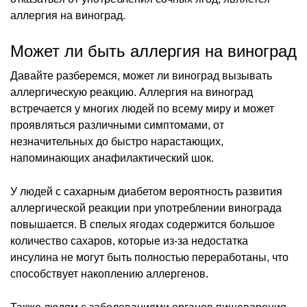
аллергия на виноград.
Может ли быть аллергия на виноград
Давайте разберемся, может ли виноград вызывать
аллергическую реакцию. Аллергия на виноград
встречается у многих людей по всему миру и может
проявляться различными симптомами, от
незначительных до быстро нарастающих,
напоминающих анафилактический шок.
У людей с сахарным диабетом вероятность развития
аллергической реакции при употреблении винограда
повышается. В спелых ягодах содержится большое
количество сахаров, которые из-за недостатка
инсулина не могут быть полностью переработаны, что
способствует накоплению аллергенов.