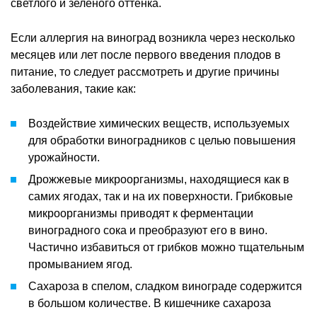
светлого и зеленого оттенка.
Если аллергия на виноград возникла через несколько
месяцев или лет после первого введения плодов в
питание, то следует рассмотреть и другие причины
заболевания, такие как:
Воздействие химических веществ, используемых
для обработки виноградников с целью повышения
урожайности.
Дрожжевые микроорганизмы, находящиеся как в
самих ягодах, так и на их поверхности. Грибковые
микроорганизмы приводят к ферментации
виноградного сока и преобразуют его в вино.
Частично избавиться от грибков можно тщательным
промыванием ягод.
Сахароза в спелом, сладком винограде содержится
в большом количестве. В кишечнике сахароза