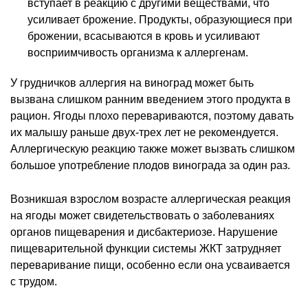
вступает в реакцию с другими веществами, что
усиливает брожение. Продукты, образующиеся при
брожении, всасываются в кровь и усиливают
восприимчивость организма к аллергенам.
У грудничков аллергия на виноград может быть
вызвана слишком ранним введением этого продукта в
рацион. Ягоды плохо перевариваются, поэтому давать
их малышу раньше двух-трех лет не рекомендуется.
Аллергическую реакцию также может вызвать слишком
большое употребление плодов винограда за один раз.
Возникшая взрослом возрасте аллергическая реакция
на ягоды может свидетельствовать о заболеваниях
органов пищеварения и дисбактериозе. Нарушение
пищеварительной функции системы ЖКТ затрудняет
переваривание пищи, особенно если она усваивается
с трудом.