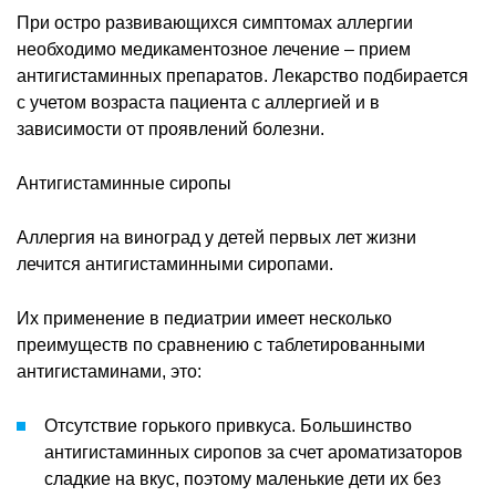
При остро развивающихся симптомах аллергии
необходимо медикаментозное лечение – прием
антигистаминных препаратов. Лекарство подбирается
с учетом возраста пациента с аллергией и в
зависимости от проявлений болезни.
Антигистаминные сиропы
Аллергия на виноград у детей первых лет жизни
лечится антигистаминными сиропами.
Их применение в педиатрии имеет несколько
преимуществ по сравнению с таблетированными
антигистаминами, это:
Отсутствие горького привкуса. Большинство
антигистаминных сиропов за счет ароматизаторов
сладкие на вкус, поэтому маленькие дети их без