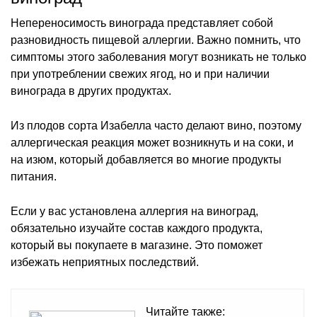
Непереносимость винограда представляет собой
разновидность пищевой аллергии. Важно помнить, что
симптомы этого заболевания могут возникать не только
при употреблении свежих ягод, но и при наличии
винограда в других продуктах.
Из плодов сорта Изабелла часто делают вино, поэтому
аллергическая реакция может возникнуть и на соки, и
на изюм, который добавляется во многие продукты
питания.
Если у вас установлена аллергия на виноград,
обязательно изучайте состав каждого продукта,
который вы покупаете в магазине. Это поможет
избежать неприятных последствий.
Читайте также: