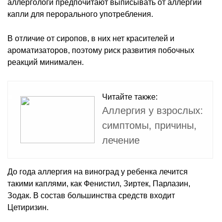
аллергологи предпочитают выписывать от аллергии
капли для перорального употребления.
В отличие от сиропов, в них нет красителей и
ароматизаторов, поэтому риск развития побочных
реакций минимален.
Читайте также:
Аллергия у взрослых:
симптомы, причины,
лечение
До года аллергия на виноград у ребенка лечится
такими каплями, как Фенистил, Зиртек, Парлазин,
Зодак. В состав большинства средств входит
Цетиризин.