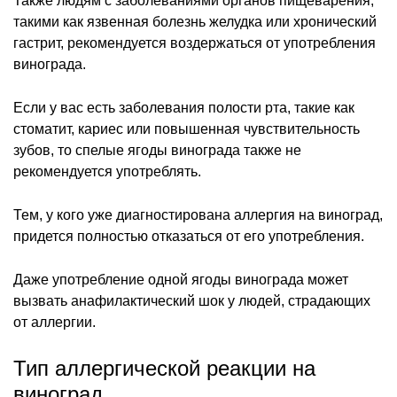
Также людям с заболеваниями органов пищеварения,
такими как язвенная болезнь желудка или хронический
гастрит, рекомендуется воздержаться от употребления
винограда.
Если у вас есть заболевания полости рта, такие как
стоматит, кариес или повышенная чувствительность
зубов, то спелые ягоды винограда также не
рекомендуется употреблять.
Тем, у кого уже диагностирована аллергия на виноград,
придется полностью отказаться от его употребления.
Даже употребление одной ягоды винограда может
вызвать анафилактический шок у людей, страдающих
от аллергии.
Тип аллергической реакции на
виноград