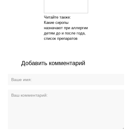
Читайте также:
Какие сиропы
назначают при аллергии
детям до и после года,
список препаратов
Добавить комментарий