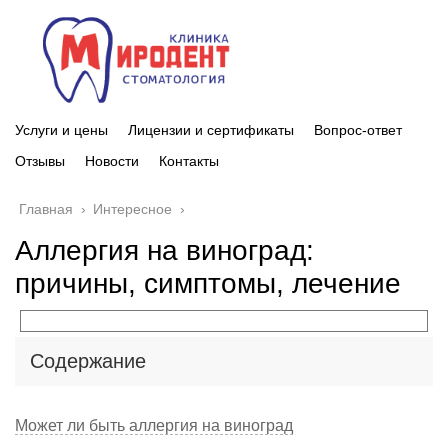
Услуги и цены
Лицензии и сертификаты
Вопрос-ответ
Отзывы
Новости
Контакты
Главная
›
Интересное
›
Аллергия на виноград:
причины, симптомы, лечение
Содержание
Может ли быть аллергия на виноград