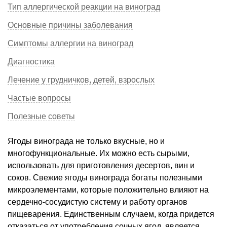
Тип аллергической реакции на виноград
Основные причины заболевания
Симптомы аллергии на виноград
Диагностика
Лечение у грудничков, детей, взрослых
Частые вопросы
Полезные советы
Ягоды винограда не только вкусные, но и
многофункциональные. Их можно есть сырыми,
использовать для приготовления десертов, вин и
соков. Свежие ягоды винограда богаты полезными
микроэлементами, которые положительно влияют на
сердечно-сосудистую систему и работу органов
пищеварения. Единственным случаем, когда придется
отказаться от употребления сочных ягод, является