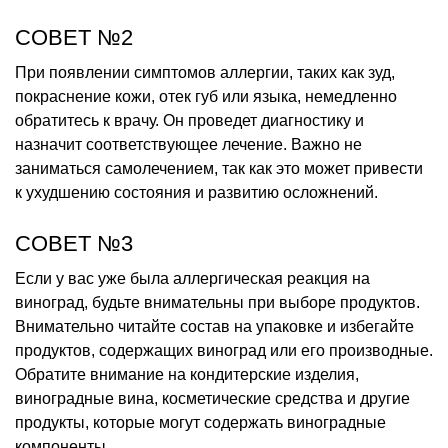
СОВЕТ №2
При появлении симптомов аллергии, таких как зуд,
покраснение кожи, отек губ или языка, немедленно
обратитесь к врачу. Он проведет диагностику и
назначит соответствующее лечение. Важно не
заниматься самолечением, так как это может привести
к ухудшению состояния и развитию осложнений.
СОВЕТ №3
Если у вас уже была аллергическая реакция на
виноград, будьте внимательны при выборе продуктов.
Внимательно читайте состав на упаковке и избегайте
продуктов, содержащих виноград или его производные.
Обратите внимание на кондитерские изделия,
виноградные вина, косметические средства и другие
продукты, которые могут содержать виноградные
компоненты.