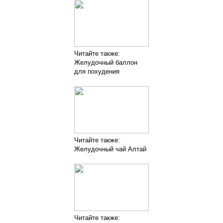
Читайте также:
Желудочный баллон
для похудения
Читайте также:
Желудочный чай Алтай
Читайте также: