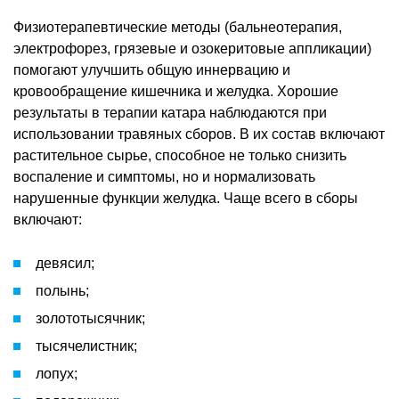
Физиотерапевтические методы (бальнеотерапия,
электрофорез, грязевые и озокеритовые аппликации)
помогают улучшить общую иннервацию и
кровообращение кишечника и желудка. Хорошие
результаты в терапии катара наблюдаются при
использовании травяных сборов. В их состав включают
растительное сырье, способное не только снизить
воспаление и симптомы, но и нормализовать
нарушенные функции желудка. Чаще всего в сборы
включают:
девясил;
полынь;
золототысячник;
тысячелистник;
лопух;