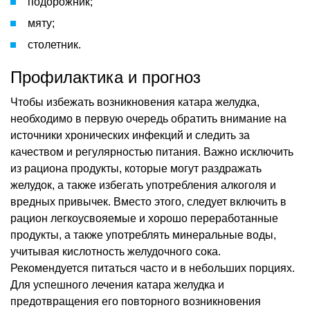
подорожник;
мяту;
столетник.
Профилактика и прогноз
Чтобы избежать возникновения катара желудка,
необходимо в первую очередь обратить внимание на
источники хронических инфекций и следить за
качеством и регулярностью питания. Важно исключить
из рациона продукты, которые могут раздражать
желудок, а также избегать употребления алкоголя и
вредных привычек. Вместо этого, следует включить в
рацион легкоусвояемые и хорошо переработанные
продукты, а также употреблять минеральные воды,
учитывая кислотность желудочного сока.
Рекомендуется питаться часто и в небольших порциях.
Для успешного лечения катара желудка и
предотвращения его повторного возникновения