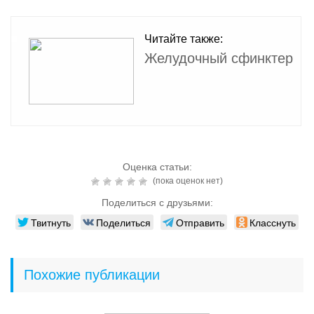
Читайте также:
Желудочный сфинктер
Оценка статьи:
(пока оценок нет)
Поделиться с друзьями:
Твитнуть
Поделиться
Отправить
Класснуть
Похожие публикации