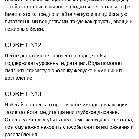
такой как острые и жирные продукты, алкоголь и кофе.
Вместо этого, предпочитайте легкую и пищу, богатую
питательными веществами, такую как фрукты, овощи и
нежирные белки.
СОВЕТ №2
Пейте достаточное количество воды, чтобы
поддерживать уровень гидратации. Вода помогает
смягчить слизистую оболочку желудка и уменьшить
воспаление.
СОВЕТ №3
Избегайте стресса и практикуйте методы релаксации,
такие как йога, медитация или глубокое дыхание.
Стресс может усугубить симптомы желудочного катара,
поэтому важно находить способы снятия напряжения и
расслабления.