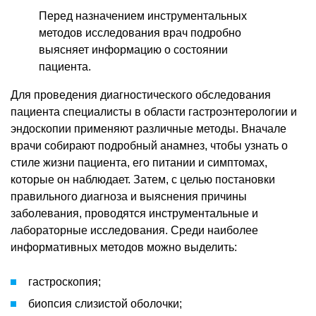
Перед назначением инструментальных
методов исследования врач подробно
выясняет информацию о состоянии
пациента.
Для проведения диагностического обследования
пациента специалисты в области гастроэнтерологии и
эндоскопии применяют различные методы. Вначале
врачи собирают подробный анамнез, чтобы узнать о
стиле жизни пациента, его питании и симптомах,
которые он наблюдает. Затем, с целью постановки
правильного диагноза и выяснения причины
заболевания, проводятся инструментальные и
лабораторные исследования. Среди наиболее
информативных методов можно выделить:
гастроскопия;
биопсия слизистой оболочки;