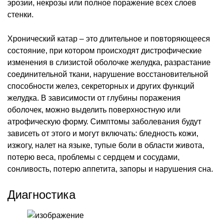
эрозии, некрозы или полное поражение всех слоев
стенки.
Хронический катар – это длительное и повторяющееся
состояние, при котором происходят дистрофические
изменения в слизистой оболочке желудка, разрастание
соединительной ткани, нарушение восстановительной
способности желез, секреторных и других функций
желудка. В зависимости от глубины поражения
оболочек, можно выделить поверхностную или
атрофическую форму. Симптомы заболевания будут
зависеть от этого и могут включать: бледность кожи,
изжогу, налет на языке, тупые боли в области живота,
потерю веса, проблемы с сердцем и сосудами,
сонливость, потерю аппетита, запоры и нарушения сна.
Диагностика