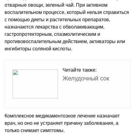
отварные овощи, зеленый чай. При активном
воспалительном процессе, который нельзя справиться
с помощью диеты и растительных препаратов,
назначаются лекарства с обволакивающим,
гастропротекторным, спазмолитическим и
противовоспалительным действием, активаторы или
ингибиторы соляной кислоты.
Читайте также:
Желудочный сок
Комплексное медикаментозное лечение назначает
врач, но оно не устраняет причину заболевания, а
только снимает симптомы.