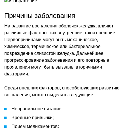
Причины заболевания
На развитие воспаления оболочек желудка влияют
различные факторы, как внутренние, так и внешние.
Первопричинами могут быть механическое,
химическое, термическое или бактериальное
повреждение слизистой желудка. Дальнейшее
прогрессирование заболевания и его повторные
проявления могут быть вызваны вторичными
факторами.
Среди внешних факторов, способствующих развитию
воспаления, можно выделить следующие:
Неправильное питание;
Вредные привычки;
Прием медикаментов;