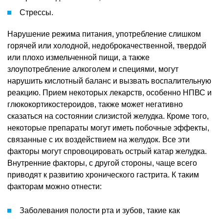
Стрессы.
Нарушение режима питания, употребление слишком
горячей или холодной, недоброкачественной, твердой
или плохо измельченной пищи, а также
злоупотребление алкоголем и специями, могут
нарушить кислотный баланс и вызвать воспалительную
реакцию. Прием некоторых лекарств, особенно НПВС и
глюкокортикостероидов, также может негативно
сказаться на состоянии слизистой желудка. Кроме того,
некоторые препараты могут иметь побочные эффекты,
связанные с их воздействием на желудок. Все эти
факторы могут спровоцировать острый катар желудка.
Внутренние факторы, с другой стороны, чаще всего
приводят к развитию хронического гастрита. К таким
факторам можно отнести:
Заболевания полости рта и зубов, такие как