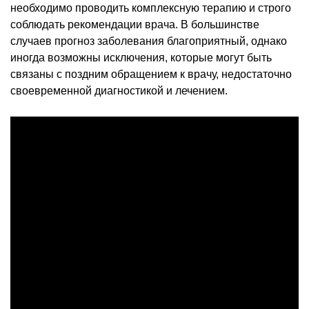
необходимо проводить комплексную терапию и строго
соблюдать рекомендации врача. В большинстве
случаев прогноз заболевания благоприятный, однако
иногда возможны исключения, которые могут быть
связаны с поздним обращением к врачу, недостаточно
своевременной диагностикой и лечением.