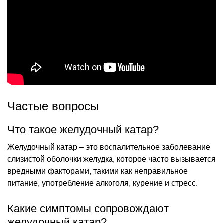
Частые вопросы
Что такое желудочный катар?
Желудочный катар – это воспалительное заболевание
слизистой оболочки желудка, которое часто вызывается
вредными факторами, такими как неправильное
питание, употребление алкоголя, курение и стресс.
Какие симптомы сопровождают
желудочный катар?