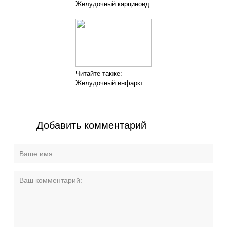
Желудочный карциноид
Читайте также:
Желудочный инфаркт
Добавить комментарий