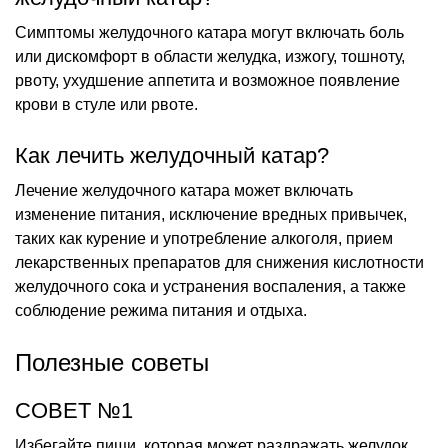
Симптомы желудочного катара могут включать боль
или дискомфорт в области желудка, изжогу, тошноту,
рвоту, ухудшение аппетита и возможное появление
крови в стуле или рвоте.
Как лечить желудочный катар?
Лечение желудочного катара может включать
изменение питания, исключение вредных привычек,
таких как курение и употребление алкоголя, прием
лекарственных препаратов для снижения кислотности
желудочного сока и устранения воспаления, а также
соблюдение режима питания и отдыха.
Полезные советы
СОВЕТ №1
Избегайте пищи, которая может раздражать желудок,