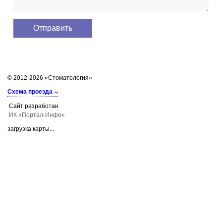
© 2012-2026 «Стоматология»
Схема проезда
Сайт разработан
ИК «Портал-Инфо»
загрузка карты...