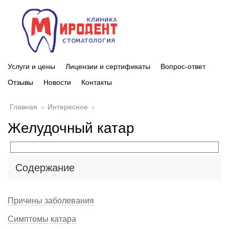
Услуги и цены
Лицензии и сертификаты
Вопрос-ответ
Отзывы
Новости
Контакты
Главная
›
Интересное
›
Желудочный катар
Содержание
Причины заболевания
Симптомы катара