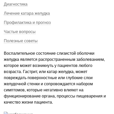
Диагностика
Лечение катара желудка
Профилактика и прогноз
Частые вопросы
Полезные советы
Воспалительное состояние слизистой оболочки
желудка является распространенным заболеванием,
которое может возникнуть у пациентов любого
возраста. Гастрит, или катар желудка, может
повреждать поверхностные или глубокие слои
желудочной стенки и сопровождается набором
симптомов, которые негативно влияют на
функционирование органа, процессы пищеварения и
качество жизни пациента.