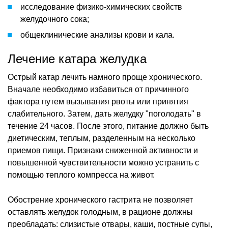
исследование физико-химических свойств
желудочного сока;
общеклинические анализы крови и кала.
Лечение катара желудка
Острый катар лечить намного проще хронического.
Вначале необходимо избавиться от причинного
фактора путем вызывания рвоты или принятия
слабительного. Затем, дать желудку "поголодать" в
течение 24 часов. После этого, питание должно быть
диетическим, теплым, разделенным на несколько
приемов пищи. Признаки сниженной активности и
повышенной чувствительности можно устранить с
помощью теплого компресса на живот.
Обострение хронического гастрита не позволяет
оставлять желудок голодным, в рационе должны
преобладать: слизистые отвары, каши, постные супы,