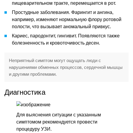
пищеварительном тракте, перемещается в рот.
Простудные заболевания. Фарингит и ангина,
например, изменяют нормальную флору ротовой
полости, что вызывает аномальный привкус.
Кариес, пародонтит, гингивит. Появляются также
болезненность и кровоточивость десен.
Неприятный симптом могут ощущать люди с
нарушениями обменных процессов, сердечной мышцы
и другими проблемами.
Диагностика
Для выяснения ситуации с указанным
симптомом рекомендуется провести
процедуру УЗИ.