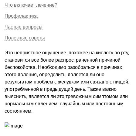
Что включает лечение?
Профилактика
Частые вопросы
Полезные советы
Это неприятное ощущение, похожее на кислоту во рту,
становится все более распространенной причиной
беспокойства. Необходимо разобраться в причинах
этого явления, определить, является ли оно
результатом проблем с желудком или связано с пищей,
употребленной в предыдущий день. Также важно
выяснить, является ли это тревожным симптомом или
нормальным явлением, случайным или постоянным
состоянием.