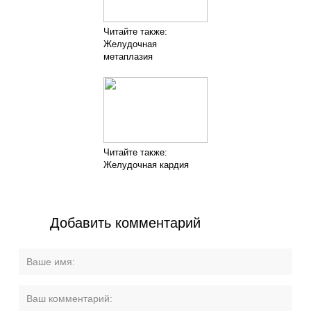
Читайте также:
Желудочная
метаплазия
Читайте также:
Желудочная кардия
Добавить комментарий