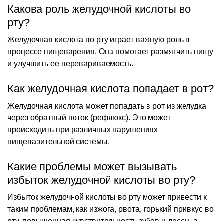
Какова роль желудочной кислоты во
рту?
Желудочная кислота во рту играет важную роль в
процессе пищеварения. Она помогает размягчить пищу
и улучшить ее перевариваемость.
Как желудочная кислота попадает в рот?
Желудочная кислота может попадать в рот из желудка
через обратный поток (рефлюкс). Это может
происходить при различных нарушениях
пищеварительной системы.
Какие проблемы может вызывать
избыток желудочной кислоты во рту?
Избыток желудочной кислоты во рту может привести к
таким проблемам, как изжога, рвота, горький привкус во
рту, повышенная чувствительность зубов и десен, а