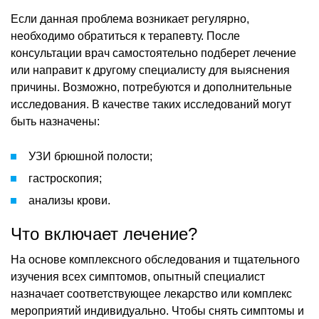
Если данная проблема возникает регулярно,
необходимо обратиться к терапевту. После
консультации врач самостоятельно подберет лечение
или направит к другому специалисту для выяснения
причины. Возможно, потребуются и дополнительные
исследования. В качестве таких исследований могут
быть назначены:
УЗИ брюшной полости;
гастроскопия;
анализы крови.
Что включает лечение?
На основе комплексного обследования и тщательного
изучения всех симптомов, опытный специалист
назначает соответствующее лекарство или комплекс
мероприятий индивидуально. Чтобы снять симптомы и