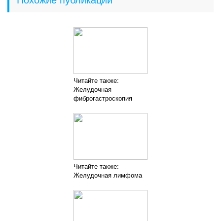
Читайте также:
Желудочная
фиброгастроскопия
Читайте также:
Желудочная лимфома