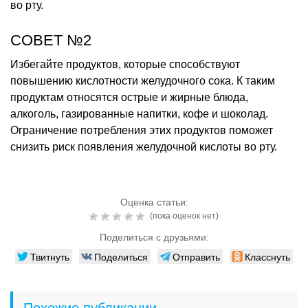
во рту.
СОВЕТ №2
Избегайте продуктов, которые способствуют
повышению кислотности желудочного сока. К таким
продуктам относятся острые и жирные блюда,
алкоголь, газированные напитки, кофе и шоколад.
Ограничение потребления этих продуктов поможет
снизить риск появления желудочной кислоты во рту.
Оценка статьи:
(пока оценок нет)
Поделиться с друзьями:
Твитнуть
Поделиться
Отправить
Класснуть
Похожие публикации