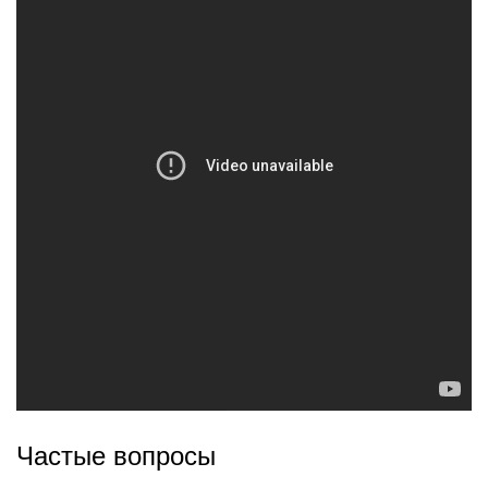
Частые вопросы