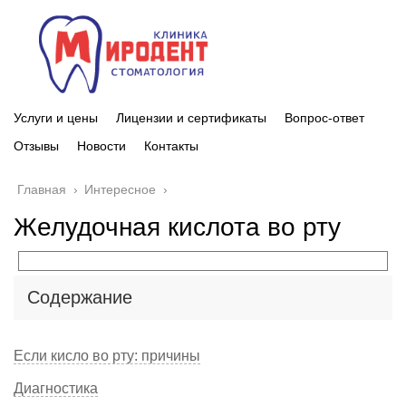
Услуги и цены
Лицензии и сертификаты
Вопрос-ответ
Отзывы
Новости
Контакты
Главная
›
Интересное
›
Желудочная кислота во рту
Содержание
Если кисло во рту: причины
Диагностика