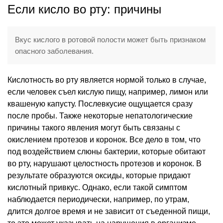
Если кисло во рту: причины
Вкус кислого в ротовой полости может быть признаком
опасного заболевания.
Кислотность во рту является нормой только в случае,
если человек съел кислую пищу, например, лимон или
квашеную капусту. Послевкусие ощущается сразу
после пробы. Также некоторые непатологические
причины такого явления могут быть связаны с
окислением протезов и коронок. Все дело в том, что
под воздействием слюны бактерии, которые обитают
во рту, нарушают целостность протезов и коронок. В
результате образуются оксиды, которые придают
кислотный привкус. Однако, если такой симптом
наблюдается периодически, например, по утрам,
длится долгое время и не зависит от съеденной пищи,