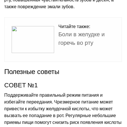
также повреждение эмали зубов.
Читайте также:
Боли в желудке и
горечь во рту
Полезные советы
СОВЕТ №1
Поддерживайте правильный режим питания и
избегайте переедания. Чрезмерное питание может
привести к избытку желудочной кислоты, что может
вызвать ее попадание в рот. Регулярные небольшие
приемы пищи помогут снизить риск появления кислоты