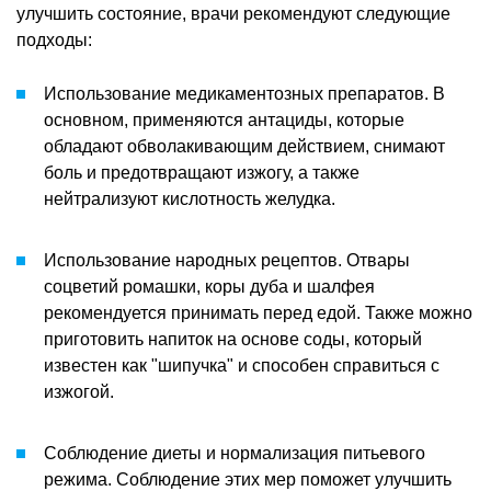
улучшить состояние, врачи рекомендуют следующие
подходы:
Использование медикаментозных препаратов. В
основном, применяются антациды, которые
обладают обволакивающим действием, снимают
боль и предотвращают изжогу, а также
нейтрализуют кислотность желудка.
Использование народных рецептов. Отвары
соцветий ромашки, коры дуба и шалфея
рекомендуется принимать перед едой. Также можно
приготовить напиток на основе соды, который
известен как "шипучка" и способен справиться с
изжогой.
Соблюдение диеты и нормализация питьевого
режима. Соблюдение этих мер поможет улучшить