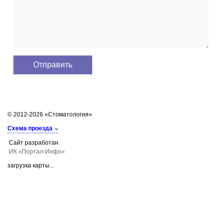
© 2012-2026 «Стоматология»
Схема проезда
Сайт разработан
ИК «Портал-Инфо»
загрузка карты...