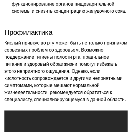
функционирование органов пищеварительной
системы и снизить концентрацию желудочного сока.
Профилактика
Кислый привкус во рту может быть не только признаком
серьезных проблем со здоровьем. Возможно,
поддержание гигиены полости рта, правильное
питание и здоровый образ жизни помогут избежать
этого неприятного ощущения. Однако, если
кислотность сопровождается и другими неприятными
симптомами, которые мешают нормальной
жизнедеятельности, рекомендуется обратиться к
специалисту, специализирующемуся в данной области.