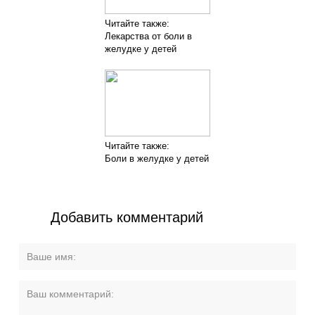
Читайте также:
Лекарства от боли в
желудке у детей
Читайте также:
Боли в желудке у детей
Добавить комментарий