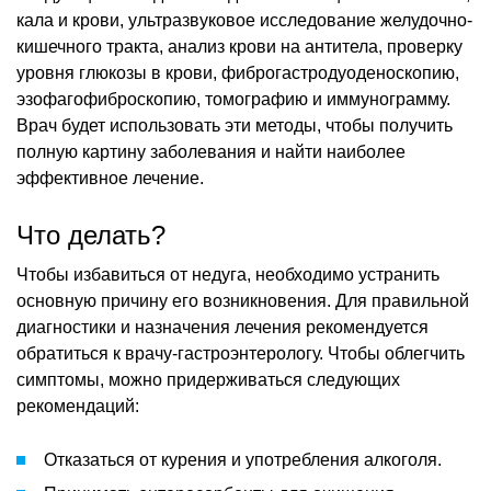
кала и крови, ультразвуковое исследование желудочно-
кишечного тракта, анализ крови на антитела, проверку
уровня глюкозы в крови, фиброгастродуоденоскопию,
эзофагофиброскопию, томографию и иммунограмму.
Врач будет использовать эти методы, чтобы получить
полную картину заболевания и найти наиболее
эффективное лечение.
Что делать?
Чтобы избавиться от недуга, необходимо устранить
основную причину его возникновения. Для правильной
диагностики и назначения лечения рекомендуется
обратиться к врачу-гастроэнтерологу. Чтобы облегчить
симптомы, можно придерживаться следующих
рекомендаций:
Отказаться от курения и употребления алкоголя.