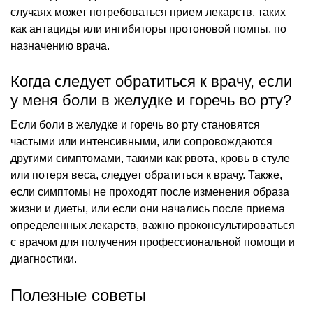
случаях может потребоваться прием лекарств, таких
как антациды или ингибиторы протоновой помпы, по
назначению врача.
Когда следует обратиться к врачу, если
у меня боли в желудке и горечь во рту?
Если боли в желудке и горечь во рту становятся
частыми или интенсивными, или сопровождаются
другими симптомами, такими как рвота, кровь в стуле
или потеря веса, следует обратиться к врачу. Также,
если симптомы не проходят после изменения образа
жизни и диеты, или если они начались после приема
определенных лекарств, важно проконсультироваться
с врачом для получения профессиональной помощи и
диагностики.
Полезные советы