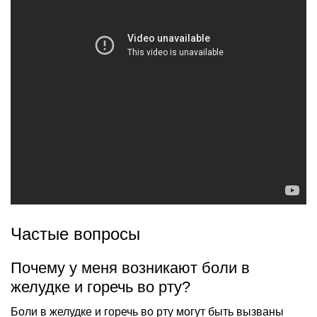
Частые вопросы
Почему у меня возникают боли в
желудке и горечь во рту?
Боли в желудке и горечь во рту могут быть вызваны