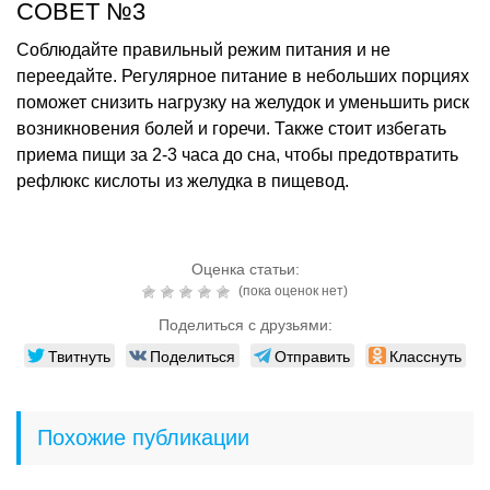
СОВЕТ №3
Соблюдайте правильный режим питания и не
переедайте. Регулярное питание в небольших порциях
поможет снизить нагрузку на желудок и уменьшить риск
возникновения болей и горечи. Также стоит избегать
приема пищи за 2-3 часа до сна, чтобы предотвратить
рефлюкс кислоты из желудка в пищевод.
Оценка статьи:
(пока оценок нет)
Поделиться с друзьями:
Твитнуть
Поделиться
Отправить
Класснуть
Похожие публикации