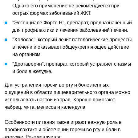
Однако его применение не рекомендуется при
острых формах заболеваний ЖКТ.
"Эссенциале Форте Н", препарат, предназначенный
для профилактики и лечения заболеваний печени.
"Холосас", который лечит патологические процессы
в печени и оказывает общеукрепляющее действие
на организм.
"Дротаверин", препарат, который устраняет спазмы
и боли в желудке.
Для устранения горечи во рту и болезненных
ощущений в области пищеварительного органа можно
использовать настои из трав. Хорошо помогают
чабрец, мята, мелисса и календула.
Особенности питания также играют важную роль в
профилактике и облегчении горечи во рту и боли в
желудке. Рекомендуется: