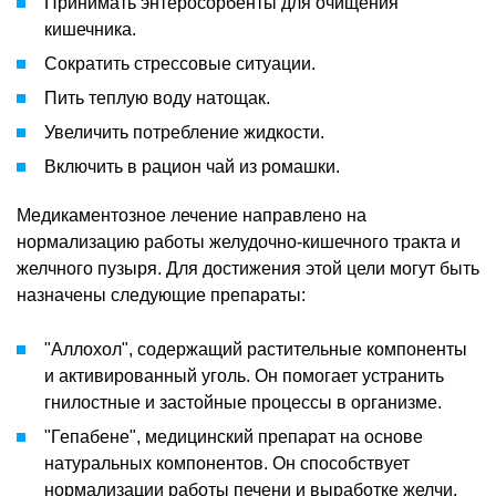
Принимать энтеросорбенты для очищения
кишечника.
Сократить стрессовые ситуации.
Пить теплую воду натощак.
Увеличить потребление жидкости.
Включить в рацион чай из ромашки.
Медикаментозное лечение направлено на
нормализацию работы желудочно-кишечного тракта и
желчного пузыря. Для достижения этой цели могут быть
назначены следующие препараты:
"Аллохол", содержащий растительные компоненты
и активированный уголь. Он помогает устранить
гнилостные и застойные процессы в организме.
"Гепабене", медицинский препарат на основе
натуральных компонентов. Он способствует
нормализации работы печени и выработке желчи.