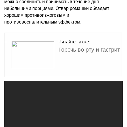
можно соединить и принимать в течение дня
небольшими порциями. Отвар ромашки обладает
хорошим противоизжоговым и
противовоспалительным эффектом.
Читайте также:
Горечь во рту и гастрит