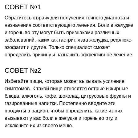
СОВЕТ №1
Обратитесь к врачу для получения точного диагноза и
назначения соответствующего лечения. Боли в желудке
и горечь во рту могут быть признаками различных
заболеваний, таких как гастрит, язва желудка, рефлюкс-
эзофагит и другие. Только специалист сможет
определить причину и назначить эффективное лечение.
СОВЕТ №2
Избегайте пищи, которая может вызывать усиление
симптомов. К такой пище относятся острые и жирные
блюда, алкоголь, кофе, шоколад, цитрусовые фрукты и
газированные напитки. Постепенно вводите эти
продукты в рацион, чтобы определить, какие из них
вызывают у вас боли в желудке и горечь во рту, и
исключите их из своего меню.