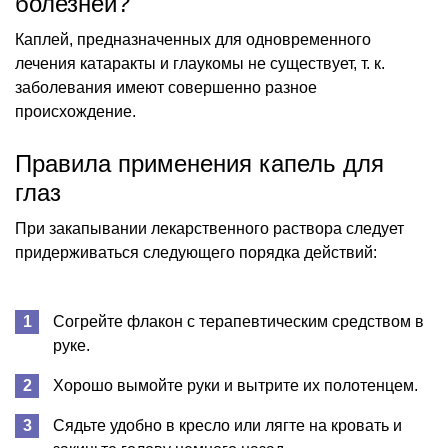
болезней?
Каплей, предназначенных для одновременного
лечения катаракты и глаукомы не существует, т. к.
заболевания имеют совершенно разное
происхождение.
Правила применения капель для
глаз
При закапывании лекарственного раствора следует
придерживаться следующего порядка действий:
Согрейте флакон с терапевтическим средством в
руке.
Хорошо вымойте руки и вытрите их полотенцем.
Сядьте удобно в кресло или лягте на кровать и