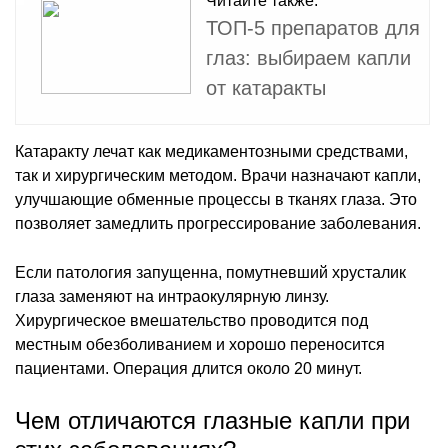
Читайте также:
ТОП-5 препаратов для
глаз: выбираем капли
от катаракты
Катаракту лечат как медикаментозными средствами,
так и хирургическим методом. Врачи назначают капли,
улучшающие обменные процессы в тканях глаза. Это
позволяет замедлить прогрессирование заболевания.
Если патология запущенна, помутневший хрусталик
глаза заменяют на интраокулярную линзу.
Хирургическое вмешательство проводится под
местным обезболиванием и хорошо переносится
пациентами. Операция длится около 20 минут.
Чем отличаются глазные капли при