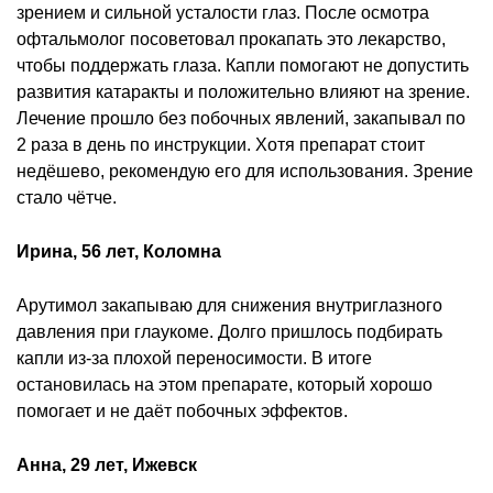
зрением и сильной усталости глаз. После осмотра
офтальмолог посоветовал прокапать это лекарство,
чтобы поддержать глаза. Капли помогают не допустить
развития катаракты и положительно влияют на зрение.
Лечение прошло без побочных явлений, закапывал по
2 раза в день по инструкции. Хотя препарат стоит
недёшево, рекомендую его для использования. Зрение
стало чётче.
Ирина, 56 лет, Коломна
Арутимол закапываю для снижения внутриглазного
давления при глаукоме. Долго пришлось подбирать
капли из-за плохой переносимости. В итоге
остановилась на этом препарате, который хорошо
помогает и не даёт побочных эффектов.
Анна, 29 лет, Ижевск