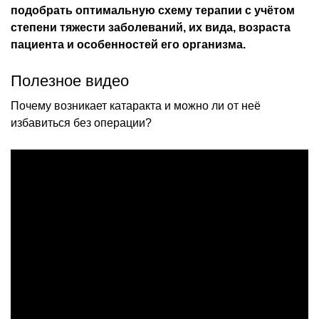
подобрать оптимальную схему терапии с учётом
степени тяжести заболеваний, их вида, возраста
пациента и особенностей его организма.
Полезное видео
Почему возникает катаракта и можно ли от неё
избавиться без операции?