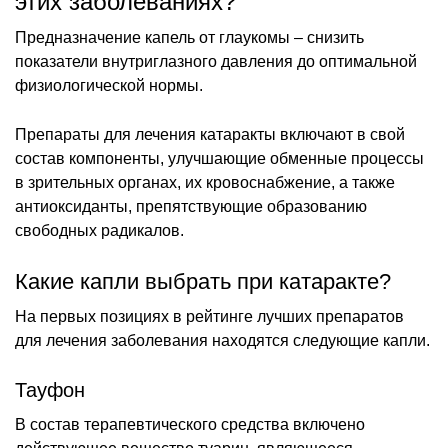
этих заболеваниях?
Предназначение капель от глаукомы – снизить
показатели внутриглазного давления до оптимальной
физиологической нормы.
Препараты для лечения катаракты включают в свой
состав компоненты, улучшающие обменные процессы
в зрительных органах, их кровоснабжение, а также
антиоксиданты, препятствующие образованию
свободных радикалов.
Какие капли выбрать при катаракте?
На первых позициях в рейтинге лучших препаратов
для лечения заболевания находятся следующие капли.
Тауфон
В состав терапевтического средства включено