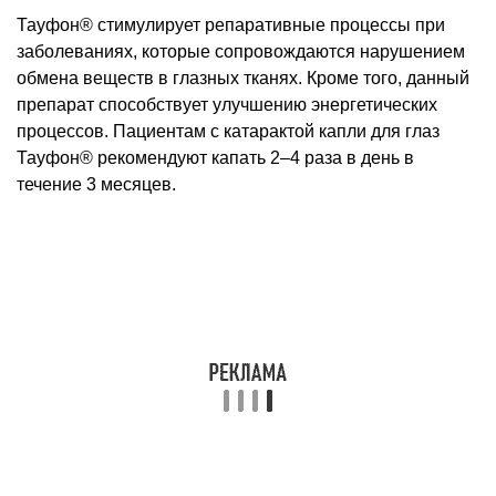
Тауфон® стимулирует репаративные процессы при
заболеваниях, которые сопровождаются нарушением
обмена веществ в глазных тканях. Кроме того, данный
препарат способствует улучшению энергетических
процессов. Пациентам с катарактой капли для глаз
Тауфон® рекомендуют капать 2–4 раза в день в
течение 3 месяцев.