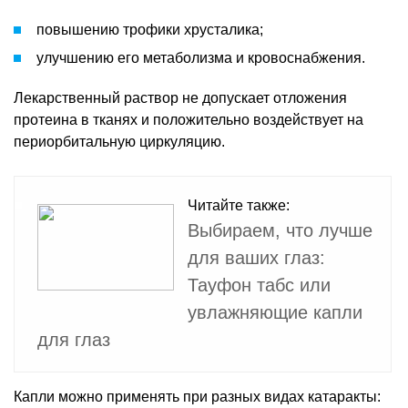
повышению трофики хрусталика;
улучшению его метаболизма и кровоснабжения.
Лекарственный раствор не допускает отложения
протеина в тканях и положительно воздействует на
периорбитальную циркуляцию.
Читайте также:
Выбираем, что лучше
для ваших глаз:
Тауфон табс или
увлажняющие капли
для глаз
Капли можно применять при разных видах катаракты: