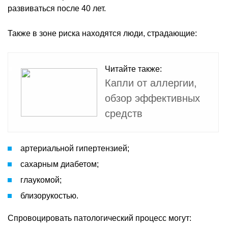
развиваться после 40 лет.
Также в зоне риска находятся люди, страдающие:
Читайте также:
Капли от аллергии,
обзор эффективных
средств
артериальной гипертензией;
сахарным диабетом;
глаукомой;
близорукостью.
Спровоцировать патологический процесс могут: