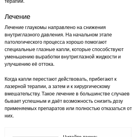
терапии.
Лечение
Лечение глаукомы направлено на снижения
внутриглазного давления. На начальном этапе
патологического процесса хорошо помогают
специальные глазные капли, которые способствуют
уменьшению выработки внутриглазной жидкости и
улучшению её оттока.
Когда капли перестают действовать, прибегают к
лазерной терапии, а затем и к хирургическому
вмешательству. Такое лечение в большинстве случаев
бывает успешным и даёт возможность снизить дозу
применяемых препаратов или полностью отказаться от
них.