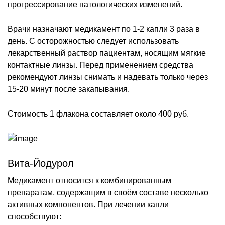
прогрессирование патологических изменений.
Врачи назначают медикамент по 1-2 капли 3 раза в
день. С осторожностью следует использовать
лекарственный раствор пациентам, носящим мягкие
контактные линзы. Перед применением средства
рекомендуют линзы снимать и надевать только через
15-20 минут после закапывания.
Стоимость 1 флакона составляет около 400 руб.
Вита-Йодурол
Медикамент относится к комбинированным
препаратам, содержащим в своём составе несколько
активных компонентов. При лечении капли
способствуют: