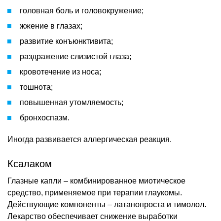
головная боль и головокружение;
жжение в глазах;
развитие конъюнктивита;
раздражение слизистой глаза;
кровотечение из носа;
тошнота;
повышенная утомляемость;
бронхоспазм.
Иногда развивается аллергическая реакция.
Ксалаком
Глазные капли – комбинированное миотическое
средство, применяемое при терапии глаукомы.
Действующие компоненты – латанопроста и тимолол.
Лекарство обеспечивает снижение выработки