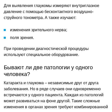
Для выявления глаукомы измеряют внутриглазное
давление с помощью бесконтактного воздушно-
струйного тонометра. А также изучают:
изменения зрительного нерва;
поля зрения.
При проведении диагностической процедуры
используют специальное оборудование.
Бывают ли две патологии у одного
человека?
Катаракта и глаукома – независимые друг от друга
заболевания. Но в ряде случаев они одновременно
встречаются у одного пациента. Каждая из патологий
может развиваться на фоне другой. Такие сложные
изменения в органах зрения требуют комбинированной