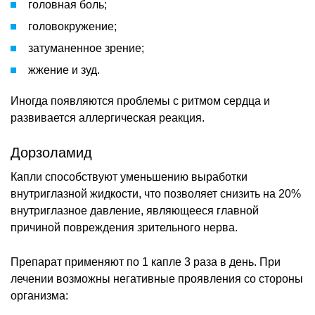
головная боль;
головокружение;
затуманенное зрение;
жжение и зуд.
Иногда появляются проблемы с ритмом сердца и
развивается аллергическая реакция.
Дорзоламид
Капли способствуют уменьшению выработки
внутриглазной жидкости, что позволяет снизить на 20%
внутриглазное давление, являющееся главной
причиной повреждения зрительного нерва.
Препарат применяют по 1 капле 3 раза в день. При
лечении возможны негативные проявления со стороны
организма: