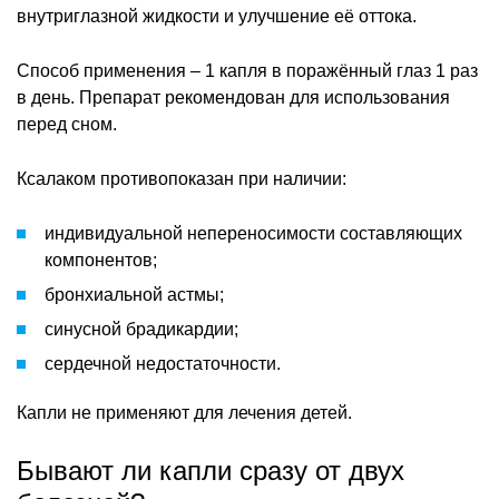
внутриглазной жидкости и улучшение её оттока.
Способ применения – 1 капля в поражённый глаз 1 раз
в день. Препарат рекомендован для использования
перед сном.
Ксалаком противопоказан при наличии:
индивидуальной непереносимости составляющих
компонентов;
бронхиальной астмы;
синусной брадикардии;
сердечной недостаточности.
Капли не применяют для лечения детей.
Бывают ли капли сразу от двух