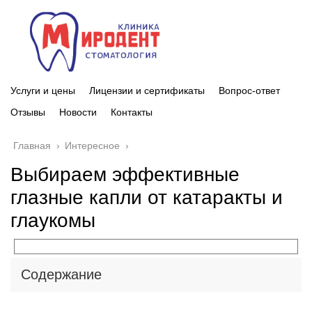
Услуги и цены
Лицензии и сертификаты
Вопрос-ответ
Отзывы
Новости
Контакты
Главная
›
Интересное
›
Выбираем эффективные
глазные капли от катаракты и
глаукомы
Содержание