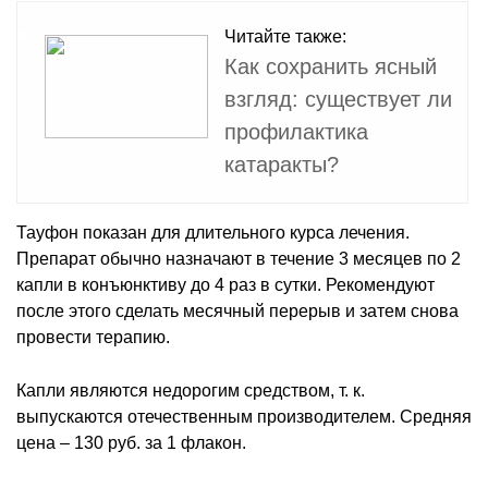
Читайте также:
Как сохранить ясный
взгляд: существует ли
профилактика
катаракты?
Тауфон показан для длительного курса лечения.
Препарат обычно назначают в течение 3 месяцев по 2
капли в конъюнктиву до 4 раз в сутки. Рекомендуют
после этого сделать месячный перерыв и затем снова
провести терапию.
Капли являются недорогим средством, т. к.
выпускаются отечественным производителем. Средняя
цена – 130 руб. за 1 флакон.