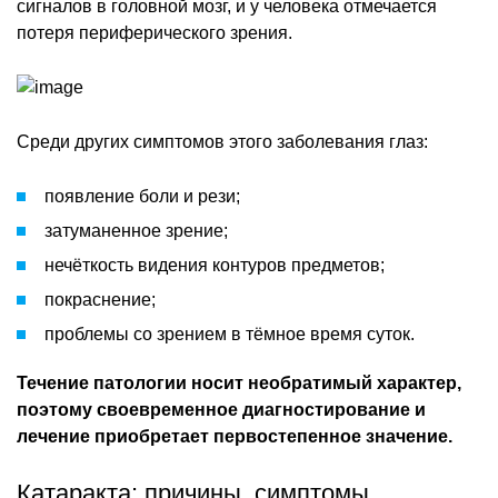
сигналов в головной мозг, и у человека отмечается
потеря периферического зрения.
Среди других симптомов этого заболевания глаз:
появление боли и рези;
затуманенное зрение;
нечёткость видения контуров предметов;
покраснение;
проблемы со зрением в тёмное время суток.
Течение патологии носит необратимый характер,
поэтому своевременное диагностирование и
лечение приобретает первостепенное значение.
Катаракта: причины, симптомы