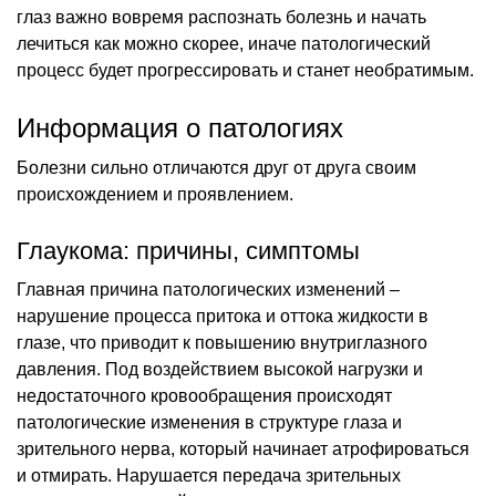
глаз важно вовремя распознать болезнь и начать
лечиться как можно скорее, иначе патологический
процесс будет прогрессировать и станет необратимым.
Информация о патологиях
Болезни сильно отличаются друг от друга своим
происхождением и проявлением.
Глаукома: причины, симптомы
Главная причина патологических изменений –
нарушение процесса притока и оттока жидкости в
глазе, что приводит к повышению внутриглазного
давления. Под воздействием высокой нагрузки и
недостаточного кровообращения происходят
патологические изменения в структуре глаза и
зрительного нерва, который начинает атрофироваться
и отмирать. Нарушается передача зрительных