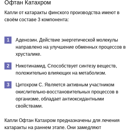
Офтан Катахром
Капли от катаракты финского производства имеют в
своём составе 3 компонента:
Аденозин. Действие энергетической молекулы
направлено на улучшение обменных процессов в
хрусталике.
Никотинамид. Способствует синтезу веществ,
положительно влияющих на метаболизм.
Цитохром С. Является активным участником
окислительно-восстановительных процессов в
организме, обладает антиоксидантными
свойствами.
Капли Офтан Катахром предназначены для лечения
катаракты на раннем этапе. Они замедляют