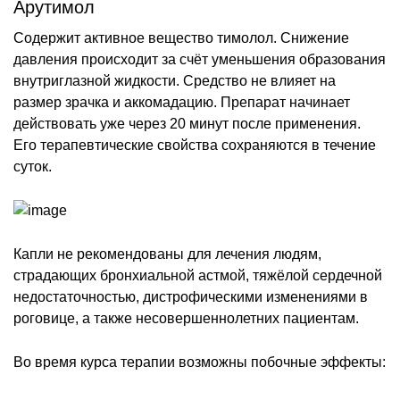
Арутимол
Содержит активное вещество тимолол. Снижение
давления происходит за счёт уменьшения образования
внутриглазной жидкости. Средство не влияет на
размер зрачка и аккомадацию. Препарат начинает
действовать уже через 20 минут после применения.
Его терапевтические свойства сохраняются в течение
суток.
Капли не рекомендованы для лечения людям,
страдающих бронхиальной астмой, тяжёлой сердечной
недостаточностью, дистрофическими изменениями в
роговице, а также несовершеннолетних пациентам.
Во время курса терапии возможны побочные эффекты: