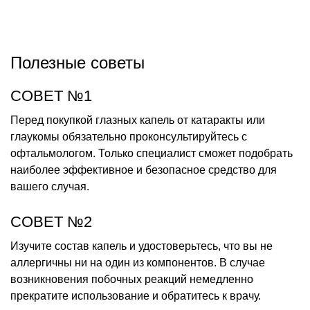
Полезные советы
СОВЕТ №1
Перед покупкой глазных капель от катаракты или
глаукомы обязательно проконсультируйтесь с
офтальмологом. Только специалист сможет подобрать
наиболее эффективное и безопасное средство для
вашего случая.
СОВЕТ №2
Изучите состав капель и удостоверьтесь, что вы не
аллергичны ни на один из компонентов. В случае
возникновения побочных реакций немедленно
прекратите использование и обратитесь к врачу.