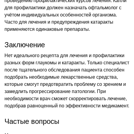
проведению профилактических курсов лечения. Капли
для профилактики должен назначать офтальмолог с
учётом индивидуальных особенностей организма.
Часто для лечения и предупреждения катаракты
применяются одинаковые препараты.
Заключение
Нет идеального рецепта для лечения и профилактики
разных форм глаукомы и катаракты. Только специалист
после тщательного обследования пациента способен
подобрать необходимые лекарственные средства,
которые смогут предотвратить проблему со зрением и
замедлить прогрессирование патологии. При
необходимости врач сможет скорректировать лечение,
подобрав равноценный по эффективности медикамент.
Частые вопросы