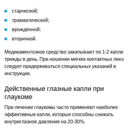
старческой;
травматической;
врождённой;
вторичной.
Медикаментозное средство закапывают по 1-2 капли
трижды в день. При ношении мягких контактных линз
следует придерживаться специальных указаний в
инструкции.
Действенные глазные капли при
глаукоме
При лечении глаукомы часто применяют наиболее
эффективные капли, которые способны снижать
внутриглазное давление на 20-30%.