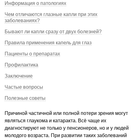
Информация о патологиях
Чем отличаются глазные капли при этих
заболеваниях?
Бывают ли капли сразу от двух болезней?
Правила применения капель для глаз
Пациенты о препаратах
Профилактика
Заключение
Частые вопросы
Полезные советы
Причиной частичной или полной потери зрения могут
являться глаукома и катаракта. Всё чаще их
диагностируют не только у пенсионеров, но и у людей
молодого возраста. При развитии таких заболеваний