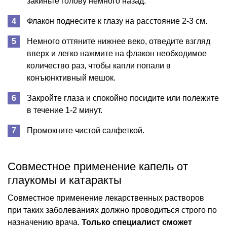
закиньте голову немного назад.
Флакон поднесите к глазу на расстояние 2-3 см.
Немного оттяните нижнее веко, отведите взгляд
вверх и легко нажмите на флакон необходимое
количество раз, чтобы капли попали в
конъюнктивный мешок.
Закройте глаза и спокойно посидите или полежите
в течение 1-2 минут.
Промокните чистой салфеткой.
Совместное применение капель от
глаукомы и катаракты
Совместное применение лекарственных растворов
при таких заболеваниях должно проводиться строго по
назначению врача.
Только специалист сможет