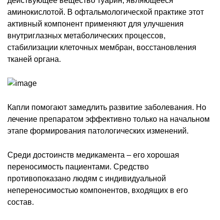
действующее вещество туарин, являющееся
аминокислотой. В офтальмологической практике этот
активный компонент применяют для улучшения
внутриглазных метаболических процессов,
стабилизации клеточных мембран, восстановления
тканей органа.
Капли помогают замедлить развитие заболевания. Но
лечение препаратом эффективно только на начальном
этапе формирования патологических изменений.
Среди достоинств медикамента – его хорошая
переносимость пациентами. Средство
противопоказано людям с индивидуальной
непереносимостью компонентов, входящих в его
состав.