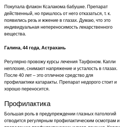
Покупала флакон Ксалакома бабушке. Препарат
действенный, но пришлось от него отказаться, т. к.
появились резь и жжение в глазах. Думаю, что это
индивидуальная непереносимость лекарственного
вещества.
Галина, 44 года, Астрахань
Регулярно провожу курсы лечения Тауфоном. Капли
неплохие, снимают напряжение и усталость в глазах.
После 40 лет – это отличное средство для
профилактики катаракты. Препарат недорого стоит и
хорошо переносится.
Профилактика
Большая роль в предупреждении глазных патологий
отводится регулярным профилактическим осмотрам и