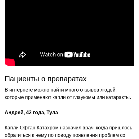
Пациенты о препаратах
В интернете можно найти много отзывов людей,
которые применяют капли от глаукомы или катаракты.
Андрей, 42 года, Тула
Капли Офтан Катахром назначил врач, когда пришлось
обратиться к нему по поводу появления проблем со