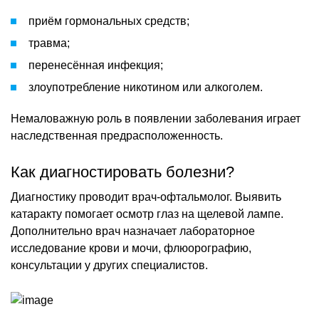
приём гормональных средств;
травма;
перенесённая инфекция;
злоупотребление никотином или алкоголем.
Немаловажную роль в появлении заболевания играет
наследственная предрасположенность.
Как диагностировать болезни?
Диагностику проводит врач-офтальмолог. Выявить
катаракту помогает осмотр глаз на щелевой лампе.
Дополнительно врач назначает лабораторное
исследование крови и мочи, флюорографию,
консультации у других специалистов.