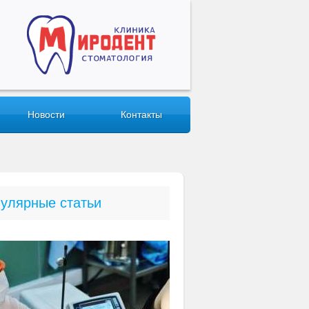
Новости
Контакты
улярные статьи