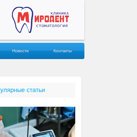
Новости
Контакты
улярные статьи