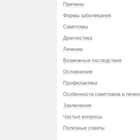
Причины
Формы заболевания
Симптомы
Диагностика
Лечение
Возможные последствия
Осложнения
Профилактика
Особенности симптомов и лечен
Заключение
Частые вопросы
Полезные советы