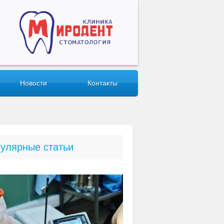
Новости
Контакты
улярные статьи