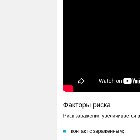
Факторы риска
Риск заражения увеличивается 
контакт с зараженным;