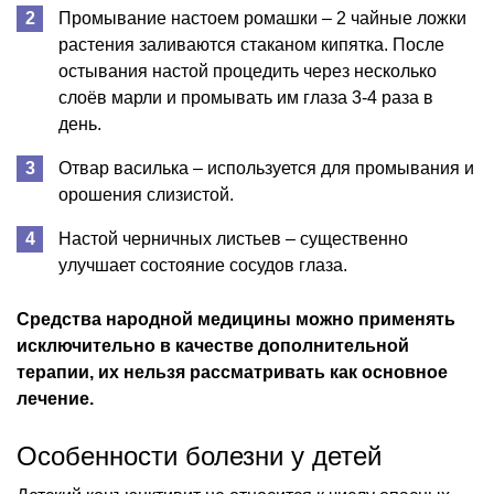
Промывание настоем ромашки – 2 чайные ложки
растения заливаются стаканом кипятка. После
остывания настой процедить через несколько
слоёв марли и промывать им глаза 3-4 раза в
день.
Отвар василька – используется для промывания и
орошения слизистой.
Настой черничных листьев – существенно
улучшает состояние сосудов глаза.
Средства народной медицины можно применять
исключительно в качестве дополнительной
терапии, их нельзя рассматривать как основное
лечение.
Особенности болезни у детей