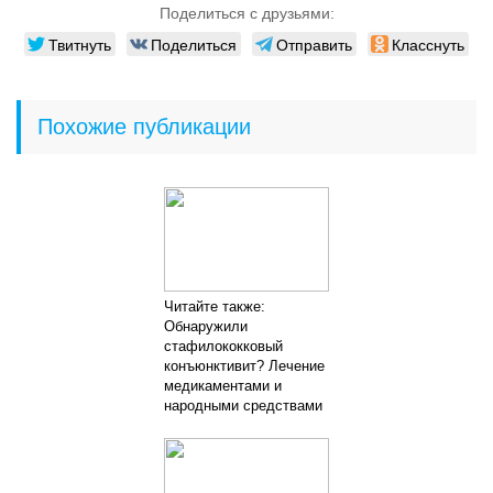
Поделиться с друзьями:
Твитнуть
Поделиться
Отправить
Класснуть
Похожие публикации
Читайте также:
Обнаружили
стафилококковый
конъюнктивит? Лечение
медикаментами и
народными средствами