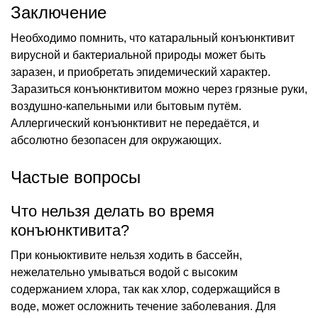
Заключение
Необходимо помнить, что катаральный конъюнктивит
вирусной и бактериальной природы может быть
заразен, и приобретать эпидемический характер.
Заразиться конъюнктивитом можно через грязные руки,
воздушно-капельными или бытовым путём.
Аллергический конъюнктивит не передаётся, и
абсолютно безопасен для окружающих.
Частые вопросы
Что нельзя делать во время
конъюнктивита?
При коньюктивите нельзя ходить в бассейн,
нежелательно умываться водой с высоким
содержанием хлора, так как хлор, содержащийся в
воде, может осложнить течение заболевания. Для