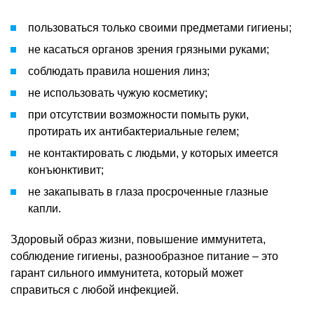
пользоваться только своими предметами гигиены;
не касаться органов зрения грязными руками;
соблюдать правила ношения линз;
не использовать чужую косметику;
при отсутствии возможности помыть руки,
протирать их антибактериальные гелем;
не контактировать с людьми, у которых имеется
конъюнктивит;
не закапывать в глаза просроченные глазные
капли.
Здоровый образ жизни, повышение иммунитета,
соблюдение гигиены, разнообразное питание – это
гарант сильного иммунитета, который может
справиться с любой инфекцией.