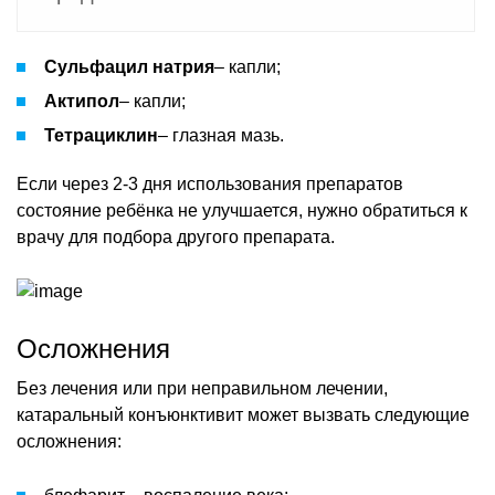
Сульфацил натрия
– капли;
Актипол
– капли;
Тетрациклин
– глазная мазь.
Если через 2-3 дня использования препаратов
состояние ребёнка не улучшается, нужно обратиться к
врачу для подбора другого препарата.
Осложнения
Без лечения или при неправильном лечении,
катаральный конъюнктивит может вызвать следующие
осложнения: