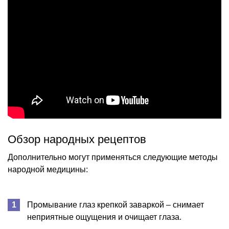
Обзор народных рецептов
Дополнительно могут применяться следующие методы
народной медицины:
Промывание глаз крепкой заваркой – снимает
неприятные ощущения и очищает глаза.