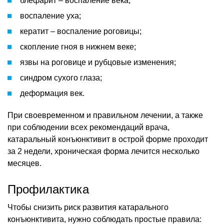
блефарит – воспаление века;
воспаление уха;
кератит – воспаление роговицы;
скопление гноя в нижнем веке;
язвы на роговице и рубцовые изменения;
синдром сухого глаза;
деформация век.
При своевременном и правильном лечении, а также
при соблюдении всех рекомендаций врача,
катаральный конъюнктивит в острой форме проходит
за 2 недели, хроническая форма лечится несколько
месяцев.
Профилактика
Чтобы снизить риск развития катарального
конъюнктивита, нужно соблюдать простые правила: