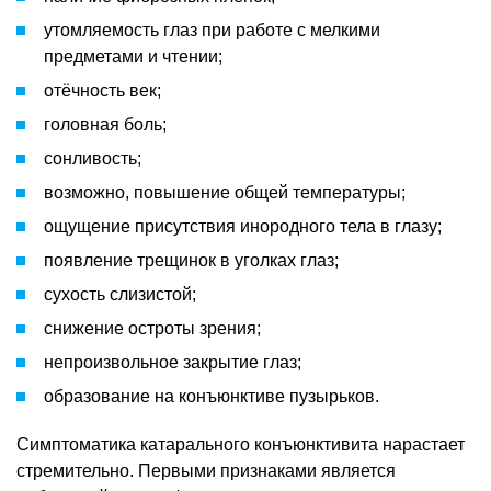
утомляемость глаз при работе с мелкими
предметами и чтении;
отёчность век;
головная боль;
сонливость;
возможно, повышение общей температуры;
ощущение присутствия инородного тела в глазу;
появление трещинок в уголках глаз;
сухость слизистой;
снижение остроты зрения;
непроизвольное закрытие глаз;
образование на конъюнктиве пузырьков.
Симптоматика катарального конъюнктивита нарастает
стремительно. Первыми признаками является