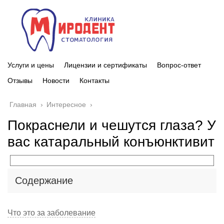
Услуги и цены
Лицензии и сертификаты
Вопрос-ответ
Отзывы
Новости
Контакты
Главная
›
Интересное
›
Покраснели и чешутся глаза? У
вас катаральный конъюнктивит
Содержание
Что это за заболевание