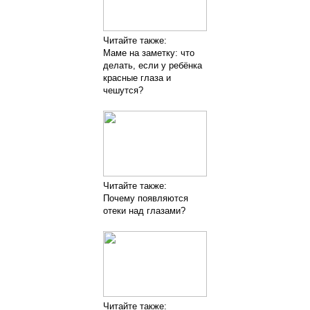
Читайте также:
Маме на заметку: что
делать, если у ребёнка
красные глаза и
чешутся?
Читайте также:
Почему появляются
отеки над глазами?
Читайте также: