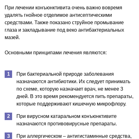
При лечении конъюнктивита очень важно вовремя
удалять гнойное отделимое антисептическими
средствами. Также показано струйное промывание
глаза и закладывание под веко антибактериальных
мазей.
Основными принципами лечения являются:
При бактериальной природе заболевания
назначаются антибиотики. Их следует принимать
по схеме, которую назначает врач, не менее 3
дней. В это время рекомендуется пить препараты,
которые поддерживают кишечную микрофлору.
При вирусном катаральном конъюнктивите
назначаются противовирусные препараты.
При аллергическом – антигистаминные средства,