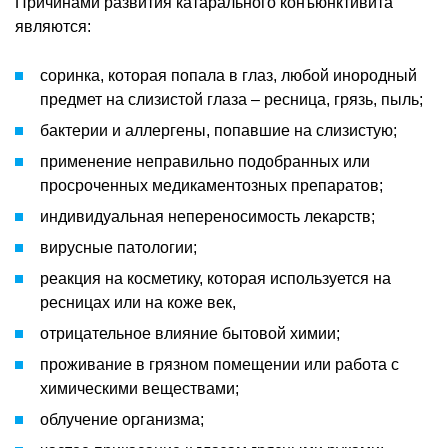
Причинами развития катарального конъюнктивита
являются:
соринка, которая попала в глаз, любой инородный
предмет на слизистой глаза – ресница, грязь, пыль;
бактерии и аллергены, попавшие на слизистую;
применение неправильно подобранных или
просроченных медикаментозных препаратов;
индивидуальная непереносимость лекарств;
вирусные патологии;
реакция на косметику, которая используется на
ресницах или на коже век,
отрицательное влияние бытовой химии;
проживание в грязном помещении или работа с
химическими веществами;
облучение организма;