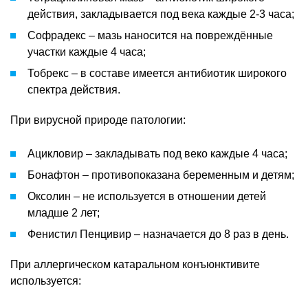
действия, закладывается под века каждые 2-3 часа;
Софрадекс – мазь наносится на повреждённые
участки каждые 4 часа;
Тобрекс – в составе имеется антибиотик широкого
спектра действия.
При вирусной природе патологии:
Ацикловир – закладывать под веко каждые 4 часа;
Бонафтон – противопоказана беременным и детям;
Оксолин – не используется в отношении детей
младше 2 лет;
Фенистил Пенцивир – назначается до 8 раз в день.
При аллергическом катаральном конъюнктивите
используется: