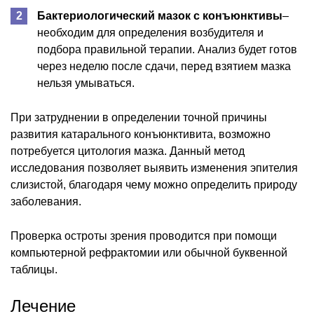
Бактериологический мазок с конъюнктивы
–
необходим для определения возбудителя и
подбора правильной терапии. Анализ будет готов
через неделю после сдачи, перед взятием мазка
нельзя умываться.
При затруднении в определении точной причины
развития катарального конъюнктивита, возможно
потребуется цитология мазка. Данный метод
исследования позволяет выявить изменения эпителия
слизистой, благодаря чему можно определить природу
заболевания.
Проверка остроты зрения проводится при помощи
компьютерной рефрактомии или обычной буквенной
таблицы.
Лечение