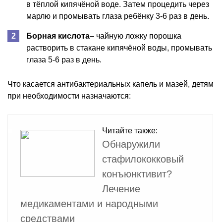
в тёплой кипячёной воде. Затем процедить через
марлю и промывать глаза ребёнку 3-6 раз в день.
Борная кислота
– чайную ложку порошка
растворить в стакане кипячёной воды, промывать
глаза 5-6 раз в день.
Что касается антибактериальных капель и мазей, детям
при необходимости назначаются:
Читайте также:
Обнаружили
стафилококковый
конъюнктивит?
Лечение
медикаментами и народными
средствами