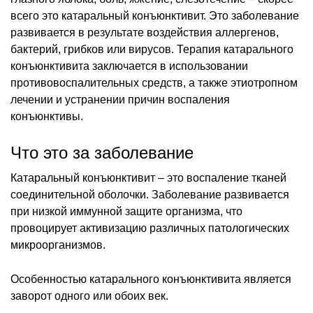
всего это катаральный конъюнктивит. Это заболевание
развивается в результате воздействия аллергенов,
бактерий, грибков или вирусов. Терапия катарального
конъюнктивита заключается в использовании
противовоспалительных средств, а также этиотропном
лечении и устранении причин воспаления
конъюнктивы.
Что это за заболевание
Катаральный конъюнктивит – это воспаление тканей
соединительной оболочки. Заболевание развивается
при низкой иммунной защите организма, что
провоцирует активизацию различных патологических
микроорганизмов.
Особенностью катарального конъюнктивита является
заворот одного или обоих век.