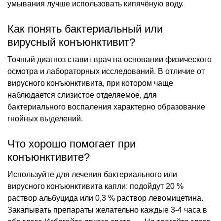
умывания лучше использовать кипячёную воду.
Как понять бактериальный или
вирусный конъюнктивит?
Точный диагноз ставит врач на основании физического
осмотра и лабораторных исследований. В отличие от
вирусного конъюнктивита, при котором чаще
наблюдается слизистое отделяемое, для
бактериального воспаления характерно образование
гнойных выделений.
Что хорошо помогает при
конъюнктивите?
Используйте для лечения бактериального или
вирусного конъюнктивита капли: подойдут 20 %
раствор альбуцида или 0,3 % раствор левомицетина.
Закапывать препараты желательно каждые 3-4 часа в