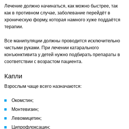
Лечение должно начинаться, как можно быстрее, так
как в противном случае, заболевание перейдёт в
хроническую форму, которая намного хуже поддаётся
терапии.
Все манипуляции должны проводится исключительно
чистыми руками. При лечении катарального
конъюнктивита у детей нужно подбирать препараты в
соответствии с возрастом пациента.
Капли
Взрослым чаще всего назначаются:
Окомстин;
Монтевизин;
Левомицетин;
Ципрофлоксацин;