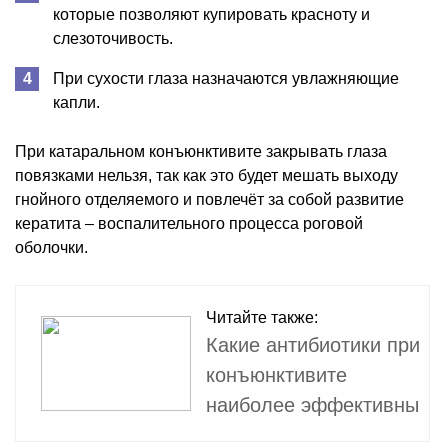
которые позволяют купировать красноту и
слезоточивость.
При сухости глаза назначаются увлажняющие
капли.
При катаральном конъюнктивите закрывать глаза
повязками нельзя, так как это будет мешать выходу
гнойного отделяемого и повлечёт за собой развитие
кератита – воспалительного процесса роговой
оболочки.
Читайте также:
Какие антибиотики при
конъюнктивите
наиболее эффективны