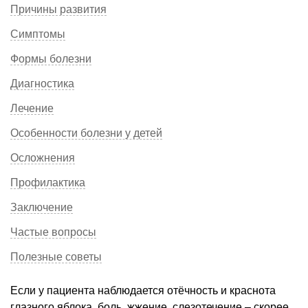
Причины развития
Симптомы
Формы болезни
Диагностика
Лечение
Особенности болезни у детей
Осложнения
Профилактика
Заключение
Частые вопросы
Полезные советы
Если у пациента наблюдается отёчность и краснота
глазного яблока, боль, жжение, слезотечение – скорее