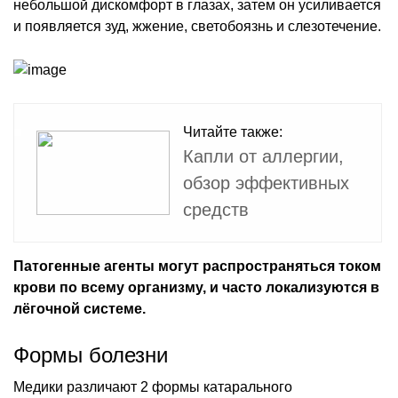
небольшой дискомфорт в глазах, затем он усиливается
и появляется зуд, жжение, светобоязнь и слезотечение.
Читайте также:
Капли от аллергии,
обзор эффективных
средств
Патогенные агенты могут распространяться током
крови по всему организму, и часто локализуются в
лёгочной системе.
Формы болезни
Медики различают 2 формы катарального