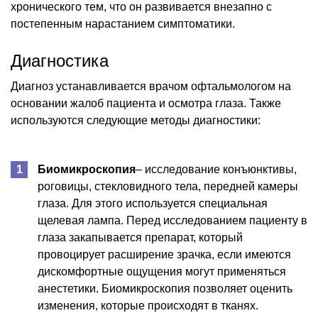
хронического тем, что он развивается внезапно с
постепенным нарастанием симптоматики.
Диагностика
Диагноз устанавливается врачом офтальмологом на
основании жалоб пациента и осмотра глаза. Также
используются следующие методы диагностики:
Биомикроскопия
– исследование конъюнктивы,
роговицы, стекловидного тела, передней камеры
глаза. Для этого используется специальная
щелевая лампа. Перед исследованием пациенту в
глаза закапывается препарат, который
провоцирует расширение зрачка, если имеются
дискомфортные ощущения могут применяться
анестетики. Биомикроскопия позволяет оценить
изменения, которые происходят в тканях.