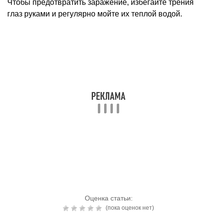
Чтобы предотвратить заражение, избегайте трения
глаз руками и регулярно мойте их теплой водой.
Оценка статьи:
(пока оценок нет)