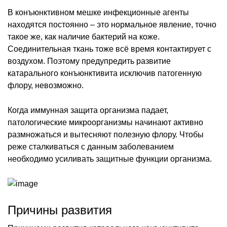
В конъюнктивном мешке инфекционные агенты
находятся постоянно – это нормальное явление, точно
такое же, как наличие бактерий на коже.
Соединительная ткань тоже всё время контактирует с
воздухом. Поэтому предупредить развитие
катарального конъюнктивита исключив патогенную
флору, невозможно.
Когда иммунная защита организма падает,
патологические микроорганизмы начинают активно
размножаться и вытесняют полезную флору. Чтобы
реже сталкиваться с данным заболеванием
необходимо усиливать защитные функции организма.
Причины развития