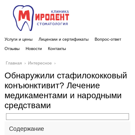
Услуги и цены
Лицензии и сертификаты
Вопрос-ответ
Отзывы
Новости
Контакты
Главная
›
Интересное
›
Обнаружили стафилококковый
конъюнктивит? Лечение
медикаментами и народными
средствами
Содержание