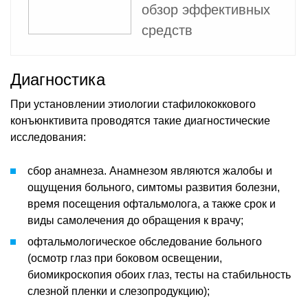
обзор эффективных
средств
Диагностика
При установлении этиологии стафилококкового
конъюнктивита проводятся такие диагностические
исследования:
сбор анамнеза. Анамнезом являются жалобы и
ощущения больного, симтомы развития болезни,
время посещения офтальмолога, а также срок и
виды самолечения до обращения к врачу;
офтальмологическое обследование больного
(осмотр глаз при боковом освещении,
биомикроскопия обоих глаз, тесты на стабильность
слезной пленки и слезопродукцию);