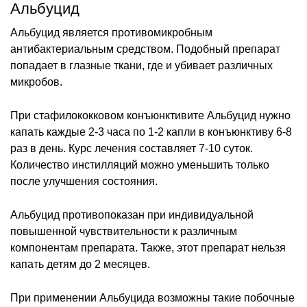
Альбуцид
Альбуцид является противомикробным
антибактериальным средством. Подобный препарат
попадает в глазные ткани, где и убивает различных
микробов.
При стафилококковом конъюнктивите Альбуцид нужно
капать каждые 2-3 часа по 1-2 капли в конъюнктиву 6-8
раз в день. Курс лечения составляет 7-10 суток.
Количество инстилляций можно уменьшить только
после улучшения состояния.
Альбуцид противопоказан при индивидуальной
повышенной чувствительности к различным
компонентам препарата. Также, этот препарат нельзя
капать детям до 2 месяцев.
При применении Альбуцида возможны такие побочные