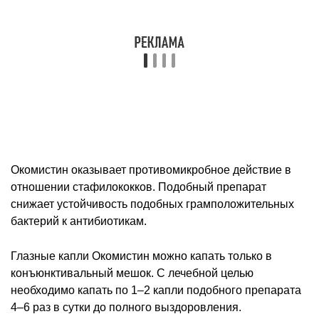
Окомистин оказывает противомикробное действие в
отношении стафилококков. Подобный препарат
снижает устойчивость подобных грамположительных
бактерий к антибиотикам.
Глазные капли Окомистин можно капать только в
конъюнктивальный мешок. С лечебной целью
необходимо капать по 1–2 капли подобного препарата
4–6 раз в сутки до полного выздоровления.