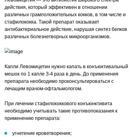
действия, который эффективен в отношении
различных грамположительных кокков, в том числе и
стафилококка. Такой препарат оказывает
антибактериальное действие, нарушая синтез белков
различных болезнетворных микроорганизмов.
Капли Левомицетин нужно капать в конъюктивальный
мешок по 1 капле 3-4 раза в день. До применения
препарата необходимо проконсультироваться с
лечащим врачом-офтальмологом.
При лечении стафилококкового конъюнктивита
необходимо учитывать такие противопоказания к
применению препарата:
угнетение кроветворения;