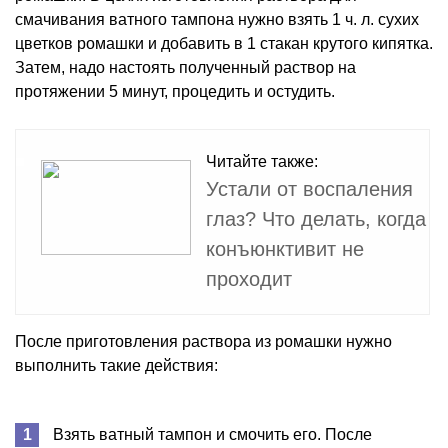
смачивания ватного тампона нужно взять 1 ч. л. сухих
цветков ромашки и добавить в 1 стакан крутого кипятка.
Затем, надо настоять полученный раствор на
протяжении 5 минут, процедить и остудить.
Читайте также:
Устали от воспаления
глаз? Что делать, когда
конъюнктивит не
проходит
После приготовления раствора из ромашки нужно
выполнить такие действия:
Взять ватный тампон и смочить его. После