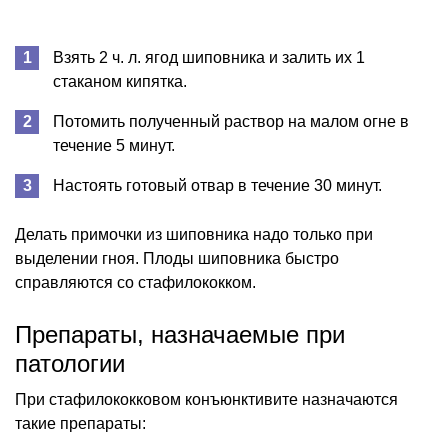
Взять 2 ч. л. ягод шиповника и залить их 1
стаканом кипятка.
Потомить полученный раствор на малом огне в
течение 5 минут.
Настоять готовый отвар в течение 30 минут.
Делать примочки из шиповника надо только при
выделении гноя. Плоды шиповника быстро
справляются со стафилококком.
Препараты, назначаемые при
патологии
При стафилококковом конъюнктивите назначаются
такие препараты: