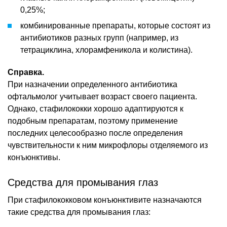
0,25%;
комбинированные препараты, которые состоят из
антибиотиков разных групп (например, из
тетрациклина, хлорамфеникола и колистина).
Справка.
При назначении определенного антибиотика
офтальмолог учитывает возраст своего пациента.
Однако, стафилококки хорошо адаптируются к
подобным препаратам, поэтому применение
последних целесообразно после определения
чувствительности к ним микрофлоры отделяемого из
конъюнктивы.
Средства для промывания глаз
При стафилококковом конъюнктивите назначаются
такие средства для промывания глаз: