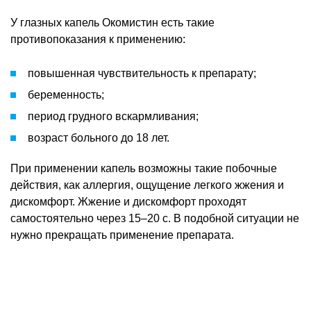
У глазных капель Окомистин есть такие
противопоказания к применению:
повышенная чувствительность к препарату;
беременность;
период грудного вскармливания;
возраст больного до 18 лет.
При применении капель возможны такие побочные
действия, как аллергия, ощущение легкого жжения и
дискомфорт. Жжение и дискомфорт проходят
самостоятельно через 15–20 с. В подобной ситуации не
нужно прекращать применение препарата.