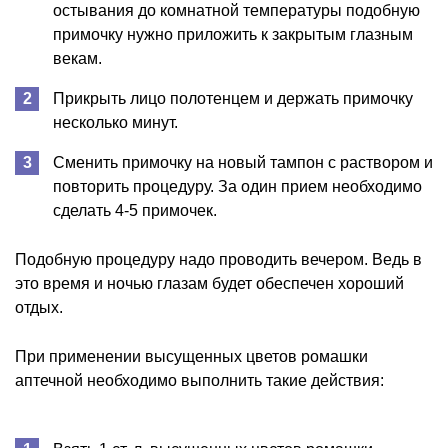
остывания до комнатной температуры подобную
примочку нужно приложить к закрытым глазным
векам.
Прикрыть лицо полотенцем и держать примочку
несколько минут.
Сменить примочку на новый тампон с раствором и
повторить процедуру. За один прием необходимо
сделать 4-5 примочек.
Подобную процедуру надо проводить вечером. Ведь в
это время и ночью глазам будет обеспечен хороший
отдых.
При применении высущенных цветов ромашки
аптечной необходимо выполнить такие действия: