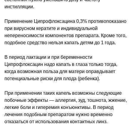
инстилляции.
Применение Ципрофлоксацина 0,3% противопоказано
при вирусном кератите и индивидуальной
непереносимости компонентов препарата. Кроме того,
подобное средство нельзя капать детям до 1 года.
В период лактации и при беременности
Ципрофлоксацин надо капать в глаза только тогда,
когда возможная польза для матери оправдывает
потенциальные риски для плода (ребенка).
При применении таких капель возможны следующие
побочные эффекты — аллергия, зуд, тошнота, жжение,
легкие боли и гиперемия конъюнктивы. В период
лечения подобным препаратом нужно временно
отказаться от использования контактных линз.