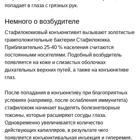
попадает в глаза с грязных рук.
Немного о возбудителе
Стафилококковый конъюнктивит вызывают золотистые
грамположительные бактерии Стафилококка.
Приблизительно 25-40 % населения считаются
постоянными носителями. Подобный возбудитель
появляется на коже и слизистых оболочках
дыхательных верхних путей, а также на конъюнктиве
глаз.
После попадания в конъюнктиву при благоприятных
условиях (например, после ослабления иммунитета)
стафилококк начинает выделять болезнетворные
токсины, которые расширяют сосуды глаза.
Одновременно увеличивается количество
действующих капилляров, в результате чего
появляется конъюнктивальная инъекция и гиперемия.