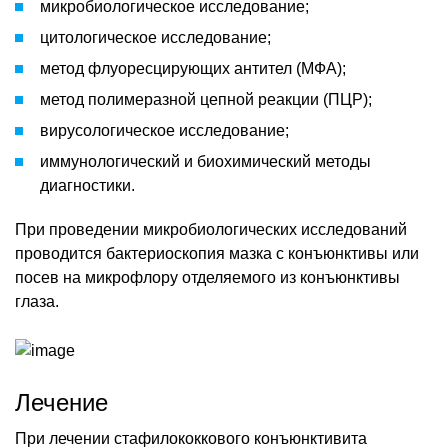
микробиологическое исследование;
цитологическое исследование;
метод флуоресцирующих антител (МФА);
метод полимеразной цепной реакции (ПЦР);
вирусологическое исследование;
иммунологический и биохимический методы
диагностики.
При проведении микробиологических исследований
проводится бактериоскопия мазка с конъюнктивы или
посев на микрофлору отделяемого из конъюнктивы
глаза.
Лечение
При лечении стафилококкового конъюнктивита