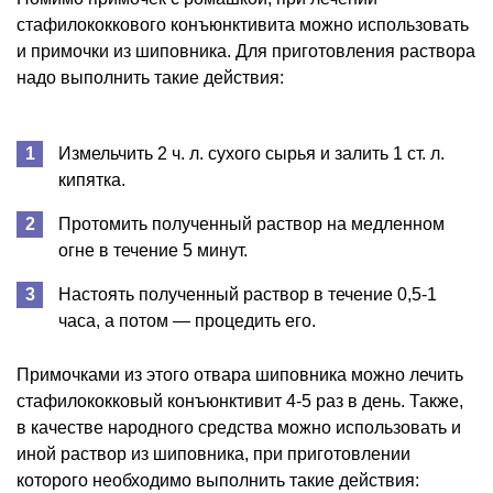
стафилококкового конъюнктивита можно использовать
и примочки из шиповника. Для приготовления раствора
надо выполнить такие действия:
Измельчить 2 ч. л. сухого сырья и залить 1 ст. л.
кипятка.
Протомить полученный раствор на медленном
огне в течение 5 минут.
Настоять полученный раствор в течение 0,5-1
часа, а потом — процедить его.
Примочками из этого отвара шиповника можно лечить
стафилококковый конъюнктивит 4-5 раз в день. Также,
в качестве народного средства можно использовать и
иной раствор из шиповника, при приготовлении
которого необходимо выполнить такие действия: