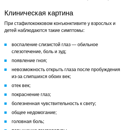
Клиническая картина
При стафилококковом конъюнктивите у взрослых и
детей наблюдаются такие симптомы:
воспаление слизистой глаз — обильное
слезотечение, боль и зуд;
появление гноя;
невозможность открыть глаза после пробуждения
из-за слипшихся обоих век;
отек век;
покраснение глаз;
болезненная чувствительность к свету;
общее недомогание;
головная боль;