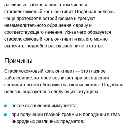
различные заболевания, в том числе и
стафилококковый конъюнктивит. Подобная болезнь
чаще протекает в острой форме и требуют
незамедлительного обращения к врачу и
соответствующего лечения. Из-за чего образуется
стафилококковый конъюнктивит и как его можно
вылечить, подробно рассказано ниже в статье.
Причины
Стафилококковый конъюнктивит — это глазное
заболевание, которое возникает при воспалении
соединительной оболочки глаз-конъюнктивы. Подобная
болезнь образуется в следующих ситуациях:
после ослабления иммунитета;
при получении глазной травмы и попадании в глаз
инородных различных предметов;