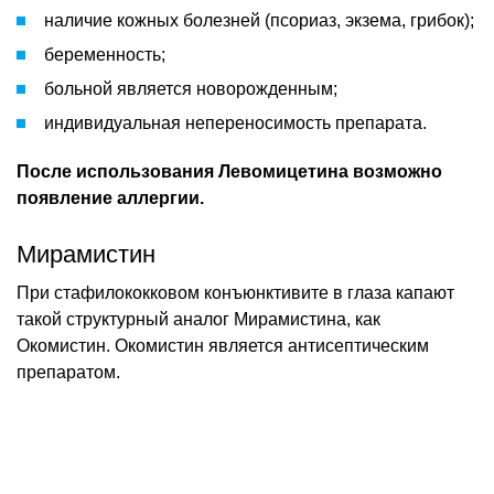
наличие кожных болезней (псориаз, экзема, грибок);
беременность;
больной является новорожденным;
индивидуальная непереносимость препарата.
После использования Левомицетина возможно
появление аллергии.
Мирамистин
При стафилококковом конъюнктивите в глаза капают
такой структурный аналог Мирамистина, как
Окомистин. Окомистин является антисептическим
препаратом.