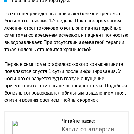
повышение температуры.
Все вышеприведенные признаки болезни тревожат
больного в течение 1-2 недель. При своевременном
лечении стрептококкового конъюнктивита подобные
симптомы со временем исчезают, и пациент полностью
выздоравливает. При отсутствии адекватной терапии
такая болезнь становится хронической.
Первые симптомы стафилококкового конъюнктивита
появляются спустя 1 сутки после инфицирования. У
больного образуется зуд в глазу и ощущение
присутствия в этом органе инородного тела. Подобная
болезнь сопровождается обильным выделением гноя,
слизи и возникновением гнойных корочек.
Читайте также:
Капли от аллергии,