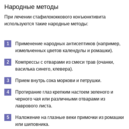
Народные методы
При лечении стафилококкового конъюнктивита
используются такие народные методы:
Применение народных антисептиков (например,
измельченных цветов календулы и ромашки).
Компрессы с отварами из смеси трав (очанки,
василька синего, клевера).
Прием внутрь сока моркови и петрушки.
Протирание глаз крепким настоем зеленого и
черного чая или различными отварами из
лаврового листа.
Наложение на глазные веки примочки из ромашки
или шиповника.