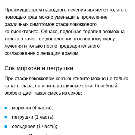
Преимуществом народного лечения является то, что с
помощью трав можно уменьшить проявление
различных симптомов стафилококкового
конъюнктивита. Однако, подобная терапия возможна
только в качестве дополнения к основному курсу
лечения и только после предварительного
согласования с лечащим врачом.
Сок моркови и петрушки
При стафилококковом конъюнктивите можно не только
капать глаза, но и пить различные соки. Лечебный
эффект дает такая смесь из соков:
моркови (4 части);
петрушки (1 часть);
сельдерея (1 часть);