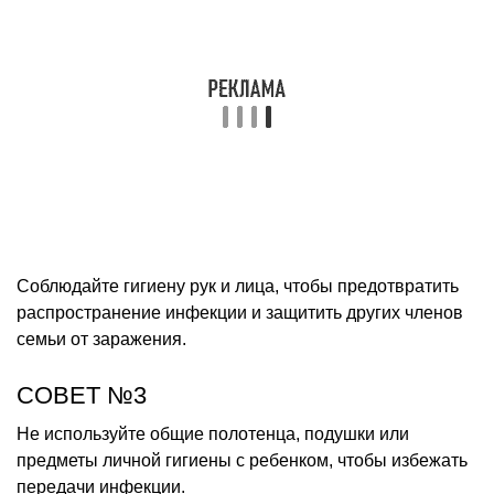
Соблюдайте гигиену рук и лица, чтобы предотвратить
распространение инфекции и защитить других членов
семьи от заражения.
СОВЕТ №3
Не используйте общие полотенца, подушки или
предметы личной гигиены с ребенком, чтобы избежать
передачи инфекции.