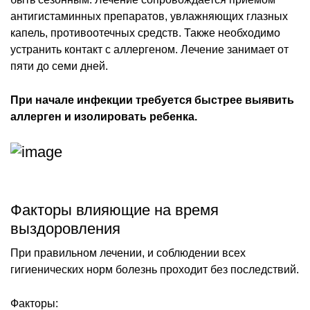
антигистаминных препаратов, увлажняющих глазных
капель, противоотечных средств. Также необходимо
устранить контакт с аллергеном. Лечение занимает от
пяти до семи дней.
При начале инфекции требуется быстрее выявить
аллерген и изолировать ребенка.
Факторы влияющие на время
выздоровления
При правильном лечении, и соблюдении всех
гигиенических норм болезнь проходит без последствий.
Факторы: