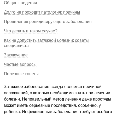
Общие сведения
Долго не проходит патология: причины
Проявления рецидивирующего заболевания
Что делать в таком случае?
Как не допустить затяжной болезни: советы
специалиста
Заключение
Частые вопросы
Полезные советы
Затяжное заболевание всегда является причиной
осложнений, о которых необходимо знать при лечении
болезни. Неправильный метод лечения даже простуды
может иметь серьезные последствия, особенно, у
ребенка. Инфекционные заболевания требуют особого