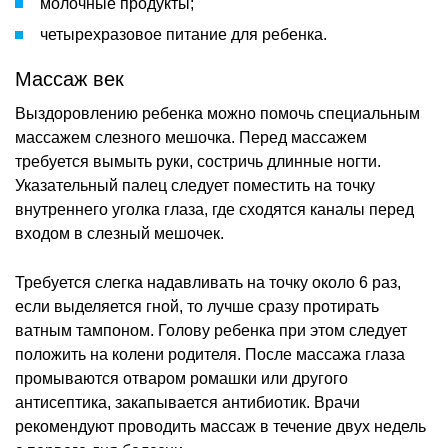
молочные продукты;
четырехразовое питание для ребенка.
Массаж век
Выздоровлению ребенка можно помочь специальным
массажем слезного мешочка. Перед массажем
требуется вымыть руки, состричь длинные ногти.
Указательный палец следует поместить на точку
внутреннего уголка глаза, где сходятся каналы перед
входом в слезный мешочек.
Требуется слегка надавливать на точку около 6 раз,
если выделяется гной, то лучше сразу протирать
ватным тампоном. Голову ребенка при этом следует
положить на колени родителя. После массажа глаза
промываются отваром ромашки или другого
антисептика, закапывается антибиотик. Врачи
рекомендуют проводить массаж в течение двух недель