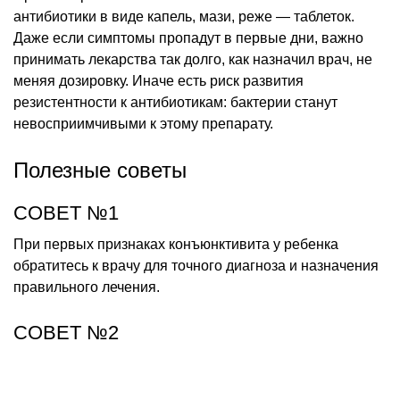
антибиотики в виде капель, мази, реже — таблеток.
Даже если симптомы пропадут в первые дни, важно
принимать лекарства так долго, как назначил врач, не
меняя дозировку. Иначе есть риск развития
резистентности к антибиотикам: бактерии станут
невосприимчивыми к этому препарату.
Полезные советы
СОВЕТ №1
При первых признаках конъюнктивита у ребенка
обратитесь к врачу для точного диагноза и назначения
правильного лечения.
СОВЕТ №2