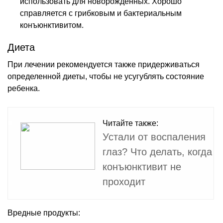
использовать для новорожденных. Хорошо
справляется с грибковым и бактериальным
конъюнктивитом.
Диета
При лечении рекомендуется также придерживаться
определенной диеты, чтобы не усугублять состояние
ребенка.
Читайте также:
Устали от воспаления
глаз? Что делать, когда
конъюнктивит не
проходит
Вредные продукты: