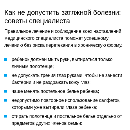
Как не допустить затяжной болезни:
советы специалиста
Правильное лечение и соблюдение всех наставлений
медицинского специалиста поможет успешному
лечению без риска перетекания в хроническую форму.
ребенок должен мыть руки, вытираться только
личным полотенце;
не допускать трения глаз руками, чтобы не занести
бактерии и не раздражать кожу глаз;
чаще менять постельное белье ребенка;
недопустимо повторное использование салфеток,
которыми уже вытирали глаза ребенка;
стирать полотенце и постельное белье отдельно от
предметов других членов семьи;