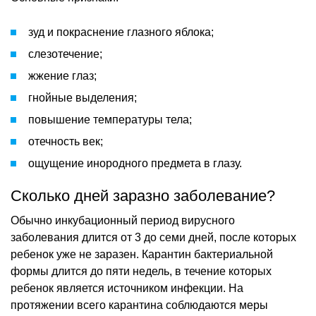
зуд и покраснение глазного яблока;
слезотечение;
жжение глаз;
гнойные выделения;
повышение температуры тела;
отечность век;
ощущение инородного предмета в глазу.
Сколько дней заразно заболевание?
Обычно инкубационный период вирусного
заболевания длится от 3 до семи дней, после которых
ребенок уже не заразен. Карантин бактериальной
формы длится до пяти недель, в течение которых
ребенок является источником инфекции. На
протяжении всего карантина соблюдаются меры