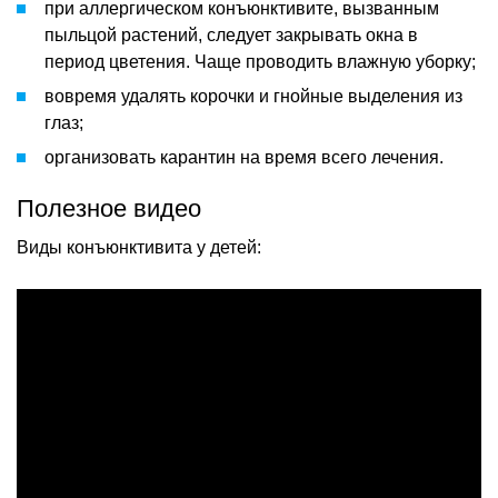
при аллергическом конъюнктивите, вызванным
пыльцой растений, следует закрывать окна в
период цветения. Чаще проводить влажную уборку;
вовремя удалять корочки и гнойные выделения из
глаз;
организовать карантин на время всего лечения.
Полезное видео
Виды конъюнктивита у детей: