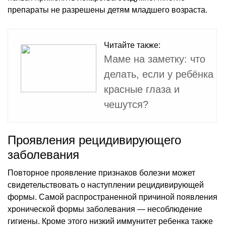
препараты не разрешены детям младшего возраста.
Читайте также:
Маме на заметку: что
делать, если у ребёнка
красные глаза и
чешутся?
Проявления рецидивирующего
заболевания
Повторное проявление признаков болезни может
свидетельствовать о наступлении рецидивирующей
формы. Самой распространенной причиной появления
хронической формы заболевания — несоблюдение
гигиены. Кроме этого низкий иммунитет ребенка также