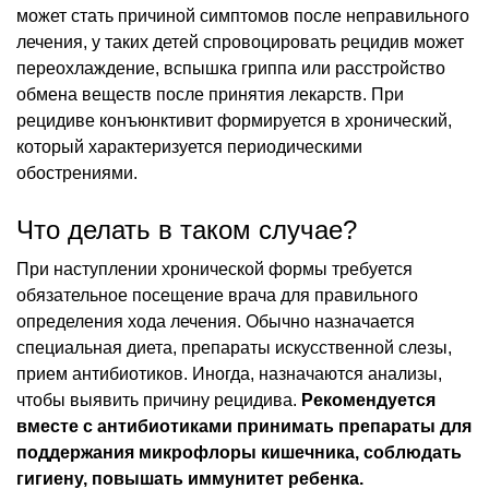
может стать причиной симптомов после неправильного
лечения, у таких детей спровоцировать рецидив может
переохлаждение, вспышка гриппа или расстройство
обмена веществ после принятия лекарств. При
рецидиве конъюнктивит формируется в хронический,
который характеризуется периодическими
обострениями.
Что делать в таком случае?
При наступлении хронической формы требуется
обязательное посещение врача для правильного
определения хода лечения. Обычно назначается
специальная диета, препараты искусственной слезы,
прием антибиотиков. Иногда, назначаются анализы,
чтобы выявить причину рецидива.
Рекомендуется
вместе с антибиотиками принимать препараты для
поддержания микрофлоры кишечника, соблюдать
гигиену, повышать иммунитет ребенка.