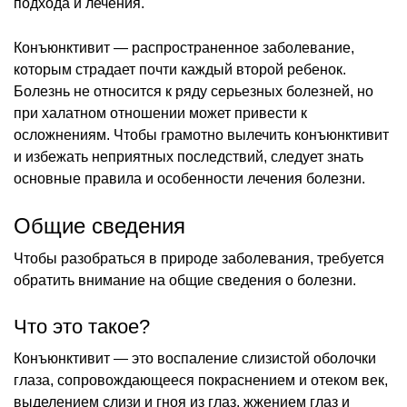
подхода и лечения.
Конъюнктивит — распространенное заболевание,
которым страдает почти каждый второй ребенок.
Болезнь не относится к ряду серьезных болезней, но
при халатном отношении может привести к
осложнениям. Чтобы грамотно вылечить конъюнктивит
и избежать неприятных последствий, следует знать
основные правила и особенности лечения болезни.
Общие сведения
Чтобы разобраться в природе заболевания, требуется
обратить внимание на общие сведения о болезни.
Что это такое?
Конъюнктивит — это воспаление слизистой оболочки
глаза, сопровождающееся покраснением и отеком век,
выделением слизи и гноя из глаз, жжением глаз и