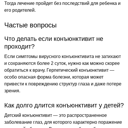
Тогда лечение пройдет без последствий для ребенка и
его родителей.
Частые вопросы
Что делать если конъюнктивит не
проходит?
Если симптомы вирусного конъюнктивита не затихают
и сохраняются более 2 суток, нужно как можно скорее
обратиться к врачу. Герпетический конъюнктивит —
особо опасная форма болезни, которая может
привести к повреждению структур глаза и даже потере
зрения.
Как долго длится конъюнктивит у детей?
Детский конъюнктивит — это распространенное
заболевание глаз, для которого характерно поражение