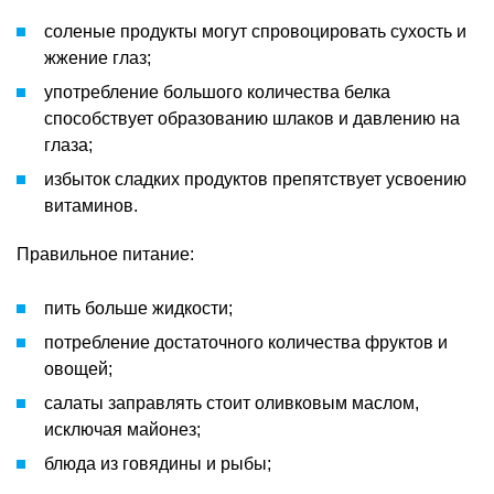
соленые продукты могут спровоцировать сухость и
жжение глаз;
употребление большого количества белка
способствует образованию шлаков и давлению на
глаза;
избыток сладких продуктов препятствует усвоению
витаминов.
Правильное питание:
пить больше жидкости;
потребление достаточного количества фруктов и
овощей;
салаты заправлять стоит оливковым маслом,
исключая майонез;
блюда из говядины и рыбы;