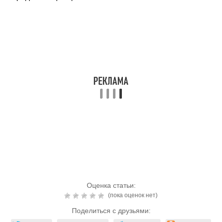
Оценка статьи:
(пока оценок нет)
Поделиться с друзьями: