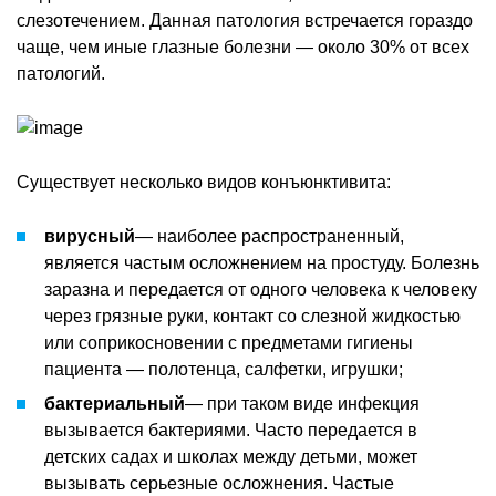
слезотечением. Данная патология встречается гораздо
чаще, чем иные глазные болезни — около 30% от всех
патологий.
Существует несколько видов конъюнктивита:
вирусный
— наиболее распространенный,
является частым осложнением на простуду. Болезнь
заразна и передается от одного человека к человеку
через грязные руки, контакт со слезной жидкостью
или соприкосновении с предметами гигиены
пациента — полотенца, салфетки, игрушки;
бактериальный
— при таком виде инфекция
вызывается бактериями. Часто передается в
детских садах и школах между детьми, может
вызывать серьезные осложнения. Частые