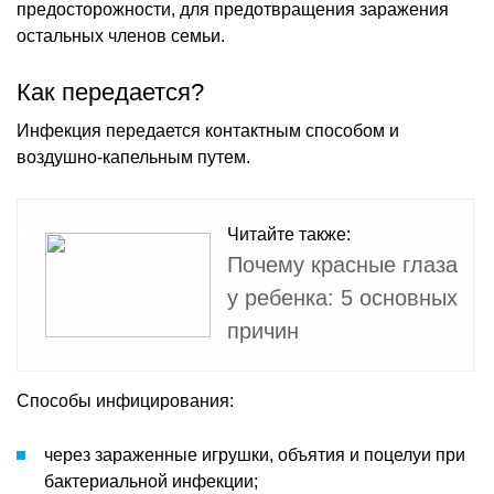
предосторожности, для предотвращения заражения
остальных членов семьи.
Как передается?
Инфекция передается контактным способом и
воздушно-капельным путем.
Читайте также:
Почему красные глаза
у ребенка: 5 основных
причин
Способы инфицирования:
через зараженные игрушки, объятия и поцелуи при
бактериальной инфекции;