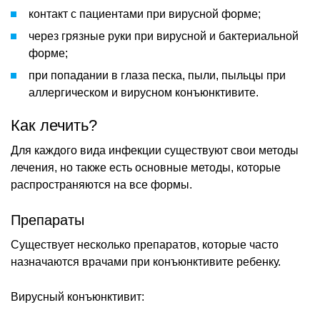
контакт с пациентами при вирусной форме;
через грязные руки при вирусной и бактериальной
форме;
при попадании в глаза песка, пыли, пыльцы при
аллергическом и вирусном конъюнктивите.
Как лечить?
Для каждого вида инфекции существуют свои методы
лечения, но также есть основные методы, которые
распространяются на все формы.
Препараты
Существует несколько препаратов, которые часто
назначаются врачами при конъюнктивите ребенку.
Вирусный конъюнктивит: