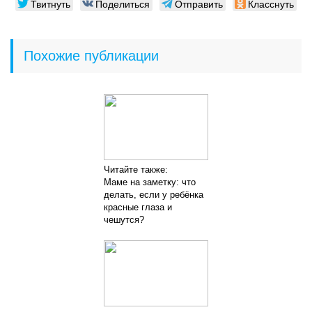
Твитнуть
Поделиться
Отправить
Класснуть
Похожие публикации
Читайте также:
Маме на заметку: что
делать, если у ребёнка
красные глаза и
чешутся?