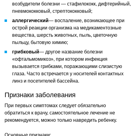
возбудители болезни — стафилококк, дифтерийный,
пневмококковый, стрептококковый;
аллергический
— воспаление, возникающее при
острой реакции организма на медикаментозные
вещества, шерсть животных, пыль, цветочную
пыльцу, бытовую химию;
грибковый
— другое название болезни
«офтальмомикоз», при котором инфекция
вызывается грибками, поражающими слизистую
глаза. Часто встречается у носителей контактных
линз и посетителей бассейна.
Признаки заболевания
При первых симптомах следует обязательно
обратиться к врачу, самостоятельное лечение не
рекомендуется, можно только навредить ребенку.
Основные признаки: