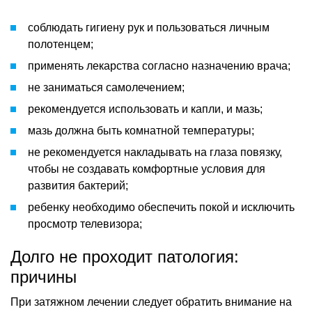
соблюдать гигиену рук и пользоваться личным
полотенцем;
применять лекарства согласно назначению врача;
не заниматься самолечением;
рекомендуется использовать и капли, и мазь;
мазь должна быть комнатной температуры;
не рекомендуется накладывать на глаза повязку,
чтобы не создавать комфортные условия для
развития бактерий;
ребенку необходимо обеспечить покой и исключить
просмотр телевизора;
Долго не проходит патология:
причины
При затяжном лечении следует обратить внимание на