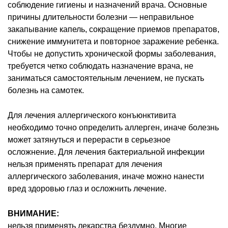
соблюдение гигиены и назначений врача. Основные
причины длительности болезни — неправильное
закапывание капель, сокращение приемов препаратов,
снижение иммунитета и повторное заражение ребенка.
Чтобы не допустить хронической формы заболевания,
требуется четко соблюдать назначение врача, не
заниматься самостоятельным лечением, не пускать
болезнь на самотек.
Для лечения аллергического конъюнктивита
необходимо точно определить аллерген, иначе болезнь
может затянуться и перерасти в серьезное
осложнение. Для лечения бактериальной инфекции
нельзя применять препарат для лечения
аллергического заболевания, иначе можно нанести
вред здоровью глаз и осложнить лечение.
ВНИМАНИЕ:
нельзя применять лекарства бездумно. Многие