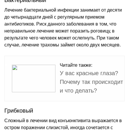
Лечение бактериальной инфекции занимает от десяти
до четырнадцати дней с регулярным приемом
антибиотиков. Риск данного заболевания в том, что
неправильное лечение может поразить роговицу, в
результате чего человек может ослепнуть. При таком
случае, лечение трахомы займет около двух месяцев.
Читайте также:
У вас красные глаза?
Почему так происходит
и что делать?
Грибковый
Сложный в лечении вид конъюнктивита выражается в
остром поражении слизистой, иногда сочетается с