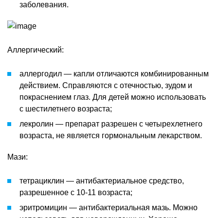
заболевания.
Аллергический:
аллергодил — капли отличаются комбинированным
действием. Справляются с отечностью, зудом и
покраснением глаз. Для детей можно использовать
с шестилетнего возраста;
лекролин — препарат разрешен с четырехлетнего
возраста, не является гормональным лекарством.
Мази:
тетрациклин — антибактериальное средство,
разрешенное с 10-11 возраста;
эритромицин — антибактериальная мазь. Можно