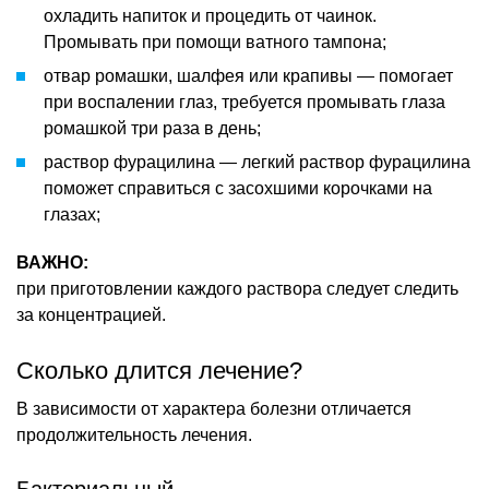
охладить напиток и процедить от чаинок.
Промывать при помощи ватного тампона;
отвар ромашки, шалфея или крапивы — помогает
при воспалении глаз, требуется промывать глаза
ромашкой три раза в день;
раствор фурацилина — легкий раствор фурацилина
поможет справиться с засохшими корочками на
глазах;
ВАЖНО:
при приготовлении каждого раствора следует следить
за концентрацией.
Сколько длится лечение?
В зависимости от характера болезни отличается
продолжительность лечения.
Бактериальный