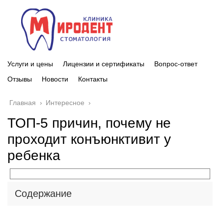
Услуги и цены
Лицензии и сертификаты
Вопрос-ответ
Отзывы
Новости
Контакты
Главная
›
Интересное
›
ТОП-5 причин, почему не
проходит конъюнктивит у
ребенка
Содержание