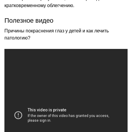
кратковременному облегчению.
Полезное видео
Причины покраснения глаз у детей и как лечить
патологию?