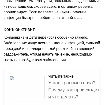
повышенной температурой, обильными выделениями
из носа, кашлем, скорее всего, в организм ребенка
проник вирус. Если вовремя не начать лечение,
инфекция быстро перейдет и на второй глаз.
Конъюнктивит
Конъюнктивит дети переносят особенно тяжело.
Заболевание чаще всего вызвано инфекцией, сильной
простудой или аллергической реакцией на внешний
раздражитель. Чтобы начать лечение, необходимо
знать тип возбудителя заболевания.
Читайте также:
У вас красные глаза?
Почему так происходит
и что делать?