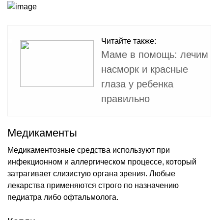
Читайте также:
Маме в помощь: лечим
насморк и красные
глаза у ребенка
правильно
Медикаменты
Медикаментозные средства используют при
инфекционном и аллергическом процессе, который
затрагивает слизистую органа зрения. Любые
лекарства применяются строго по назначению
педиатра либо офтальмолога.