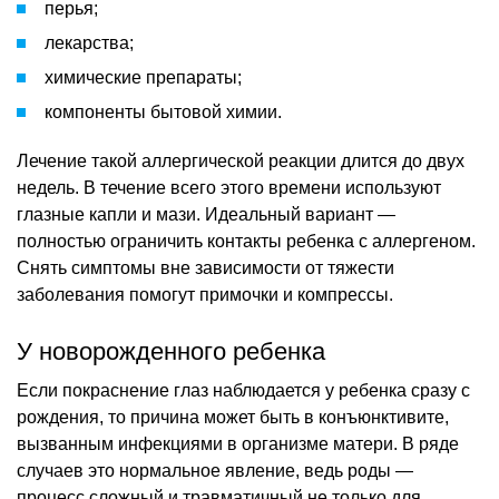
перья;
лекарства;
химические препараты;
компоненты бытовой химии.
Лечение такой аллергической реакции длится до двух
недель. В течение всего этого времени используют
глазные капли и мази. Идеальный вариант —
полностью ограничить контакты ребенка с аллергеном.
Снять симптомы вне зависимости от тяжести
заболевания помогут примочки и компрессы.
У новорожденного ребенка
Если покраснение глаз наблюдается у ребенка сразу с
рождения, то причина может быть в конъюнктивите,
вызванным инфекциями в организме матери. В ряде
случаев это нормальное явление, ведь роды —
процесс сложный и травматичный не только для