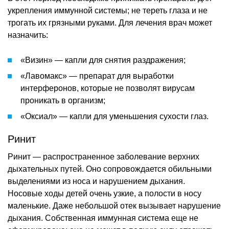
укрепления иммунной системы; не тереть глаза и не
трогать их грязными руками. Для лечения врач может
назначить:
«Визин» — капли для снятия раздражения;
«Лавомакс» — препарат для выработки
интерферонов, которые не позволят вирусам
проникать в организм;
«Оксиал» — капли для уменьшения сухости глаз.
Ринит
Ринит — распространенное заболевание верхних
дыхательных путей. Оно сопровождается обильными
выделениями из носа и нарушением дыхания.
Носовые ходы детей очень узкие, а полости в носу
маленькие. Даже небольшой отек вызывает нарушение
дыхания. Собственная иммунная система еще не