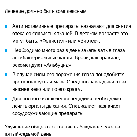
Лечение должно быть комплексным:
Антигистаминные препараты назначают для снятия
отека со слизистых тканей. В детском возрасте это
могут быть: «Фенистил» или «Зиртек».
Необходимо много раз в день закапывать в глаза
антибактериальные капли. Врачи, как правило,
рекомендуют «Альбуцид».
В случае сильного поражения глаза понадобится
противовирусная мазь. Средство закладывают за
нижнее веко или по его краям.
Для полного исключения рецидива необходимо
лечить органы дыхания. Специалист назначает
сосудосуживающие препараты.
Улучшение общего состояние наблюдается уже на
пятый-седьмой день.