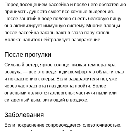
Перед посещением бассейна и после него обязательно
принимать душ: это смоет все кожные выделения.
После занятий в воде полезно съесть белковую пищу:
она активизирует иммунную систему. Многие пловцы
после бассейна закапывают в глаза пару капель
молока: напиток нейтрализует раздражение.
После прогулки
Сильный ветер, яркое солнце, низкая температура
воздуха — все это ведет к дискомфорту в области глаз
и покраснению склеры. Если раздражителя нет, уже
через час краснота глаз должна пройти. Более
опасными являются аллергены: частички пыли или
сигаретный дым, витающий в воздухе.
Заболевания
Если покраснение сопровождается слезоточивостью,