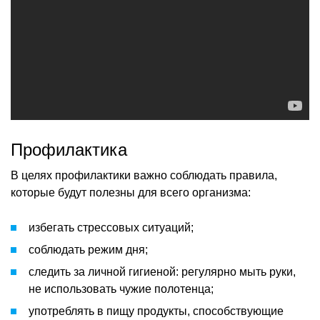
Профилактика
В целях профилактики важно соблюдать правила,
которые будут полезны для всего организма:
избегать стрессовых ситуаций;
соблюдать режим дня;
следить за личной гигиеной: регулярно мыть руки,
не использовать чужие полотенца;
употреблять в пищу продукты, способствующие