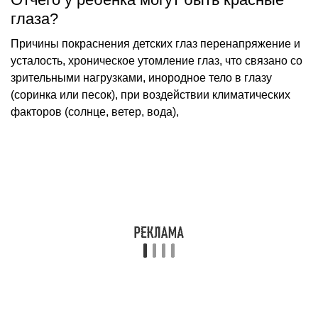
глаза?
Причины покраснения детских глаз перенапряжение и
усталость, хроническое утомление глаз, что связано со
зрительными нагрузками, инородное тело в глазу
(соринка или песок), при воздействии климатических
факторов (солнце, ветер, вода),