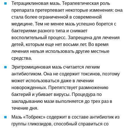
Тетрациклиновая мазь. Терапевтическая роль
препарата претерпевает некоторые изменения: она
стала более ограниченной в современной
медицине. Тем не менее мазь успешно борется с
бактериями разного типа и снимает
восполительный процесс. Запрещена для лечения
детей, которым еще нет восьми лет. Во время
лечения нельзя использовать другие местные
средства.
Эритромициновая мазь считается легким
антибиотиком. Она не содержит токсинов, поэтому
может использоваться даже в лечении
новорожденных. Препятствует размножению
бактерий и убивает вирусы. Процедура по
закладыванию мази выполняется до трех раз в
течение дня.
Мазь «Тобрекс» содержит в составе антибиотик из
группы гликозидов, способный справиться со