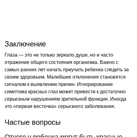
Заключение
Глаза — это не только зеркало души, но и часто
отражение общего состояния организма. Важно с
самых ранних лет начать приучать ребенка следить за
своим здоровьем. Малейшие отклонения становятся
сигналом к выявлению причин. Игнорирование
симптома красных глаз может привести к достаточно
серьезным нарушениям зрительной функции. Иногда
это «первая весточка» серьезного заболевания.
Частые вопросы
Отчего у ребенка могут быть красные