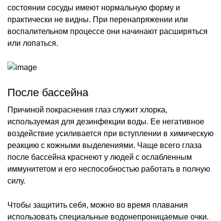
состоянии сосуды имеют нормальную форму и
практически не видны. При перенапряжении или
воспалительном процессе они начинают расширяться
или лопаться.
После бассейна
Причиной покраснения глаз служит хлорка,
используемая для дезинфекции воды. Ее негативное
воздействие усиливается при вступлении в химическую
реакцию с кожными выделениями. Чаще всего глаза
после бассейна краснеют у людей с ослабленным
иммунитетом и его неспособностью работать в полную
силу.
Чтобы защитить себя, можно во время плавания
использовать специальные водонепроницаемые очки.