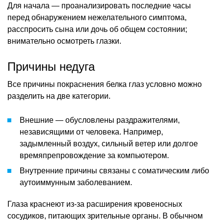
Для начала — проанализировать последние часы
перед обнаружением нежелательного симптома,
расспросить сына или дочь об общем состоянии;
внимательно осмотреть глазки.
Причины недуга
Все причины покраснения белка глаз условно можно
разделить на две категории.
Внешние — обусловлены раздражителями,
независящими от человека. Например,
задымленный воздух, сильный ветер или долгое
времяпрепровождение за компьютером.
Внутренние причины связаны с соматическим либо
аутоиммунным заболеванием.
Глаза краснеют из-за расширения кровеносных
сосудиков, питающих зрительные органы. В обычном