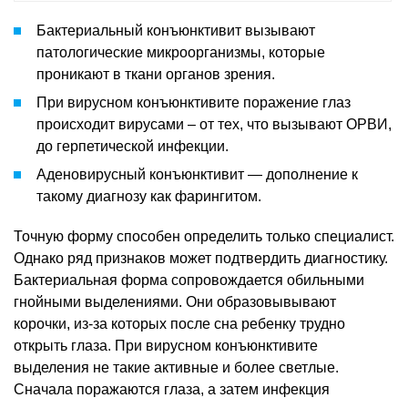
Бактериальный конъюнктивит вызывают
патологические микроорганизмы, которые
проникают в ткани органов зрения.
При вирусном конъюнктивите поражение глаз
происходит вирусами – от тех, что вызывают ОРВИ,
до герпетической инфекции.
Аденовирусный конъюнктивит — дополнение к
такому диагнозу как фарингитом.
Точную форму способен определить только специалист.
Однако ряд признаков может подтвердить диагностику.
Бактериальная форма сопровождается обильными
гнойными выделениями. Они образовывывают
корочки, из-за которых после сна ребенку трудно
открыть глаза. При вирусном конъюнктивите
выделения не такие активные и более светлые.
Сначала поражаются глаза, а затем инфекция