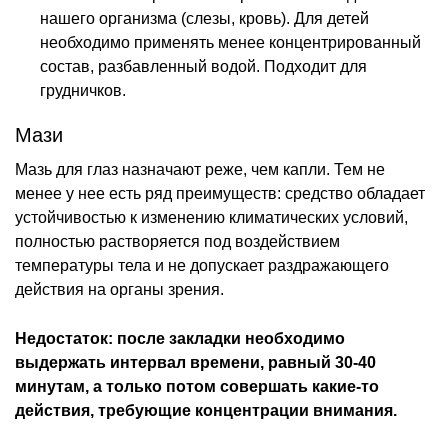
нашего организма (слезы, кровь). Для детей
необходимо применять менее концентрированный
состав, разбавленный водой. Подходит для
грудничков.
Мази
Мазь для глаз назначают реже, чем капли. Тем не
менее у нее есть ряд преимуществ: средство обладает
устойчивостью к изменению климатических условий,
полностью растворяется под воздействием
температуры тела и не допускает раздражающего
действия на органы зрения.
Недостаток: после закладки необходимо
выдержать интервал времени, равный 30-40
минутам, а только потом совершать какие-то
действия, требующие концентрации внимания.