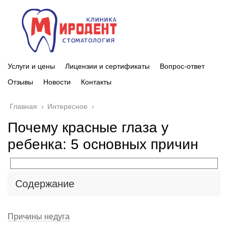
Услуги и цены
Лицензии и сертификаты
Вопрос-ответ
Отзывы
Новости
Контакты
Главная
›
Интересное
›
Почему красные глаза у
ребенка: 5 основных причин
Содержание
Причины недуга