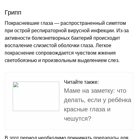
Грипп
Покрасневшие глаза — распространенный симптом
при острой респираторной вирусной инфекции. Из-за
активности болезнетворных бактерий происходит
воспаление слизистой оболочки глаза. Легкое
покраснение сопровождается чувством жжения
светобоязнью и произвольным выделением слез.
Читайте также:
Маме на заметку: что
делать, если у ребёнка
красные глаза и
чешутся?
В этот период необходимо принимать препараты для