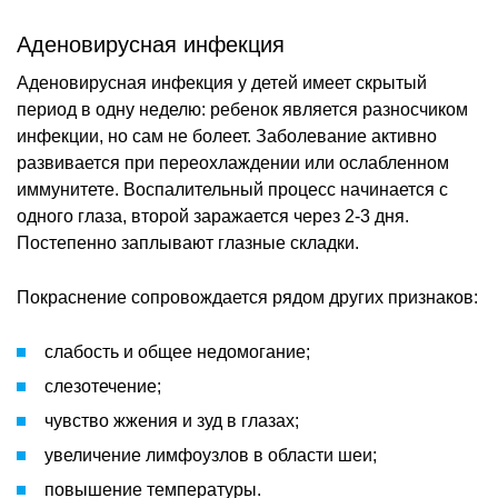
Аденовирусная инфекция
Аденовирусная инфекция у детей имеет скрытый
период в одну неделю: ребенок является разносчиком
инфекции, но сам не болеет. Заболевание активно
развивается при переохлаждении или ослабленном
иммунитете. Воспалительный процесс начинается с
одного глаза, второй заражается через 2-3 дня.
Постепенно заплывают глазные складки.
Покраснение сопровождается рядом других признаков:
слабость и общее недомогание;
слезотечение;
чувство жжения и зуд в глазах;
увеличение лимфоузлов в области шеи;
повышение температуры.