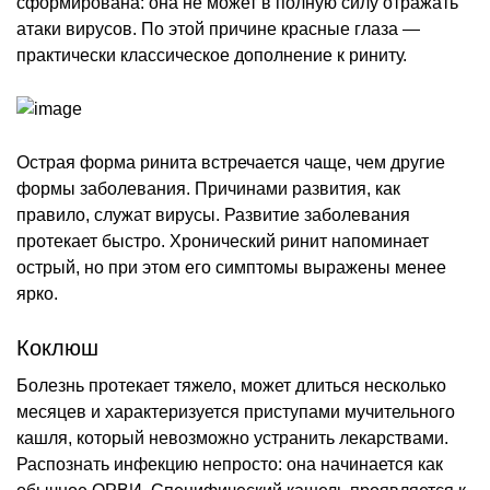
сформирована: она не может в полную силу отражать
атаки вирусов. По этой причине красные глаза —
практически классическое дополнение к риниту.
Острая форма ринита встречается чаще, чем другие
формы заболевания. Причинами развития, как
правило, служат вирусы. Развитие заболевания
протекает быстро. Хронический ринит напоминает
острый, но при этом его симптомы выражены менее
ярко.
Коклюш
Болезнь протекает тяжело, может длиться несколько
месяцев и характеризуется приступами мучительного
кашля, который невозможно устранить лекарствами.
Распознать инфекцию непросто: она начинается как