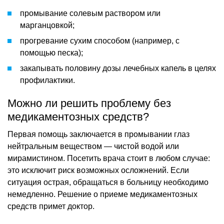
промывание солевым раствором или
марганцовкой;
прогревание сухим способом (например, с
помощью песка);
закапывать половину дозы лечебных капель в целях
профилактики.
Можно ли решить проблему без
медикаментозных средств?
Первая помощь заключается в промывании глаз
нейтральным веществом — чистой водой или
мирамистином. Посетить врача стоит в любом случае:
это исключит риск возможных осложнений. Если
ситуация острая, обращаться в больницу необходимо
немедленно. Решение о приеме медикаментозных
средств примет доктор.