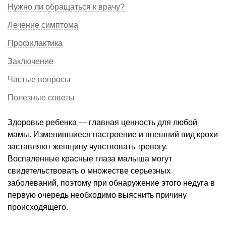
Нужно ли обращаться к врачу?
Лечение симптома
Профилактика
Заключение
Частые вопросы
Полезные советы
Здоровье ребенка — главная ценность для любой
мамы. Изменившиеся настроение и внешний вид крохи
заставляют женщину чувствовать тревогу.
Воспаленные красные глаза малыша могут
свидетельствовать о множестве серьезных
заболеваний, поэтому при обнаружение этого недуга в
первую очередь необходимо выяснить причину
происходящего.