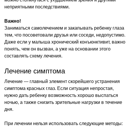
неприятными последствиями.
Важно!
Заниматься самолечением и закапывать ребенку глаза
тем, что посоветовали друзья или соседи, недопустимо.
Даже если у малыша хронический конъюнктивит, важно
понять, чем он вызван, а уже на основании этого
составлять схему лечения.
Лечение симптома
Лечение — главный элемент скорейшего устранения
симптома красных глаз. Если ситуация непростая,
нужно дать ребенку возможность хорошо выспаться
ночью, а также снизить зрительные нагрузки в течение
дня.
При лечении нельзя использовать следующие методы: