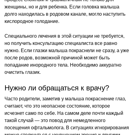
женщины, но и для ребенка. Если головка малыша
долго находилась в родовом канале, могло наступить
кислородное голодание.
Специального лечения в этой ситуации не требуется,
но получить консультацию специалиста все равно
нужно. Если глазки малыша покраснели не сразу, а уже
после родов, возможной причиной может быть
попадание инородного тела. Необходимо аккуратно
очистить глазик.
Нужно ли обращаться к врачу?
Часто родители, заметив у малыша покраснение глаз,
считают, что это неопасное состояние, которое
исчезнет само по себе. На самом деле почти каждый
такой случай — это повод для немедленного
посещения офтальмолога. В ситуациях игнорирования
можно столкнуться с ухудшением зрения и другими