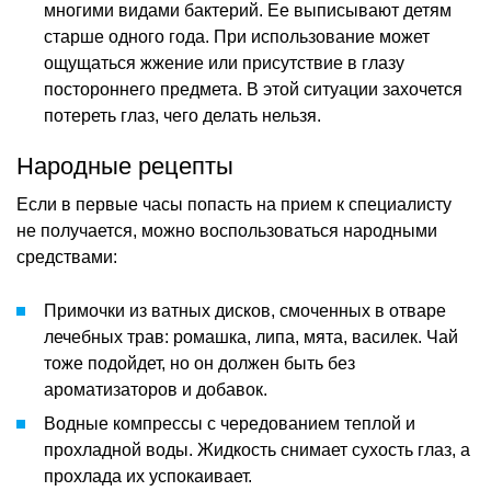
многими видами бактерий. Ее выписывают детям
старше одного года. При использование может
ощущаться жжение или присутствие в глазу
постороннего предмета. В этой ситуации захочется
потереть глаз, чего делать нельзя.
Народные рецепты
Если в первые часы попасть на прием к специалисту
не получается, можно воспользоваться народными
средствами:
Примочки из ватных дисков, смоченных в отваре
лечебных трав: ромашка, липа, мята, василек. Чай
тоже подойдет, но он должен быть без
ароматизаторов и добавок.
Водные компрессы с чередованием теплой и
прохладной воды. Жидкость снимает сухость глаз, а
прохлада их успокаивает.