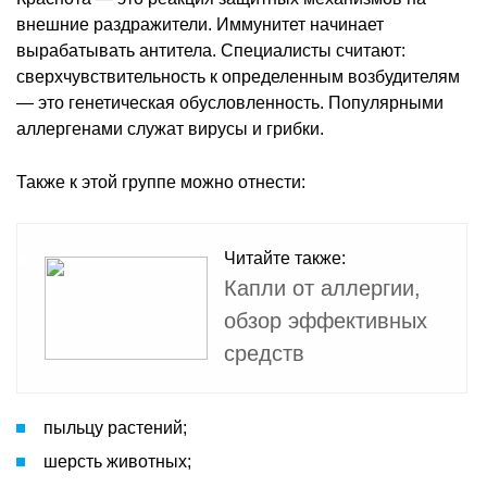
внешние раздражители. Иммунитет начинает
вырабатывать антитела. Специалисты считают:
сверхчувствительность к определенным возбудителям
— это генетическая обусловленность. Популярными
аллергенами служат вирусы и грибки.
Также к этой группе можно отнести:
Читайте также:
Капли от аллергии,
обзор эффективных
средств
пыльцу растений;
шерсть животных;