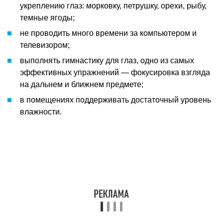
укреплению глаз: морковку, петрушку, орехи, рыбу,
темные ягоды;
не проводить много времени за компьютером и
телевизором;
выполнять гимнастику для глаз, одно из самых
эффективных упражнений — фокусировка взгляда
на дальнем и ближнем предмете;
в помещениях поддерживать достаточный уровень
влажности.