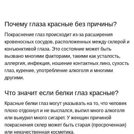
Почему глаза красные без причины?
Покраснение глаз происходит из-за расширения
кровеносных сосудов, расположенных между склерой и
конъюнктивой глаза. Это состояние может быть
вызвано многими факторами, такими как усталость,
аллергия, инфекция, ношение контактных линз, сухость
глаз, курение, употребление алкоголя и многими
другими.
Что значит если белки глаз красные?
Красные белки глаз могут указывать на то, что человек
плохо отдохнул и не выспался, выпил много алкоголя
или выкурил много сигарет. У женщин причиной
покраснения склер может быть старая (просроченная)
или некачественная косметика.