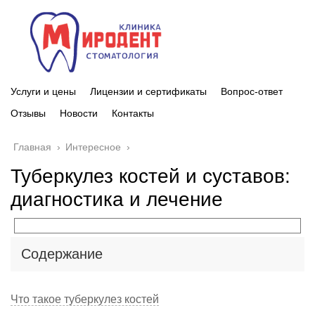
Услуги и цены
Лицензии и сертификаты
Вопрос-ответ
Отзывы
Новости
Контакты
Главная
›
Интересное
›
Туберкулез костей и суставов:
диагностика и лечение
Содержание
Что такое туберкулез костей