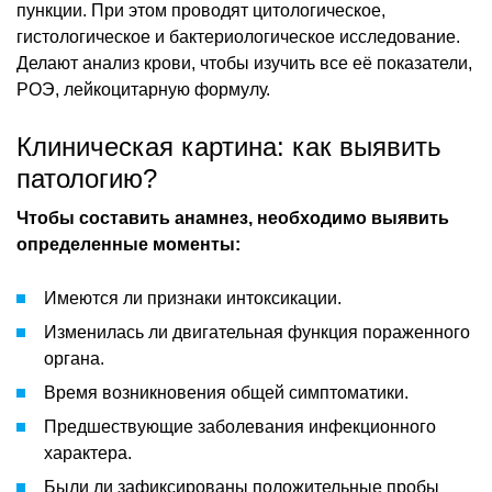
пункции. При этом проводят цитологическое,
гистологическое и бактериологическое исследование.
Делают анализ крови, чтобы изучить все её показатели,
РОЭ, лейкоцитарную формулу.
Клиническая картина: как выявить
патологию?
Чтобы составить анамнез, необходимо выявить
определенные моменты:
Имеются ли признаки интоксикации.
Изменилась ли двигательная функция пораженного
органа.
Время возникновения общей симптоматики.
Предшествующие заболевания инфекционного
характера.
Были ли зафиксированы положительные пробы