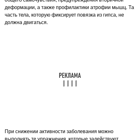
деформации, а также профилактики атрофии мышц. Та
часть тела, которую фиксирует повязка из гипса, не
должна двигаться.
При снижении активности заболевания можно
выполнять те упражнения, которые задействуют