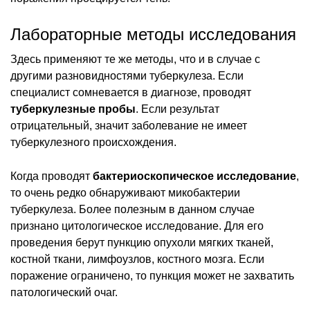
Лабораторные методы исследования
Здесь применяют те же методы, что и в случае с
другими разновидностями туберкулеза. Если
специалист сомневается в диагнозе, проводят
туберкулезные пробы
. Если результат
отрицательный, значит заболевание не имеет
туберкулезного происхождения.
Когда проводят
бактериоскопическое исследование
,
то очень редко обнаруживают микобактерии
туберкулеза. Более полезным в данном случае
признано цитологическое исследование. Для его
проведения берут пункцию опухоли мягких тканей,
костной ткани, лимфоузлов, костного мозга. Если
поражение ограничено, то пункция может не захватить
патологический очаг.