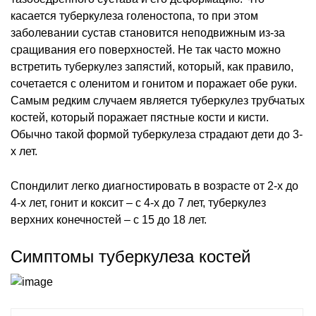
касается туберкулеза голеностопа, то при этом
заболевании сустав становится неподвижным из-за
сращивания его поверхностей. Не так часто можно
встретить туберкулез запястий, который, как правило,
сочетается с оленитом и гонитом и поражает обе руки.
Самым редким случаем является туберкулез трубчатых
костей, который поражает пястные кости и кисти.
Обычно такой формой туберкулеза страдают дети до 3-
х лет.
Спондилит легко диагностировать в возрасте от 2-х до
4-х лет, гонит и коксит – с 4-х до 7 лет, туберкулез
верхних конечностей – с 15 до 18 лет.
Симптомы туберкулеза костей