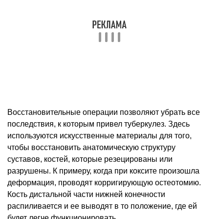
Восстановительные операции позволяют убрать все
последствия, к которым привел туберкулез. Здесь
используются искусственные материалы для того,
чтобы восстановить анатомическую структуру
суставов, костей, которые резецированы или
разрушены. К примеру, когда при коксите произошла
деформация, проводят корригирующую остеотомию.
Кость дистальной части нижней конечности
распиливается и ее выводят в то положение, где ей
будет легче функционировать.