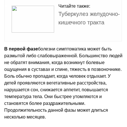
Читайте также:
Туберкулез желудочно-
кишечного тракта
В первой фазе
болезни симптоматика может быть
размытой либо слабовыраженной. Большинство людей
не обратят внимания, когда возникнут болевые
ощущения в суставах и спине, тяжесть в позвоночнике.
Боль обычно пропадает, когда человек отдыхает. У
детей проявляются вегетативные расстройства,
нарушается сон, снижается аппетит, повышается
температура тела. Они быстрее утомляются и
становятся более раздражительными.
Продолжительность данной фазы может длиться
несколько месяцев.