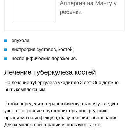
Аллергия на Манту у
ребенка
опухоли;
дистрофия суставов, костей;
неспецифические поражения.
Лечение туберкулеза костей
На лечение туберкулеза уходит до 3 лет. Оно должно
быть комплексным.
Чтобы определить терапевтическую тактику, следует
учесть состояние внутренних органов, реакцию
организма на инфекцию, фазу течения заболевания.
Для комплексной терапии используют также