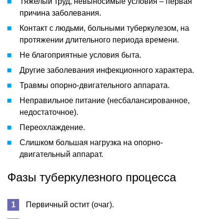
Тяжелый труд, невыносимые условия – первая
причина заболевания.
Контакт с людьми, больными туберкулезом, на
протяжении длительного периода времени.
Не благоприятные условия быта.
Другие заболевания инфекционного характера.
Травмы опорно-двигательного аппарата.
Неправильное питание (несбалансированное,
недостаточное).
Переохлаждение.
Слишком большая нагрузка на опорно-
двигательный аппарат.
Фазы туберкулезного процесса
Первичный остит (очаг).