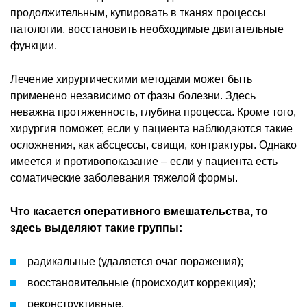
продолжительным, купировать в тканях процессы
патологии, восстановить необходимые двигательные
функции.
Лечение хирургическими методами может быть
применено независимо от фазы болезни. Здесь
неважна протяженность, глубина процесса. Кроме того,
хирургия поможет, если у пациента наблюдаются такие
осложнения, как абсцессы, свищи, контрактуры. Однако
имеется и противопоказание – если у пациента есть
соматические заболевания тяжелой формы.
Что касается оперативного вмешательства, то
здесь выделяют такие группы:
радикальные (удаляется очаг поражения);
восстановительные (происходит коррекция);
реконструктивные.