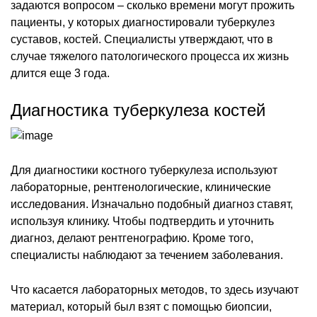
задаются вопросом – сколько времени могут прожить
пациенты, у которых диагностировали туберкулез
суставов, костей. Специалисты утверждают, что в
случае тяжелого патологического процесса их жизнь
длится еще 3 года.
Диагностика туберкулеза костей
Для диагностики костного туберкулеза используют
лабораторные, рентгенологические, клинические
исследования. Изначально подобный диагноз ставят,
используя клинику. Чтобы подтвердить и уточнить
диагноз, делают рентгенографию. Кроме того,
специалисты наблюдают за течением заболевания.
Что касается лабораторных методов, то здесь изучают
материал, который был взят с помощью биопсии,