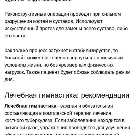
Реконструктивные операции проводят при сильном
разрушении костей и суставов. Используют
искусственный протез для замены всего сустава, либо
его части.
Как только процесс затухнет и стабилизируется, то
больной сможет постепенно вернуться к привычным
условиям жизни, но без чрезмерных физических
нагрузок. Также пациент будет обязан соблюдать режим
дня.
Лечебная гимнастика: рекомендации
Лечебная гимнастика
– важная и обязательная
составляющая в комплексной терапии лечения
костного туберкулеза. Если заболевание находится в
активной фазе, упражнения проводятся для улучшения
общего самочувствия, предупреждения вторичной