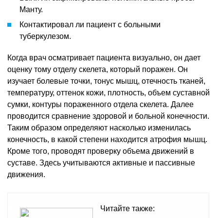
Манту.
Контактировал ли пациент с больными
туберкулезом.
Когда врач осматривает пациента визуально, он дает
оценку тому отделу скелета, который поражен. Он
изучает болевые точки, тонус мышц, отечность тканей,
температуру, оттенок кожи, плотность, объем суставной
сумки, контуры пораженного отдела скелета. Далее
проводится сравнение здоровой и больной конечности.
Таким образом определяют насколько изменилась
конечность, в какой степени находится атрофия мышц.
Кроме того, проводят проверку объема движений в
суставе. Здесь учитываются активные и пассивные
движения.
Читайте также: