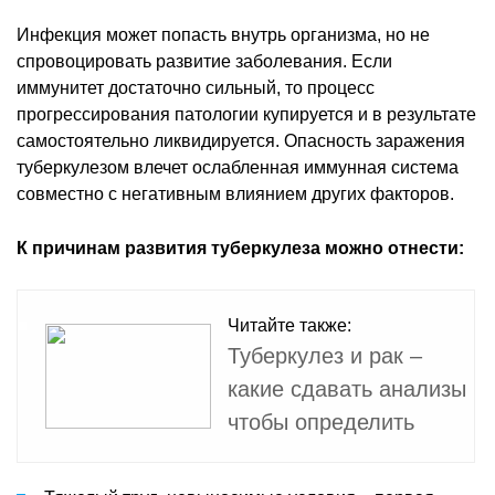
Инфекция может попасть внутрь организма, но не
спровоцировать развитие заболевания. Если
иммунитет достаточно сильный, то процесс
прогрессирования патологии купируется и в результате
самостоятельно ликвидируется. Опасность заражения
туберкулезом влечет ослабленная иммунная система
совместно с негативным влиянием других факторов.
К причинам развития туберкулеза можно отнести:
Читайте также:
Туберкулез и рак –
какие сдавать анализы
чтобы определить