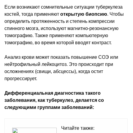
Если возникают сомнительные ситуации туберкулеза
костей, тогда применяют
открытую биопсию
. Чтобы
определить протяженность и степень компрессии
спинного мозга, используют магнитно-резонансную
томографию. Также применяют компьютерную
томографию, во время которой вводят контраст.
Анализ крови может показать повышение СОЭ или
нейтрофильный лейкоцитоз. Это происходит при
осложнениях (свищи, абсцессы), когда остит
прогрессирует.
Дифференциальная диагностика такого
заболевания, как туберкулез, делается со
следующими группами заболеваний:
Читайте также: