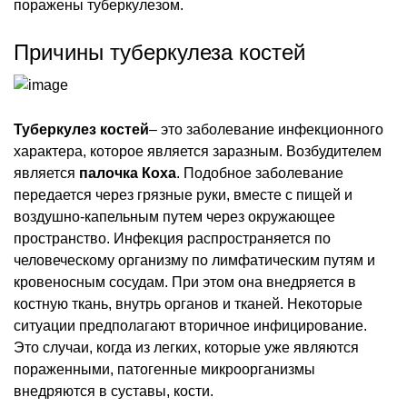
поражены туберкулезом.
Причины туберкулеза костей
Туберкулез костей
– это заболевание инфекционного
характера, которое является заразным. Возбудителем
является
палочка Коха
. Подобное заболевание
передается через грязные руки, вместе с пищей и
воздушно-капельным путем через окружающее
пространство. Инфекция распространяется по
человеческому организму по лимфатическим путям и
кровеносным сосудам. При этом она внедряется в
костную ткань, внутрь органов и тканей. Некоторые
ситуации предполагают вторичное инфицирование.
Это случаи, когда из легких, которые уже являются
пораженными, патогенные микроорганизмы
внедряются в суставы, кости.