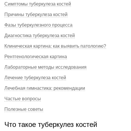
Симптомы туберкулеза костей
Причины туберкулеза костей
Фазы туберкулезного процесса
Диагностика туберкулеза костей
Клиническая картина: как выявить патологию?
Рентгенологическая картина
Лабораторные методы исследования
Лечение туберкулеза костей
Лечебная гимнастика: рекомендации
Частые вопросы
Полезные советы
Что такое туберкулез костей