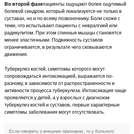
Во второй фазе
пациенты ощущают более ощутимый
болевой синдром, который локализуется не только в
суставах, но и по всему позвоночнику. Боли схожи с
теми, что испытывают пациенты с невралгией или
радикулитом. При этом спинные мышцы становятся
менее эластичными. Подвижность суставов
ограничивается, в результате чего сковываются
движения.
Туберкулез костей, симптомы которого могут
сопровождаться интоксикацией, выражается по-
разному, в зависимости от распространенности и
активности процесса туберкулеза. Интоксикация чаще
проявляется у детей, а у взрослых с диагнозом
туберкулез костей и суставов, первые характерные
симптомы заболевания могут отсутствовать.
Если говорить о внешних признаках, то у больного