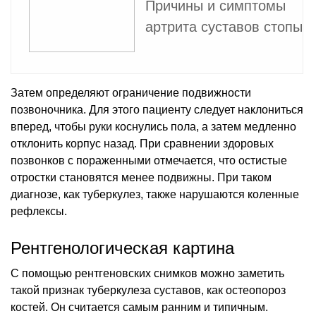
Причины и симптомы
артрита суставов стопы
Затем определяют ограничение подвижности
позвоночника. Для этого пациенту следует наклониться
вперед, чтобы руки коснулись пола, а затем медленно
отклонить корпус назад. При сравнении здоровых
позвонков с пораженными отмечается, что остистые
отростки становятся менее подвижны. При таком
диагнозе, как туберкулез, также нарушаются коленные
рефлексы.
Рентгенологическая картина
С помощью рентгеновских снимков можно заметить
такой признак туберкулеза суставов, как остеопороз
костей. Он считается самым ранним и типичным.