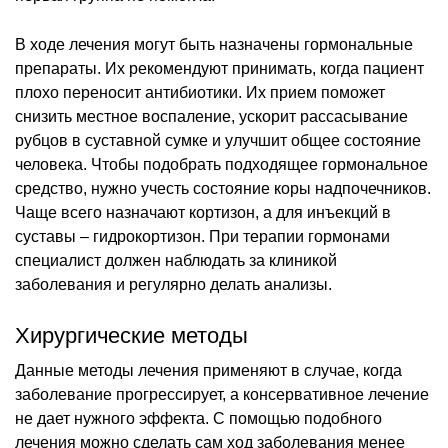
В ходе лечения могут быть назначены гормональные
препараты. Их рекомендуют принимать, когда пациент
плохо переносит антибиотики. Их прием поможет
снизить местное воспаление, ускорит рассасывание
рубцов в суставной сумке и улучшит общее состояние
человека. Чтобы подобрать подходящее гормональное
средство, нужно учесть состояние коры надпочечников.
Чаще всего назначают кортизон, а для инъекций в
суставы – гидрокортизон. При терапии гормонами
специалист должен наблюдать за клиникой
заболевания и регулярно делать анализы.
Хирургические методы
Данные методы лечения применяют в случае, когда
заболевание прогрессирует, а консервативное лечение
не дает нужного эффекта. С помощью подобного
лечения можно сделать сам ход заболевания менее