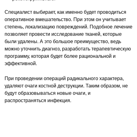
Специалист выбирает, как именно будет проводиться
оперативное вмешательство. При этом он учитывает
степень, локализацию повреждений. Подобное лечение
позволяет провести исследование тканей, которые
были удалены. А это большое преимущество, ведь
можно уточнить диагноз, разработать терапевтическую
программу, которая будет более рациональной и
эффективной.
При проведении операций радикального характера,
удаляют очаги костной деструкции. Таким образом, не
будут образовываться новые очаги, и
распространяться инфекция.