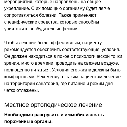
мероприятия, которые направлены на общее
укрепление. С их помощью организму будет легче
сопротивляться болезни. Также применяют
специфические средства, которые способны
уничтожить возбудитель инфекции.
Чтобы лечение было эффективным, пациенту
рекомендуется обеспечить соответствующие условия.
Он должен находиться в покое с психологической точки
зрения, много времени проводить на свежем воздухе,
полноценно питаться. Условия его жизни должны быть
комфортными. Рекомендуют таким пациентам лечение
на территории санатория, где питание и режим дня
четко отлажены.
Местное ортопедическое лечение
Необходимо разгрузить и иммобилизовать
пораженные органы.