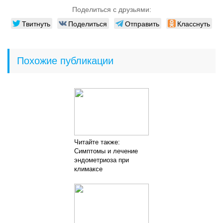
Поделиться с друзьями:
Твитнуть
Поделиться
Отправить
Класснуть
Похожие публикации
Читайте также:
Симптомы и лечение
эндометриоза при
климаксе