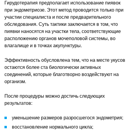
Гирудотерапия предполагает использование пиявок
при эндометриозе. Этот метод проводится только при
участии специалиста и после предварительного
обследования. Суть тактики заключается в том, что
пиявки наносятся на участки тела, соответствующие
расположению органов мочеполовой системы, во
влагалище и в точках акупунктуры.
Эффективность обусловлена тем, что на месте укусов
остаются более ста биологически активных
соединений, которые благотворно воздействуют на
организм.
После процедуры можно достичь следующих
результатов:
уменьшение размеров разросшегося эндометрия;
восстановление нормального цикла;