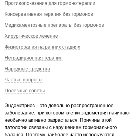
Противопоказания для гормонотерапии
Консервативная терапия без гормонов
Медикаментозные препараты без гормонов
Хирургическое лечение
Физиотерапия на ранних стадиях
Нетрадиционная терапия
Народные средства
Частые вопросы
Полезные советы
Эндометриоз – это довольно распространенное
заболевание, при котором клетки эндометрия начинают
необычно активно разрастаться. Причины этой
патологии связаны с нарушением гормонального
баланса. Поэтому наиболее часто используются