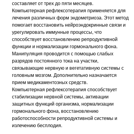
составляет от трех до пяти месяцев.
Компьютерная рефлексотерапия применяется для
лечения различных форм эндометриоза. Этот метод
помогает восстановить нейроэндокринные связи и
урегулировать иммунные процессы, что
способствует восстановлению репродуктивной
функции и нормализации гормонального фона.
Манипуляция проводится с помощью слабых
разрядов постоянного тока на участки,
связывающие нервную и вегетативную системы с
головным мозгом. Дополнительно назначается
прием медикаментозных средств.
Компьютерная рефлексотерапия способствует
стабилизации нервной системы, активации
защитных функций организма, нормализации
гормонального фона, восстановлению
работоспособности репродуктивной системы и
излечению бесплодия.