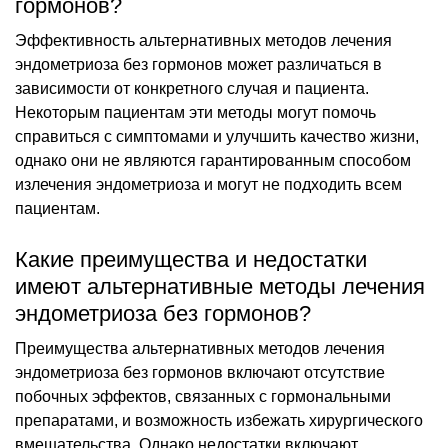
гормонов?
Эффективность альтернативных методов лечения
эндометриоза без гормонов может различаться в
зависимости от конкретного случая и пациента.
Некоторым пациентам эти методы могут помочь
справиться с симптомами и улучшить качество жизни,
однако они не являются гарантированным способом
излечения эндометриоза и могут не подходить всем
пациентам.
Какие преимущества и недостатки
имеют альтернативные методы лечения
эндометриоза без гормонов?
Преимущества альтернативных методов лечения
эндометриоза без гормонов включают отсутствие
побочных эффектов, связанных с гормональными
препаратами, и возможность избежать хирургического
вмешательства. Однако недостатки включают