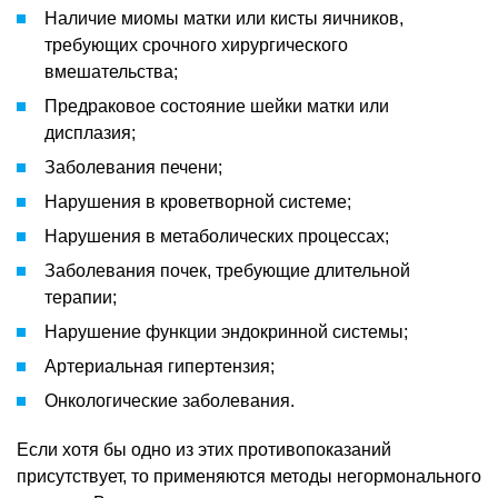
Наличие миомы матки или кисты яичников,
требующих срочного хирургического
вмешательства;
Предраковое состояние шейки матки или
дисплазия;
Заболевания печени;
Нарушения в кроветворной системе;
Нарушения в метаболических процессах;
Заболевания почек, требующие длительной
терапии;
Нарушение функции эндокринной системы;
Артериальная гипертензия;
Онкологические заболевания.
Если хотя бы одно из этих противопоказаний
присутствует, то применяются методы негормонального