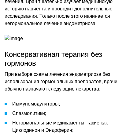
лечения. Врач тщательно изучает медицинскую
историю пациента и проводит дополнительные
исследования. Только после этого начинается
негормональное лечение эндометриоза.
Консервативная терапия без
гормонов
При выборе схемы лечения эндометриоза без
использования гормональных препаратов, врачи
обычно назначают следующие лекарства:
Иммуномодуляторы;
Спазмолитики;
Негормональные медикаменты, такие как
Циклодинон и Эндоферин;