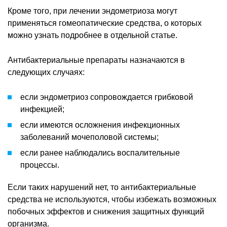
Кроме того, при лечении эндометриоза могут
применяться гомеопатические средства, о которых
можно узнать подробнее в отдельной статье.
Антибактериальные препараты назначаются в
следующих случаях:
если эндометриоз сопровождается грибковой
инфекцией;
если имеются осложнения инфекционных
заболеваний мочеполовой системы;
если ранее наблюдались воспалительные
процессы.
Если таких нарушений нет, то антибактериальные
средства не используются, чтобы избежать возможных
побочных эффектов и снижения защитных функций
организма.