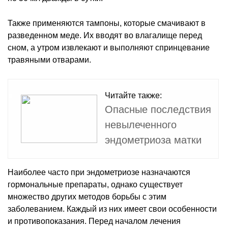
Также применяются тампоны, которые смачивают в
разведенном меде. Их вводят во влагалище перед
сном, а утром извлекают и выполняют спринцевание
травяными отварами.
Читайте также:
Опасные последствия
невылеченного
эндометриоза матки
Наиболее часто при эндометриозе назначаются
гормональные препараты, однако существует
множество других методов борьбы с этим
заболеванием. Каждый из них имеет свои особенности
и противопоказания. Перед началом лечения