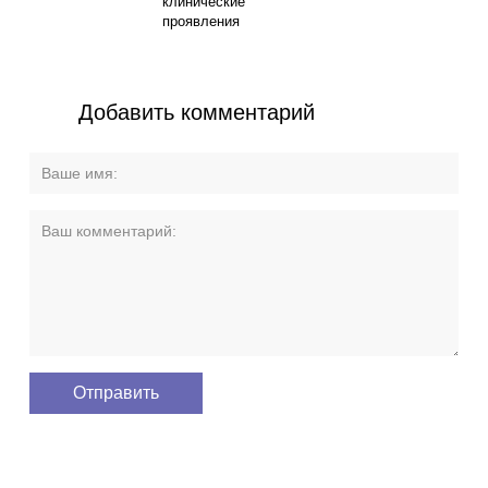
клинические
проявления
Добавить комментарий