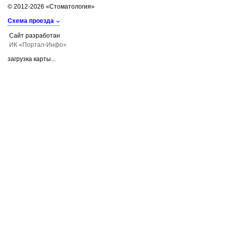
© 2012-2026 «Стоматология»
Схема проезда
Сайт разработан
ИК «Портал-Инфо»
загрузка карты...