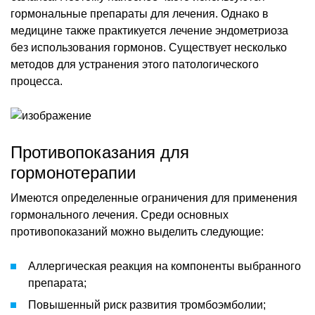
гормональные препараты для лечения. Однако в
медицине также практикуется лечение эндометриоза
без использования гормонов. Существует несколько
методов для устранения этого патологического
процесса.
Противопоказания для
гормонотерапии
Имеются определенные ограничения для применения
гормонального лечения. Среди основных
противопоказаний можно выделить следующие:
Аллергическая реакция на компоненты выбранного
препарата;
Повышенный риск развития тромбоэмболии;