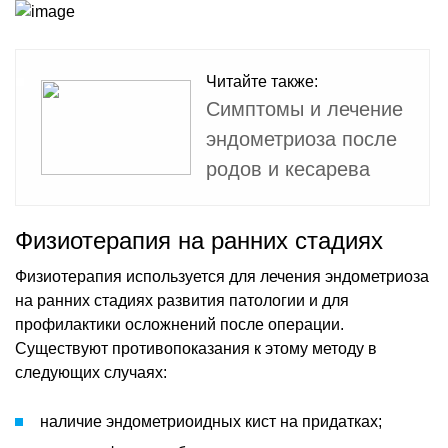
Читайте также:
Симптомы и лечение
эндометриоза после
родов и кесарева
Физиотерапия на ранних стадиях
Физиотерапия используется для лечения эндометриоза
на ранних стадиях развития патологии и для
профилактики осложнений после операции.
Существуют противопоказания к этому методу в
следующих случаях:
наличие эндометриоидных кист на придатках;