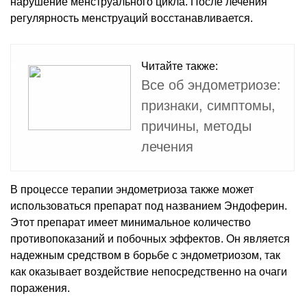
нарушение менструального цикла. После лечения
регулярность менструаций восстанавливается.
Читайте также:
Все об эндометриозе:
признаки, симптомы,
причины, методы
лечения
В процессе терапии эндометриоза также может
использоваться препарат под названием Эндоферин.
Этот препарат имеет минимальное количество
противопоказаний и побочных эффектов. Он является
надежным средством в борьбе с эндометриозом, так
как оказывает воздействие непосредственно на очаги
поражения.