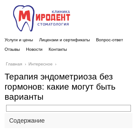
Услуги и цены
Лицензии и сертификаты
Вопрос-ответ
Отзывы
Новости
Контакты
Главная
›
Интересное
›
Терапия эндометриоза без
гормонов: какие могут быть
варианты
Содержание