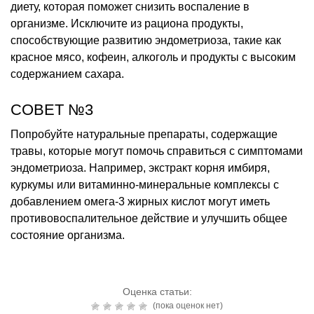
диету, которая поможет снизить воспаление в
организме. Исключите из рациона продукты,
способствующие развитию эндометриоза, такие как
красное мясо, кофеин, алкоголь и продукты с высоким
содержанием сахара.
СОВЕТ №3
Попробуйте натуральные препараты, содержащие
травы, которые могут помочь справиться с симптомами
эндометриоза. Например, экстракт корня имбиря,
куркумы или витаминно-минеральные комплексы с
добавлением омега-3 жирных кислот могут иметь
противовоспалительное действие и улучшить общее
состояние организма.
Оценка статьи:
(пока оценок нет)