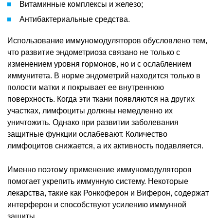
Витаминные комплексы и железо;
Антибактериальные средства.
Использование иммуномодуляторов обусловлено тем,
что развитие эндометриоза связано не только с
изменением уровня гормонов, но и с ослаблением
иммунитета. В норме эндометрий находится только в
полости матки и покрывает ее внутреннюю
поверхность. Когда эти ткани появляются на других
участках, лимфоциты должны немедленно их
уничтожить. Однако при развитии заболевания
защитные функции ослабевают. Количество
лимфоцитов снижается, а их активность подавляется.
Именно поэтому применение иммуномодуляторов
помогает укрепить иммунную систему. Некоторые
лекарства, такие как Ронкоферон и Виферон, содержат
интерферон и способствуют усилению иммунной
защиты.