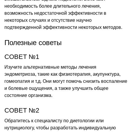
необходимость более длительного лечения,
возможность недостаточной эффективности в
некоторых случаях и отсутствие научно
подтвержденной эффективности некоторых методов.
Полезные советы
СОВЕТ №1
Изучите альтернативные методы лечения
эндометриоза, такие как физиотерапия, акупунктура,
гомеопатия и т.д. Они могут помочь снизить воспаление
и болевые ощущения, а также улучшить общее
состояние организма.
СОВЕТ №2
Обратитесь к специалисту по диетологии или
нутрициологу, чтобы разработать индивидуальную