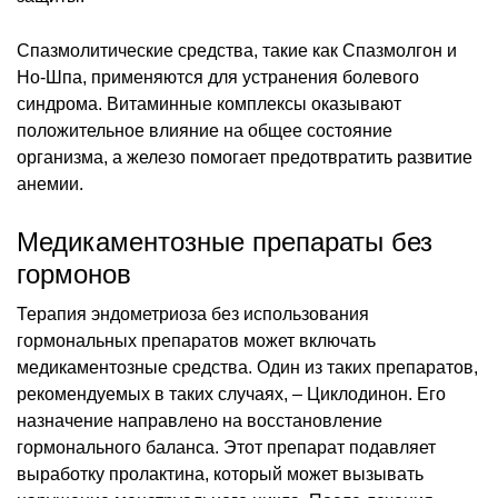
Спазмолитические средства, такие как Спазмолгон и
Но-Шпа, применяются для устранения болевого
синдрома. Витаминные комплексы оказывают
положительное влияние на общее состояние
организма, а железо помогает предотвратить развитие
анемии.
Медикаментозные препараты без
гормонов
Терапия эндометриоза без использования
гормональных препаратов может включать
медикаментозные средства. Один из таких препаратов,
рекомендуемых в таких случаях, – Циклодинон. Его
назначение направлено на восстановление
гормонального баланса. Этот препарат подавляет
выработку пролактина, который может вызывать