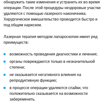
обнаружить такие изменения и устранить их во время
операции. После этой процедуры нездоровые участки
удаляются с помощью лазерного наконечника.
Хирургическое вмешательство проводится быстро и
под общим наркозом.
Лазерная терапия методом лапароскопии имеет ряд
преимуществ:
возможность проведения диагностики и лечения;
органы повреждаются только в незначительной
степени;
не оказывается негативного влияния на
репродуктивную функцию;
в процессе операции удаляются спайки, что
положительно сказывается на возможности
забеременеть.