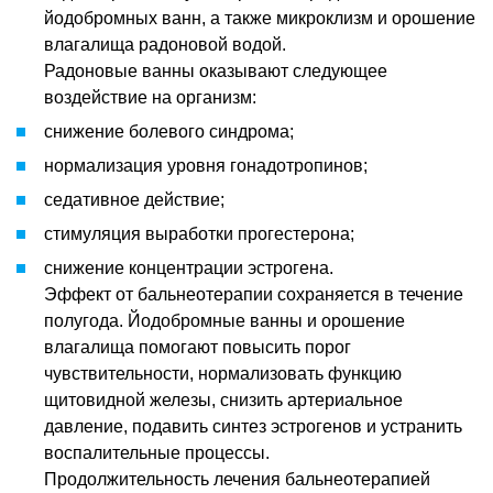
йодобромных ванн, а также микроклизм и орошение
влагалища радоновой водой.
Радоновые ванны оказывают следующее
воздействие на организм:
снижение болевого синдрома;
нормализация уровня гонадотропинов;
седативное действие;
стимуляция выработки прогестерона;
снижение концентрации эстрогена.
Эффект от бальнеотерапии сохраняется в течение
полугода. Йодобромные ванны и орошение
влагалища помогают повысить порог
чувствительности, нормализовать функцию
щитовидной железы, снизить артериальное
давление, подавить синтез эстрогенов и устранить
воспалительные процессы.
Продолжительность лечения бальнеотерапией