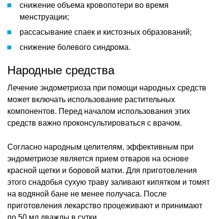
снижение объема кровопотери во время
менструации;
рассасывание спаек и кистозных образований;
снижение болевого синдрома.
Народные средства
Лечение эндометриоза при помощи народных средств
может включать использование растительных
компонентов. Перед началом использования этих
средств важно проконсультироваться с врачом.
Согласно народным целителям, эффективным при
эндометриозе является прием отваров на основе
красной щетки и боровой матки. Для приготовления
этого снадобья сухую траву заливают кипятком и томят
на водяной бане не менее получаса. После
приготовления лекарство процеживают и принимают
по 50 мл дважды в сутки.