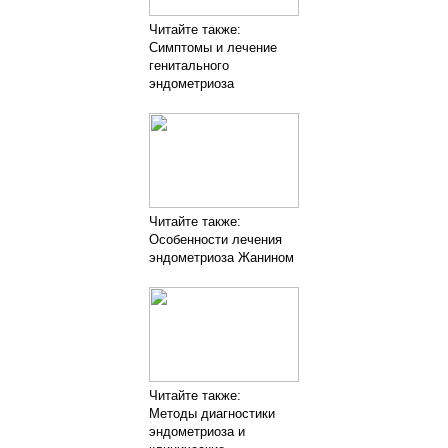
Читайте также:
Симптомы и лечение
генитального
эндометриоза
Читайте также:
Особенности лечения
эндометриоза Жанином
Читайте также:
Методы диагностики
эндометриоза и