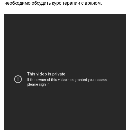
необходимо обсудить курс терапии с врачом.