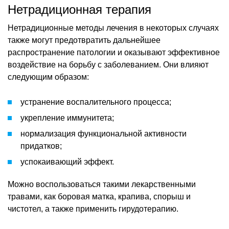
Нетрадиционная терапия
Нетрадиционные методы лечения в некоторых случаях
также могут предотвратить дальнейшее
распространение патологии и оказывают эффективное
воздействие на борьбу с заболеванием. Они влияют
следующим образом:
устранение воспалительного процесса;
укрепление иммунитета;
нормализация функциональной активности
придатков;
успокаивающий эффект.
Можно воспользоваться такими лекарственными
травами, как боровая матка, крапива, спорыш и
чистотел, а также применить гирудотерапию.