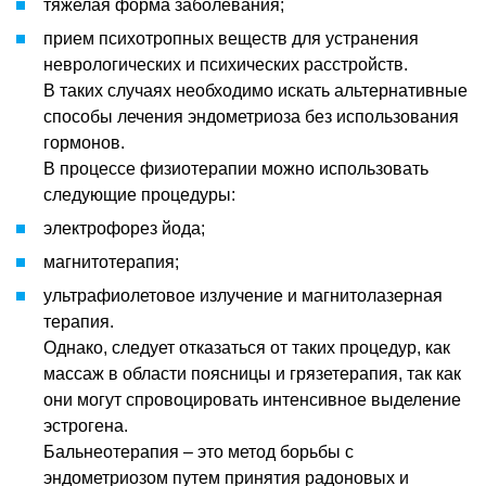
тяжелая форма заболевания;
прием психотропных веществ для устранения
неврологических и психических расстройств.
В таких случаях необходимо искать альтернативные
способы лечения эндометриоза без использования
гормонов.
В процессе физиотерапии можно использовать
следующие процедуры:
электрофорез йода;
магнитотерапия;
ультрафиолетовое излучение и магнитолазерная
терапия.
Однако, следует отказаться от таких процедур, как
массаж в области поясницы и грязетерапия, так как
они могут спровоцировать интенсивное выделение
эстрогена.
Бальнеотерапия – это метод борьбы с
эндометриозом путем принятия радоновых и