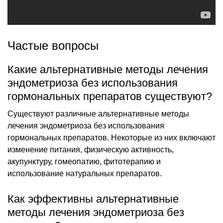
Частые вопросы
Какие альтернативные методы лечения
эндометриоза без использования
гормональных препаратов существуют?
Существуют различные альтернативные методы
лечения эндометриоза без использования
гормональных препаратов. Некоторые из них включают
изменение питания, физическую активность,
акупунктуру, гомеопатию, фитотерапию и
использование натуральных препаратов.
Как эффективны альтернативные
методы лечения эндометриоза без