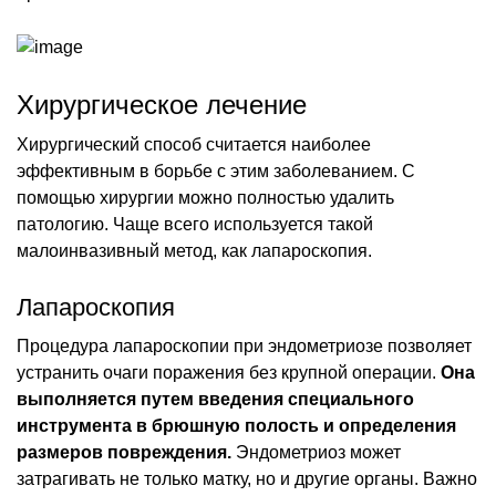
Хирургическое лечение
Хирургический способ считается наиболее
эффективным в борьбе с этим заболеванием. С
помощью хирургии можно полностью удалить
патологию. Чаще всего используется такой
малоинвазивный метод, как лапароскопия.
Лапароскопия
Процедура лапароскопии при эндометриозе позволяет
устранить очаги поражения без крупной операции.
Она
выполняется путем введения специального
инструмента в брюшную полость и определения
размеров повреждения.
Эндометриоз может
затрагивать не только матку, но и другие органы. Важно