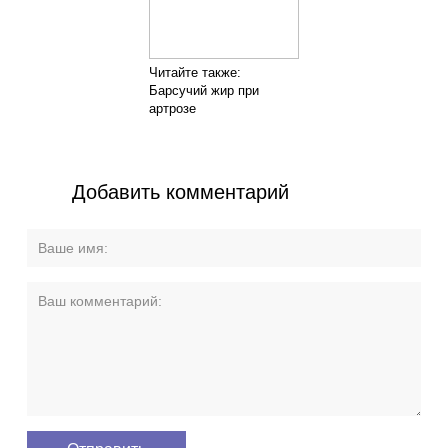
Читайте также:
Барсучий жир при
артрозе
Добавить комментарий