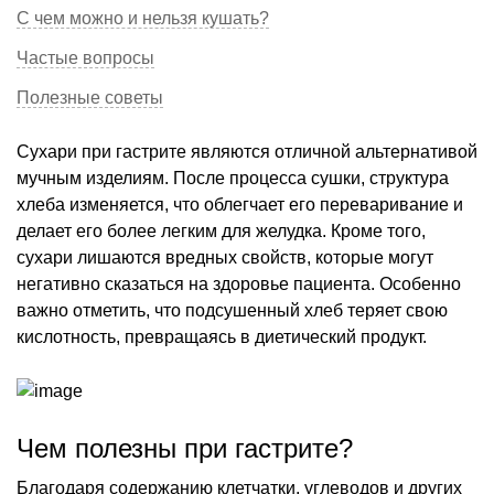
С чем можно и нельзя кушать?
Частые вопросы
Полезные советы
Сухари при гастрите являются отличной альтернативой
мучным изделиям. После процесса сушки, структура
хлеба изменяется, что облегчает его переваривание и
делает его более легким для желудка. Кроме того,
сухари лишаются вредных свойств, которые могут
негативно сказаться на здоровье пациента. Особенно
важно отметить, что подсушенный хлеб теряет свою
кислотность, превращаясь в диетический продукт.
Чем полезны при гастрите?
Благодаря содержанию клетчатки, углеводов и других