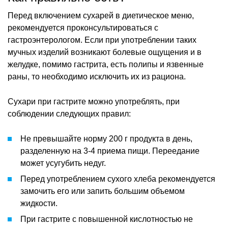
Перед включением сухарей в диетическое меню,
рекомендуется проконсультироваться с
гастроэнтерологом. Если при употреблении таких
мучных изделий возникают болевые ощущения и в
желудке, помимо гастрита, есть полипы и язвенные
раны, то необходимо исключить их из рациона.
Сухари при гастрите можно употреблять, при
соблюдении следующих правил:
Не превышайте норму 200 г продукта в день,
разделенную на 3-4 приема пищи. Переедание
может усугубить недуг.
Перед употреблением сухого хлеба рекомендуется
замочить его или запить большим объемом
жидкости.
При гастрите с повышенной кислотностью не