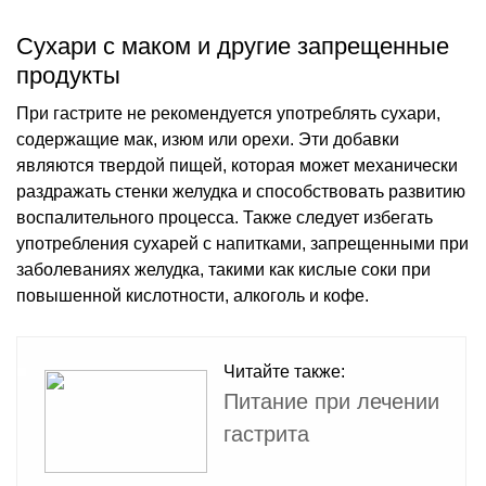
Сухари с маком и другие запрещенные
продукты
При гастрите не рекомендуется употреблять сухари,
содержащие мак, изюм или орехи. Эти добавки
являются твердой пищей, которая может механически
раздражать стенки желудка и способствовать развитию
воспалительного процесса. Также следует избегать
употребления сухарей с напитками, запрещенными при
заболеваниях желудка, такими как кислые соки при
повышенной кислотности, алкоголь и кофе.
Читайте также:
Питание при лечении
гастрита