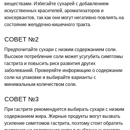
веществами. Избегайте сухарей с добавлением
искусственных красителей, ароматизаторов и
консервантов, так как они могут негативно повлиять на
состояние желудочно-кишечного тракта.
СОВЕТ №2
Предпочитайте сухари с низким содержанием соли.
Высокое потребление соли может усугубить симптомы
гастрита и повысить риск развития других
заболеваний. Проверяйте информацию о содержании
соли на упаковке и выбирайте варианты с
минимальным количеством соли.
СОВЕТ №3
При гастрите рекомендуется выбирать сухари с низким
содержанием жира. Жирные продукты могут вызвать
усиление симптомов гастрита, поэтому стоит обратить