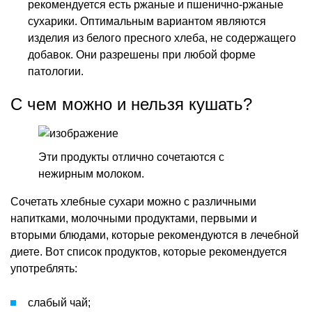
рекомендуется есть ржаные и пшенично-ржаные
сухарики. Оптимальным вариантом являются
изделия из белого пресного хлеба, не содержащего
добавок. Они разрешены при любой форме
патологии.
С чем можно и нельзя кушать?
Эти продукты отлично сочетаются с
нежирным молоком.
Сочетать хлебные сухари можно с различными
напитками, молочными продуктами, первыми и
вторыми блюдами, которые рекомендуются в лечебной
диете. Вот список продуктов, которые рекомендуется
употреблять:
слабый чай;