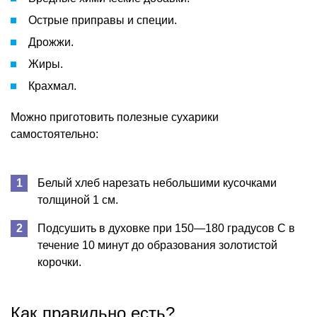
Острые приправы и специи.
Дрожжи.
Жиры.
Крахмал.
Можно приготовить полезные сухарики
самостоятельно:
Белый хлеб нарезать небольшими кусочками
толщиной 1 см.
Подсушить в духовке при 150—180 градусов C в
течение 10 минут до образования золотистой
корочки.
Как правильно есть?