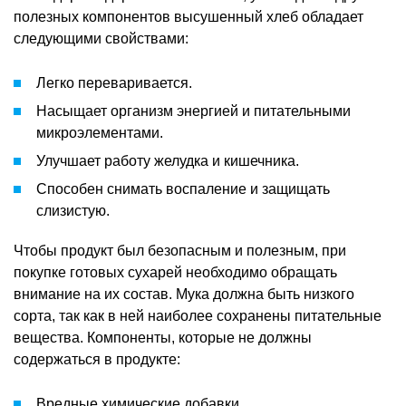
полезных компонентов высушенный хлеб обладает
следующими свойствами:
Легко переваривается.
Насыщает организм энергией и питательными
микроэлементами.
Улучшает работу желудка и кишечника.
Способен снимать воспаление и защищать
слизистую.
Чтобы продукт был безопасным и полезным, при
покупке готовых сухарей необходимо обращать
внимание на их состав. Мука должна быть низкого
сорта, так как в ней наиболее сохранены питательные
вещества. Компоненты, которые не должны
содержаться в продукте:
Вредные химические добавки.