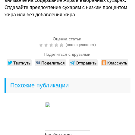
внимание на содержание жира в выбранных сухарях.
Отдавайте предпочтение сухарям с низким процентом
жира или без добавления жира.
Оценка статьи:
(пока оценок нет)
Поделиться с друзьями:
Твитнуть
Поделиться
Отправить
Класснуть
Похожие публикации
Читайте также: