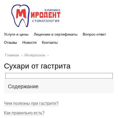
Услуги и цены
Лицензии и сертификаты
Вопрос-ответ
Отзывы
Новости
Контакты
Главная
›
Интересное
›
Сухари от гастрита
Содержание
Чем полезны при гастрите?
Как правильно есть?