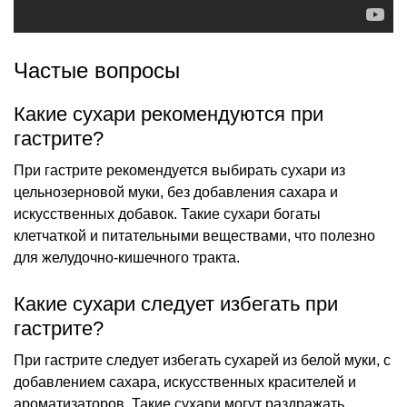
Частые вопросы
Какие сухари рекомендуются при
гастрите?
При гастрите рекомендуется выбирать сухари из
цельнозерновой муки, без добавления сахара и
искусственных добавок. Такие сухари богаты
клетчаткой и питательными веществами, что полезно
для желудочно-кишечного тракта.
Какие сухари следует избегать при
гастрите?
При гастрите следует избегать сухарей из белой муки, с
добавлением сахара, искусственных красителей и
ароматизаторов. Такие сухари могут раздражать