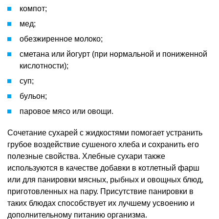
компот;
мед;
обезжиренное молоко;
сметана или йогурт (при нормальной и пониженной
кислотности);
суп;
бульон;
паровое мясо или овощи.
Сочетание сухарей с жидкостями помогает устранить
грубое воздействие сушеного хлеба и сохранить его
полезные свойства. Хлебные сухари также
используются в качестве добавки в котлетный фарш
или для панировки мясных, рыбных и овощных блюд,
приготовленных на пару. Присутствие панировки в
таких блюдах способствует их лучшему усвоению и
дополнительному питанию организма.