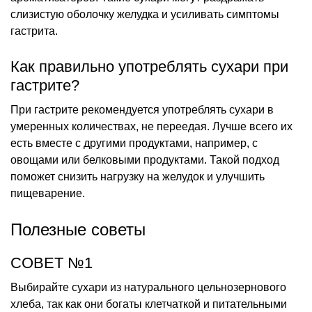
слизистую оболочку желудка и усиливать симптомы
гастрита.
Как правильно употреблять сухари при
гастрите?
При гастрите рекомендуется употреблять сухари в
умеренных количествах, не переедая. Лучше всего их
есть вместе с другими продуктами, например, с
овощами или белковыми продуктами. Такой подход
поможет снизить нагрузку на желудок и улучшить
пищеварение.
Полезные советы
СОВЕТ №1
Выбирайте сухари из натурального цельнозернового
хлеба, так как они богаты клетчаткой и питательными