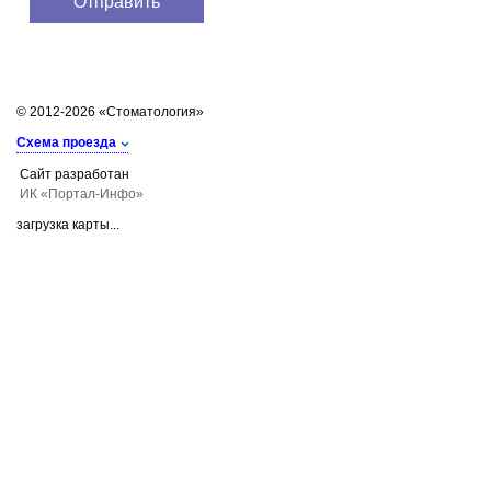
© 2012-2026 «Стоматология»
Схема проезда
Сайт разработан
ИК «Портал-Инфо»
загрузка карты...