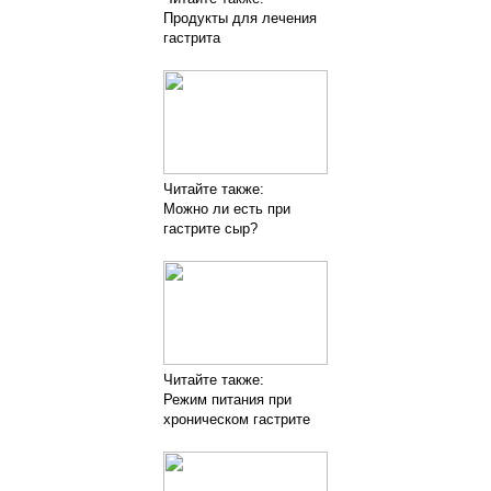
Продукты для лечения
гастрита
Читайте также:
Можно ли есть при
гастрите сыр?
Читайте также:
Режим питания при
хроническом гастрите