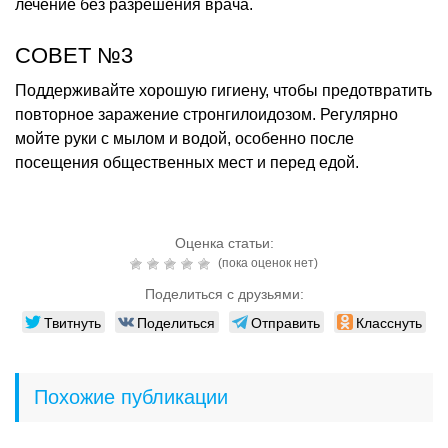
лечение без разрешения врача.
СОВЕТ №3
Поддерживайте хорошую гигиену, чтобы предотвратить
повторное заражение стронгилоидозом. Регулярно
мойте руки с мылом и водой, особенно после
посещения общественных мест и перед едой.
Оценка статьи:
(пока оценок нет)
Поделиться с друзьями:
Твитнуть
Поделиться
Отправить
Класснуть
Похожие публикации