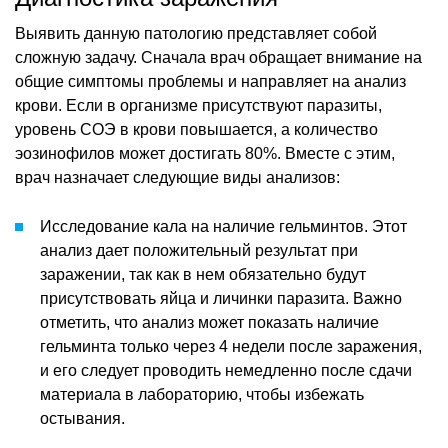
Выявить данную патологию представляет собой
сложную задачу. Сначала врач обращает внимание на
общие симптомы проблемы и направляет на анализ
крови. Если в организме присутствуют паразиты,
уровень СОЭ в крови повышается, а количество
эозинофилов может достигать 80%. Вместе с этим,
врач назначает следующие виды анализов:
Исследование кала на наличие гельминтов. Этот
анализ дает положительный результат при
заражении, так как в нем обязательно будут
присутствовать яйца и личинки паразита. Важно
отметить, что анализ может показать наличие
гельминта только через 4 недели после заражения,
и его следует проводить немедленно после сдачи
материала в лабораторию, чтобы избежать
остывания.