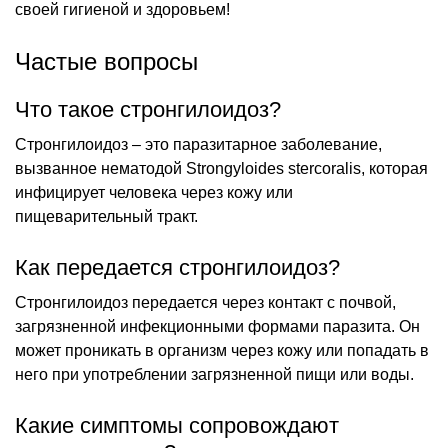
своей гигиеной и здоровьем!
Частые вопросы
Что такое стронгилоидоз?
Стронгилоидоз – это паразитарное заболевание,
вызванное нематодой Strongyloides stercoralis, которая
инфицирует человека через кожу или
пищеварительный тракт.
Как передается стронгилоидоз?
Стронгилоидоз передается через контакт с почвой,
загрязненной инфекционными формами паразита. Он
может проникать в организм через кожу или попадать в
него при употреблении загрязненной пищи или воды.
Какие симптомы сопровождают