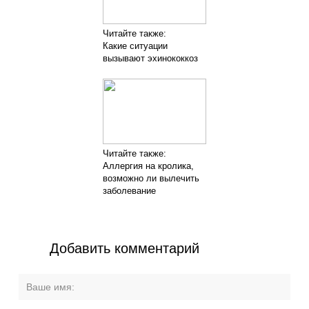
Читайте также:
Какие ситуации
вызывают эхинококкоз
Читайте также:
Аллергия на кролика,
возможно ли вылечить
заболевание
Добавить комментарий