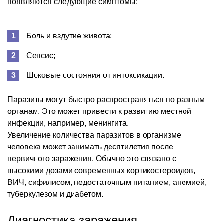
появляются следующие симптомы:
Боль и вздутие живота;
Сепсис;
Шоковые состояния от интоксикации.
Паразиты могут быстро распространяться по разным
органам. Это может привести к развитию местной
инфекции, например, менингита.
Увеличение количества паразитов в организме
человека может занимать десятилетия после
первичного заражения. Обычно это связано с
высокими дозами современных кортикостероидов,
ВИЧ, сифилисом, недостаточным питанием, анемией,
туберкулезом и диабетом.
Диагностика заражения