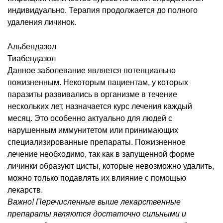
индивидуально. Терапия продолжается до полного
удаления личинок.
Альбендазол
Тиабендазол
Данное заболевание является потенциально
пожизненным. Некоторым пациентам, у которых
паразиты развивались в организме в течение
нескольких лет, назначается курс лечения каждый
месяц. Это особенно актуально для людей с
нарушенным иммунитетом или принимающих
специализированные препараты. Пожизненное
лечение необходимо, так как в запущенной форме
личинки образуют цисты, которые невозможно удалить,
можно только подавлять их влияние с помощью
лекарств.
Важно! Перечисленные выше лекарственные
препараты являются достаточно сильными и