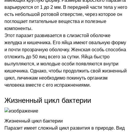
имеющих круглую форму. Размеры взрослого паразита
варьируются от 1 до 2 мм. В передней части тела у него
есть небольшой ротовой отверстие, через которое он
поглощает питательные вещества и полезные
компоненты.
Этот паразит развивается в слизистой оболочке
желудка и кишечника. Его яйца имеют овальную форму
и почти прозрачную оболочку. Женская особь способна
отложить до 50 яиц всего за сутки. Яйца быстро
вылупляются, и молодые особи появляются внутри
кишечника. Однако, чтобы продолжить свой жизненный
цикл, личинкам необходимо покинуть организм
человека вместе с его испражнениями.
Жизненный цикл бактерии
Жизненный цикл бактерии
Паразит имеет сложный цикл развития в природе. Вид