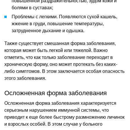
повышенной раздражительностью, зудом кожи и
болями в суставах;
Проблемы с легкими. Появляются сухой кашель,
жжение в груди, повышение температуры,
затрудненное дыхание и одышка.
Также существует смешанная форма заболевания,
которая может быть легкой или тяжелой. Важно
отметить, что как только заболевание переходит в
хроническую форму, оно может протекать без каких-
либо симптомов. В этом заключается особая опасность
этого заболевания.
Осложненная форма заболевания
Осложненная форма заболевания характеризуется
серьезным нарушением иммунной системы, что
приводит к еще более быстрому размножению личинок
и взрослых особей. В этом случае у больного