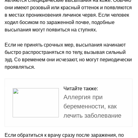
являются специфические высыпания на коже. Обычно
они имеют розовый или красный оттенок и появляются
в местах проникновения личинок червя. Если человек
ходил босиком по зараженной почве, подобные
высыпания могут появиться на ступнях.
Если не принять срочных мер, высыпания начинают
быстро распространяться по телу, вызывая сильный
зуд. Со временем они исчезают, но могут периодически
проявляться.
Читайте также:
Аллергия при
беременности, как
лечить заболевание
Если обратиться к врачу сразу после заражения, по