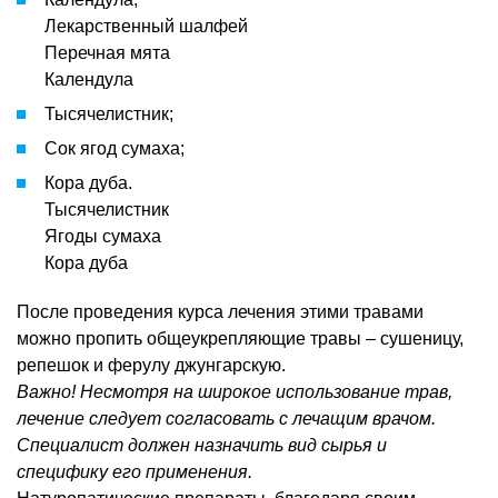
Лекарственный шалфей
Перечная мята
Календула
Тысячелистник;
Сок ягод сумаха;
Кора дуба.
Тысячелистник
Ягоды сумаха
Кора дуба
После проведения курса лечения этими травами
можно пропить общеукрепляющие травы – сушеницу,
репешок и ферулу джунгарскую.
Важно! Несмотря на широкое использование трав,
лечение следует согласовать с лечащим врачом.
Специалист должен назначить вид сырья и
специфику его применения.