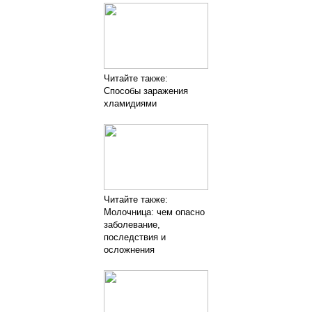
Читайте также:
Способы заражения
хламидиями
Читайте также:
Молочница: чем опасно
заболевание,
последствия и
осложнения