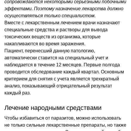
сопровождаются некоторыми серьезными побочными
эффектами. Поэтому назначение лекарства должно
осуществляться только специалистом.
Вместе с лекарственным лечением врачи назначают
специальные средства и растворы для вывода
токсических веществ из организма, которые
накапливаются во время заражения.
Пациент, перенесший данную патологию,
автоматически ставится на специальный учет и
наблюдается в течение 12 месяцев. Первые полгода
проводится обследование каждый квартал. Основным
критерием для снятия с учета является трехкратный
анализ, показывающий отрицательный результат
каждый раз.
Лечение народными средствами
Чтобы избавиться от паразитов, можно использовать
не только сильные лекарственные препараты, но также