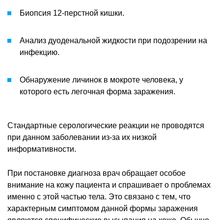
Биопсия 12-перстной кишки.
Анализ дуоденальной жидкости при подозрении на
инфекцию.
Обнаружение личинок в мокроте человека, у
которого есть легочная форма заражения.
Стандартные серологические реакции не проводятся
при данном заболевании из-за их низкой
информативности.
При постановке диагноза врач обращает особое
внимание на кожу пациента и спрашивает о проблемах
именно с этой частью тела. Это связано с тем, что
характерным симптомом данной формы заражения