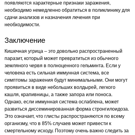
появляются характерные признаки заражения,
необходимо немедленно обратиться в поликлинику для
сдачи анализов и назначения лечения при
необходимости.
Заключение
Кишечная угрица – это довольно распространенный
паразит, который может превратиться из обычного
земляного червя в полноценного гельминта. Если у
человека есть сильная иммунная система, все
симптомы заражения будут минимальными. Они могут
проявиться в виде небольших волдырей, легкого
кашля, крапивницы, а также запора или поноса.
Однако, если иммунная система ослаблена, может
развиться диссеминированная форма стронгилоидоза.
Это означает, что глисты распространяются по всему
организму, что в 85% случаев может привести к
смертельному исходу. Поэтому очень важно следить за