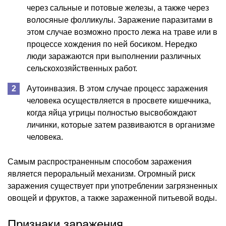
через сальные и потовые железы, а также через
волосяные фолликулы. Заражение паразитами в
этом случае возможно просто лежа на траве или в
процессе хождения по ней босиком. Нередко
люди заражаются при выполнении различных
сельскохозяйственных работ.
Аутоинвазия. В этом случае процесс заражения
человека осуществляется в просвете кишечника,
когда яйца угрицы полностью высвобождают
личинки, которые затем развиваются в организме
человека.
Самым распространенным способом заражения
является пероральный механизм. Огромный риск
заражения существует при употреблении загрязненных
овощей и фруктов, а также зараженной питьевой воды.
Признаки заражения