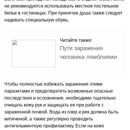
не рекомендуется использовать местное постельное
белье в гостиницах. При принятии душа также следует
надевать специальную обувь.
Читайте также:
Пути заражения
человека лямблиями
Чтобы полностью избежать заражения этими
паразитами и предотвратить возможные опасные
последствия и осложнения, необходимо тщательно
очищать кожу рук и защищать ее при работе с
зараженной почвой. Вода из озер и рек должна быть
кипяченой, а также регулярно проводить
антигельминтную профилактику. Если на коже