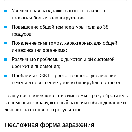
Увеличенная раздражительность, слабость,
головная боль и головокружение;
Повышение общей температуры тела до 38
градусов;
Появление симптомов, характерных для общей
интоксикации организма;
Различные проблемы с дыхательной системой –
бронхит и пневмония;
Проблемы с ЖКТ – рвота, тошнота, увеличение
печени и повышение уровня билирубина в крови.
Если у вас появляются эти симптомы, сразу обратитесь
за помощью к врачу, который назначит обследование и
лечение на основе его результатов.
Несложная форма заражения