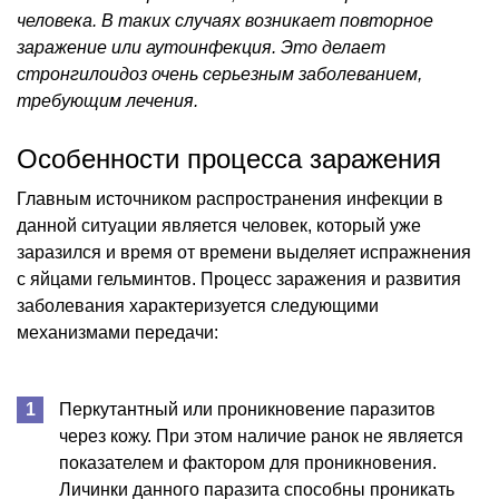
человека. В таких случаях возникает повторное
заражение или аутоинфекция. Это делает
стронгилоидоз очень серьезным заболеванием,
требующим лечения.
Особенности процесса заражения
Главным источником распространения инфекции в
данной ситуации является человек, который уже
заразился и время от времени выделяет испражнения
с яйцами гельминтов. Процесс заражения и развития
заболевания характеризуется следующими
механизмами передачи:
Перкутантный или проникновение паразитов
через кожу. При этом наличие ранок не является
показателем и фактором для проникновения.
Личинки данного паразита способны проникать