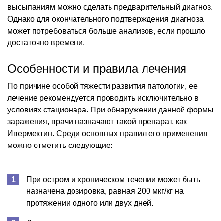
высыпаниям можно сделать предварительный диагноз.
Однако для окончательного подтверждения диагноза
может потребоваться больше анализов, если прошло
достаточно времени.
Особенности и правила лечения
По причине особой тяжести развития патологии, ее
лечение рекомендуется проводить исключительно в
условиях стационара. При обнаружении данной формы
заражения, врачи назначают такой препарат, как
Ивермектин. Среди основных правил его применения
можно отметить следующие:
При остром и хроническом течении может быть
назначена дозировка, равная 200 мкг/кг на
протяжении одного или двух дней.