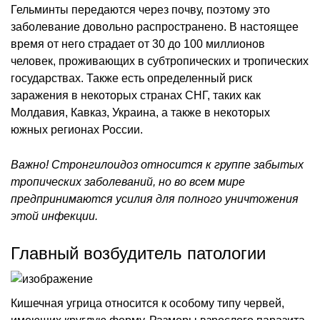
Гельминты передаются через почву, поэтому это
заболевание довольно распространено. В настоящее
время от него страдает от 30 до 100 миллионов
человек, проживающих в субтропических и тропических
государствах. Также есть определенный риск
заражения в некоторых странах СНГ, таких как
Молдавия, Кавказ, Украина, а также в некоторых
южных регионах России.
Важно! Стронгилоидоз относится к группе забытых
тропических заболеваний, но во всем мире
предпринимаются усилия для полного уничтожения
этой инфекции.
Главный возбудитель патологии
Кишечная угрица относится к особому типу червей,