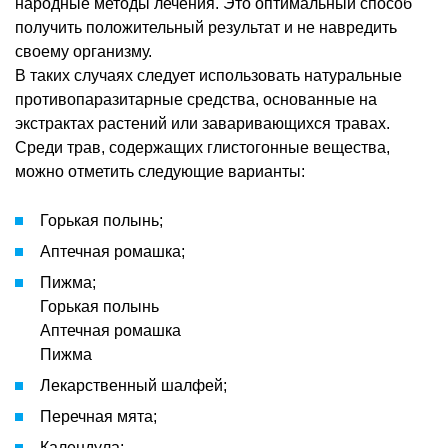
народные методы лечения. Это оптимальный способ
получить положительный результат и не навредить
своему организму.
В таких случаях следует использовать натуральные
противопаразитарные средства, основанные на
экстрактах растений или заваривающихся травах.
Среди трав, содержащих глистогонные вещества,
можно отметить следующие варианты:
Горькая полынь;
Аптечная ромашка;
Пижма;
Горькая полынь
Аптечная ромашка
Пижма
Лекарственный шалфей;
Перечная мята;
Календула;