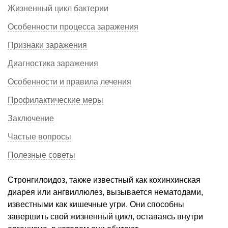
Жизненный цикл бактерии
Особенности процесса заражения
Признаки заражения
Диагностика заражения
Особенности и правила лечения
Профилактические меры
Заключение
Частые вопросы
Полезные советы
Стронгилоидоз, также известный как кохинхинская
диарея или ангвиллюлез, вызывается нематодами,
известными как кишечные угри. Они способны
завершить свой жизненный цикл, оставаясь внутри