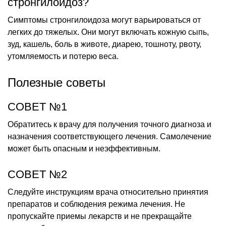
стронгилоидоз?
Симптомы стронгилоидоза могут варьироваться от
легких до тяжелых. Они могут включать кожную сыпь,
зуд, кашель, боль в животе, диарею, тошноту, рвоту,
утомляемость и потерю веса.
Полезные советы
СОВЕТ №1
Обратитесь к врачу для получения точного диагноза и
назначения соответствующего лечения. Самолечение
может быть опасным и неэффективным.
СОВЕТ №2
Следуйте инструкциям врача относительно принятия
препаратов и соблюдения режима лечения. Не
пропускайте приемы лекарств и не прекращайте