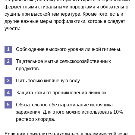
ферментными стиральными порошками и обязательно
сушить при высокой температуре. Кроме того, есть и
другие важные меры профилактики, которые следует
учесть:
Соблюдение высокого уровня личной гигиены.
Тщательное мытье сельскохозяйственных
продуктов.
Пить только кипяченую воду.
Защита кожи от проникновения личинок.
Обязательное обеззараживание источника
заражения. Для этого можно использовать 10%
раствор хлорида.
Если вам приходится находиться в эндемической зоне,