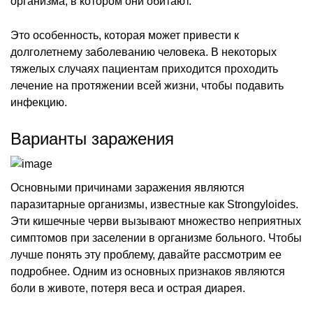
организма, в котором они обитают.
Это особенность, которая может привести к
долголетнему заболеванию человека. В некоторых
тяжелых случаях пациентам приходится проходить
лечение на протяжении всей жизни, чтобы подавить
инфекцию.
Варианты заражения
Основными причинами заражения являются
паразитарные организмы, известные как Strongyloides.
Эти кишечные черви вызывают множество неприятных
симптомов при заселении в организме больного. Чтобы
лучше понять эту проблему, давайте рассмотрим ее
подробнее. Одним из основных признаков являются
боли в животе, потеря веса и острая диарея.