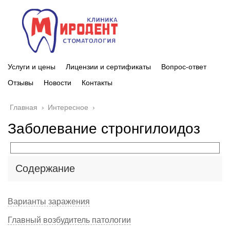
Услуги и цены
Лицензии и сертификаты
Вопрос-ответ
Отзывы
Новости
Контакты
Главная
›
Интересное
›
Заболевание стронгилоидоз
Содержание
Варианты заражения
Главный возбудитель патологии