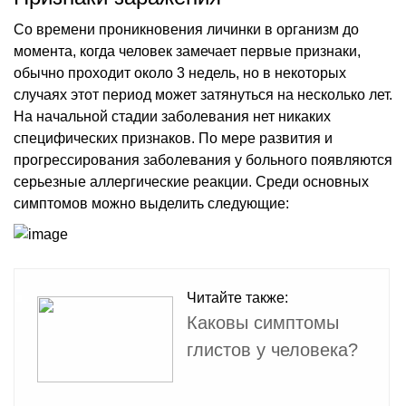
Со времени проникновения личинки в организм до
момента, когда человек замечает первые признаки,
обычно проходит около 3 недель, но в некоторых
случаях этот период может затянуться на несколько лет.
На начальной стадии заболевания нет никаких
специфических признаков. По мере развития и
прогрессирования заболевания у больного появляются
серьезные аллергические реакции. Среди основных
симптомов можно выделить следующие:
Читайте также:
Каковы симптомы
глистов у человека?