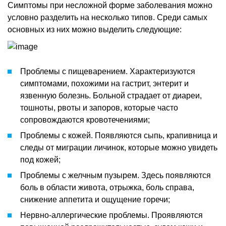
Симптомы при несложной форме заболевания можно
условно разделить на несколько типов. Среди самых
основных из них можно выделить следующие:
Проблемы с пищеварением. Характеризуются
симптомами, похожими на гастрит, энтерит и
язвенную болезнь. Больной страдает от диареи,
тошноты, рвоты и запоров, которые часто
сопровождаются кровотечениями;
Проблемы с кожей. Появляются сыпь, крапивница и
следы от миграции личинок, которые можно увидеть
под кожей;
Проблемы с желчным пузырем. Здесь появляются
боль в области живота, отрыжка, боль справа,
снижение аппетита и ощущение горечи;
Нервно-аллергические проблемы. Проявляются