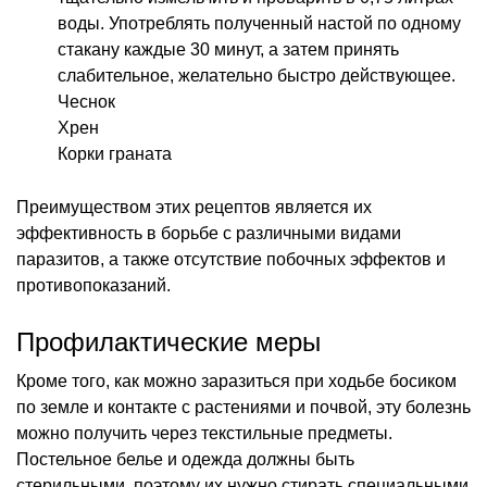
воды. Употреблять полученный настой по одному
стакану каждые 30 минут, а затем принять
слабительное, желательно быстро действующее.
Чеснок
Хрен
Корки граната
Преимуществом этих рецептов является их
эффективность в борьбе с различными видами
паразитов, а также отсутствие побочных эффектов и
противопоказаний.
Профилактические меры
Кроме того, как можно заразиться при ходьбе босиком
по земле и контакте с растениями и почвой, эту болезнь
можно получить через текстильные предметы.
Постельное белье и одежда должны быть
стерильными, поэтому их нужно стирать специальными