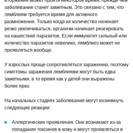
вторжения может пройти некоторое время, прежде чем
заболевание станет заметным. Это связано с тем, что
лямблиям требуется время для активного
размножения. Только когда их количество начинает
резко увеличиваться, организм начинает реагировать
на нашествие паразитов. Если иммунитет сильный или
количество паразитов невелико, лямблиоз может не
проявляться вообще.
У взрослых проще сопротивляться заражению, поэтому
симптомы заражения лямблиями могут быть едва
заметными, в то время как у детей они выражены
более ярко.
На начальных стадиях заболевания могут возникнуть
следующие реакции:
Аллергические проявления. Они возникают из-за
попадания токсинов в кожу и могут проявляться в