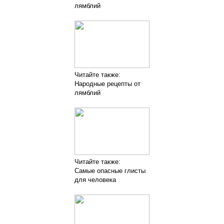
лямблий
Читайте также:
Народные рецепты от
лямблий
Читайте также:
Самые опасные глисты
для человека