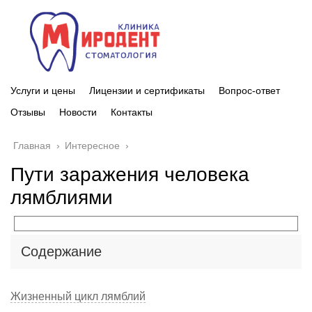
Услуги и цены
Лицензии и сертификаты
Вопрос-ответ
Отзывы
Новости
Контакты
Главная
›
Интересное
›
Пути заражения человека
лямблиями
Содержание
Жизненный цикл лямблий