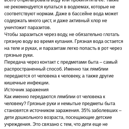
не рекомендуется купаться в водоемах, которые не
соответствуют нормам. Даже в бассейне вода может
содержать много цист, и даже активный хлор не
уничтожит паразитов.
Чтобы заразиться через воду, не обязательно глотать
грязную воду во время купания. Грязная вода остается
на теле и руках, и паразитам легко попасть в рот через
грязные руки.
Передача через контакт с предметами быта – самый
распространенный способ. Именно так лямблии
передаются от человека к человеку, а также другие
кишечные инфекции.
Источник заражения
Как именно передаются лямблии от человека к
человеку? Грязные руки и немытые предметы быта
становятся источником заражения. 35% заболевших –
дети дошкольного возраста, посещающие детские
учреждения. Это связано с тем, что дети еще не