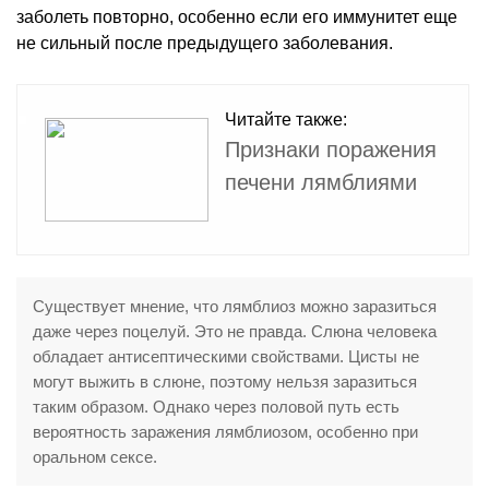
заболеть повторно, особенно если его иммунитет еще
не сильный после предыдущего заболевания.
Читайте также:
Признаки поражения
печени лямблиями
Существует мнение, что лямблиоз можно заразиться
даже через поцелуй. Это не правда. Слюна человека
обладает антисептическими свойствами. Цисты не
могут выжить в слюне, поэтому нельзя заразиться
таким образом. Однако через половой путь есть
вероятность заражения лямблиозом, особенно при
оральном сексе.