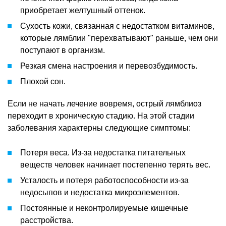
приобретает желтушный оттенок.
Сухость кожи, связанная с недостатком витаминов,
которые лямблии "перехватывают" раньше, чем они
поступают в организм.
Резкая смена настроения и перевозбудимость.
Плохой сон.
Если не начать лечение вовремя, острый лямблиоз
переходит в хроническую стадию. На этой стадии
заболевания характерны следующие симптомы:
Потеря веса. Из-за недостатка питательных
веществ человек начинает постепенно терять вес.
Усталость и потеря работоспособности из-за
недосыпов и недостатка микроэлементов.
Постоянные и неконтролируемые кишечные
расстройства.