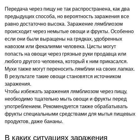
Передача через пищу не так распространена, как два
предыдущих способа, но вероятность заражения все
равно достаточно высока. Заражение лямблиозом
происходит через немытые овощи и фрукты. Особенно
если они были выращены на грядках, удобренных
навозом или фекалиями человека. Цисты могут
попасть на овощи через грязные руки продавца или
любого другого человека, который к ним прикасался.
Мухи также могут переносить лямблии на своих лапках.
В результате такие овощи становятся источником
заражения.
Чтобы избежать заражения лямблиозом через пищу,
необходимо тщательно мыть овощи и фрукты перед
употреблением. Рекомендуется также обрабатывать
фрукты специальными средствами для мытья пищевых
продуктов, даже бананы.
В каких ситуациях заражения