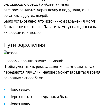
окружающую среду. Лямблии активно
распространяются через почву и воду, попадая в
организмы других людей.
Было установлено, что источником заражения могут
быть также животные. Паразиты могут находиться на
их шерсти или морде.
Пути заражения
Способы проникновения лямблий
Чтобы уменьшить риск заражения, важно знать, как
передаются лямблии. Человек может заразиться тремя
основными способами:
Через воду;
Через контакт с предметами быта;
Через пищу.