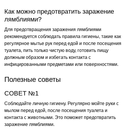
Как можно предотвратить заражение
лямблиями?
Для предотвращения заражения лямблиями
рекомендуется соблюдать правила гигиены, такие как
регулярное мытье рук перед едой и после посещения
туалета, пить только чистую воду, готовить пищу
должным образом и избегать контакта с
инфицированными предметами или поверхностями.
Полезные советы
СОВЕТ №1
Соблюдайте личную гигиену. Регулярно мойте руки с
мылом перед едой, после посещения туалета и
контакта с животными. Это поможет предотвратить
заражение лямблиями.