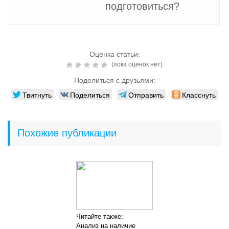
подготовиться?
Оценка статьи:
(пока оценок нет)
Поделиться с друзьями:
Твитнуть
Поделиться
Отправить
Класснуть
Похожие публикации
Читайте также:
Анализ на наличие