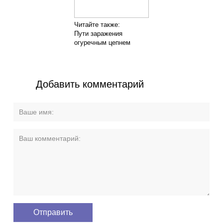
Читайте также:
Пути заражения
огуречным цепнем
Добавить комментарий