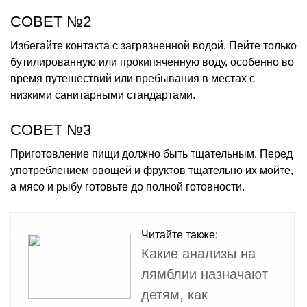
СОВЕТ №2
Избегайте контакта с загрязненной водой. Пейте только
бутилированную или прокипяченную воду, особенно во
время путешествий или пребывания в местах с
низкими санитарными стандартами.
СОВЕТ №3
Приготовление пищи должно быть тщательным. Перед
употреблением овощей и фруктов тщательно их мойте,
а мясо и рыбу готовьте до полной готовности.
Читайте также:
Какие анализы на
лямблии назначают
детям, как