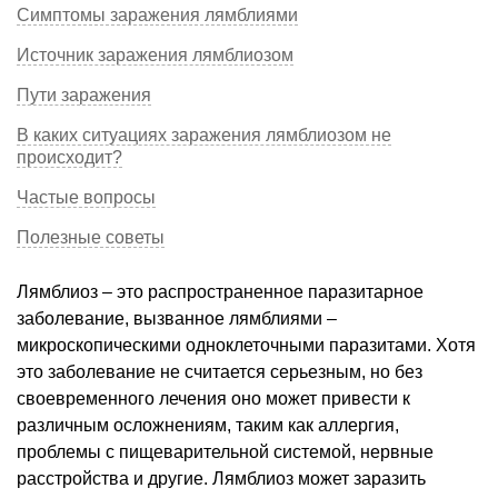
Симптомы заражения лямблиями
Источник заражения лямблиозом
Пути заражения
В каких ситуациях заражения лямблиозом не
происходит?
Частые вопросы
Полезные советы
Лямблиоз – это распространенное паразитарное
заболевание, вызванное лямблиями –
микроскопическими одноклеточными паразитами. Хотя
это заболевание не считается серьезным, но без
своевременного лечения оно может привести к
различным осложнениям, таким как аллергия,
проблемы с пищеварительной системой, нервные
расстройства и другие. Лямблиоз может заразить