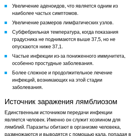
Увеличение аденоидов, что является одним из
наиболее частых симптомов.
Увеличение размеров лимфатических узлов.
Субфебрильная температура, когда показания
градусника не поднимаются выше 37,5, но не
опускаются ниже 37,1.
Частые инфекции из-за пониженного иммунитета,
особенно простудные заболевания.
Более сложное и продолжительное лечение
инфекций, возникающих на этой стадии
заболевания.
Источник заражения лямблиозом
Единственным источником передачи инфекции
является человек. Именно он служит хозяином для
лямблий. Паразиты обитают в организме человека,
размножаются и выводятся с помощью кала, попадая в