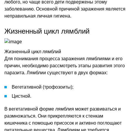
любого, но чаще всего дети подвержены этому
заболеванию. Основной причиной заражения является
неправильная личная гигиена.
Жизненный цикл лямблий
Жизненный цикл лямблий
Для понимания процесса заражения лямблиями и его
причин, необходимо рассмотреть этапы развития этого
паразита. Лямблии существуют в двух формах:
Вегетативной (трофозоиты);
Цистной.
В вегетативной форме лямблия может развиваться и
размножаться. Они прикрепляются к стенкам
кишечника с помощью присосок и активно поглощают
питательные вещества. Лямблиям не требуется