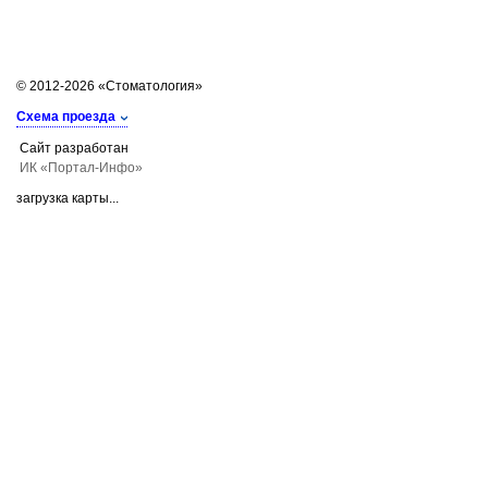
© 2012-2026 «Стоматология»
Схема проезда
Сайт разработан
ИК «Портал-Инфо»
загрузка карты...