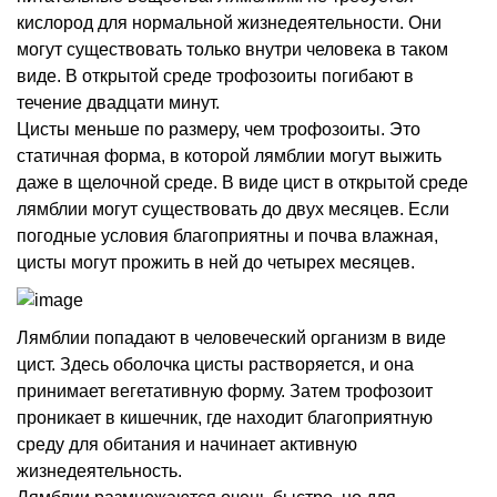
кислород для нормальной жизнедеятельности. Они
могут существовать только внутри человека в таком
виде. В открытой среде трофозоиты погибают в
течение двадцати минут.
Цисты меньше по размеру, чем трофозоиты. Это
статичная форма, в которой лямблии могут выжить
даже в щелочной среде. В виде цист в открытой среде
лямблии могут существовать до двух месяцев. Если
погодные условия благоприятны и почва влажная,
цисты могут прожить в ней до четырех месяцев.
Лямблии попадают в человеческий организм в виде
цист. Здесь оболочка цисты растворяется, и она
принимает вегетативную форму. Затем трофозоит
проникает в кишечник, где находит благоприятную
среду для обитания и начинает активную
жизнедеятельность.