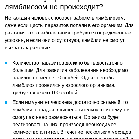
лямблиозом не происходит?
Не каждый человек способен заболеть лямблиозом,
даже если цисты паразитов попали в его организм. Для
развития этого заболевания требуются определенные
условия, и если они отсутствуют, лямблии не смогут
вызвать заражение.
Количество паразитов должно быть достаточно
большим. Для развития заболевания необходимо
наличие не менее 10 особей. Однако, чтобы
лямблиоз проявился у взрослого организма,
требуется около 100 особей.
Если иммунитет человека достаточно сильный, то
лямблии, попадая в пищеварительную систему, не
смогут активно размножаться. Организм будет
реагировать на них, производя необходимое
количество антител. В течение нескольких месяцев