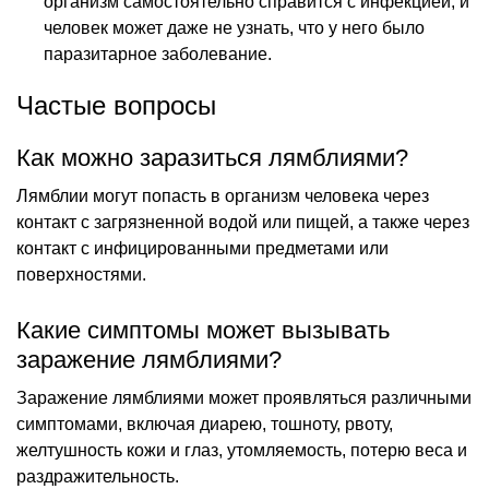
организм самостоятельно справится с инфекцией, и
человек может даже не узнать, что у него было
паразитарное заболевание.
Частые вопросы
Как можно заразиться лямблиями?
Лямблии могут попасть в организм человека через
контакт с загрязненной водой или пищей, а также через
контакт с инфицированными предметами или
поверхностями.
Какие симптомы может вызывать
заражение лямблиями?
Заражение лямблиями может проявляться различными
симптомами, включая диарею, тошноту, рвоту,
желтушность кожи и глаз, утомляемость, потерю веса и
раздражительность.