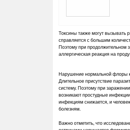
Токсины также могут вызывать 
справляется с большим количест
Поэтому при продолжительном з
аллергическая реакция на прод
Нарушение нормальной флоры к
Длительное присутствие парази
систему. Поэтому при заражении
возникают простудные инфекции
инфекциям снижается, и челове
болезням.
Важно отметить, что исследова