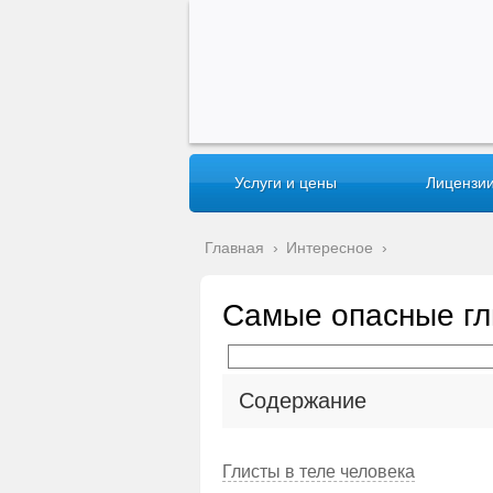
Услуги и цены
Лицензии
Главная
›
Интересное
›
Самые опасные гл
Содержание
Глисты в теле человека