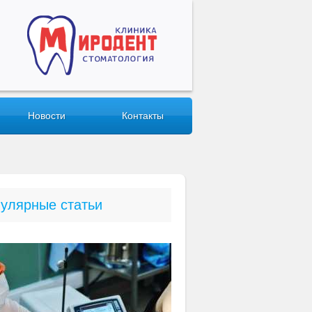
Новости
Контакты
улярные статьи