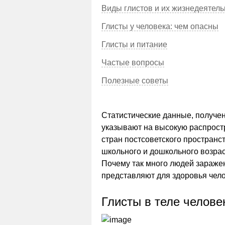
Виды глистов и их жизнедеятель
Глисты у человека: чем опасны
Глисты и питание
Частые вопросы
Полезные советы
Статистические данные, получе
указывают на высокую распрост
стран постсоветского пространс
школьного и дошкольного возра
Почему так много людей зараже
представляют для здоровья чел
Глисты в теле челове