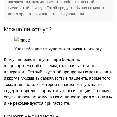
прозрачным, вязким и иметь слабовыраженный
кисловатый привкус. Такой продукт обычно не может
долго храниться и является натуральным.
Можно ли кетчуп?
Употребление кетчупа может вызвать изжогу.
Кетчуп не рекомендуется при болезнях
пищеварительной системы, включая гастрит и
панкреатит. Острый вкус этой приправы может вызвать
изжогу и ухудшить самочувствие пациента. Кроме того,
томатная паста, из которой делается кетчуп, часто
содержит вредные ароматизаторы и специи. Поэтому
соусы на основе кетчупа могут нанести вред организму
и не рекомендуются при гастрите.
Рецепт «Бешамель»