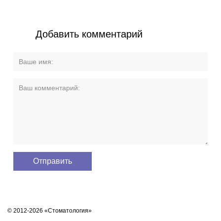
Добавить комментарий
© 2012-2026 «Стоматология»