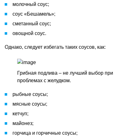
молочный соус;
соус «Бешамель»;
сметанный соус;
овощной соус.
Однако, следует избегать таких соусов, как:
Грибная подлива – не лучший выбор при
проблемах с желудком.
рыбные соусы;
мясные соусы;
кетчуп;
майонез;
горчица и горчичные соусы;