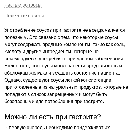
Частые вопросы
Полезные советы
Употребление соусов при гастрите не всегда является
полезным. Это связано с тем, что некоторые соусы
могут содержать вредные компоненты, такие как соль,
кислоту и другие ингредиенты, которые не
рекомендуется употреблять при данном заболевании.
Более того, эти соусы могут нанести вред слизистым
оболочкам желудка и ухудшить состояние пациента.
Однако, существуют соусы легкой консистенции,
приготовленные из натуральных продуктов, которые не
попадают в список запрещенных и могут быть
безопасными для потребления при гастрите.
Можно ли есть при гастрите?
В первую очередь необходимо придерживаться