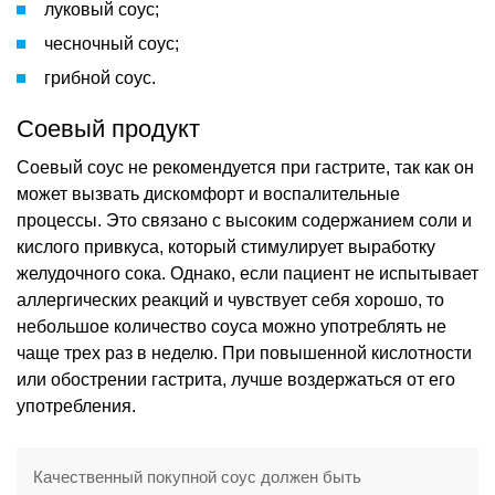
луковый соус;
чесночный соус;
грибной соус.
Соевый продукт
Соевый соус не рекомендуется при гастрите, так как он
может вызвать дискомфорт и воспалительные
процессы. Это связано с высоким содержанием соли и
кислого привкуса, который стимулирует выработку
желудочного сока. Однако, если пациент не испытывает
аллергических реакций и чувствует себя хорошо, то
небольшое количество соуса можно употреблять не
чаще трех раз в неделю. При повышенной кислотности
или обострении гастрита, лучше воздержаться от его
употребления.
Качественный покупной соус должен быть