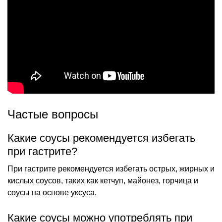
Частые вопросы
Какие соусы рекомендуется избегать
при гастрите?
При гастрите рекомендуется избегать острых, жирных и
кислых соусов, таких как кетчуп, майонез, горчица и
соусы на основе уксуса.
Какие соусы можно употреблять при