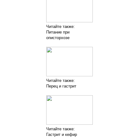
Читайте также:
Питание при
описторхозе
Читайте также:
Перец и гастрит
Читайте также:
Гастрит и кефир