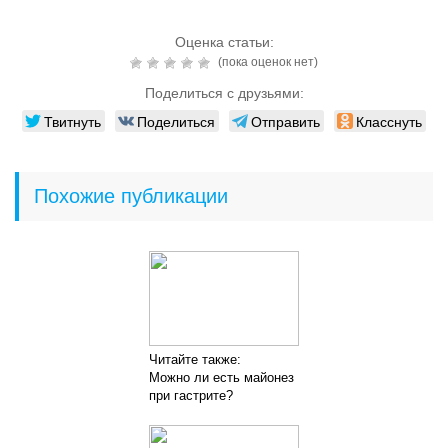
Оценка статьи:
(пока оценок нет)
Поделиться с друзьями:
Твитнуть
Поделиться
Отправить
Класснуть
Похожие публикации
Читайте также:
Можно ли есть майонез
при гастрите?