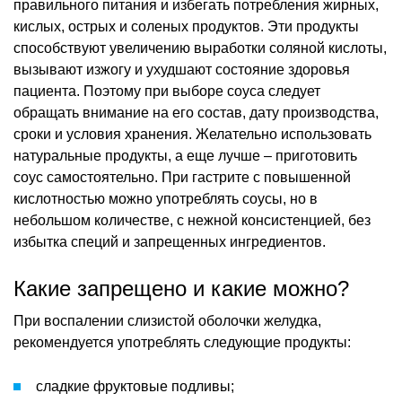
правильного питания и избегать потребления жирных,
кислых, острых и соленых продуктов. Эти продукты
способствуют увеличению выработки соляной кислоты,
вызывают изжогу и ухудшают состояние здоровья
пациента. Поэтому при выборе соуса следует
обращать внимание на его состав, дату производства,
сроки и условия хранения. Желательно использовать
натуральные продукты, а еще лучше – приготовить
соус самостоятельно. При гастрите с повышенной
кислотностью можно употреблять соусы, но в
небольшом количестве, с нежной консистенцией, без
избытка специй и запрещенных ингредиентов.
Какие запрещено и какие можно?
При воспалении слизистой оболочки желудка,
рекомендуется употреблять следующие продукты:
сладкие фруктовые подливы;