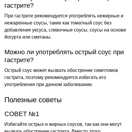
гастрите?
При гастрите рекомендуется употреблять нежирные и
нежаренные соусы, такие как томатный соус без
добавления уксуса, сливочные соусы, соусы на основе
йогурта или сметаны.
Можно ли употреблять острый соус при
гастрите?
Острый соус может вызвать обострение симптомов
гастрита, поэтому рекомендуется избегать его
употребления при данном заболевании.
Полезные советы
СОВЕТ №1
Избегайте острых и жирных соусов, так как они могут
вызвать обострение гастрита. Вместо этого