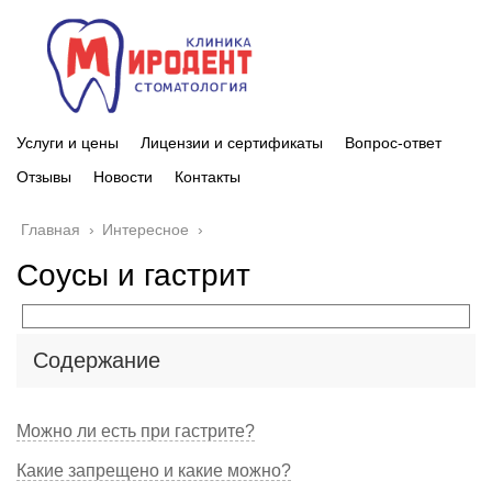
Услуги и цены
Лицензии и сертификаты
Вопрос-ответ
Отзывы
Новости
Контакты
Главная
›
Интересное
›
Соусы и гастрит
Содержание
Можно ли есть при гастрите?
Какие запрещено и какие можно?