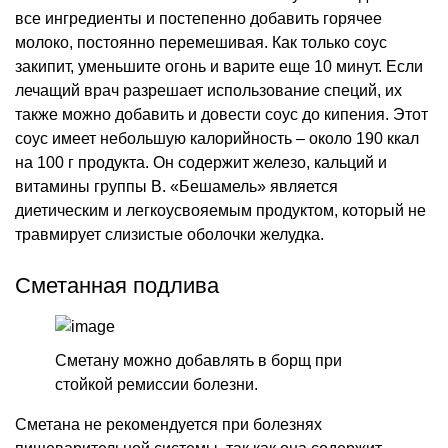
все ингредиенты и постепенно добавить горячее
молоко, постоянно перемешивая. Как только соус
закипит, уменьшите огонь и варите еще 10 минут. Если
лечащий врач разрешает использование специй, их
также можно добавить и довести соус до кипения. Этот
соус имеет небольшую калорийность – около 190 ккал
на 100 г продукта. Он содержит железо, кальций и
витамины группы В. «Бешамель» является
диетическим и легкоусвояемым продуктом, который не
травмирует слизистые оболочки желудка.
Сметанная подлива
Сметану можно добавлять в борщ при
стойкой ремиссии болезни.
Сметана не рекомендуется при болезнях