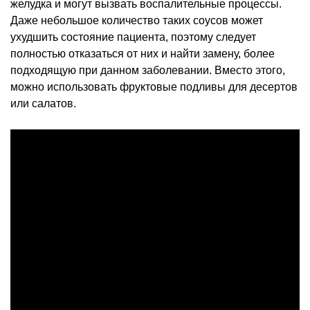
желудка и могут вызвать воспалительные процессы.
Даже небольшое количество таких соусов может
ухудшить состояние пациента, поэтому следует
полностью отказаться от них и найти замену, более
подходящую при данном заболевании. Вместо этого,
можно использовать фруктовые подливы для десертов
или салатов.