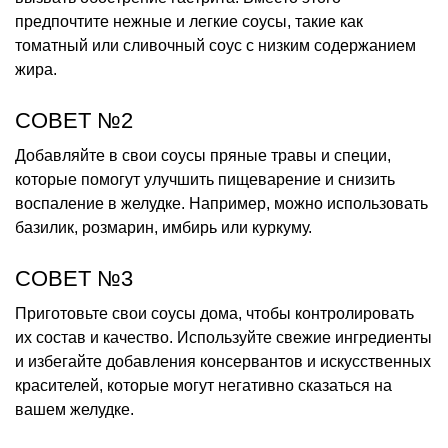
предпочтите нежные и легкие соусы, такие как
томатный или сливочный соус с низким содержанием
жира.
СОВЕТ №2
Добавляйте в свои соусы пряные травы и специи,
которые помогут улучшить пищеварение и снизить
воспаление в желудке. Например, можно использовать
базилик, розмарин, имбирь или куркуму.
СОВЕТ №3
Приготовьте свои соусы дома, чтобы контролировать
их состав и качество. Используйте свежие ингредиенты
и избегайте добавления консервантов и искусственных
красителей, которые могут негативно сказаться на
вашем желудке.