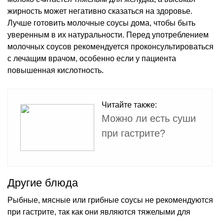
жирность может негативно сказаться на здоровье.
Лучше готовить молочные соусы дома, чтобы быть
уверенным в их натуральности. Перед употреблением
молочных соусов рекомендуется проконсультироваться
с лечащим врачом, особенно если у пациента
повышенная кислотность.
Читайте также:
Можно ли есть суши
при гастрите?
Другие блюда
Рыбные, мясные или грибные соусы не рекомендуются
при гастрите, так как они являются тяжелыми для