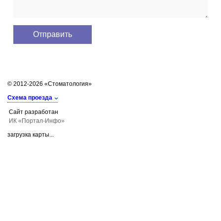
© 2012-2026 «Стоматология»
Схема проезда
Сайт разработан
ИК «Портал-Инфо»
загрузка карты...