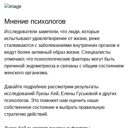
Мнение психологов
Исследователи заметили, что люди, которые
испытывают удовлетворение от жизни, реже
сталкиваются с заболеваниями внутренних органов и
ведут более активный образ жизни. Специалисты
отмечают, что психологические факторы могут быть
причиной эндометриоза и связаны с общим состоянием
женского организма.
Давайте подробнее рассмотрим результаты
исследований Луизы Хей, Елены Гуськовой и других
психологов. Это поможет нам оценить наше
собственное состояние и выбрать правильную
стратегию действий.