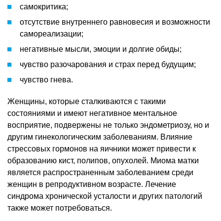
самокритика;
отсутствие внутреннего равновесия и возможности
самореализации;
негативные мысли, эмоции и долгие обиды;
чувство разочарования и страх перед будущим;
чувство гнева.
Женщины, которые сталкиваются с такими
состояниями и имеют негативное ментальное
восприятие, подвержены не только эндометриозу, но и
другим гинекологическим заболеваниям. Влияние
стрессовых гормонов на яичники может привести к
образованию кист, полипов, опухолей. Миома матки
является распространенным заболеванием среди
женщин в репродуктивном возрасте. Лечение
синдрома хронической усталости и других патологий
также может потребоваться.