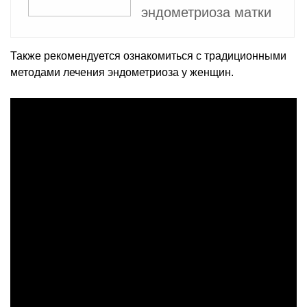
эндометриоза матки
Также рекомендуется ознакомиться с традиционными
методами лечения эндометриоза у женщин.