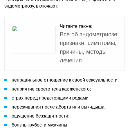
эндометриозу, включают:
Читайте также:
Все об эндометриозе:
признаки, симптомы,
причины, методы
лечения
неправильное отношение к своей сексуальности;
неприятие своего тела как женского;
страх перед предстоящими родами;
переживания после аборта или выкидыша;
ощущение беззащитности;
боязнь грубости мужчины;