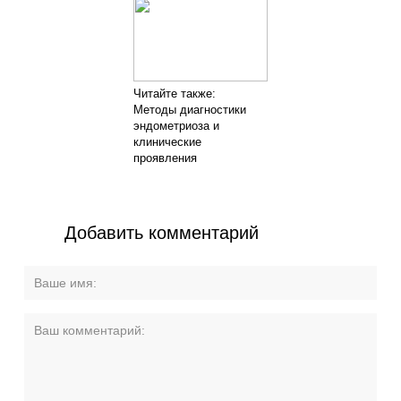
Читайте также:
Методы диагностики
эндометриоза и
клинические
проявления
Добавить комментарий