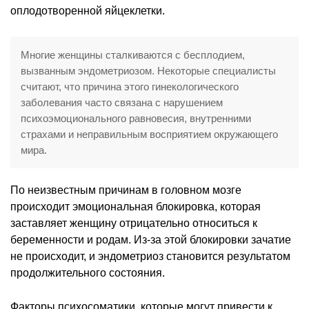
оплодотворенной яйцеклетки.
Многие женщины сталкиваются с бесплодием,
вызванным эндометриозом. Некоторые специалисты
считают, что причина этого гинекологического
заболевания часто связана с нарушением
психоэмоционального равновесия, внутренними
страхами и неправильным восприятием окружающего
мира.
По неизвестным причинам в головном мозге
происходит эмоциональная блокировка, которая
заставляет женщину отрицательно относиться к
беременности и родам. Из-за этой блокировки зачатие
не происходит, и эндометриоз становится результатом
продолжительного состояния.
Факторы психосоматики, которые могут привести к