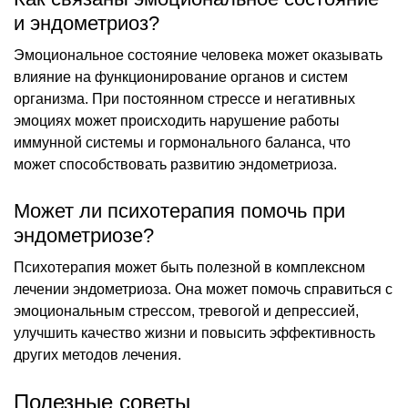
и эндометриоз?
Эмоциональное состояние человека может оказывать
влияние на функционирование органов и систем
организма. При постоянном стрессе и негативных
эмоциях может происходить нарушение работы
иммунной системы и гормонального баланса, что
может способствовать развитию эндометриоза.
Может ли психотерапия помочь при
эндометриозе?
Психотерапия может быть полезной в комплексном
лечении эндометриоза. Она может помочь справиться с
эмоциональным стрессом, тревогой и депрессией,
улучшить качество жизни и повысить эффективность
других методов лечения.
Полезные советы