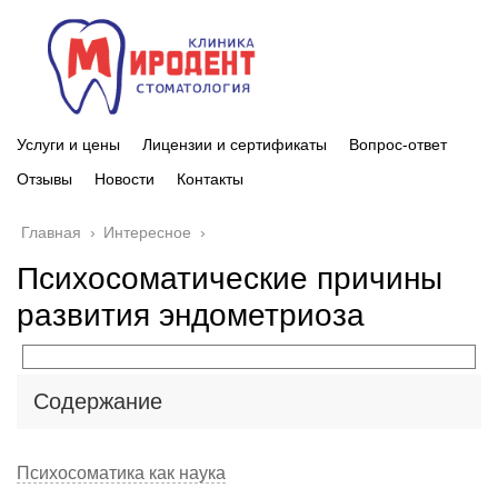
Услуги и цены
Лицензии и сертификаты
Вопрос-ответ
Отзывы
Новости
Контакты
Главная
›
Интересное
›
Психосоматические причины
развития эндометриоза
Содержание
Психосоматика как наука