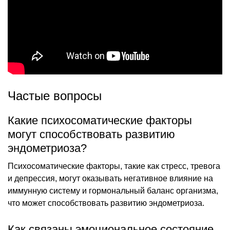
Частые вопросы
Какие психосоматические факторы
могут способствовать развитию
эндометриоза?
Психосоматические факторы, такие как стресс, тревога
и депрессия, могут оказывать негативное влияние на
иммунную систему и гормональный баланс организма,
что может способствовать развитию эндометриоза.
Как связаны эмоциональное состояние