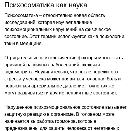
Психосоматика как наука
Психосоматика – относительно новая область
исследований, которая изучает влияние
психоэмоциональных нарушений на физическое
состояние. Этот термин используется как в психологии,
так и в медицине.
Отрицательные психологические факторы могут стать
причиной различных заболеваний, включая
эндометриоз. Неудивительно, что после пережитого
стресса у человека может появиться головная боль и
повыситься артериальное давление. Точно так же
могут развиваться и другие неприятные состояния.
Нарушенное психоэмоциональное состояние вызывает
защитную реакцию в организме. В головном мозге
начинается выработка гормонов, которые
предназначены для защиты человека от негативных