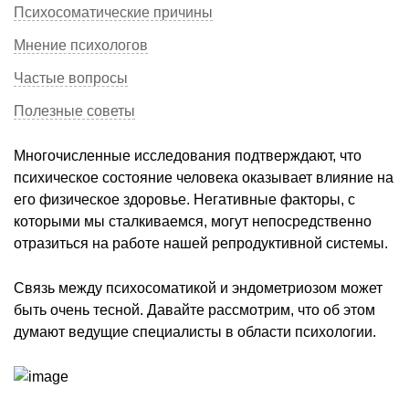
Психосоматические причины
Мнение психологов
Частые вопросы
Полезные советы
Многочисленные исследования подтверждают, что
психическое состояние человека оказывает влияние на
его физическое здоровье. Негативные факторы, с
которыми мы сталкиваемся, могут непосредственно
отразиться на работе нашей репродуктивной системы.
Связь между психосоматикой и эндометриозом может
быть очень тесной. Давайте рассмотрим, что об этом
думают ведущие специалисты в области психологии.