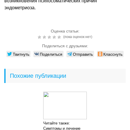
возникновения психосоматических причин
эндометриоза.
Оценка статьи:
(пока оценок нет)
Поделиться с друзьями:
Твитнуть
Поделиться
Отправить
Класснуть
Похожие публикации
Читайте также:
Симптомы и лечение