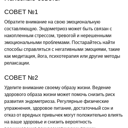
СОВЕТ №1
Обратите внимание на свою эмоциональную
составляющую. Эндометриоз может быть связан с
накопленным стрессом, тревогой и нерешенными
эмоциональными проблемами. Постарайтесь найти
способы справляться с негативными эмоциями, такие
как медитация, йога, психотерапия или другие методы
релаксации.
СОВЕТ №2
Уделите внимание своему образу жизни. Ведение
здорового образа жизни может помочь снизить риск
развития эндометриоза. Регулярные физические
упражнения, здоровое питание, достаточный сон и
отказ от вредных привычек могут положительно влиять
на ваше здоровье и снизить вероятность