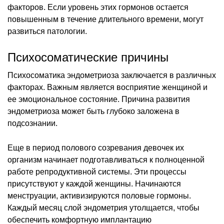
факторов. Если уровень этих гормонов остается
повышенным в течение длительного времени, могут
развиться патологии.
Психосоматические причины
Психосоматика эндометриоза заключается в различных
факторах. Важным является восприятие женщиной и
ее эмоциональное состояние. Причина развития
эндометриоза может быть глубоко заложена в
подсознании.
Еще в период полового созревания девочек их
организм начинает подготавливаться к полноценной
работе репродуктивной системы. Эти процессы
присутствуют у каждой женщины. Начинаются
менструации, активизируются половые гормоны.
Каждый месяц слой эндометрия утолщается, чтобы
обеспечить комфортную имплантацию