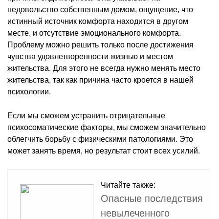
недовольство собственным домом, ощущение, что
истинный источник комфорта находится в другом
месте, и отсутствие эмоционального комфорта.
Проблему можно решить только после достижения
чувства удовлетворенности жизнью и местом
жительства. Для этого не всегда нужно менять место
жительства, так как причина часто кроется в нашей
психологии.
Если мы сможем устранить отрицательные
психосоматические факторы, мы сможем значительно
облегчить борьбу с физическими патологиями. Это
может занять время, но результат стоит всех усилий.
Читайте также:
Опасные последствия
невылеченного