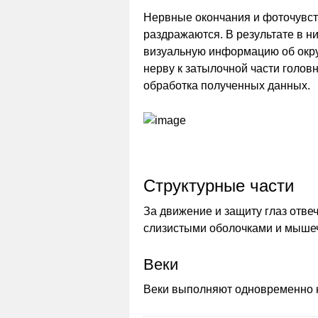
Нервные окончания и фоточувст
раздражаются. В результате в 
визуальную информацию об окру
нерву к затылочной части голов
обработка полученных данных.
Структурные части
За движение и защиту глаз отвеч
слизистыми оболочками и мыше
Веки
Веки выполняют одновременно н