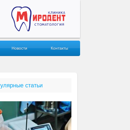
Новости
Контакты
улярные статьи