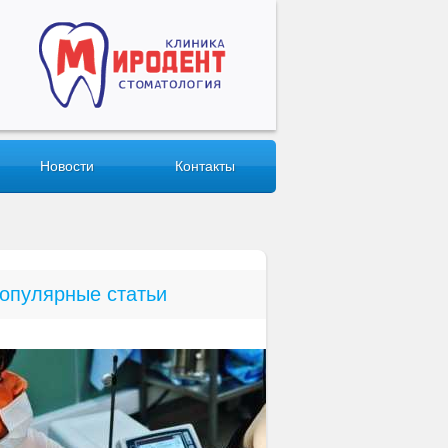
Новости
Контакты
опулярные статьи