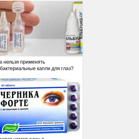
а нельзя применять
бактериальные капли для глаз?