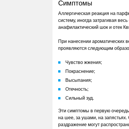
Симптомы
Аллергическая реакция на парф
систему, иногда затрагивая весь
анафилактический шок и отек Кв
При нанесении ароматических в
проявляются следующим образо
Чувство жжения;
Покраснение;
Высыпания;
Отечность;
Сильный зуд.
Эти симптомы в первую очередь
на шее, за ушами, на запястьях
раздражение могут распространи